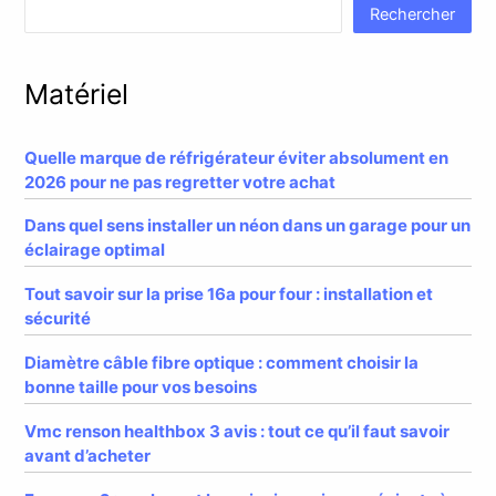
Rechercher
Matériel
Quelle marque de réfrigérateur éviter absolument en
2026 pour ne pas regretter votre achat
Dans quel sens installer un néon dans un garage pour un
éclairage optimal
Tout savoir sur la prise 16a pour four : installation et
sécurité
Diamètre câble fibre optique : comment choisir la
bonne taille pour vos besoins
Vmc renson healthbox 3 avis : tout ce qu’il faut savoir
avant d’acheter