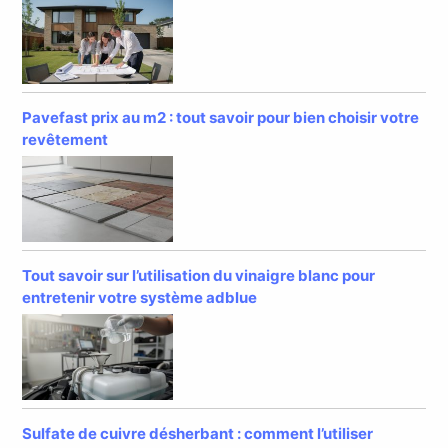
Pavefast prix au m2 : tout savoir pour bien choisir votre
revêtement
Tout savoir sur l’utilisation du vinaigre blanc pour
entretenir votre système adblue
Sulfate de cuivre désherbant : comment l’utiliser