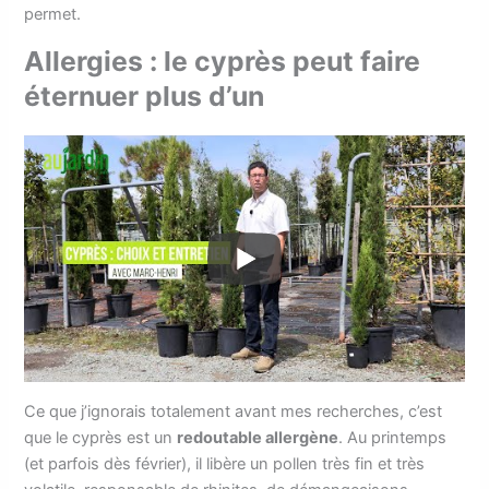
permet.
Allergies : le cyprès peut faire
éternuer plus d’un
Ce que j’ignorais totalement avant mes recherches, c’est
que le cyprès est un
redoutable allergène
. Au printemps
(et parfois dès février), il libère un pollen très fin et très