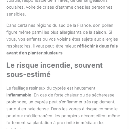
volatile, responsable de rhinites, de démangeaisons
oculaires, voire de crises d’asthme chez les personnes
sensibles.
Dans certaines régions du sud de la France, son pollen
figure même parmi les plus allergisants de la saison. Si
vous, vos enfants ou vos voisins êtes sujets aux allergies
respiratoires, il vaut peut-être mieux
réfléchir à deux fois
avant d’en planter plusieurs
.
Le risque incendie, souvent
sous-estimé
Le feuillage résineux du cyprès est hautement
inflammable
. En cas de forte chaleur ou de sécheresse
prolongée, un cyprès peut s’enflammer très rapidement,
surtout en haie dense. Dans les zones à risque comme le
pourtour méditerranéen, les pompiers déconseillent même
fortement sa plantation à proximité immédiate des