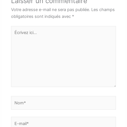
Laisser un commentaire
Votre adresse e-mail ne sera pas publiée.
Les champs
obligatoires sont indiqués avec
*
Écrivez
ici…
Nom*
E-
mail*