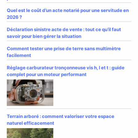
Quel est le coût d’un acte notarié pour une servitude en
2026 ?
Déclaration sinistre acte de vente : tout ce qu’il faut
savoir pour bien gérer la situation
Comment tester une prise de terre sans multimètre
facilement
Réglage carburateur tronçonneuse vis h, l et t : guide
complet pour un moteur performant
Terrain arboré : comment valoriser votre espace
naturel efficacement