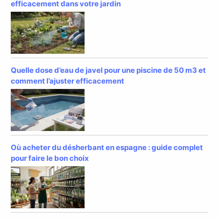
efficacement dans votre jardin
Quelle dose d’eau de javel pour une piscine de 50 m3 et
comment l’ajuster efficacement
Où acheter du désherbant en espagne : guide complet
pour faire le bon choix