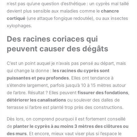
n’est pas qu’une question d’esthétique : un cyprès mal taillé
devient plus sensible aux maladies comme le
chancre
cortiqué
(une attaque fongique redoutée), ou aux insectes
xylophages.
Des racines coriaces qui
peuvent causer des dégâts
C’est un point auquel je n’avais pas pensé au départ, mais
qui change la donne :
les racines du cyprès sont
puissantes et peu profondes
. Elles ont tendance à
s’étendre largement, parfois jusqu’à 10 à 15 mètres autour
de l’arbre. Résultat ? Elles peuvent
fissurer des fondations
,
détériorer les canalisations
ou soulever des dalles de
terrasse si l’arbre est planté trop près des constructions.
Dès lors, on comprend pourquoi il est fortement conseillé
de
planter le cyprès à au moins 3 mètres des clôtures ou
des murs
. Et encore, mieux vaut viser plus si l’espace le