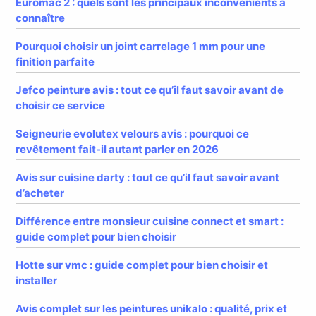
Euromac 2 : quels sont les principaux inconvénients à
connaître
Pourquoi choisir un joint carrelage 1 mm pour une
finition parfaite
Jefco peinture avis : tout ce qu’il faut savoir avant de
choisir ce service
Seigneurie evolutex velours avis : pourquoi ce
revêtement fait-il autant parler en 2026
Avis sur cuisine darty : tout ce qu’il faut savoir avant
d’acheter
Différence entre monsieur cuisine connect et smart :
guide complet pour bien choisir
Hotte sur vmc : guide complet pour bien choisir et
installer
Avis complet sur les peintures unikalo : qualité, prix et