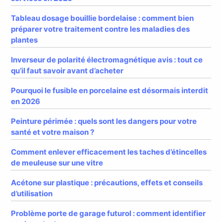
Tableau dosage bouillie bordelaise : comment bien
préparer votre traitement contre les maladies des
plantes
Inverseur de polarité électromagnétique avis : tout ce
qu’il faut savoir avant d’acheter
Pourquoi le fusible en porcelaine est désormais interdit
en 2026
Peinture périmée : quels sont les dangers pour votre
santé et votre maison ?
Comment enlever efficacement les taches d’étincelles
de meuleuse sur une vitre
Acétone sur plastique : précautions, effets et conseils
d’utilisation
Problème porte de garage futurol : comment identifier