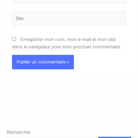
Site
Enregistrer mon nom, mon e-mail et mon site
dans le navigateur pour mon prochain commentaire.
Rechercher