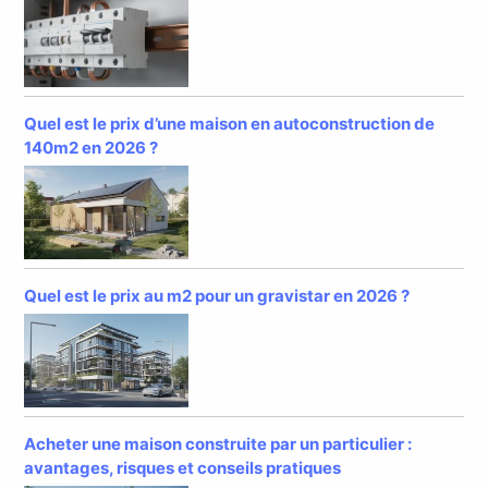
Quel est le prix d’une maison en autoconstruction de
140m2 en 2026 ?
Quel est le prix au m2 pour un gravistar en 2026 ?
Acheter une maison construite par un particulier :
avantages, risques et conseils pratiques