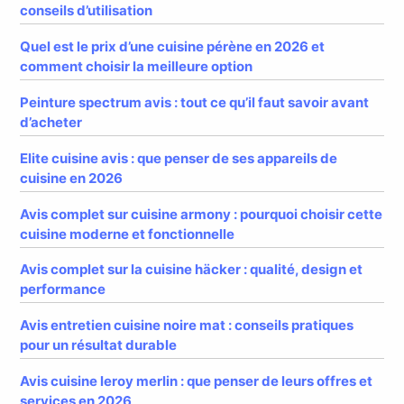
conseils d’utilisation
Quel est le prix d’une cuisine pérène en 2026 et
comment choisir la meilleure option
Peinture spectrum avis : tout ce qu’il faut savoir avant
d’acheter
Elite cuisine avis : que penser de ses appareils de
cuisine en 2026
Avis complet sur cuisine armony : pourquoi choisir cette
cuisine moderne et fonctionnelle
Avis complet sur la cuisine häcker : qualité, design et
performance
Avis entretien cuisine noire mat : conseils pratiques
pour un résultat durable
Avis cuisine leroy merlin : que penser de leurs offres et
services en 2026