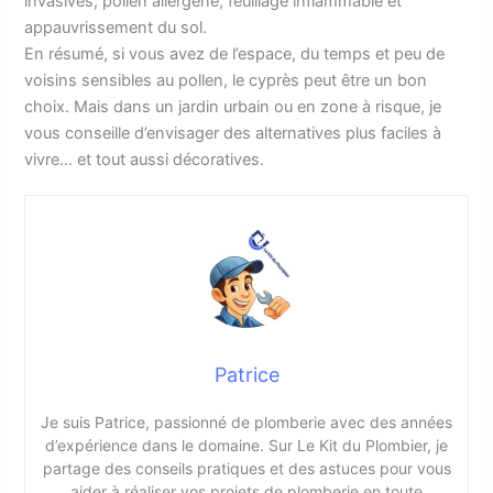
invasives, pollen allergène, feuillage inflammable et
appauvrissement du sol.
En résumé, si vous avez de l’espace, du temps et peu de
voisins sensibles au pollen, le cyprès peut être un bon
choix. Mais dans un jardin urbain ou en zone à risque, je
vous conseille d’envisager des alternatives plus faciles à
vivre… et tout aussi décoratives.
Patrice
Je suis Patrice, passionné de plomberie avec des années
d’expérience dans le domaine. Sur Le Kit du Plombier, je
partage des conseils pratiques et des astuces pour vous
aider à réaliser vos projets de plomberie en toute