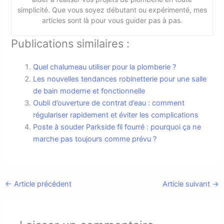
simplicité. Que vous soyez débutant ou expérimenté, mes
articles sont là pour vous guider pas à pas.
Publications similaires :
Quel chalumeau utiliser pour la plomberie ?
Les nouvelles tendances robinetterie pour une salle
de bain moderne et fonctionnelle
Oubli d’ouverture de contrat d’eau : comment
régulariser rapidement et éviter les complications
Poste à souder Parkside fil fourré : pourquoi ça ne
marche pas toujours comme prévu ?
←
Article précédent
Article suivant
→