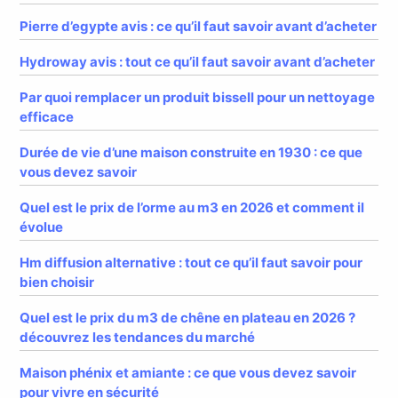
Pierre d’egypte avis : ce qu’il faut savoir avant d’acheter
Hydroway avis : tout ce qu’il faut savoir avant d’acheter
Par quoi remplacer un produit bissell pour un nettoyage
efficace
Durée de vie d’une maison construite en 1930 : ce que
vous devez savoir
Quel est le prix de l’orme au m3 en 2026 et comment il
évolue
Hm diffusion alternative : tout ce qu’il faut savoir pour
bien choisir
Quel est le prix du m3 de chêne en plateau en 2026 ?
découvrez les tendances du marché
Maison phénix et amiante : ce que vous devez savoir
pour vivre en sécurité