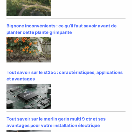
Bignone inconvénients : ce qu’il faut savoir avant de
planter cette plante grimpante
Tout savoir sur le st25c : caractéristiques, applications
et avantages
Tout savoir sur le merlin gerin multi 9 ctr et ses
avantages pour votre installation électrique