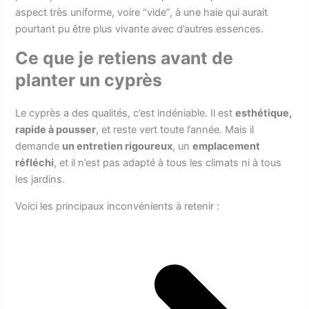
aspect très uniforme, voire “vide”, à une haie qui aurait
pourtant pu être plus vivante avec d’autres essences.
Ce que je retiens avant de
planter un cyprès
Le cyprès a des qualités, c’est indéniable. Il est
esthétique,
rapide à pousser
, et reste vert toute l’année. Mais il
demande
un entretien rigoureux
, un
emplacement
réfléchi
, et il n’est pas adapté à tous les climats ni à tous
les jardins.
Voici les principaux inconvénients à retenir :