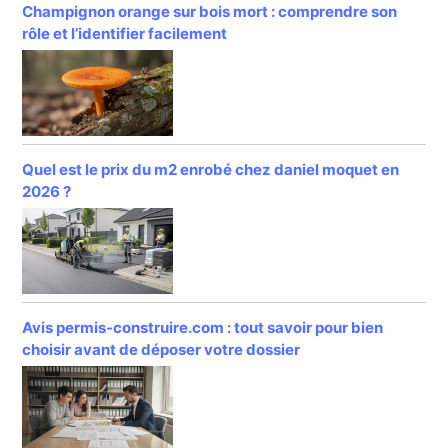
Champignon orange sur bois mort : comprendre son
rôle et l’identifier facilement
Quel est le prix du m2 enrobé chez daniel moquet en
2026 ?
Avis permis-construire.com : tout savoir pour bien
choisir avant de déposer votre dossier