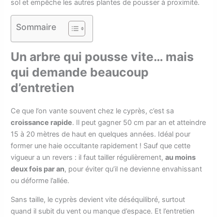
sol et empêche les autres plantes de pousser à proximité.
Sommaire
Un arbre qui pousse vite… mais
qui demande beaucoup
d’entretien
Ce que l’on vante souvent chez le cyprès, c’est sa
croissance rapide
. Il peut gagner 50 cm par an et atteindre
15 à 20 mètres de haut en quelques années. Idéal pour
former une haie occultante rapidement ! Sauf que cette
vigueur a un revers : il faut tailler régulièrement,
au moins
deux fois par an
, pour éviter qu’il ne devienne envahissant
ou déforme l’allée.
Sans taille, le cyprès devient vite déséquilibré, surtout
quand il subit du vent ou manque d’espace. Et l’entretien