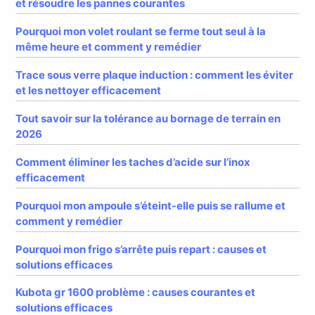
et résoudre les pannes courantes
Pourquoi mon volet roulant se ferme tout seul à la
même heure et comment y remédier
Trace sous verre plaque induction : comment les éviter
et les nettoyer efficacement
Tout savoir sur la tolérance au bornage de terrain en
2026
Comment éliminer les taches d’acide sur l’inox
efficacement
Pourquoi mon ampoule s’éteint-elle puis se rallume et
comment y remédier
Pourquoi mon frigo s’arrête puis repart : causes et
solutions efficaces
Kubota gr 1600 problème : causes courantes et
solutions efficaces