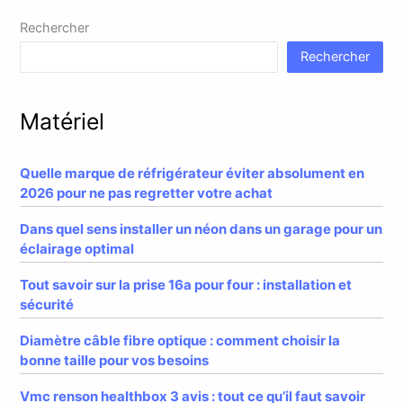
Rechercher
Rechercher
Matériel
Quelle marque de réfrigérateur éviter absolument en
2026 pour ne pas regretter votre achat
Dans quel sens installer un néon dans un garage pour un
éclairage optimal
Tout savoir sur la prise 16a pour four : installation et
sécurité
Diamètre câble fibre optique : comment choisir la
bonne taille pour vos besoins
Vmc renson healthbox 3 avis : tout ce qu’il faut savoir