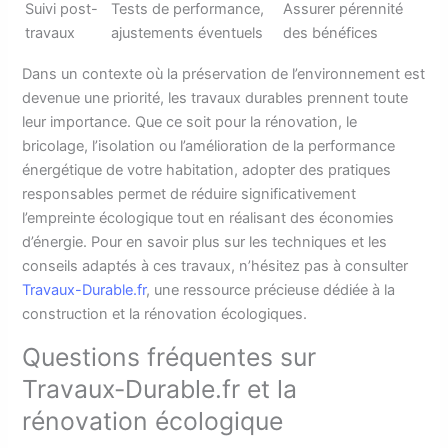
Suivi post-
Tests de performance,
Assurer pérennité
travaux
ajustements éventuels
des bénéfices
Dans un contexte où la préservation de l’environnement est
devenue une priorité, les travaux durables prennent toute
leur importance. Que ce soit pour la rénovation, le
bricolage, l’isolation ou l’amélioration de la performance
énergétique de votre habitation, adopter des pratiques
responsables permet de réduire significativement
l’empreinte écologique tout en réalisant des économies
d’énergie. Pour en savoir plus sur les techniques et les
conseils adaptés à ces travaux, n’hésitez pas à consulter
Travaux-Durable.fr
, une ressource précieuse dédiée à la
construction et la rénovation écologiques.
Questions fréquentes sur
Travaux-Durable.fr et la
rénovation écologique