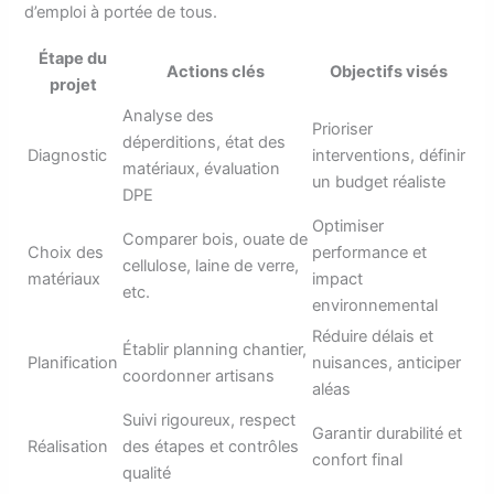
d’emploi à portée de tous.
Étape du
Actions clés
Objectifs visés
projet
Analyse des
Prioriser
déperditions, état des
Diagnostic
interventions, définir
matériaux, évaluation
un budget réaliste
DPE
Optimiser
Comparer bois, ouate de
Choix des
performance et
cellulose, laine de verre,
matériaux
impact
etc.
environnemental
Réduire délais et
Établir planning chantier,
Planification
nuisances, anticiper
coordonner artisans
aléas
Suivi rigoureux, respect
Garantir durabilité et
Réalisation
des étapes et contrôles
confort final
qualité