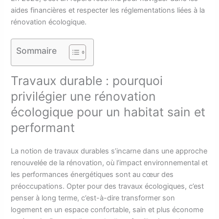
aides financières et respecter les réglementations liées à la
rénovation écologique.
Sommaire
Travaux durable : pourquoi
privilégier une rénovation
écologique pour un habitat sain et
performant
La notion de travaux durables s’incarne dans une approche
renouvelée de la rénovation, où l’impact environnemental et
les performances énergétiques sont au cœur des
préoccupations. Opter pour des travaux écologiques, c’est
penser à long terme, c’est-à-dire transformer son
logement en un espace confortable, sain et plus économe