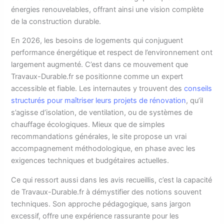
énergies renouvelables, offrant ainsi une vision complète
de la construction durable.
En 2026, les besoins de logements qui conjuguent
performance énergétique et respect de l’environnement ont
largement augmenté. C’est dans ce mouvement que
Travaux-Durable.fr se positionne comme un expert
accessible et fiable. Les internautes y trouvent des
conseils
structurés pour maîtriser leurs projets de rénovation
, qu’il
s’agisse d’isolation, de ventilation, ou de systèmes de
chauffage écologiques. Mieux que de simples
recommandations générales, le site propose un vrai
accompagnement méthodologique, en phase avec les
exigences techniques et budgétaires actuelles.
Ce qui ressort aussi dans les avis recueillis, c’est la capacité
de Travaux-Durable.fr à démystifier des notions souvent
techniques. Son approche pédagogique, sans jargon
excessif, offre une expérience rassurante pour les