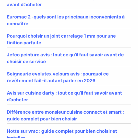
avant d’acheter
Euromac 2 : quels sont les principaux inconvénients à
connaître
Pourquoi choisir un joint carrelage 1 mm pour une
finition parfaite
Jefco peinture avis : tout ce qu’il faut savoir avant de
choisir ce service
Seigneurie evolutex velours avis : pourquoi ce
revêtement fait-il autant parler en 2026
Avis sur cuisine darty : tout ce qu’il faut savoir avant
d’acheter
Différence entre monsieur cuisine connect et smart :
guide complet pour bien choisir
Hotte sur vmc : guide complet pour bien choisir et
installer