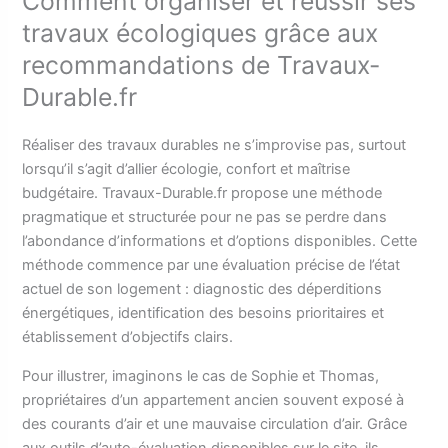
Comment organiser et réussir ses
travaux écologiques grâce aux
recommandations de Travaux-
Durable.fr
Réaliser des travaux durables ne s’improvise pas, surtout
lorsqu’il s’agit d’allier écologie, confort et maîtrise
budgétaire. Travaux-Durable.fr propose une méthode
pragmatique et structurée pour ne pas se perdre dans
l’abondance d’informations et d’options disponibles. Cette
méthode commence par une évaluation précise de l’état
actuel de son logement : diagnostic des déperditions
énergétiques, identification des besoins prioritaires et
établissement d’objectifs clairs.
Pour illustrer, imaginons le cas de Sophie et Thomas,
propriétaires d’un appartement ancien souvent exposé à
des courants d’air et une mauvaise circulation d’air. Grâce
aux outils d’auto-évaluation disponibles sur le site, ils