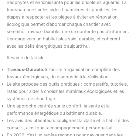
néophytes et enrichissante pour les bricoleurs aguerris. La
transparence sur les aides financières disponibles, les
étapes à respecter et les pièges à éviter en rénovation
écologique permet d’aborder chaque chantier avec
sérénité. Travaux-Durable.fr ne se contente pas d’informer :
il engage vers un habitat plus sain, durable, et cohérent
avec les défis énergétiques d’aujourd’hui.
Résumé de l’article :
Travaux-Durable.fr
facilite l’organisation complète des
travaux écologiques, du diagnostic à la réalisation.
Le site propose des outils pratiques : comparatifs, tutoriels,
listes pour aider à choisir les matériaux écologiques et les
systèmes de chauffage.
Une approche centrée sur le confort, la santé et la
performance énergétique du bâtiment durable.
Les avis des utilisateurs soulignent la clarté et la fiabilité des
conseils, ainsi que l’accompagnement personnalisé.
En 2026, c’est un repère reconnu pour naviguer dans les