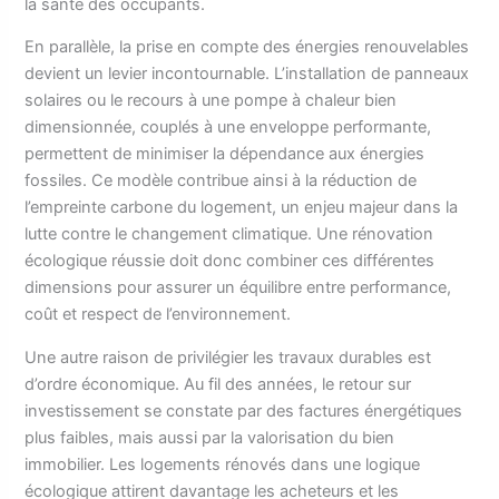
la santé des occupants.
En parallèle, la prise en compte des énergies renouvelables
devient un levier incontournable. L’installation de panneaux
solaires ou le recours à une pompe à chaleur bien
dimensionnée, couplés à une enveloppe performante,
permettent de minimiser la dépendance aux énergies
fossiles. Ce modèle contribue ainsi à la réduction de
l’empreinte carbone du logement, un enjeu majeur dans la
lutte contre le changement climatique. Une rénovation
écologique réussie doit donc combiner ces différentes
dimensions pour assurer un équilibre entre performance,
coût et respect de l’environnement.
Une autre raison de privilégier les travaux durables est
d’ordre économique. Au fil des années, le retour sur
investissement se constate par des factures énergétiques
plus faibles, mais aussi par la valorisation du bien
immobilier. Les logements rénovés dans une logique
écologique attirent davantage les acheteurs et les