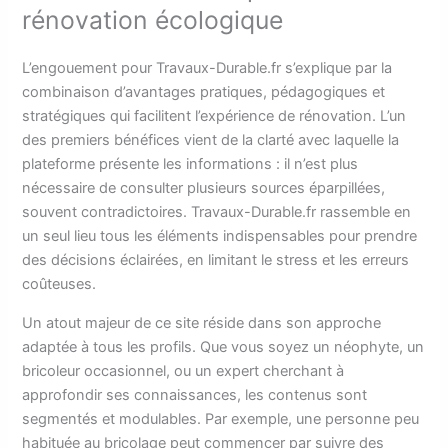
rénovation écologique
L’engouement pour Travaux-Durable.fr s’explique par la
combinaison d’avantages pratiques, pédagogiques et
stratégiques qui facilitent l’expérience de rénovation. L’un
des premiers bénéfices vient de la clarté avec laquelle la
plateforme présente les informations : il n’est plus
nécessaire de consulter plusieurs sources éparpillées,
souvent contradictoires. Travaux-Durable.fr rassemble en
un seul lieu tous les éléments indispensables pour prendre
des décisions éclairées, en limitant le stress et les erreurs
coûteuses.
Un atout majeur de ce site réside dans son approche
adaptée à tous les profils. Que vous soyez un néophyte, un
bricoleur occasionnel, ou un expert cherchant à
approfondir ses connaissances, les contenus sont
segmentés et modulables. Par exemple, une personne peu
habituée au bricolage peut commencer par suivre des