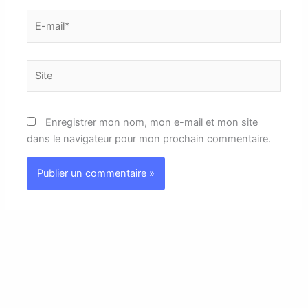
E-
mail*
Site
Enregistrer mon nom, mon e-mail et mon site
dans le navigateur pour mon prochain commentaire.