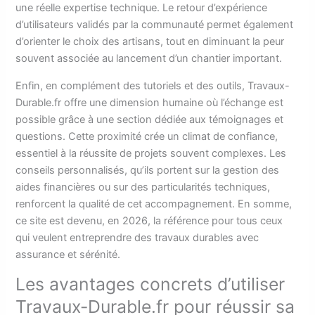
une réelle expertise technique. Le retour d’expérience
d’utilisateurs validés par la communauté permet également
d’orienter le choix des artisans, tout en diminuant la peur
souvent associée au lancement d’un chantier important.
Enfin, en complément des tutoriels et des outils, Travaux-
Durable.fr offre une dimension humaine où l’échange est
possible grâce à une section dédiée aux témoignages et
questions. Cette proximité crée un climat de confiance,
essentiel à la réussite de projets souvent complexes. Les
conseils personnalisés, qu’ils portent sur la gestion des
aides financières ou sur des particularités techniques,
renforcent la qualité de cet accompagnement. En somme,
ce site est devenu, en 2026, la référence pour tous ceux
qui veulent entreprendre des travaux durables avec
assurance et sérénité.
Les avantages concrets d’utiliser
Travaux-Durable.fr pour réussir sa