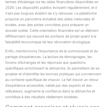
termes d’éclairage sur les aides financières disponibles en
2026. Les dispositifs publics évoluent régulièrement, et il
n’est pas toujours évident de s’y retrouver. La plateforme
propose un panorama actualisé des aides nationales et
locales, avec des pistes concrètes pour préparer un
dossier solide. Cette orientation financière est un élément
différenciant qui rassure les porteurs de projet quant à la
faisabilité économique de leur rénovation écologique.
Enfin, mentionnons l’importance de la communauté et du
partage d’expériences. La lecture de témoignages, les
forums d’échanges et les réponses aux questions
spécifiques enrichissent la démarche. Ils permettent de se
projeter et d’identifier les bonnes pratiques qui conviennent
au contexte spécifique de chacun. Le fait d’avoir un retour
d’expérience accessible, validé par des experts et des
utilisateurs, augmente la confiance dans la démarche et
contribue à des résultats réellement durables.