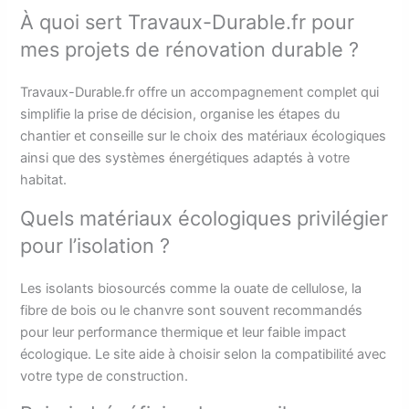
À quoi sert Travaux-Durable.fr pour
mes projets de rénovation durable ?
Travaux-Durable.fr offre un accompagnement complet qui
simplifie la prise de décision, organise les étapes du
chantier et conseille sur le choix des matériaux écologiques
ainsi que des systèmes énergétiques adaptés à votre
habitat.
Quels matériaux écologiques privilégier
pour l’isolation ?
Les isolants biosourcés comme la ouate de cellulose, la
fibre de bois ou le chanvre sont souvent recommandés
pour leur performance thermique et leur faible impact
écologique. Le site aide à choisir selon la compatibilité avec
votre type de construction.