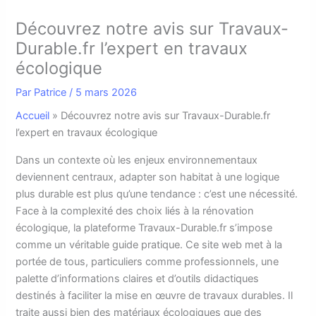
Découvrez notre avis sur Travaux-
Durable.fr l’expert en travaux
écologique
Par
Patrice
/
5 mars 2026
Accueil
»
Découvrez notre avis sur Travaux-Durable.fr
l’expert en travaux écologique
D
ans un contexte où les enjeux environnementaux
deviennent centraux, adapter son habitat à une logique
plus durable est plus qu’une tendance : c’est une nécessité.
Face à la complexité des choix liés à la rénovation
écologique, la plateforme Travaux-Durable.fr s’impose
comme un véritable guide pratique. Ce site web met à la
portée de tous, particuliers comme professionnels, une
palette d’informations claires et d’outils didactiques
destinés à faciliter la mise en œuvre de travaux durables. Il
traite aussi bien des matériaux écologiques que des