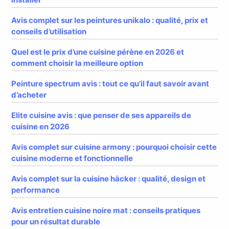
Avis complet sur les peintures unikalo : qualité, prix et
conseils d’utilisation
Quel est le prix d’une cuisine pérène en 2026 et
comment choisir la meilleure option
Peinture spectrum avis : tout ce qu’il faut savoir avant
d’acheter
Elite cuisine avis : que penser de ses appareils de
cuisine en 2026
Avis complet sur cuisine armony : pourquoi choisir cette
cuisine moderne et fonctionnelle
Avis complet sur la cuisine häcker : qualité, design et
performance
Avis entretien cuisine noire mat : conseils pratiques
pour un résultat durable