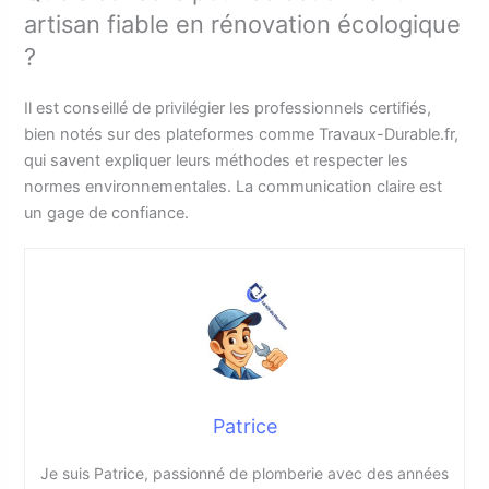
artisan fiable en rénovation écologique
?
Il est conseillé de privilégier les professionnels certifiés,
bien notés sur des plateformes comme Travaux-Durable.fr,
qui savent expliquer leurs méthodes et respecter les
normes environnementales. La communication claire est
un gage de confiance.
Patrice
Je suis Patrice, passionné de plomberie avec des années