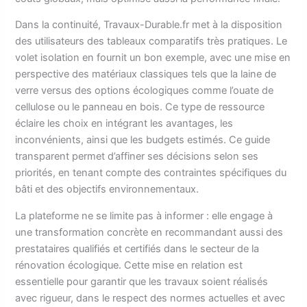
Dans la continuité, Travaux-Durable.fr met à la disposition
des utilisateurs des tableaux comparatifs très pratiques. Le
volet isolation en fournit un bon exemple, avec une mise en
perspective des matériaux classiques tels que la laine de
verre versus des options écologiques comme l’ouate de
cellulose ou le panneau en bois. Ce type de ressource
éclaire les choix en intégrant les avantages, les
inconvénients, ainsi que les budgets estimés. Ce guide
transparent permet d’affiner ses décisions selon ses
priorités, en tenant compte des contraintes spécifiques du
bâti et des objectifs environnementaux.
La plateforme ne se limite pas à informer : elle engage à
une transformation concrète en recommandant aussi des
prestataires qualifiés et certifiés dans le secteur de la
rénovation écologique. Cette mise en relation est
essentielle pour garantir que les travaux soient réalisés
avec rigueur, dans le respect des normes actuelles et avec