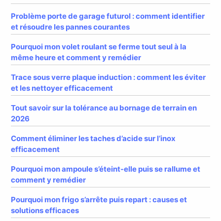
Problème porte de garage futurol : comment identifier
et résoudre les pannes courantes
Pourquoi mon volet roulant se ferme tout seul à la
même heure et comment y remédier
Trace sous verre plaque induction : comment les éviter
et les nettoyer efficacement
Tout savoir sur la tolérance au bornage de terrain en
2026
Comment éliminer les taches d’acide sur l’inox
efficacement
Pourquoi mon ampoule s’éteint-elle puis se rallume et
comment y remédier
Pourquoi mon frigo s’arrête puis repart : causes et
solutions efficaces