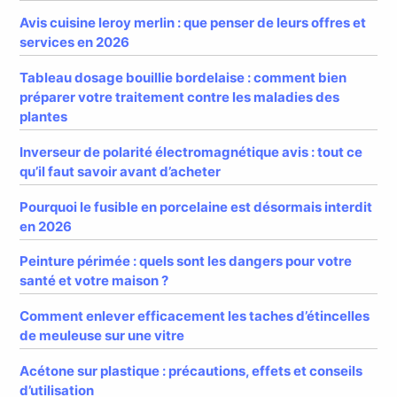
Avis cuisine leroy merlin : que penser de leurs offres et
services en 2026
Tableau dosage bouillie bordelaise : comment bien
préparer votre traitement contre les maladies des
plantes
Inverseur de polarité électromagnétique avis : tout ce
qu’il faut savoir avant d’acheter
Pourquoi le fusible en porcelaine est désormais interdit
en 2026
Peinture périmée : quels sont les dangers pour votre
santé et votre maison ?
Comment enlever efficacement les taches d’étincelles
de meuleuse sur une vitre
Acétone sur plastique : précautions, effets et conseils
d’utilisation