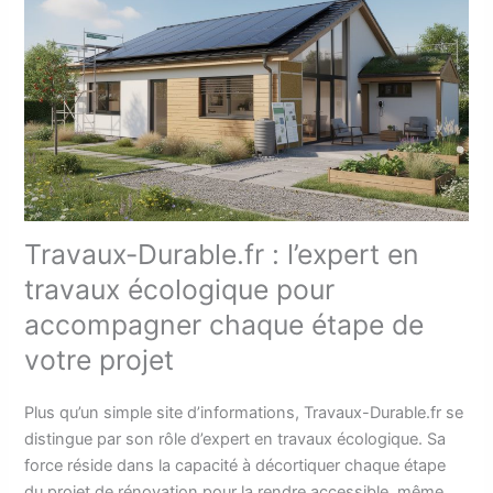
Travaux-Durable.fr : l’expert en
travaux écologique pour
accompagner chaque étape de
votre projet
Plus qu’un simple site d’informations, Travaux-Durable.fr se
distingue par son rôle d’expert en travaux écologique. Sa
force réside dans la capacité à décortiquer chaque étape
du projet de rénovation pour la rendre accessible, même