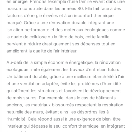
en énergie. Prenons l’exemple d’une famille vivant dans une
maison construite dans les années 80. Elle fait face à des
factures d’énergie élevées et à un inconfort thermique
marqué. Grâce à une rénovation durable intégrant une
isolation performante et des matériaux écologiques comme
la ouate de cellulose ou la fibre de bois, cette famille
parvient à réduire drastiquement ses dépenses tout en
améliorant la qualité de l’air intérieur.
Au-delà de la simple économie énergétique, la rénovation
écologique limite également les travaux d’entretien futurs.
Un bâtiment durable, grâce à une meilleure étanchéité à l’air
et une ventilation adaptée, évite les problèmes d’humidité
qui abîment les structures et favorisent le développement
de moisissures. Par exemple, dans le cas de bâtiments
anciens, les matériaux biosourcés respectent la respiration
naturelle des murs, évitant ainsi les désordres liés à
l’humidité. Cela répond aussi à une exigence de bien-être
intérieur qui dépasse le seul confort thermique, en intégrant