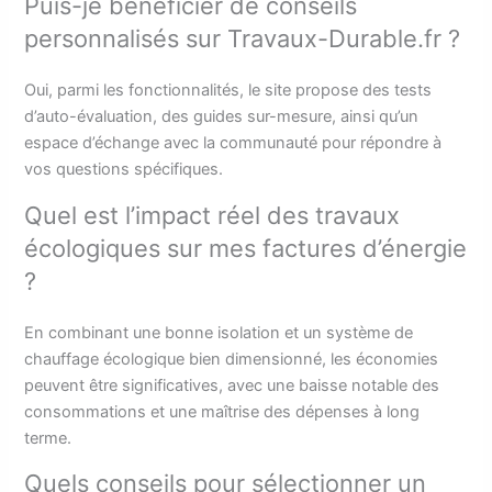
Puis-je bénéficier de conseils
personnalisés sur Travaux-Durable.fr ?
Oui, parmi les fonctionnalités, le site propose des tests
d’auto-évaluation, des guides sur-mesure, ainsi qu’un
espace d’échange avec la communauté pour répondre à
vos questions spécifiques.
Quel est l’impact réel des travaux
écologiques sur mes factures d’énergie
?
En combinant une bonne isolation et un système de
chauffage écologique bien dimensionné, les économies
peuvent être significatives, avec une baisse notable des
consommations et une maîtrise des dépenses à long
terme.
Quels conseils pour sélectionner un