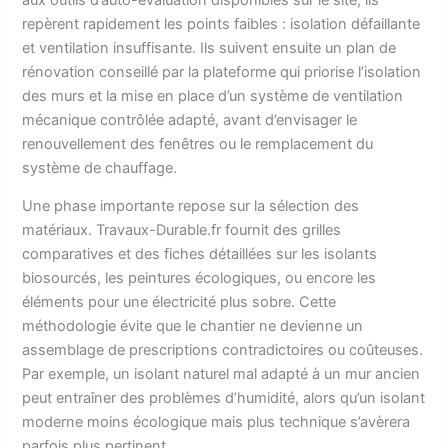
repèrent rapidement les points faibles : isolation défaillante
et ventilation insuffisante. Ils suivent ensuite un plan de
rénovation conseillé par la plateforme qui priorise l’isolation
des murs et la mise en place d’un système de ventilation
mécanique contrôlée adapté, avant d’envisager le
renouvellement des fenêtres ou le remplacement du
système de chauffage.
Une phase importante repose sur la sélection des
matériaux. Travaux-Durable.fr fournit des grilles
comparatives et des fiches détaillées sur les isolants
biosourcés, les peintures écologiques, ou encore les
éléments pour une électricité plus sobre. Cette
méthodologie évite que le chantier ne devienne un
assemblage de prescriptions contradictoires ou coûteuses.
Par exemple, un isolant naturel mal adapté à un mur ancien
peut entraîner des problèmes d’humidité, alors qu’un isolant
moderne moins écologique mais plus technique s’avèrera
parfois plus pertinent.