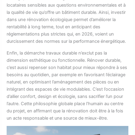
locataires sensibles aux questions environnementales et à
la qualité de vie qu’offre un bâtiment durable. Ainsi, investir
dans une rénovation écologique permet d’améliorer la
rentabilité à long terme, tout en anticipant des
réglementations plus strictes qui, en 2026, voient un
durcissement des normes sur la performance énergétique.
Enfin, la démarche travaux durable n’exclut pas la
dimension esthétique ou fonctionnelle. Rénover durable,
c’est aussi repenser son habitat pour mieux répondre à ses
besoins au quotidien, par exemple en favorisant l’éclairage
naturel, en optimisant l’aménagement des pièces ou en
intégrant des espaces de vie modulables. C’est l’occasion
d’allier confort, design et écologie, sans sacrifier l’un pour
l’autre. Cette philosophie globale place l’humain au centre
du projet, en affirmant que la rénovation doit être à la fois
un acte responsable et une source de mieux-être.