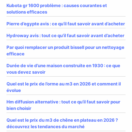
Kubota gr 1600 problème : causes courantes et
solutions efficaces
Pierre d’egypte avis : ce qu’il faut savoir avant d’acheter
Hydroway avis : tout ce qu’il faut savoir avant d’acheter
Par quoi remplacer un produit bissell pour un nettoyage
efficace
Durée de vie d’une maison construite en 1930 : ce que
vous devez savoir
Quel est le prix de l’orme au m3 en 2026 et comment il
évolue
Hm diffusion alternative : tout ce qu’il faut savoir pour
bien choisir
Quel est le prix du m3 de chêne en plateau en 2026 ?
découvrez les tendances du marché