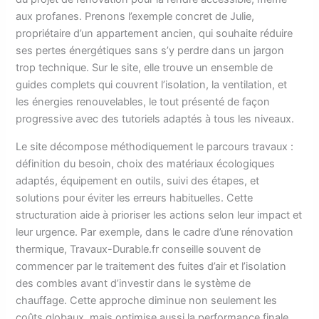
aux profanes. Prenons l’exemple concret de Julie,
propriétaire d’un appartement ancien, qui souhaite réduire
ses pertes énergétiques sans s’y perdre dans un jargon
trop technique. Sur le site, elle trouve un ensemble de
guides complets qui couvrent l’isolation, la ventilation, et
les énergies renouvelables, le tout présenté de façon
progressive avec des tutoriels adaptés à tous les niveaux.
Le site décompose méthodiquement le parcours travaux :
définition du besoin, choix des matériaux écologiques
adaptés, équipement en outils, suivi des étapes, et
solutions pour éviter les erreurs habituelles. Cette
structuration aide à prioriser les actions selon leur impact et
leur urgence. Par exemple, dans le cadre d’une rénovation
thermique, Travaux-Durable.fr conseille souvent de
commencer par le traitement des fuites d’air et l’isolation
des combles avant d’investir dans le système de
chauffage. Cette approche diminue non seulement les
coûts globaux, mais optimise aussi la performance finale.