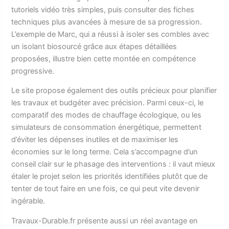
tutoriels vidéo très simples, puis consulter des fiches
techniques plus avancées à mesure de sa progression.
L’exemple de Marc, qui a réussi à isoler ses combles avec
un isolant biosourcé grâce aux étapes détaillées
proposées, illustre bien cette montée en compétence
progressive.
Le site propose également des outils précieux pour planifier
les travaux et budgéter avec précision. Parmi ceux-ci, le
comparatif des modes de chauffage écologique, ou les
simulateurs de consommation énergétique, permettent
d’éviter les dépenses inutiles et de maximiser les
économies sur le long terme. Cela s’accompagne d’un
conseil clair sur le phasage des interventions : il vaut mieux
étaler le projet selon les priorités identifiées plutôt que de
tenter de tout faire en une fois, ce qui peut vite devenir
ingérable.
Travaux-Durable.fr présente aussi un réel avantage en