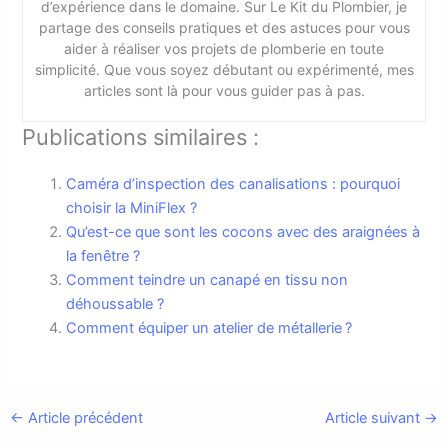
d’expérience dans le domaine. Sur Le Kit du Plombier, je
partage des conseils pratiques et des astuces pour vous
aider à réaliser vos projets de plomberie en toute
simplicité. Que vous soyez débutant ou expérimenté, mes
articles sont là pour vous guider pas à pas.
Publications similaires :
Caméra d’inspection des canalisations : pourquoi
choisir la MiniFlex ?
Qu’est-ce que sont les cocons avec des araignées à
la fenêtre ?
Comment teindre un canapé en tissu non
déhoussable ?
Comment équiper un atelier de métallerie ?
←
Article précédent
Article suivant
→