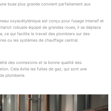
’une buse plus grande convient parfaitement aux
meau oxyacétylénique est conçu pour l’usage intensif et
hariot robuste équipé de grandes roues, il se déplace
e, ce qui facilite le travail des plombiers sur des
res ou les systèmes de chauffage central.
chéité des connexions et la bonne qualité des
tion. Cela évite les fuites de gaz, qui sont une
de plomberie.