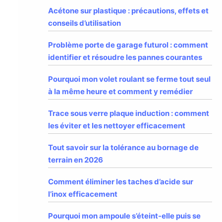
Acétone sur plastique : précautions, effets et
conseils d’utilisation
Problème porte de garage futurol : comment
identifier et résoudre les pannes courantes
Pourquoi mon volet roulant se ferme tout seul
à la même heure et comment y remédier
Trace sous verre plaque induction : comment
les éviter et les nettoyer efficacement
Tout savoir sur la tolérance au bornage de
terrain en 2026
Comment éliminer les taches d’acide sur
l’inox efficacement
Pourquoi mon ampoule s’éteint-elle puis se