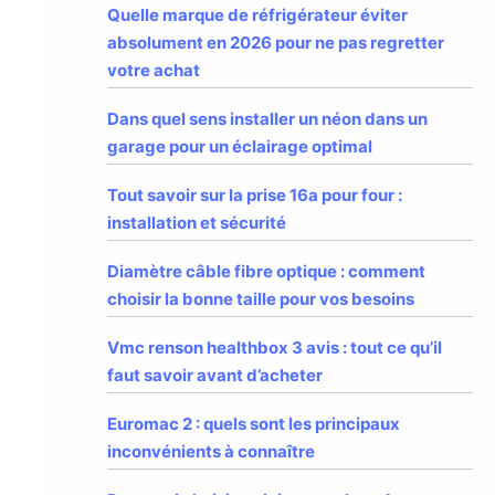
Quelle marque de réfrigérateur éviter
absolument en 2026 pour ne pas regretter
votre achat
Dans quel sens installer un néon dans un
garage pour un éclairage optimal
Tout savoir sur la prise 16a pour four :
installation et sécurité
Diamètre câble fibre optique : comment
choisir la bonne taille pour vos besoins
Vmc renson healthbox 3 avis : tout ce qu’il
faut savoir avant d’acheter
Euromac 2 : quels sont les principaux
inconvénients à connaître