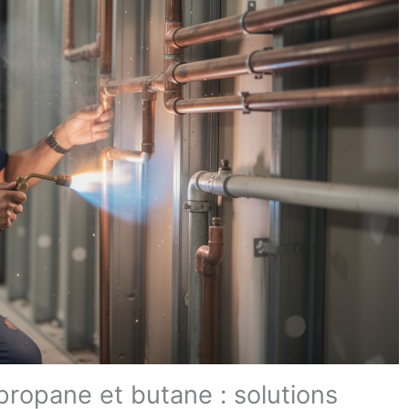
propane et butane : solutions