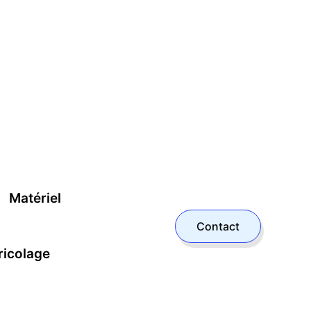
Matériel
Contact
ricolage