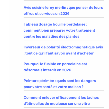
Avis cuisine leroy merlin : que penser de leurs
offres et services en 2026
Tableau dosage bouillie bordelaise :
comment bien préparer votre traitement
contre les maladies des plantes
Inverseur de polarité électromagnétique avis
: tout ce qu’il faut savoir avant d’acheter
Pourquoi le fusible en porcelaine est
désormais interdit en 2026
Peinture périmée : quels sont les dangers
pour votre santé et votre maison ?
Comment enlever efficacement les taches
d’étincelles de meuleuse sur une vitre