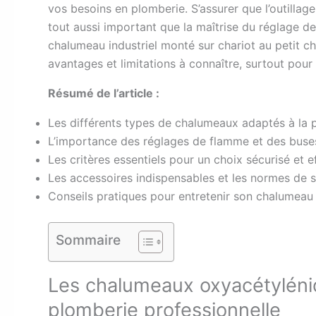
vos besoins en plomberie. S’assurer que l’outillag
tout aussi important que la maîtrise du réglage d
chalumeau industriel monté sur chariot au petit c
avantages et limitations à connaître, surtout pour
Résumé de l’article :
Les différents types de chalumeaux adaptés à la 
L’importance des réglages de flamme et des buses
Les critères essentiels pour un choix sécurisé et e
Les accessoires indispensables et les normes de s
Conseils pratiques pour entretenir son chalumeau 
Sommaire
Les chalumeaux oxyacétylénique
plomberie professionnelle