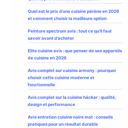
Quel est le prix d’une cuisine pérène en 2026
et comment choisir la meilleure option
Peinture spectrum avis : tout ce qu’il faut
savoir avant d’acheter
Elite cuisine avis : que penser de ses appareils
de cuisine en 2026
Avis complet sur cuisine armony : pourquoi
choisir cette cuisine moderne et
fonctionnelle
Avis complet sur la cuisine häcker : qualité,
design et performance
Avis entretien cuisine noire mat : conseils
pratiques pour un résultat durable