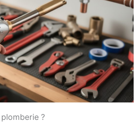
 plomberie ?