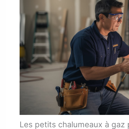
Les petits chalumeaux à gaz 