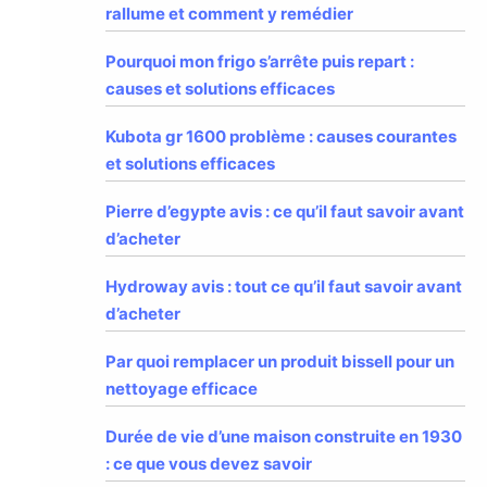
rallume et comment y remédier
Pourquoi mon frigo s’arrête puis repart :
causes et solutions efficaces
Kubota gr 1600 problème : causes courantes
et solutions efficaces
Pierre d’egypte avis : ce qu’il faut savoir avant
d’acheter
Hydroway avis : tout ce qu’il faut savoir avant
d’acheter
Par quoi remplacer un produit bissell pour un
nettoyage efficace
Durée de vie d’une maison construite en 1930
: ce que vous devez savoir