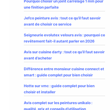
Pourquoi choisir un joint carrelage 1 mm pour
une finition parfaite
Jefco peinture avis : tout ce qu’il faut savoir
avant de choisir ce service
Seigneurie evolutex velours avis : pourquoi ce
revêtement fait-il autant parler en 2026
Avis sur cuisine darty : tout ce qu’il faut savoir
avant d’acheter
Différence entre monsieur cuisine connect et
smart : guide complet pour bien choisir
Hotte sur vmc : guide complet pour bien
choisir et installer
Avis complet sur les peintures unikalo :
qualité, prix et conseils d’utilisation