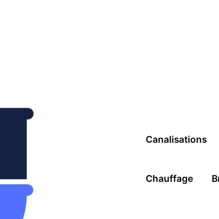
Canalisations
Chauffage
B