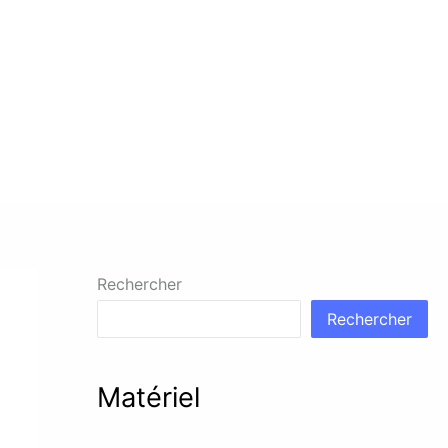
Rechercher
Rechercher
Matériel