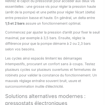
Retirez le capot du pressostat pour accéder aux deux vis
essentielles : une grosse vis pour régler la pression haute
(arrêt de la pompe) et une petite pour régler l’écart (delta)
entre pression basse et haute. En général, un delta entre
1,5 et 2 bars
assure un fonctionnement optimal.
Commencez par ajuster la pression d’arrêt pour fixer le seuil
maximal, par exemple à 3,5 bars. Ensuite, réglez la
différence pour que la pompe démarre à 2 ou 2,3 bars
selon vos besoins.
Les cycles ainsi espacés limitent les démarrages
intempestifs, procurant un confort sans à-coups. Testez
plusieurs cycles sur plusieurs ouvertures et fermetures de
robinets pour valider la constance du fonctionnement. Un
mauvais réglage entraîne souvent bruit, usure et
surconsommation inutile d’électricité.
Solutions alternatives modernes :
pressostats électroniques