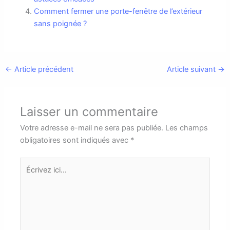
Comment fermer une porte-fenêtre de l’extérieur
sans poignée ?
←
Article précédent
Article suivant
→
Laisser un commentaire
Votre adresse e-mail ne sera pas publiée.
Les champs
obligatoires sont indiqués avec
*
Écrivez
ici…