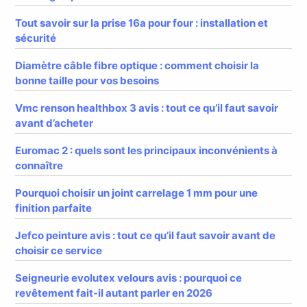
Tout savoir sur la prise 16a pour four : installation et
sécurité
Diamètre câble fibre optique : comment choisir la
bonne taille pour vos besoins
Vmc renson healthbox 3 avis : tout ce qu’il faut savoir
avant d’acheter
Euromac 2 : quels sont les principaux inconvénients à
connaître
Pourquoi choisir un joint carrelage 1 mm pour une
finition parfaite
Jefco peinture avis : tout ce qu’il faut savoir avant de
choisir ce service
Seigneurie evolutex velours avis : pourquoi ce
revêtement fait-il autant parler en 2026