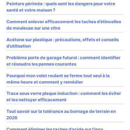
Peinture périmée : quels sont les dangers pour votre
santé et votre maison ?
Comment enlever efficacement les taches d’étincelles
de meuleuse sur une vitre
Acétone sur plastique : précautions, effets et conseils
d’utilisation
Problème porte de garage futurol : comment identifier
et résoudre les pannes courantes
Pourquoi mon volet roulant se ferme tout seul à la
même heure et comment y remédier
Trace sous verre plaque induction : comment les éviter
et les nettoyer efficacement
Tout savoir sur la tolérance au bornage de terrain en
2026
Comment éliminer les taches d’acide sur l’inox