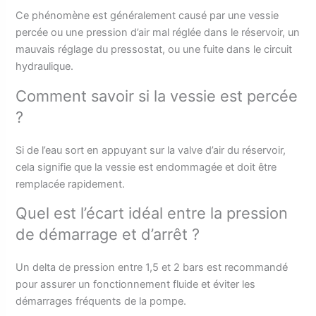
Ce phénomène est généralement causé par une vessie
percée ou une pression d’air mal réglée dans le réservoir, un
mauvais réglage du pressostat, ou une fuite dans le circuit
hydraulique.
Comment savoir si la vessie est percée
?
Si de l’eau sort en appuyant sur la valve d’air du réservoir,
cela signifie que la vessie est endommagée et doit être
remplacée rapidement.
Quel est l’écart idéal entre la pression
de démarrage et d’arrêt ?
Un delta de pression entre 1,5 et 2 bars est recommandé
pour assurer un fonctionnement fluide et éviter les
démarrages fréquents de la pompe.