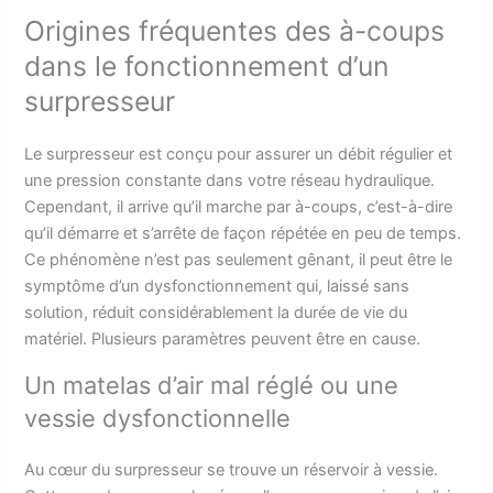
Origines fréquentes des à-coups
dans le fonctionnement d’un
surpresseur
Le surpresseur est conçu pour assurer un débit régulier et
une pression constante dans votre réseau hydraulique.
Cependant, il arrive qu’il marche par à-coups, c’est-à-dire
qu’il démarre et s’arrête de façon répétée en peu de temps.
Ce phénomène n’est pas seulement gênant, il peut être le
symptôme d’un dysfonctionnement qui, laissé sans
solution, réduit considérablement la durée de vie du
matériel. Plusieurs paramètres peuvent être en cause.
Un matelas d’air mal réglé ou une
vessie dysfonctionnelle
Au cœur du surpresseur se trouve un réservoir à vessie.