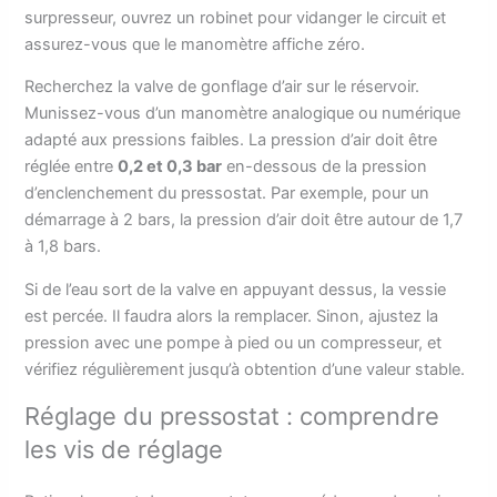
surpresseur, ouvrez un robinet pour vidanger le circuit et
assurez-vous que le manomètre affiche zéro.
Recherchez la valve de gonflage d’air sur le réservoir.
Munissez-vous d’un manomètre analogique ou numérique
adapté aux pressions faibles. La pression d’air doit être
réglée entre
0,2 et 0,3 bar
en-dessous de la pression
d’enclenchement du pressostat. Par exemple, pour un
démarrage à 2 bars, la pression d’air doit être autour de 1,7
à 1,8 bars.
Si de l’eau sort de la valve en appuyant dessus, la vessie
est percée. Il faudra alors la remplacer. Sinon, ajustez la
pression avec une pompe à pied ou un compresseur, et
vérifiez régulièrement jusqu’à obtention d’une valeur stable.
Réglage du pressostat : comprendre
les vis de réglage