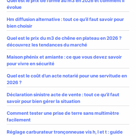
Quel est le prix de l’orme au m3 en 2026 et comment il
évolue
Hm diffusion alternative : tout ce qu’il faut savoir pour
bien choisir
Quel est le prix du m3 de chêne en plateau en 2026 ?
découvrez les tendances du marché
Maison phénix et amiante : ce que vous devez savoir
pour vivre en sécurité
Quel est le coût d’un acte notarié pour une servitude en
2026 ?
Déclaration sinistre acte de vente : tout ce qu’il faut
savoir pour bien gérer la situation
Comment tester une prise de terre sans multimètre
facilement
Réglage carburateur tronçonneuse vis h, l et t : guide