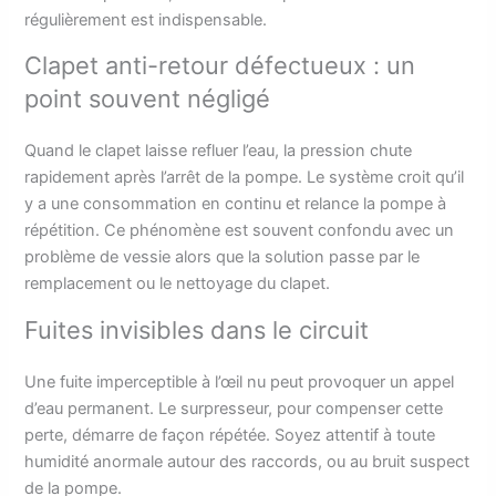
régulièrement est indispensable.
Clapet anti-retour défectueux : un
point souvent négligé
Quand le clapet laisse refluer l’eau, la pression chute
rapidement après l’arrêt de la pompe. Le système croit qu’il
y a une consommation en continu et relance la pompe à
répétition. Ce phénomène est souvent confondu avec un
problème de vessie alors que la solution passe par le
remplacement ou le nettoyage du clapet.
Fuites invisibles dans le circuit
Une fuite imperceptible à l’œil nu peut provoquer un appel
d’eau permanent. Le surpresseur, pour compenser cette
perte, démarre de façon répétée. Soyez attentif à toute
humidité anormale autour des raccords, ou au bruit suspect
de la pompe.