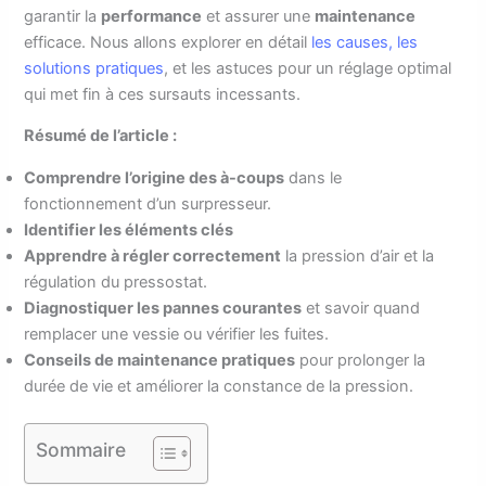
garantir la
performance
et assurer une
maintenance
efficace. Nous allons explorer en détail
les causes, les
solutions pratiques
, et les astuces pour un réglage optimal
qui met fin à ces sursauts incessants.
Résumé de l’article :
Comprendre l’origine des à-coups
dans le
fonctionnement d’un surpresseur.
Identifier les éléments clés
Apprendre à régler correctement
la pression d’air et la
régulation du pressostat.
Diagnostiquer les pannes courantes
et savoir quand
remplacer une vessie ou vérifier les fuites.
Conseils de maintenance pratiques
pour prolonger la
durée de vie et améliorer la constance de la pression.
Sommaire