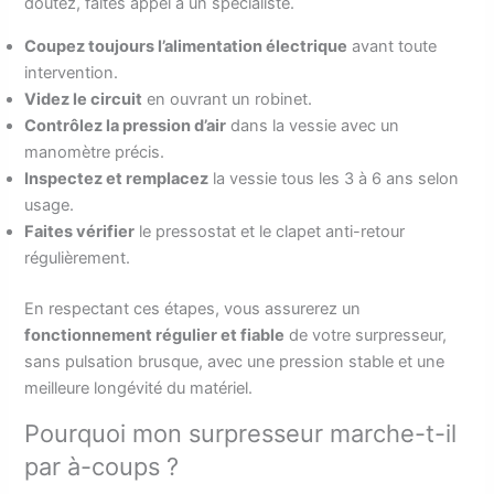
doutez, faites appel à un spécialiste.
Coupez toujours l’alimentation électrique
avant toute
intervention.
Videz le circuit
en ouvrant un robinet.
Contrôlez la pression d’air
dans la vessie avec un
manomètre précis.
Inspectez et remplacez
la vessie tous les 3 à 6 ans selon
usage.
Faites vérifier
le pressostat et le clapet anti-retour
régulièrement.
En respectant ces étapes, vous assurerez un
fonctionnement régulier et fiable
de votre surpresseur,
sans pulsation brusque, avec une pression stable et une
meilleure longévité du matériel.
Pourquoi mon surpresseur marche-t-il
par à-coups ?