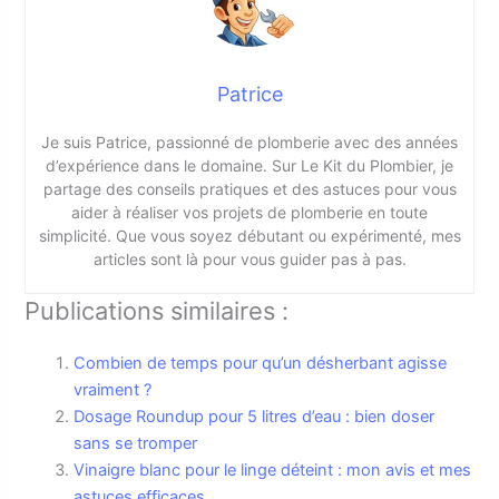
Patrice
Je suis Patrice, passionné de plomberie avec des années
d’expérience dans le domaine. Sur Le Kit du Plombier, je
partage des conseils pratiques et des astuces pour vous
aider à réaliser vos projets de plomberie en toute
simplicité. Que vous soyez débutant ou expérimenté, mes
articles sont là pour vous guider pas à pas.
Publications similaires :
Combien de temps pour qu’un désherbant agisse
vraiment ?
Dosage Roundup pour 5 litres d’eau : bien doser
sans se tromper
Vinaigre blanc pour le linge déteint : mon avis et mes
astuces efficaces