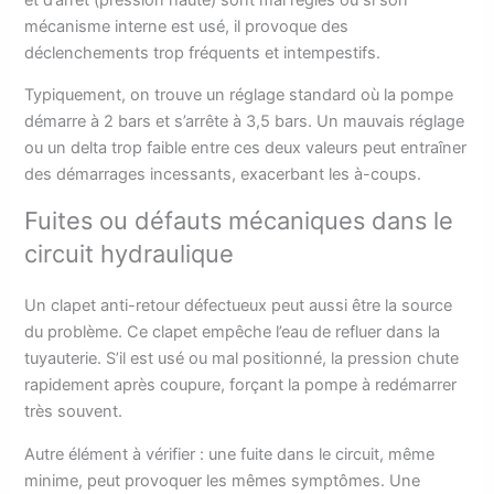
mécanisme interne est usé, il provoque des
déclenchements trop fréquents et intempestifs.
Typiquement, on trouve un réglage standard où la pompe
démarre à 2 bars et s’arrête à 3,5 bars. Un mauvais réglage
ou un delta trop faible entre ces deux valeurs peut entraîner
des démarrages incessants, exacerbant les à-coups.
Fuites ou défauts mécaniques dans le
circuit hydraulique
Un clapet anti-retour défectueux peut aussi être la source
du problème. Ce clapet empêche l’eau de refluer dans la
tuyauterie. S’il est usé ou mal positionné, la pression chute
rapidement après coupure, forçant la pompe à redémarrer
très souvent.
Autre élément à vérifier : une fuite dans le circuit, même
minime, peut provoquer les mêmes symptômes. Une