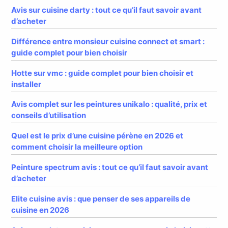
Avis sur cuisine darty : tout ce qu’il faut savoir avant
d’acheter
Différence entre monsieur cuisine connect et smart :
guide complet pour bien choisir
Hotte sur vmc : guide complet pour bien choisir et
installer
Avis complet sur les peintures unikalo : qualité, prix et
conseils d’utilisation
Quel est le prix d’une cuisine pérène en 2026 et
comment choisir la meilleure option
Peinture spectrum avis : tout ce qu’il faut savoir avant
d’acheter
Elite cuisine avis : que penser de ses appareils de
cuisine en 2026