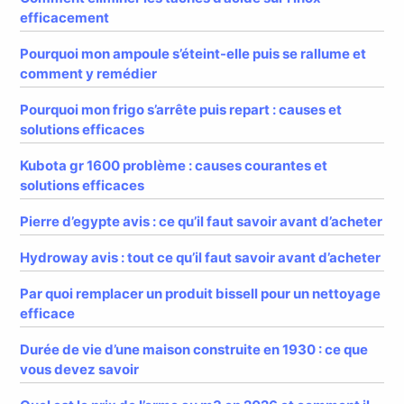
efficacement
Pourquoi mon ampoule s’éteint-elle puis se rallume et
comment y remédier
Pourquoi mon frigo s’arrête puis repart : causes et
solutions efficaces
Kubota gr 1600 problème : causes courantes et
solutions efficaces
Pierre d’egypte avis : ce qu’il faut savoir avant d’acheter
Hydroway avis : tout ce qu’il faut savoir avant d’acheter
Par quoi remplacer un produit bissell pour un nettoyage
efficace
Durée de vie d’une maison construite en 1930 : ce que
vous devez savoir