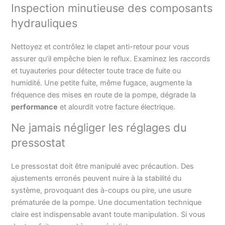
Inspection minutieuse des composants
hydrauliques
Nettoyez et contrôlez le clapet anti-retour pour vous
assurer qu’il empêche bien le reflux. Examinez les raccords
et tuyauteries pour détecter toute trace de fuite ou
humidité. Une petite fuite, même fugace, augmente la
fréquence des mises en route de la pompe, dégrade la
performance
et alourdit votre facture électrique.
Ne jamais négliger les réglages du
pressostat
Le pressostat doit être manipulé avec précaution. Des
ajustements erronés peuvent nuire à la stabilité du
système, provoquant des à-coups ou pire, une usure
prématurée de la pompe. Une documentation technique
claire est indispensable avant toute manipulation. Si vous