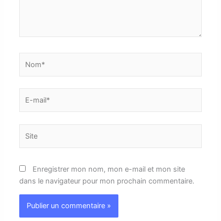
Nom*
E-
mail*
Site
Enregistrer mon nom, mon e-mail et mon site
dans le navigateur pour mon prochain commentaire.