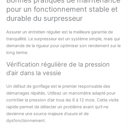
pour un fonctionnement stable et
durable du surpresseur
Assurer un entretien régulier est la meilleure garantie de
tranquillité. Le surpresseur est un système simple, mais qui
demande de la rigueur pour optimiser son rendement sur le
long terme.
Vérification régulière de la pression
d’air dans la vessie
Un défaut de gonflage est le premier responsable des
démarrages répétés. Utilisez un manomètre adapté pour
contrôler la pression d’air tous les 6 à 12 mois. Cette visite
rapide permet de détecter un problème avant qu’il ne
devienne une source majeure d’usure et de
dysfonctionnement.