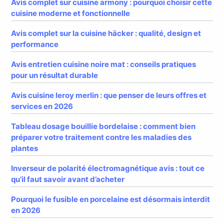
Avis complet sur cuisine armony : pourquoi choisir cette
cuisine moderne et fonctionnelle
Avis complet sur la cuisine häcker : qualité, design et
performance
Avis entretien cuisine noire mat : conseils pratiques
pour un résultat durable
Avis cuisine leroy merlin : que penser de leurs offres et
services en 2026
Tableau dosage bouillie bordelaise : comment bien
préparer votre traitement contre les maladies des
plantes
Inverseur de polarité électromagnétique avis : tout ce
qu’il faut savoir avant d’acheter
Pourquoi le fusible en porcelaine est désormais interdit
en 2026