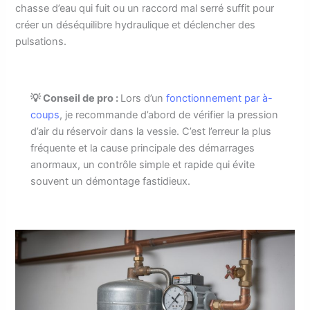
chasse d’eau qui fuit ou un raccord mal serré suffit pour
créer un déséquilibre hydraulique et déclencher des
pulsations.
💡 Conseil de pro :
Lors d’un
fonctionnement par à-
coups
, je recommande d’abord de vérifier la pression
d’air du réservoir dans la vessie. C’est l’erreur la plus
fréquente et la cause principale des démarrages
anormaux, un contrôle simple et rapide qui évite
souvent un démontage fastidieux.