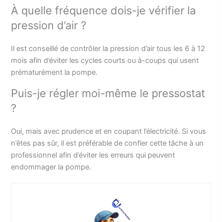
À quelle fréquence dois-je vérifier la
pression d’air ?
Il est conseillé de contrôler la pression d’air tous les 6 à 12
mois afin d’éviter les cycles courts ou à-coups qui usent
prématurément la pompe.
Puis-je régler moi-même le pressostat
?
Oui, mais avec prudence et en coupant l’électricité. Si vous
n’êtes pas sûr, il est préférable de confier cette tâche à un
professionnel afin d’éviter les erreurs qui peuvent
endommager la pompe.