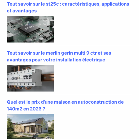
Tout savoir sur le st25c : caractéristiques, applications
et avantages
Tout savoir sur le merlin gerin multi 9 ctr et ses
avantages pour votre installation électrique
Quel est le prix d’une maison en autoconstruction de
140m2 en 2026 ?