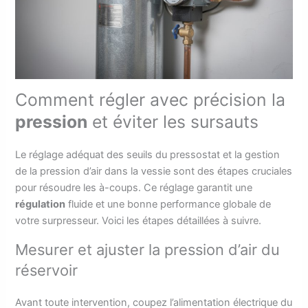
Comment régler avec précision la
pression
et éviter les sursauts
Le réglage adéquat des seuils du pressostat et la gestion
de la pression d’air dans la vessie sont des étapes cruciales
pour résoudre les à-coups. Ce réglage garantit une
régulation
fluide et une bonne performance globale de
votre surpresseur. Voici les étapes détaillées à suivre.
Mesurer et ajuster la pression d’air du
réservoir
Avant toute intervention, coupez l’alimentation électrique du