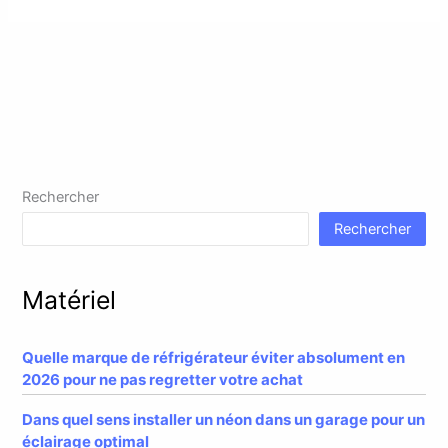
Rechercher
Rechercher
Matériel
Quelle marque de réfrigérateur éviter absolument en
2026 pour ne pas regretter votre achat
Dans quel sens installer un néon dans un garage pour un
éclairage optimal