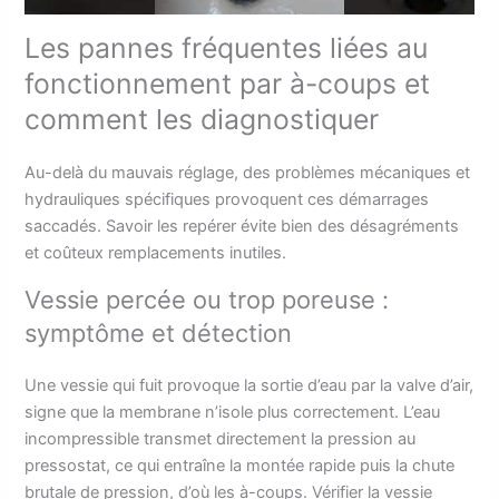
Les pannes fréquentes liées au
fonctionnement par à-coups et
comment les diagnostiquer
Au-delà du mauvais réglage, des problèmes mécaniques et
hydrauliques spécifiques provoquent ces démarrages
saccadés. Savoir les repérer évite bien des désagréments
et coûteux remplacements inutiles.
Vessie percée ou trop poreuse :
symptôme et détection
Une vessie qui fuit provoque la sortie d’eau par la valve d’air,
signe que la membrane n’isole plus correctement. L’eau
incompressible transmet directement la pression au
pressostat, ce qui entraîne la montée rapide puis la chute
brutale de pression, d’où les à-coups. Vérifier la vessie