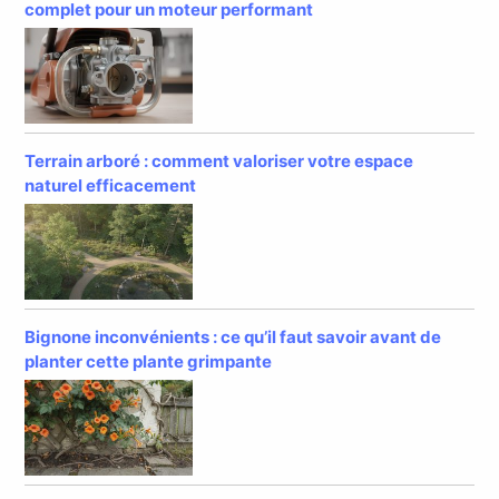
complet pour un moteur performant
Terrain arboré : comment valoriser votre espace
naturel efficacement
Bignone inconvénients : ce qu’il faut savoir avant de
planter cette plante grimpante