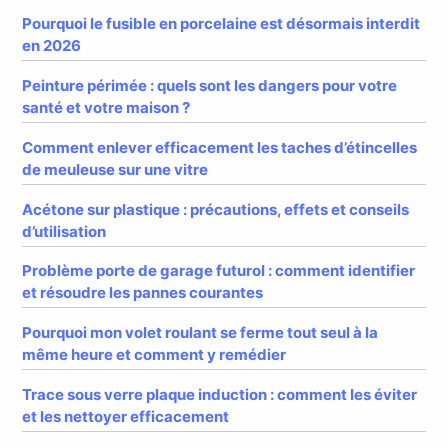
Pourquoi le fusible en porcelaine est désormais interdit
en 2026
Peinture périmée : quels sont les dangers pour votre
santé et votre maison ?
Comment enlever efficacement les taches d’étincelles
de meuleuse sur une vitre
Acétone sur plastique : précautions, effets et conseils
d’utilisation
Problème porte de garage futurol : comment identifier
et résoudre les pannes courantes
Pourquoi mon volet roulant se ferme tout seul à la
même heure et comment y remédier
Trace sous verre plaque induction : comment les éviter
et les nettoyer efficacement