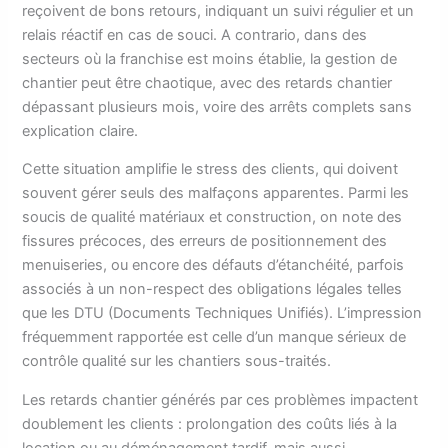
reçoivent de bons retours, indiquant un suivi régulier et un
relais réactif en cas de souci. A contrario, dans des
secteurs où la franchise est moins établie, la gestion de
chantier peut être chaotique, avec des retards chantier
dépassant plusieurs mois, voire des arrêts complets sans
explication claire.
Cette situation amplifie le stress des clients, qui doivent
souvent gérer seuls des malfaçons apparentes. Parmi les
soucis de qualité matériaux et construction, on note des
fissures précoces, des erreurs de positionnement des
menuiseries, ou encore des défauts d’étanchéité, parfois
associés à un non-respect des obligations légales telles
que les DTU (Documents Techniques Unifiés). L’impression
fréquemment rapportée est celle d’un manque sérieux de
contrôle qualité sur les chantiers sous-traités.
Les retards chantier générés par ces problèmes impactent
doublement les clients : prolongation des coûts liés à la
location ou au déménagement tardif, mais aussi