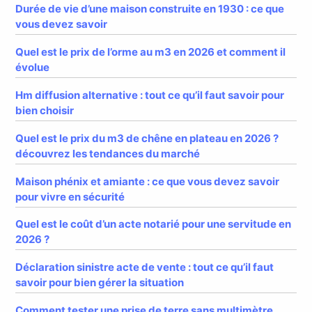
Durée de vie d’une maison construite en 1930 : ce que
vous devez savoir
Quel est le prix de l’orme au m3 en 2026 et comment il
évolue
Hm diffusion alternative : tout ce qu’il faut savoir pour
bien choisir
Quel est le prix du m3 de chêne en plateau en 2026 ?
découvrez les tendances du marché
Maison phénix et amiante : ce que vous devez savoir
pour vivre en sécurité
Quel est le coût d’un acte notarié pour une servitude en
2026 ?
Déclaration sinistre acte de vente : tout ce qu’il faut
savoir pour bien gérer la situation
Comment tester une prise de terre sans multimètre