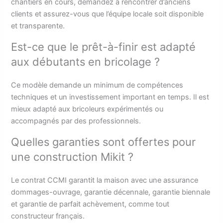
chantiers en cours, demandez à rencontrer d’anciens
clients et assurez-vous que l’équipe locale soit disponible
et transparente.
Est-ce que le prêt-à-finir est adapté
aux débutants en bricolage ?
Ce modèle demande un minimum de compétences
techniques et un investissement important en temps. Il est
mieux adapté aux bricoleurs expérimentés ou
accompagnés par des professionnels.
Quelles garanties sont offertes pour
une construction Mikit ?
Le contrat CCMI garantit la maison avec une assurance
dommages-ouvrage, garantie décennale, garantie biennale
et garantie de parfait achèvement, comme tout
constructeur français.