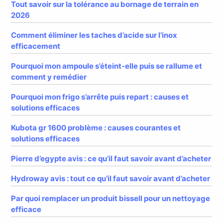
Tout savoir sur la tolérance au bornage de terrain en
2026
Comment éliminer les taches d’acide sur l’inox
efficacement
Pourquoi mon ampoule s’éteint-elle puis se rallume et
comment y remédier
Pourquoi mon frigo s’arrête puis repart : causes et
solutions efficaces
Kubota gr 1600 problème : causes courantes et
solutions efficaces
Pierre d’egypte avis : ce qu’il faut savoir avant d’acheter
Hydroway avis : tout ce qu’il faut savoir avant d’acheter
Par quoi remplacer un produit bissell pour un nettoyage
efficace