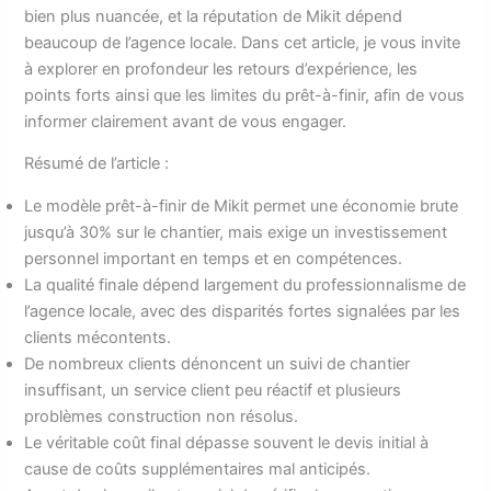
bien plus nuancée, et la réputation de Mikit dépend
beaucoup de l’agence locale. Dans cet article, je vous invite
à explorer en profondeur les retours d’expérience, les
points forts ainsi que les limites du prêt-à-finir, afin de vous
informer clairement avant de vous engager.
Résumé de l’article :
Le modèle prêt-à-finir de Mikit permet une économie brute
jusqu’à 30% sur le chantier, mais exige un investissement
personnel important en temps et en compétences.
La qualité finale dépend largement du professionnalisme de
l’agence locale, avec des disparités fortes signalées par les
clients mécontents.
De nombreux clients dénoncent un suivi de chantier
insuffisant, un service client peu réactif et plusieurs
problèmes construction non résolus.
Le véritable coût final dépasse souvent le devis initial à
cause de coûts supplémentaires mal anticipés.