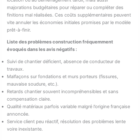
majorations budgétaires pour réparer ou compléter des
finitions mal réalisées. Ces coûts supplémentaires peuvent
vite annuler les économies initiales promises par le modèle
prêt-à-finir.
Liste des problèmes construction fréquemment
évoqués dans les avis négatifs :
Suivi de chantier déficient, absence de conducteur de
travaux.
Malfaçons sur fondations et murs porteurs (fissures,
mauvaise soudure, etc.).
Retards chantier souvent incompréhensibles et sans
compensation claire.
Qualité matériaux parfois variable malgré l’origine française
annoncée.
Service client peu réactif, résolution des problèmes lente
voire inexistante.