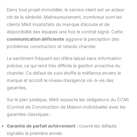
Dans tout projet immobilier, le service client est un acteur
clé de la sérénité. Malheureusement, nombreux sont les
clients Mikit insatisfaits du manque d’écoute et de
disponibilité des équipes une fois le contrat signé. Cette
communication déficiente
aggrave la perception des
problèmes construction et retards chantier.
Le sentiment fréquent est d’être laissé sans information
précise, ce qui rend très difficile la gestion proactive du
chantier. Ce défaut de suivi étoffe la méfiance envers la
marque et accroît le niveau d’exigence vis-à-vis des
garanties.
Sur le plan juridique, Mikit respecte les obligations du CCMI
(Contrat de Construction de Maison Individuelle) avec les
garanties classiques :
Garantie de parfait achèvement :
couvre les défauts
signalés la première année.