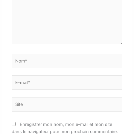
Nom*
E-
mail*
Site
Enregistrer mon nom, mon e-mail et mon site
dans le navigateur pour mon prochain commentaire.