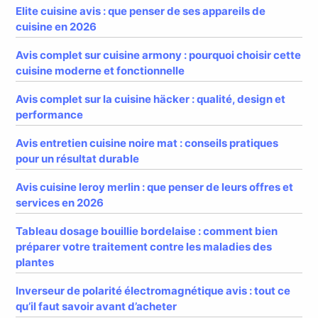
Elite cuisine avis : que penser de ses appareils de
cuisine en 2026
Avis complet sur cuisine armony : pourquoi choisir cette
cuisine moderne et fonctionnelle
Avis complet sur la cuisine häcker : qualité, design et
performance
Avis entretien cuisine noire mat : conseils pratiques
pour un résultat durable
Avis cuisine leroy merlin : que penser de leurs offres et
services en 2026
Tableau dosage bouillie bordelaise : comment bien
préparer votre traitement contre les maladies des
plantes
Inverseur de polarité électromagnétique avis : tout ce
qu’il faut savoir avant d’acheter