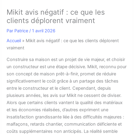
Mikit avis négatif : ce que les
clients déplorent vraiment
Par
Patrice
/
1 avril 2026
Accueil
»
Mikit avis négatif : ce que les clients déplorent
vraiment
C
onstruire sa maison est un projet de vie majeur, et choisir
un constructeur est une étape décisive. Mikit, reconnu pour
son concept de maison prêt-à-finir, promet de réduire
significativement le coût grâce à un partage des tâches
entre le constructeur et le client. Cependant, depuis
plusieurs années, les avis sur Mikit ne cessent de diviser.
Alors que certains clients vantent la qualité des matériaux
et les économies réalisées, d’autres expriment une
insatisfaction grandissante liée à des difficultés majeures :
malfaçons, retards chantier, communication déficiente et
coûts supplémentaires non anticipés. La réalité semble