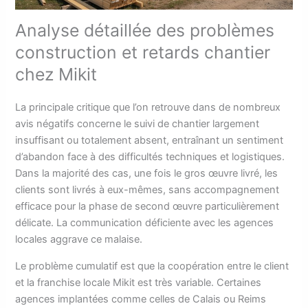
Analyse détaillée des problèmes
construction et retards chantier
chez Mikit
La principale critique que l’on retrouve dans de nombreux
avis négatifs concerne le suivi de chantier largement
insuffisant ou totalement absent, entraînant un sentiment
d’abandon face à des difficultés techniques et logistiques.
Dans la majorité des cas, une fois le gros œuvre livré, les
clients sont livrés à eux-mêmes, sans accompagnement
efficace pour la phase de second œuvre particulièrement
délicate. La communication déficiente avec les agences
locales aggrave ce malaise.
Le problème cumulatif est que la coopération entre le client
et la franchise locale Mikit est très variable. Certaines
agences implantées comme celles de Calais ou Reims