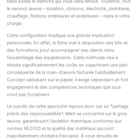
base solide et étanche qui vous sera remise. Toutefois, tout
le second œuvre – isolation, cloisons, électricité, plomberie,
chauffage, finitions intérieures et extérieures – reste à votre
charge.
Cette configuration implique une grande implication
personnelle. En effet, la firme met à disposition des kits et
des formations pour accompagner ses clients dans
l’assemblage des équipements. Cette méthode vise à
réduire significativement les coûts en supprimant une part
conséquente de la main-d’œuvre facturée habituellement.
Concept séduisant sur le papier, il exige cependant un fort
engagement et des compétences techniques que tous
n’ont pas forcément.
Le succès de cette approche repose donc sur un *partage
précis des responsabilités*. Mikit se concentre sur le gros
œuvre, garantissant l’isolation thermique conforme aux
normes RE2020 et la qualité des matériaux qui sont
majoritairement d’origine française. À vous ensuite de