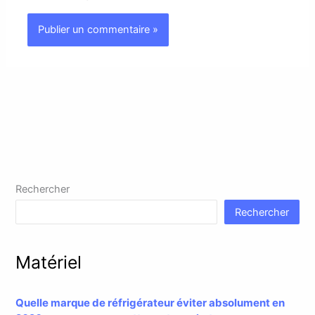
Rechercher
Rechercher
Matériel
Quelle marque de réfrigérateur éviter absolument en