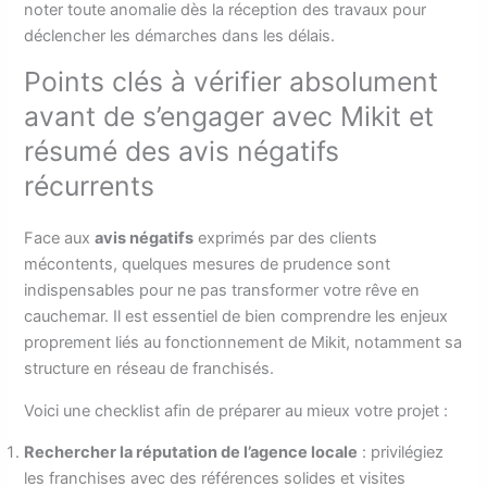
noter toute anomalie dès la réception des travaux pour
déclencher les démarches dans les délais.
Points clés à vérifier absolument
avant de s’engager avec Mikit et
résumé des avis négatifs
récurrents
Face aux
avis négatifs
exprimés par des clients
mécontents, quelques mesures de prudence sont
indispensables pour ne pas transformer votre rêve en
cauchemar. Il est essentiel de bien comprendre les enjeux
proprement liés au fonctionnement de Mikit, notamment sa
structure en réseau de franchisés.
Voici une checklist afin de préparer au mieux votre projet :
Rechercher la réputation de l’agence locale
: privilégiez
les franchises avec des références solides et visites