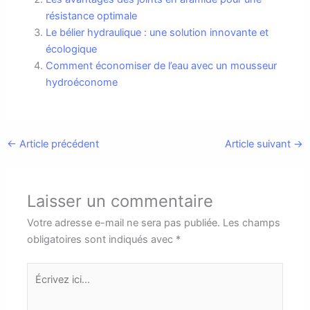
résistance optimale
Le bélier hydraulique : une solution innovante et
écologique
Comment économiser de l’eau avec un mousseur
hydroéconome
←
Article précédent
Article suivant
→
Laisser un commentaire
Votre adresse e-mail ne sera pas publiée.
Les champs
obligatoires sont indiqués avec
*
Écrivez
ici…