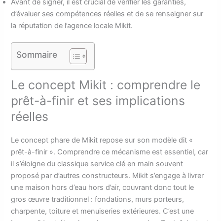
Avant de signer, il est crucial de vérifier les garanties,
d’évaluer ses compétences réelles et de se renseigner sur
la réputation de l’agence locale Mikit.
Sommaire
Le concept Mikit : comprendre le
prêt-à-finir et ses implications
réelles
Le concept phare de Mikit repose sur son modèle dit «
prêt-à-finir ». Comprendre ce mécanisme est essentiel, car
il s’éloigne du classique service clé en main souvent
proposé par d’autres constructeurs. Mikit s’engage à livrer
une maison hors d’eau hors d’air, couvrant donc tout le
gros œuvre traditionnel : fondations, murs porteurs,
charpente, toiture et menuiseries extérieures. C’est une