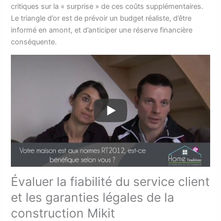
critiques sur la « surprise » de ces coûts supplémentaires.
Le triangle d’or est de prévoir un budget réaliste, d’être
informé en amont, et d’anticiper une réserve financière
conséquente.
Évaluer la fiabilité du service client
et les garanties légales de la
construction Mikit