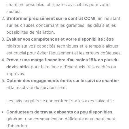
chantiers possibles, et lisez les avis ciblés pour votre
secteur.
S’informer précisément sur le contrat CCMI
, en insistant
sur les clauses concernant les garanties, les délais et les
possibilités de résiliation.
Évaluer vos compétences et votre disponibilité :
être
réaliste sur vos capacités techniques et le temps à allouer
est crucial pour éviter l’épuisement et les erreurs coûteuses.
Prévoir une marge financière d’au moins 15% en plus du
devis initial
pour faire face à d’éventuels frais cachés ou
imprévus.
Obtenir des engagements écrits sur le suivi de chantier
et la réactivité du service client.
Les avis négatifs se concentrent sur les axes suivants :
Conducteurs de travaux absents ou peu disponibles
,
générant une communication déficiente et un sentiment
d’abandon.