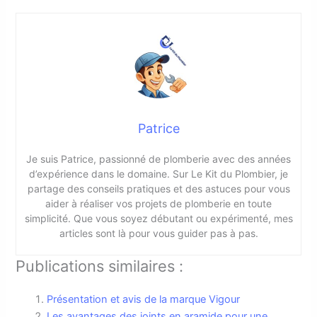
Patrice
Je suis Patrice, passionné de plomberie avec des années
d’expérience dans le domaine. Sur Le Kit du Plombier, je
partage des conseils pratiques et des astuces pour vous
aider à réaliser vos projets de plomberie en toute
simplicité. Que vous soyez débutant ou expérimenté, mes
articles sont là pour vous guider pas à pas.
Publications similaires :
Présentation et avis de la marque Vigour
Les avantages des joints en aramide pour une