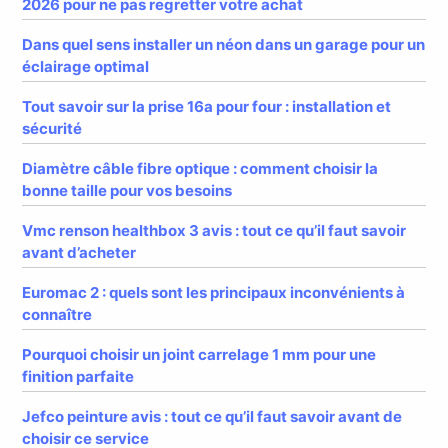
2026 pour ne pas regretter votre achat
Dans quel sens installer un néon dans un garage pour un
éclairage optimal
Tout savoir sur la prise 16a pour four : installation et
sécurité
Diamètre câble fibre optique : comment choisir la
bonne taille pour vos besoins
Vmc renson healthbox 3 avis : tout ce qu’il faut savoir
avant d’acheter
Euromac 2 : quels sont les principaux inconvénients à
connaître
Pourquoi choisir un joint carrelage 1 mm pour une
finition parfaite
Jefco peinture avis : tout ce qu’il faut savoir avant de
choisir ce service