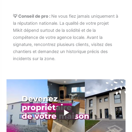
💡 Conseil de pro :
Ne vous fiez jamais uniquement à
la réputation nationale. La qualité de votre projet
Mikit dépend surtout de la solidité et de la
compétence de votre agence locale. Avant la
signature, rencontrez plusieurs clients, visitez des
chantiers et demandez un historique précis des
incidents sur la zone.