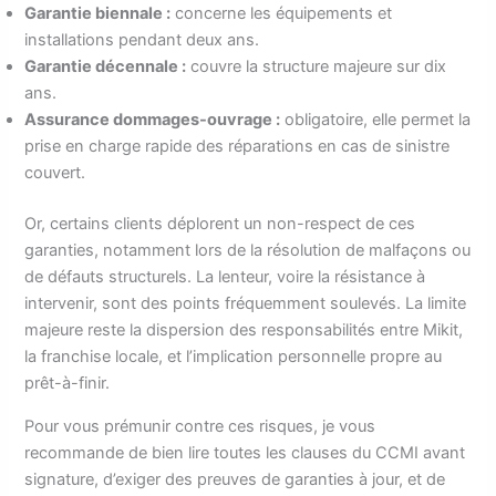
Garantie biennale :
concerne les équipements et
installations pendant deux ans.
Garantie décennale :
couvre la structure majeure sur dix
ans.
Assurance dommages-ouvrage :
obligatoire, elle permet la
prise en charge rapide des réparations en cas de sinistre
couvert.
Or, certains clients déplorent un non-respect de ces
garanties, notamment lors de la résolution de malfaçons ou
de défauts structurels. La lenteur, voire la résistance à
intervenir, sont des points fréquemment soulevés. La limite
majeure reste la dispersion des responsabilités entre Mikit,
la franchise locale, et l’implication personnelle propre au
prêt-à-finir.
Pour vous prémunir contre ces risques, je vous
recommande de bien lire toutes les clauses du CCMI avant
signature, d’exiger des preuves de garanties à jour, et de