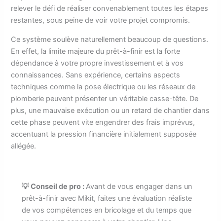
relever le défi de réaliser convenablement toutes les étapes
restantes, sous peine de voir votre projet compromis.
Ce système soulève naturellement beaucoup de questions.
En effet, la limite majeure du prêt-à-finir est la forte
dépendance à votre propre investissement et à vos
connaissances. Sans expérience, certains aspects
techniques comme la pose électrique ou les réseaux de
plomberie peuvent présenter un véritable casse-tête. De
plus, une mauvaise exécution ou un retard de chantier dans
cette phase peuvent vite engendrer des frais imprévus,
accentuant la pression financière initialement supposée
allégée.
💡 Conseil de pro :
Avant de vous engager dans un
prêt-à-finir avec Mikit, faites une évaluation réaliste
de vos compétences en bricolage et du temps que