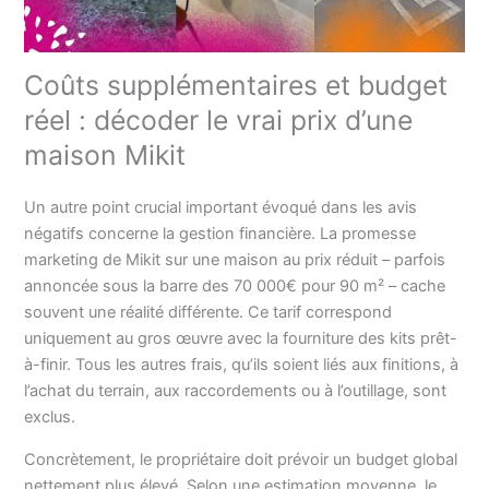
Coûts supplémentaires et budget
réel : décoder le vrai prix d’une
maison Mikit
Un autre point crucial important évoqué dans les avis
négatifs concerne la gestion financière. La promesse
marketing de Mikit sur une maison au prix réduit – parfois
annoncée sous la barre des 70 000€ pour 90 m² – cache
souvent une réalité différente. Ce tarif correspond
uniquement au gros œuvre avec la fourniture des kits prêt-
à-finir. Tous les autres frais, qu’ils soient liés aux finitions, à
l’achat du terrain, aux raccordements ou à l’outillage, sont
exclus.
Concrètement, le propriétaire doit prévoir un budget global
nettement plus élevé. Selon une estimation moyenne, le