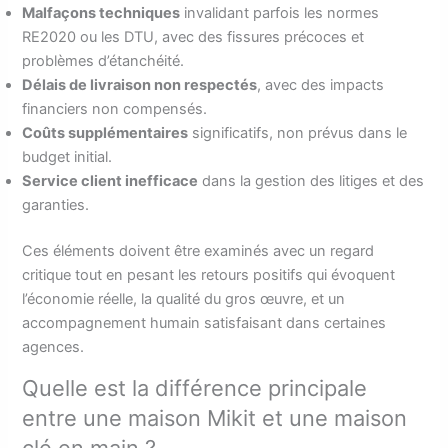
Malfaçons techniques
invalidant parfois les normes
RE2020 ou les DTU, avec des fissures précoces et
problèmes d’étanchéité.
Délais de livraison non respectés
, avec des impacts
financiers non compensés.
Coûts supplémentaires
significatifs, non prévus dans le
budget initial.
Service client inefficace
dans la gestion des litiges et des
garanties.
Ces éléments doivent être examinés avec un regard
critique tout en pesant les retours positifs qui évoquent
l’économie réelle, la qualité du gros œuvre, et un
accompagnement humain satisfaisant dans certaines
agences.
Quelle est la différence principale
entre une maison Mikit et une maison