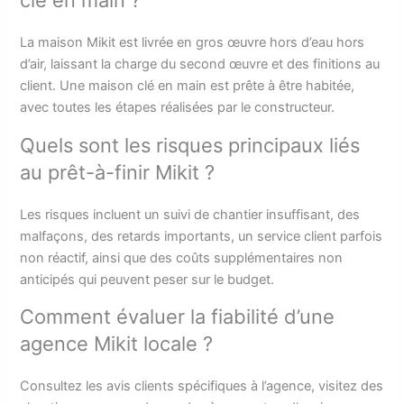
clé en main ?
La maison Mikit est livrée en gros œuvre hors d’eau hors
d’air, laissant la charge du second œuvre et des finitions au
client. Une maison clé en main est prête à être habitée,
avec toutes les étapes réalisées par le constructeur.
Quels sont les risques principaux liés
au prêt-à-finir Mikit ?
Les risques incluent un suivi de chantier insuffisant, des
malfaçons, des retards importants, un service client parfois
non réactif, ainsi que des coûts supplémentaires non
anticipés qui peuvent peser sur le budget.
Comment évaluer la fiabilité d’une
agence Mikit locale ?
Consultez les avis clients spécifiques à l’agence, visitez des