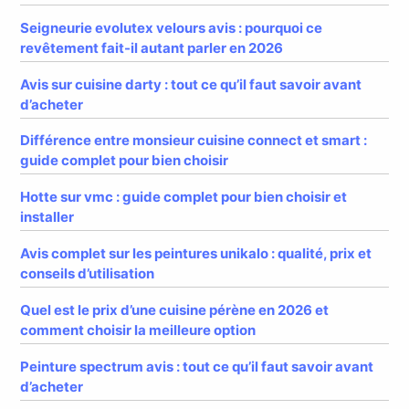
Seigneurie evolutex velours avis : pourquoi ce
revêtement fait-il autant parler en 2026
Avis sur cuisine darty : tout ce qu’il faut savoir avant
d’acheter
Différence entre monsieur cuisine connect et smart :
guide complet pour bien choisir
Hotte sur vmc : guide complet pour bien choisir et
installer
Avis complet sur les peintures unikalo : qualité, prix et
conseils d’utilisation
Quel est le prix d’une cuisine pérène en 2026 et
comment choisir la meilleure option
Peinture spectrum avis : tout ce qu’il faut savoir avant
d’acheter