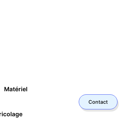
Matériel
Contact
ricolage