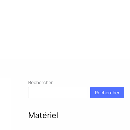
Rechercher
Rechercher
Matériel