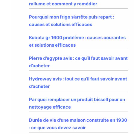
rallume et comment y remédier
Pourquoi mon frigo s’arrête puis repart :
causes et solutions efficaces
Kubota gr 1600 problème : causes courantes
et solutions efficaces
Pierre d’egypte avis : ce qu’il faut savoir avant
d’acheter
Hydroway avis : tout ce qu’il faut savoir avant
d’acheter
Par quoi remplacer un produit bissell pour un
nettoyage efficace
Durée de vie d’une maison construite en 1930
: ce que vous devez savoir