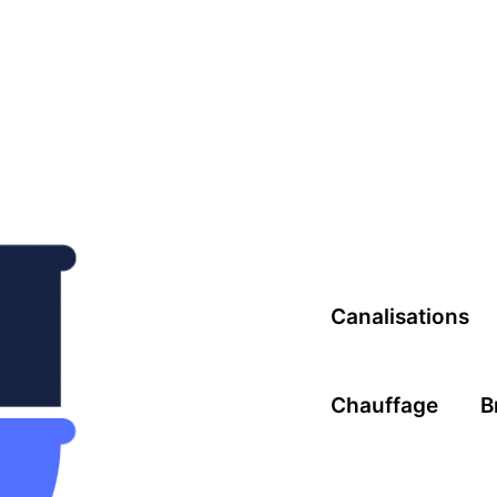
Canalisations
Chauffage
B