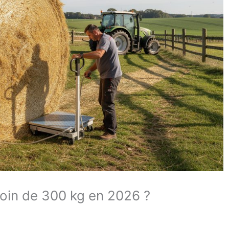
 foin de 300 kg en 2026 ?