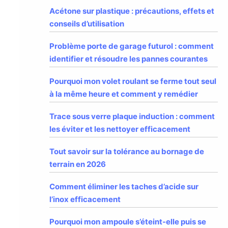
Acétone sur plastique : précautions, effets et
conseils d’utilisation
Problème porte de garage futurol : comment
identifier et résoudre les pannes courantes
Pourquoi mon volet roulant se ferme tout seul
à la même heure et comment y remédier
Trace sous verre plaque induction : comment
les éviter et les nettoyer efficacement
Tout savoir sur la tolérance au bornage de
terrain en 2026
Comment éliminer les taches d’acide sur
l’inox efficacement
Pourquoi mon ampoule s’éteint-elle puis se