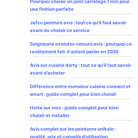
Pourquoi choisir un joint carrelage 1 mm pour
une finition parfaite
Jefco peinture avis : tout ce qu’il faut savoir
avant de choisir ce service
Seigneurie evolutex velours avis : pourquoi ce
revêtement fait-il autant parler en 2026
Avis sur cuisine darty : tout ce qu’il faut savoir
avant d’acheter
Différence entre monsieur cuisine connect et
smart : guide complet pour bien choisir
Hotte sur vmc : guide complet pour bien
choisir et installer
Avis complet sur les peintures unikalo :
qualité, prix et conseils d’utilisation