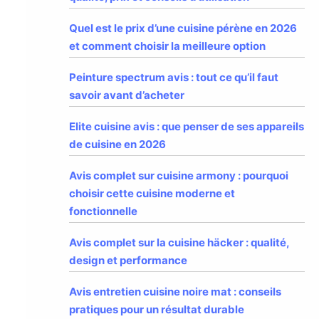
Quel est le prix d’une cuisine pérène en 2026
et comment choisir la meilleure option
Peinture spectrum avis : tout ce qu’il faut
savoir avant d’acheter
Elite cuisine avis : que penser de ses appareils
de cuisine en 2026
Avis complet sur cuisine armony : pourquoi
choisir cette cuisine moderne et
fonctionnelle
Avis complet sur la cuisine häcker : qualité,
design et performance
Avis entretien cuisine noire mat : conseils
pratiques pour un résultat durable