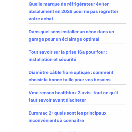
Quelle marque de réfrigérateur éviter
absolument en 2026 pour ne pas regretter
votre achat
Dans quel sens installer un néon dans un
garage pour un éclairage optimal
Tout savoir sur la prise 16a pour four :
installation et sécurité
Diamètre câble fibre optique : comment
choisir la bonne taille pour vos besoins
Vmc renson healthbox 3 avis : tout ce qu’il
faut savoir avant d’acheter
Euromac 2 : quels sont les principaux
inconvénients à connaître