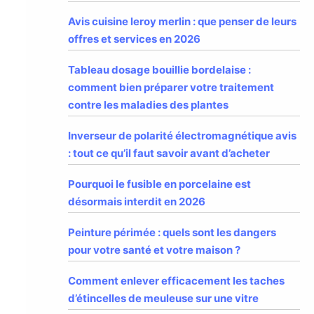
Avis cuisine leroy merlin : que penser de leurs
offres et services en 2026
Tableau dosage bouillie bordelaise :
comment bien préparer votre traitement
contre les maladies des plantes
Inverseur de polarité électromagnétique avis
: tout ce qu’il faut savoir avant d’acheter
Pourquoi le fusible en porcelaine est
désormais interdit en 2026
Peinture périmée : quels sont les dangers
pour votre santé et votre maison ?
Comment enlever efficacement les taches
d’étincelles de meuleuse sur une vitre