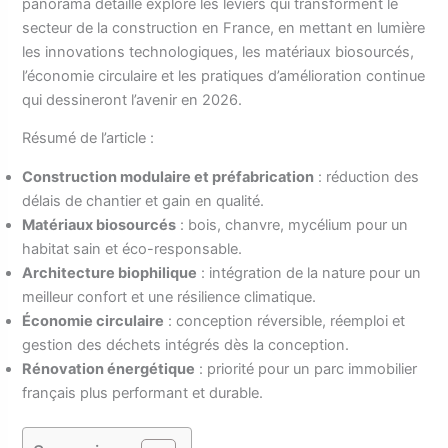
panorama détaillé explore les leviers qui transforment le
secteur de la construction en France, en mettant en lumière
les innovations technologiques, les matériaux biosourcés,
l’économie circulaire et les pratiques d’amélioration continue
qui dessineront l’avenir en 2026.
Résumé de l’article :
Construction modulaire et préfabrication
: réduction des
délais de chantier et gain en qualité.
Matériaux biosourcés
: bois, chanvre, mycélium pour un
habitat sain et éco-responsable.
Architecture biophilique
: intégration de la nature pour un
meilleur confort et une résilience climatique.
Économie circulaire
: conception réversible, réemploi et
gestion des déchets intégrés dès la conception.
Rénovation énergétique
: priorité pour un parc immobilier
français plus performant et durable.