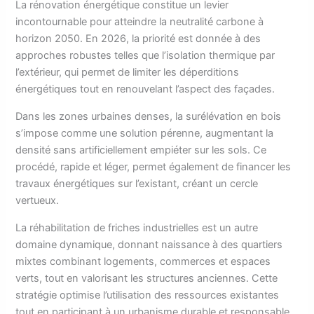
La rénovation énergétique constitue un levier
incontournable pour atteindre la neutralité carbone à
horizon 2050. En 2026, la priorité est donnée à des
approches robustes telles que l’isolation thermique par
l’extérieur, qui permet de limiter les déperditions
énergétiques tout en renouvelant l’aspect des façades.
Dans les zones urbaines denses, la surélévation en bois
s’impose comme une solution pérenne, augmentant la
densité sans artificiellement empiéter sur les sols. Ce
procédé, rapide et léger, permet également de financer les
travaux énergétiques sur l’existant, créant un cercle
vertueux.
La réhabilitation de friches industrielles est un autre
domaine dynamique, donnant naissance à des quartiers
mixtes combinant logements, commerces et espaces
verts, tout en valorisant les structures anciennes. Cette
stratégie optimise l’utilisation des ressources existantes
tout en participant à un urbanisme durable et responsable.