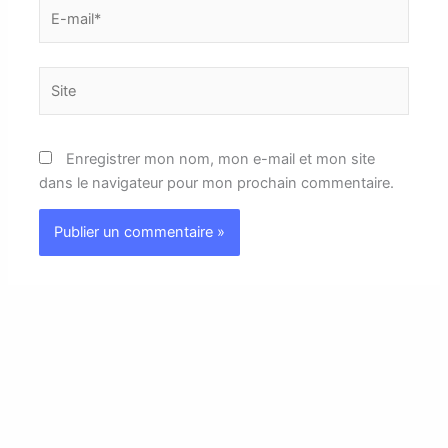
E-
mail*
Site
Enregistrer mon nom, mon e-mail et mon site
dans le navigateur pour mon prochain commentaire.