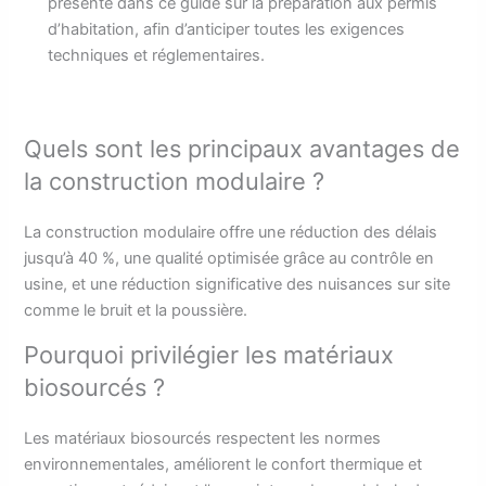
présenté dans ce guide sur la préparation aux permis
d’habitation, afin d’anticiper toutes les exigences
techniques et réglementaires.
Quels sont les principaux avantages de
la construction modulaire ?
La construction modulaire offre une réduction des délais
jusqu’à 40 %, une qualité optimisée grâce au contrôle en
usine, et une réduction significative des nuisances sur site
comme le bruit et la poussière.
Pourquoi privilégier les matériaux
biosourcés ?
Les matériaux biosourcés respectent les normes
environnementales, améliorent le confort thermique et