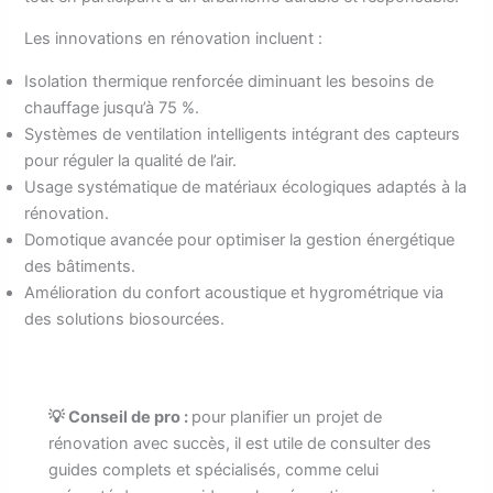
Les innovations en rénovation incluent :
Isolation thermique renforcée diminuant les besoins de
chauffage jusqu’à 75 %.
Systèmes de ventilation intelligents intégrant des capteurs
pour réguler la qualité de l’air.
Usage systématique de matériaux écologiques adaptés à la
rénovation.
Domotique avancée pour optimiser la gestion énergétique
des bâtiments.
Amélioration du confort acoustique et hygrométrique via
des solutions biosourcées.
💡 Conseil de pro :
pour planifier un projet de
rénovation avec succès, il est utile de consulter des
guides complets et spécialisés, comme celui