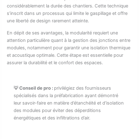
considérablement la durée des chantiers. Cette technique
s’inscrit dans un processus qui limite le gaspillage et offre
une liberté de design rarement atteinte.
En dépit de ses avantages, la modularité requiert une
attention particulière quant à la gestion des jonctions entre
modules, notamment pour garantir une isolation thermique
et acoustique optimale. Cette étape est essentielle pour
assurer la durabilité et le confort des espaces.
💡 Conseil de pro :
privilégiez des fournisseurs
spécialisés dans la préfabrication ayant démontré
leur savoir-faire en matière d’étanchéité et d’isolation
des modules pour éviter des déperditions
énergétiques et des infiltrations d’air.