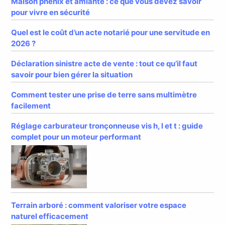
Maison phénix et amiante : ce que vous devez savoir
pour vivre en sécurité
Quel est le coût d’un acte notarié pour une servitude en
2026 ?
Déclaration sinistre acte de vente : tout ce qu’il faut
savoir pour bien gérer la situation
Comment tester une prise de terre sans multimètre
facilement
Réglage carburateur tronçonneuse vis h, l et t : guide
complet pour un moteur performant
Terrain arboré : comment valoriser votre espace
naturel efficacement