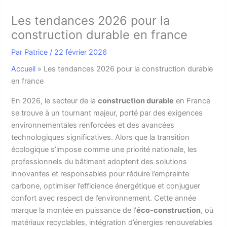
Les tendances 2026 pour la
construction durable en france
Par
Patrice
/
22 février 2026
Accueil
»
Les tendances 2026 pour la construction durable
en france
E
n 2026, le secteur de la
construction durable
en France
se trouve à un tournant majeur, porté par des exigences
environnementales renforcées et des avancées
technologiques significatives. Alors que la transition
écologique s’impose comme une priorité nationale, les
professionnels du bâtiment adoptent des solutions
innovantes et responsables pour réduire l’empreinte
carbone, optimiser l’efficience énergétique et conjuguer
confort avec respect de l’environnement. Cette année
marque la montée en puissance de l’
éco-construction
, où
matériaux recyclables, intégration d’énergies renouvelables