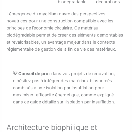
biodégradable
décorations
L’émergence du mycélium ouvre des perspectives
novatrices pour une construction compatible avec les
principes de l’économie circulaire. Ce matériau
biodégradable permet de créer des éléments démontables
et revalorisables, un avantage majeur dans le contexte
réglementaire de gestion de la fin de vie des matériaux.
💡 Conseil de pro :
dans vos projets de rénovation,
n’hésitez pas à intégrer des matériaux biosourcés
combinés à une isolation par insufflation pour
maximiser l’efficacité énergétique, comme expliqué
dans ce guide détaillé sur l’isolation par insufflation.
Architecture biophilique et