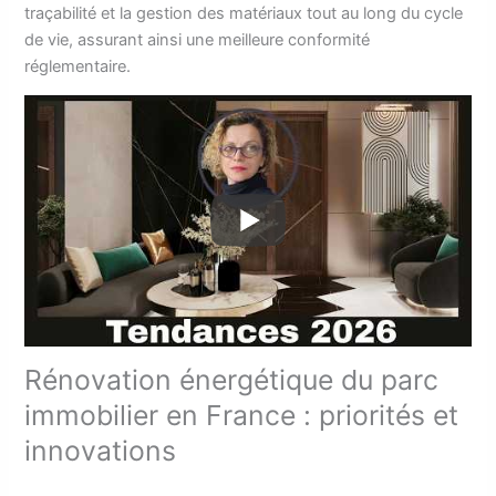
traçabilité et la gestion des matériaux tout au long du cycle
de vie, assurant ainsi une meilleure conformité
réglementaire.
Rénovation énergétique du parc
immobilier en France : priorités et
innovations