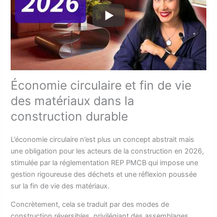
Économie circulaire et fin de vie
des matériaux dans la
construction durable
L’économie circulaire n’est plus un concept abstrait mais
une obligation pour les acteurs de la construction en 2026,
stimulée par la réglementation REP PMCB qui impose une
gestion rigoureuse des déchets et une réflexion poussée
sur la fin de vie des matériaux.
Concrètement, cela se traduit par des modes de
construction réversibles, privilégiant des assemblages