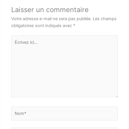
Laisser un commentaire
Votre adresse e-mail ne sera pas publiée.
Les champs
obligatoires sont indiqués avec
*
Écrivez
ici…
Nom*