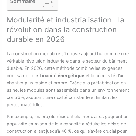
Sommaire
Modularité et industrialisation : la
révolution dans la construction
durable en 2026
La construction modulaire s’impose aujourd’hui comme une
véritable révolution industrielle dans le secteur du bâtiment
durable. En 2026, cette méthode combine les exigences
croissantes d’
efficacité énergétique
et la nécessité d’un
chantier plus rapide et propre. Grâce à la préfabrication en
usine, les modules sont assemblés dans un environnement
contrôlé, assurant une qualité constante et limitant les
pertes matérielles.
Par exemple, les projets résidentiels modulaires gagnent en
popularité en raison de leur capacité à réduire les délais de
construction allant jusqu’à 40 %, ce qui s’avère crucial pour