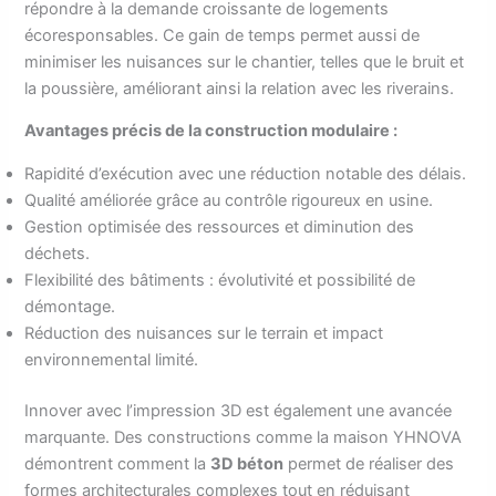
répondre à la demande croissante de logements
écoresponsables. Ce gain de temps permet aussi de
minimiser les nuisances sur le chantier, telles que le bruit et
la poussière, améliorant ainsi la relation avec les riverains.
Avantages précis de la construction modulaire :
Rapidité d’exécution avec une réduction notable des délais.
Qualité améliorée grâce au contrôle rigoureux en usine.
Gestion optimisée des ressources et diminution des
déchets.
Flexibilité des bâtiments : évolutivité et possibilité de
démontage.
Réduction des nuisances sur le terrain et impact
environnemental limité.
Innover avec l’impression 3D est également une avancée
marquante. Des constructions comme la maison YHNOVA
démontrent comment la
3D béton
permet de réaliser des
formes architecturales complexes tout en réduisant