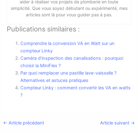
aider à réaliser vos projets de plomberie en toute
simplicité. Que vous soyez débutant ou expérimenté, mes
articles sont là pour vous guider pas à pas.
Publications similaires :
Comprendre la conversion VA en Watt sur un
compteur Linky
Caméra d’inspection des canalisations : pourquoi
choisir la MiniFlex ?
Par quoi remplacer une pastille lave-vaisselle ?
Alternatives et astuces pratiques
Compteur Linky : comment convertir les VA en watts
?
←
Article précédent
Article suivant
→