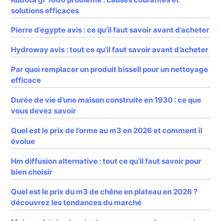
solutions efficaces
Pierre d’egypte avis : ce qu’il faut savoir avant d’acheter
Hydroway avis : tout ce qu’il faut savoir avant d’acheter
Par quoi remplacer un produit bissell pour un nettoyage
efficace
Durée de vie d’une maison construite en 1930 : ce que
vous devez savoir
Quel est le prix de l’orme au m3 en 2026 et comment il
évolue
Hm diffusion alternative : tout ce qu’il faut savoir pour
bien choisir
Quel est le prix du m3 de chêne en plateau en 2026 ?
découvrez les tendances du marché