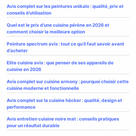
Avis complet sur les peintures unikalo : qualité, prix et
conseils d’utilisation
Quel est le prix d’une cuisine pérène en 2026 et
comment choisir la meilleure option
Peinture spectrum avis : tout ce qu’il faut savoir avant
d’acheter
Elite cuisine avis : que penser de ses appareils de
cuisine en 2026
Avis complet sur cuisine armony : pourquoi choisir cette
cuisine moderne et fonctionnelle
Avis complet sur la cuisine häcker : qualité, design et
performance
Avis entretien cuisine noire mat : conseils pratiques
pour un résultat durable