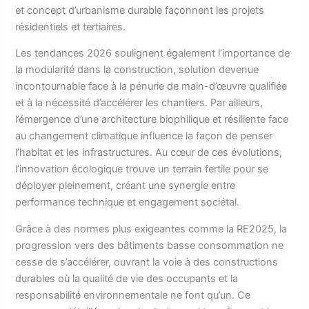
et concept d’urbanisme durable façonnent les projets
résidentiels et tertiaires.
Les tendances 2026 soulignent également l’importance de
la modularité dans la construction, solution devenue
incontournable face à la pénurie de main-d’œuvre qualifiée
et à la nécessité d’accélérer les chantiers. Par ailleurs,
l’émergence d’une architecture biophilique et résiliente face
au changement climatique influence la façon de penser
l’habitat et les infrastructures. Au cœur de ces évolutions,
l’innovation écologique trouve un terrain fertile pour se
déployer pleinement, créant une synergie entre
performance technique et engagement sociétal.
Grâce à des normes plus exigeantes comme la RE2025, la
progression vers des bâtiments basse consommation ne
cesse de s’accélérer, ouvrant la voie à des constructions
durables où la qualité de vie des occupants et la
responsabilité environnementale ne font qu’un. Ce