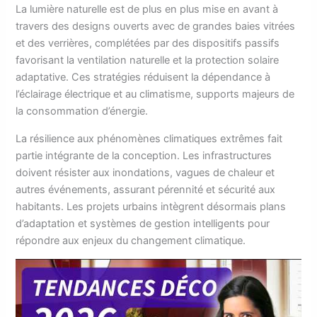
La lumière naturelle est de plus en plus mise en avant à
travers des designs ouverts avec de grandes baies vitrées
et des verrières, complétées par des dispositifs passifs
favorisant la ventilation naturelle et la protection solaire
adaptative. Ces stratégies réduisent la dépendance à
l’éclairage électrique et au climatisme, supports majeurs de
la consommation d’énergie.
La résilience aux phénomènes climatiques extrêmes fait
partie intégrante de la conception. Les infrastructures
doivent résister aux inondations, vagues de chaleur et
autres événements, assurant pérennité et sécurité aux
habitants. Les projets urbains intègrent désormais plans
d’adaptation et systèmes de gestion intelligents pour
répondre aux enjeux du changement climatique.