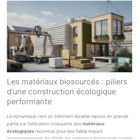
Les matériaux biosourcés : piliers
d’une construction écologique
performante
La dynamique vers un bâtiment durable repose en grande
partie sur l’utilisation croissante des
matériaux
écologiques
reconnus pour leur faible impact
environnemental. En 2026, les matériaux biosourcés jouent