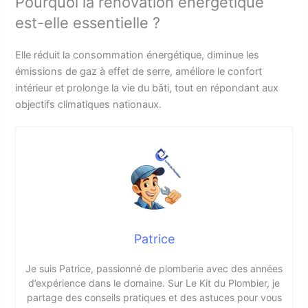
Pourquoi la rénovation énergétique
est-elle essentielle ?
Elle réduit la consommation énergétique, diminue les
émissions de gaz à effet de serre, améliore le confort
intérieur et prolonge la vie du bâti, tout en répondant aux
objectifs climatiques nationaux.
Patrice
Je suis Patrice, passionné de plomberie avec des années
d’expérience dans le domaine. Sur Le Kit du Plombier, je
partage des conseils pratiques et des astuces pour vous