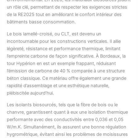
un rôle clé, permettant de respecter les exigences strictes
de la RE2025 tout en améliorant le confort intérieur des
bâtiments basse consommation.
Le bois lamellé-croisé, ou CLT, est devenu un
incontournable pour les constructions verticales. Il allie
légèreté, résistance et performance thermique, limitant
l’empreinte carbone de façon significative. À Bordeaux, la
tour Hypérion en est un exemple frappant, réduisant
l’émission de carbone de 40 % comparée à une structure
béton classique. Ce matériau offre également une grande
rapidité d’assemblage et une esthétique naturelle,
plébiscitée aujourd’hui.
Les isolants biosourcés, tels que la fibre de bois ou le
chanvre, garantissent quant à eux une isolation thermique
performante avec des conductivités entre 0,036 et 0,05
W/m.K. Simultanément, ils assurent une bonne régulation
hygrométrique, évitant ainsi les problèmes de moisissures