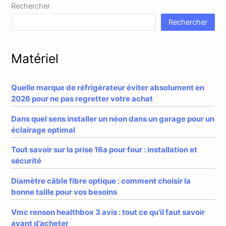
Rechercher
Rechercher
Matériel
Quelle marque de réfrigérateur éviter absolument en
2026 pour ne pas regretter votre achat
Dans quel sens installer un néon dans un garage pour un
éclairage optimal
Tout savoir sur la prise 16a pour four : installation et
sécurité
Diamètre câble fibre optique : comment choisir la
bonne taille pour vos besoins
Vmc renson healthbox 3 avis : tout ce qu’il faut savoir
avant d’acheter