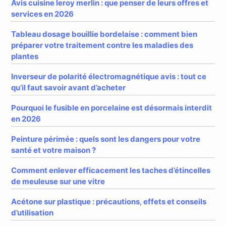
Avis cuisine leroy merlin : que penser de leurs offres et
services en 2026
Tableau dosage bouillie bordelaise : comment bien
préparer votre traitement contre les maladies des
plantes
Inverseur de polarité électromagnétique avis : tout ce
qu’il faut savoir avant d’acheter
Pourquoi le fusible en porcelaine est désormais interdit
en 2026
Peinture périmée : quels sont les dangers pour votre
santé et votre maison ?
Comment enlever efficacement les taches d’étincelles
de meuleuse sur une vitre
Acétone sur plastique : précautions, effets et conseils
d’utilisation