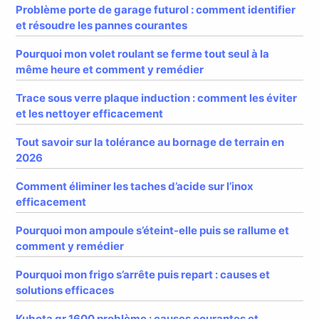
Problème porte de garage futurol : comment identifier
et résoudre les pannes courantes
Pourquoi mon volet roulant se ferme tout seul à la
même heure et comment y remédier
Trace sous verre plaque induction : comment les éviter
et les nettoyer efficacement
Tout savoir sur la tolérance au bornage de terrain en
2026
Comment éliminer les taches d’acide sur l’inox
efficacement
Pourquoi mon ampoule s’éteint-elle puis se rallume et
comment y remédier
Pourquoi mon frigo s’arrête puis repart : causes et
solutions efficaces
Kubota gr 1600 problème : causes courantes et