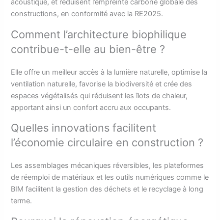
acoustique, et réduisent l’empreinte carbone globale des
constructions, en conformité avec la RE2025.
Comment l’architecture biophilique
contribue-t-elle au bien-être ?
Elle offre un meilleur accès à la lumière naturelle, optimise la
ventilation naturelle, favorise la biodiversité et crée des
espaces végétalisés qui réduisent les îlots de chaleur,
apportant ainsi un confort accru aux occupants.
Quelles innovations facilitent
l’économie circulaire en construction ?
Les assemblages mécaniques réversibles, les plateformes
de réemploi de matériaux et les outils numériques comme le
BIM facilitent la gestion des déchets et le recyclage à long
terme.