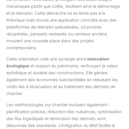
mécaniques plutôt que collés, facilitant ainsi le démontage
et le réemploi. Cette démarche ne se limite pas à la
théorique mais trouve une application concrète avec des
plateformes de réemploi spécialisées, où poutres
récupérées, parquets restaurés ou carreaux anciens
trouvent une nouvelle place dans des projets
contemporains.
Cette orientation crée une synergie entre
innovation
écologique
et respect du patrimoine, renforçant la valeur
esthétique et durable des constructions. Elle génère
également des économies substantielles en réduisant les
coûts liés à l’évacuation et au traitement des déchets de
chantier.
Les méthodologies sur chantier évoluent également :
planification précise, réduction des nuisances, optimisation
des flux logistiques et diminution des déchets sont
désormais des standards. L’intégration du BIM facilite la