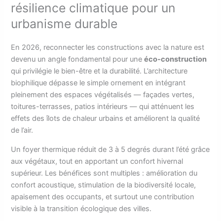
résilience climatique pour un
urbanisme durable
En 2026, reconnecter les constructions avec la nature est
devenu un angle fondamental pour une
éco-construction
qui privilégie le bien-être et la durabilité. L’architecture
biophilique dépasse le simple ornement en intégrant
pleinement des espaces végétalisés — façades vertes,
toitures-terrasses, patios intérieurs — qui atténuent les
effets des îlots de chaleur urbains et améliorent la qualité
de l’air.
Un foyer thermique réduit de 3 à 5 degrés durant l’été grâce
aux végétaux, tout en apportant un confort hivernal
supérieur. Les bénéfices sont multiples : amélioration du
confort acoustique, stimulation de la biodiversité locale,
apaisement des occupants, et surtout une contribution
visible à la transition écologique des villes.