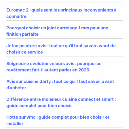
Euromac 2 : quels sont les principaux inconvénients à
connaître
Pourquoi choisir un joint carrelage 1 mm pour une
finition parfaite
Jefco peinture avis : tout ce qu’il faut savoir avant de
choisir ce service
Seigneurie evolutex velours avis : pourquoi ce
revêtement fait-il autant parler en 2026
Avis sur cuisine darty : tout ce qu’il faut savoir avant
d’acheter
Différence entre monsieur cuisine connect et smart :
guide complet pour bien choisir
Hotte sur vmc : guide complet pour bien choisir et
installer