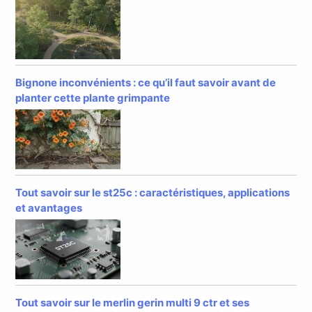
Bignone inconvénients : ce qu’il faut savoir avant de
planter cette plante grimpante
Tout savoir sur le st25c : caractéristiques, applications
et avantages
Tout savoir sur le merlin gerin multi 9 ctr et ses