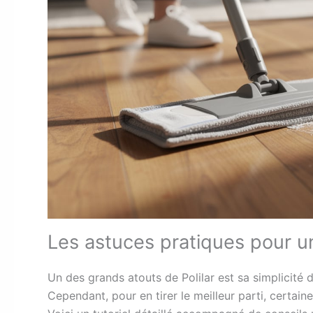
Les astuces pratiques pour une
Un des grands atouts de Polilar est sa simplicité
Cependant, pour en tirer le meilleur parti, certain