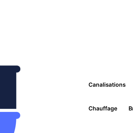
Canalisations
Chauffage
B