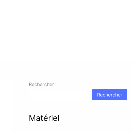
Rechercher
Rechercher
Matériel