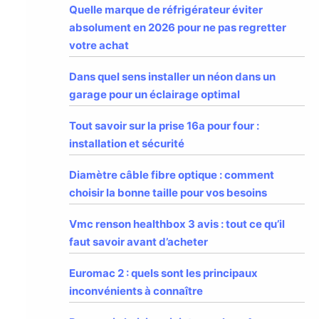
Quelle marque de réfrigérateur éviter
absolument en 2026 pour ne pas regretter
votre achat
Dans quel sens installer un néon dans un
garage pour un éclairage optimal
Tout savoir sur la prise 16a pour four :
installation et sécurité
Diamètre câble fibre optique : comment
choisir la bonne taille pour vos besoins
Vmc renson healthbox 3 avis : tout ce qu’il
faut savoir avant d’acheter
Euromac 2 : quels sont les principaux
inconvénients à connaître