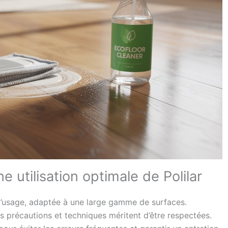
 utilisation optimale de Polilar
 d’usage, adaptée à une large gamme de surfaces.
es précautions et techniques méritent d’être respectées.