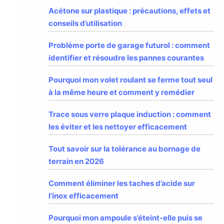
Acétone sur plastique : précautions, effets et
conseils d’utilisation
Problème porte de garage futurol : comment
identifier et résoudre les pannes courantes
Pourquoi mon volet roulant se ferme tout seul
à la même heure et comment y remédier
Trace sous verre plaque induction : comment
les éviter et les nettoyer efficacement
Tout savoir sur la tolérance au bornage de
terrain en 2026
Comment éliminer les taches d’acide sur
l’inox efficacement
Pourquoi mon ampoule s’éteint-elle puis se