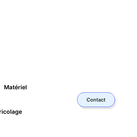
Matériel
Contact
ricolage