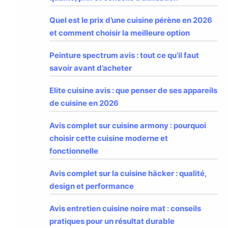
Quel est le prix d’une cuisine pérène en 2026
et comment choisir la meilleure option
Peinture spectrum avis : tout ce qu’il faut
savoir avant d’acheter
Elite cuisine avis : que penser de ses appareils
de cuisine en 2026
Avis complet sur cuisine armony : pourquoi
choisir cette cuisine moderne et
fonctionnelle
Avis complet sur la cuisine häcker : qualité,
design et performance
Avis entretien cuisine noire mat : conseils
pratiques pour un résultat durable