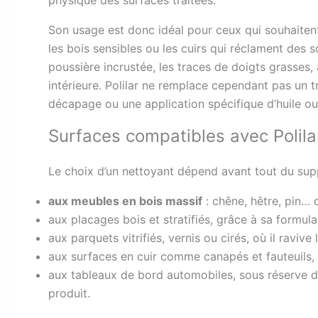
Son usage est donc idéal pour ceux qui souhaitent
les bois sensibles ou les cuirs qui réclament des 
poussière incrustée, les traces de doigts grasses
intérieure. Polilar ne remplace cependant pas un
décapage ou une application spécifique d’huile ou
Surfaces compatibles avec Polila
Le choix d’un nettoyant dépend avant tout du suppo
aux meubles en bois massif
: chêne, hêtre, pin… 
aux placages bois et stratifiés, grâce à sa formula
aux parquets vitrifiés, vernis ou cirés, où il ravive 
aux surfaces en cuir comme canapés et fauteuils,
aux tableaux de bord automobiles, sous réserve de
produit.