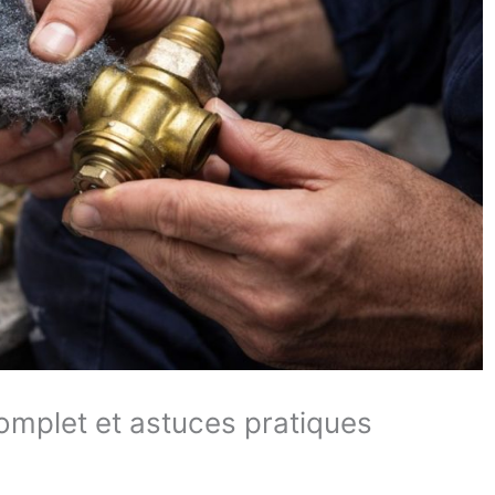
 complet et astuces pratiques