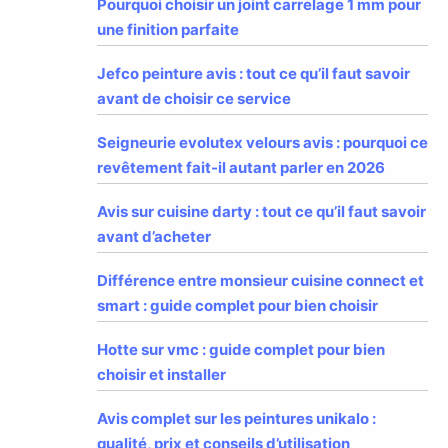
Pourquoi choisir un joint carrelage 1 mm pour
une finition parfaite
Jefco peinture avis : tout ce qu’il faut savoir
avant de choisir ce service
Seigneurie evolutex velours avis : pourquoi ce
revêtement fait-il autant parler en 2026
Avis sur cuisine darty : tout ce qu’il faut savoir
avant d’acheter
Différence entre monsieur cuisine connect et
smart : guide complet pour bien choisir
Hotte sur vmc : guide complet pour bien
choisir et installer
Avis complet sur les peintures unikalo :
qualité, prix et conseils d’utilisation