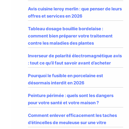
Avis cuisine leroy merlin : que penser de leurs
offres et services en 2026
Tableau dosage bouillie bordelaise :
comment bien préparer votre traitement
contre les maladies des plantes
Inverseur de polarité électromagnétique avis
: tout ce qu’il faut savoir avant d’acheter
Pourquoi le fusible en porcelaine est
désormais interdit en 2026
Peinture périmée : quels sont les dangers
pour votre santé et votre maison ?
Comment enlever efficacement les taches
d’étincelles de meuleuse sur une vitre