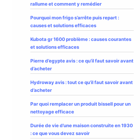
rallume et comment y remédier
Pourquoi mon frigo s’arrête puis repart :
causes et solutions efficaces
Kubota gr 1600 problème : causes courantes
et solutions efficaces
Pierre d’egypte avis : ce qu’il faut savoir avant
d’acheter
Hydroway avis : tout ce qu’il faut savoir avant
d’acheter
Par quoi remplacer un produit bissell pour un
nettoyage efficace
Durée de vie d’une maison construite en 1930
: ce que vous devez savoir