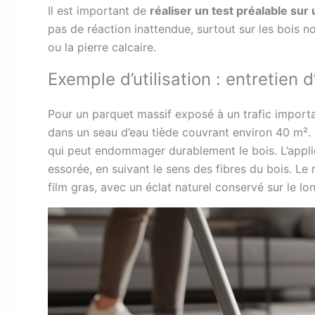
Il est important de
réaliser un test préalable sur
pas de réaction inattendue, surtout sur les bois 
ou la pierre calcaire.
Exemple d’utilisation : entretien 
Pour un parquet massif exposé à un trafic importan
dans un seau d’eau tiède couvrant environ 40 m². C
qui peut endommager durablement le bois. L’applicat
essorée, en suivant le sens des fibres du bois. Le 
film gras, avec un éclat naturel conservé sur le lo