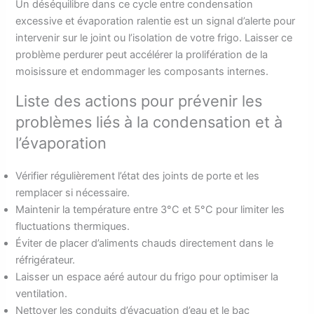
Un déséquilibre dans ce cycle entre condensation
excessive et évaporation ralentie est un signal d’alerte pour
intervenir sur le joint ou l’isolation de votre frigo. Laisser ce
problème perdurer peut accélérer la prolifération de la
moisissure et endommager les composants internes.
Liste des actions pour prévenir les
problèmes liés à la condensation et à
l’évaporation
Vérifier régulièrement l’état des joints de porte et les
remplacer si nécessaire.
Maintenir la température entre 3°C et 5°C pour limiter les
fluctuations thermiques.
Éviter de placer d’aliments chauds directement dans le
réfrigérateur.
Laisser un espace aéré autour du frigo pour optimiser la
ventilation.
Nettoyer les conduits d’évacuation d’eau et le bac