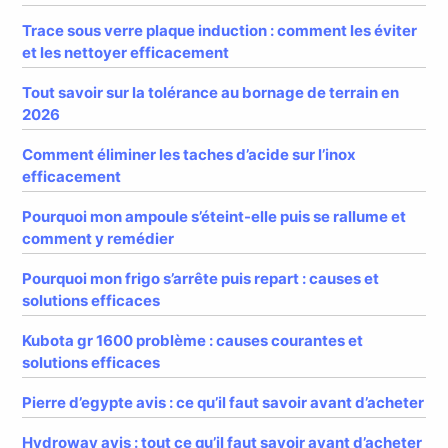
Trace sous verre plaque induction : comment les éviter
et les nettoyer efficacement
Tout savoir sur la tolérance au bornage de terrain en
2026
Comment éliminer les taches d’acide sur l’inox
efficacement
Pourquoi mon ampoule s’éteint-elle puis se rallume et
comment y remédier
Pourquoi mon frigo s’arrête puis repart : causes et
solutions efficaces
Kubota gr 1600 problème : causes courantes et
solutions efficaces
Pierre d’egypte avis : ce qu’il faut savoir avant d’acheter
Hydroway avis : tout ce qu’il faut savoir avant d’acheter