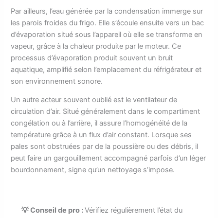
Par ailleurs, l’eau générée par la condensation immerge sur
les parois froides du frigo. Elle s’écoule ensuite vers un bac
d’évaporation situé sous l’appareil où elle se transforme en
vapeur, grâce à la chaleur produite par le moteur. Ce
processus d’évaporation produit souvent un bruit
aquatique, amplifié selon l’emplacement du réfrigérateur et
son environnement sonore.
Un autre acteur souvent oublié est le ventilateur de
circulation d’air. Situé généralement dans le compartiment
congélation ou à l’arrière, il assure l’homogénéité de la
température grâce à un flux d’air constant. Lorsque ses
pales sont obstruées par de la poussière ou des débris, il
peut faire un gargouillement accompagné parfois d’un léger
bourdonnement, signe qu’un nettoyage s’impose.
💡 Conseil de pro :
Vérifiez régulièrement l’état du