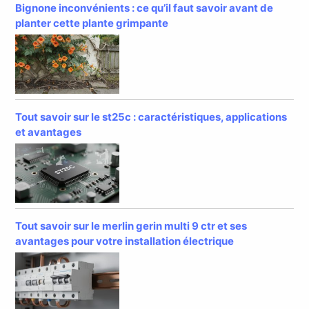
Bignone inconvénients : ce qu’il faut savoir avant de
planter cette plante grimpante
Tout savoir sur le st25c : caractéristiques, applications
et avantages
Tout savoir sur le merlin gerin multi 9 ctr et ses
avantages pour votre installation électrique