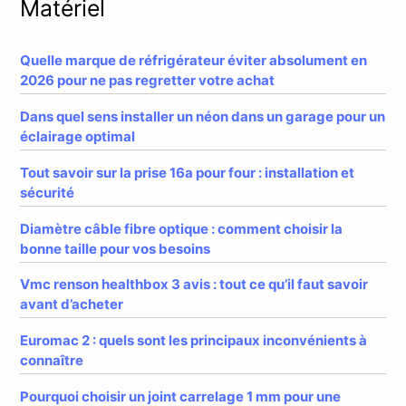
Matériel
Quelle marque de réfrigérateur éviter absolument en
2026 pour ne pas regretter votre achat
Dans quel sens installer un néon dans un garage pour un
éclairage optimal
Tout savoir sur la prise 16a pour four : installation et
sécurité
Diamètre câble fibre optique : comment choisir la
bonne taille pour vos besoins
Vmc renson healthbox 3 avis : tout ce qu’il faut savoir
avant d’acheter
Euromac 2 : quels sont les principaux inconvénients à
connaître
Pourquoi choisir un joint carrelage 1 mm pour une