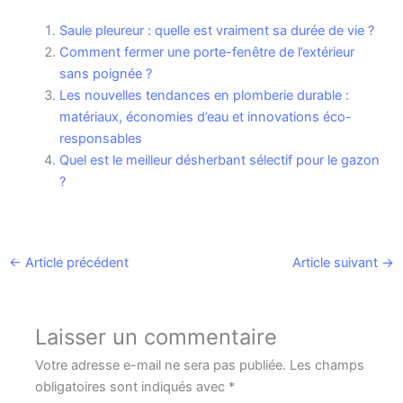
Saule pleureur : quelle est vraiment sa durée de vie ?
Comment fermer une porte-fenêtre de l’extérieur
sans poignée ?
Les nouvelles tendances en plomberie durable :
matériaux, économies d’eau et innovations éco-
responsables
Quel est le meilleur désherbant sélectif pour le gazon
?
←
Article précédent
Article suivant
→
Laisser un commentaire
Votre adresse e-mail ne sera pas publiée.
Les champs
obligatoires sont indiqués avec
*