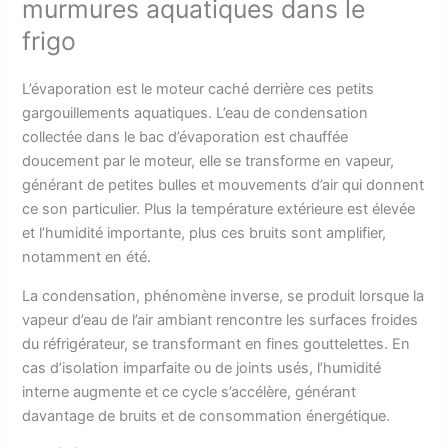
murmures aquatiques dans le
frigo
L’évaporation est le moteur caché derrière ces petits
gargouillements aquatiques. L’eau de condensation
collectée dans le bac d’évaporation est chauffée
doucement par le moteur, elle se transforme en vapeur,
générant de petites bulles et mouvements d’air qui donnent
ce son particulier. Plus la température extérieure est élevée
et l’humidité importante, plus ces bruits sont amplifier,
notamment en été.
La condensation, phénomène inverse, se produit lorsque la
vapeur d’eau de l’air ambiant rencontre les surfaces froides
du réfrigérateur, se transformant en fines gouttelettes. En
cas d’isolation imparfaite ou de joints usés, l’humidité
interne augmente et ce cycle s’accélère, générant
davantage de bruits et de consommation énergétique.