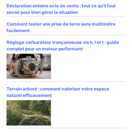
Déclaration sinistre acte de vente : tout ce qu’il faut
savoir pour bien gérer la situation
Comment tester une prise de terre sans multimètre
facilement
Réglage carburateur tronçonneuse vis h, l et t : guide
complet pour un moteur performant
Terrain arboré : comment valoriser votre espace
naturel efficacement