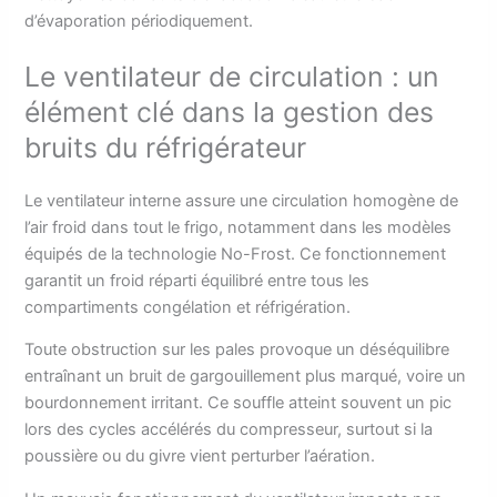
d’évaporation périodiquement.
Le ventilateur de circulation : un
élément clé dans la gestion des
bruits du réfrigérateur
Le ventilateur interne assure une circulation homogène de
l’air froid dans tout le frigo, notamment dans les modèles
équipés de la technologie No-Frost. Ce fonctionnement
garantit un froid réparti équilibré entre tous les
compartiments congélation et réfrigération.
Toute obstruction sur les pales provoque un déséquilibre
entraînant un bruit de gargouillement plus marqué, voire un
bourdonnement irritant. Ce souffle atteint souvent un pic
lors des cycles accélérés du compresseur, surtout si la
poussière ou du givre vient perturber l’aération.