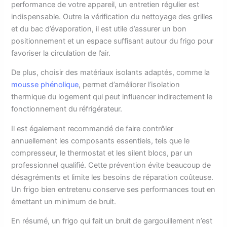
performance de votre appareil, un entretien régulier est
indispensable. Outre la vérification du nettoyage des grilles
et du bac d’évaporation, il est utile d’assurer un bon
positionnement et un espace suffisant autour du frigo pour
favoriser la circulation de l’air.
De plus, choisir des matériaux isolants adaptés, comme la
mousse phénolique
, permet d’améliorer l’isolation
thermique du logement qui peut influencer indirectement le
fonctionnement du réfrigérateur.
Il est également recommandé de faire contrôler
annuellement les composants essentiels, tels que le
compresseur, le thermostat et les silent blocs, par un
professionnel qualifié. Cette prévention évite beaucoup de
désagréments et limite les besoins de réparation coûteuse.
Un frigo bien entretenu conserve ses performances tout en
émettant un minimum de bruit.
En résumé, un frigo qui fait un bruit de gargouillement n’est