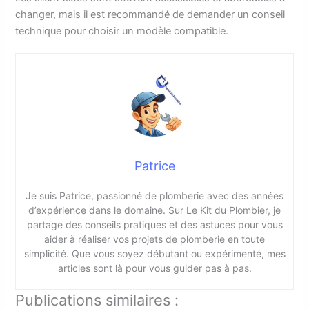
changer, mais il est recommandé de demander un conseil
technique pour choisir un modèle compatible.
Patrice
Je suis Patrice, passionné de plomberie avec des années
d’expérience dans le domaine. Sur Le Kit du Plombier, je
partage des conseils pratiques et des astuces pour vous
aider à réaliser vos projets de plomberie en toute
simplicité. Que vous soyez débutant ou expérimenté, mes
articles sont là pour vous guider pas à pas.
Publications similaires :