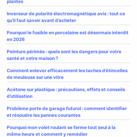
plantes
Inverseur de polarité électromagnétique avis : tout ce
qu’il faut savoir avant d’acheter
Pourquoi le fusible en porcelaine est désormais interdit
en 2026
Peinture périmée : quels sont les dangers pour votre
santé et votre maison ?
Comment enlever efficacement les taches d’étincelles
de meuleuse sur une vitre
Acétone sur plastique : précautions, effets et conseils
d’utilisation
Problème porte de garage futurol : comment identifier
et résoudre les pannes courantes
Pourquoi mon volet roulant se ferme tout seul à la
même heure et comment y remédier