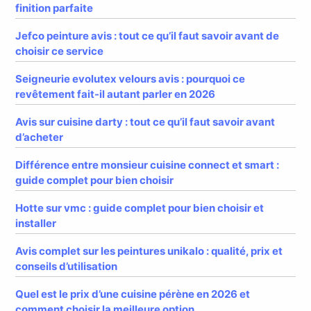
finition parfaite
Jefco peinture avis : tout ce qu’il faut savoir avant de
choisir ce service
Seigneurie evolutex velours avis : pourquoi ce
revêtement fait-il autant parler en 2026
Avis sur cuisine darty : tout ce qu’il faut savoir avant
d’acheter
Différence entre monsieur cuisine connect et smart :
guide complet pour bien choisir
Hotte sur vmc : guide complet pour bien choisir et
installer
Avis complet sur les peintures unikalo : qualité, prix et
conseils d’utilisation
Quel est le prix d’une cuisine pérène en 2026 et
comment choisir la meilleure option