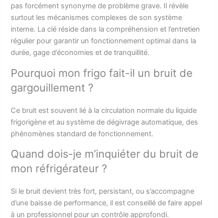
pas forcément synonyme de problème grave. Il révèle
surtout les mécanismes complexes de son système
interne. La clé réside dans la compréhension et l’entretien
régulier pour garantir un fonctionnement optimal dans la
durée, gage d’économies et de tranquillité.
Pourquoi mon frigo fait-il un bruit de
gargouillement ?
Ce bruit est souvent lié à la circulation normale du liquide
frigorigène et au système de dégivrage automatique, des
phénomènes standard de fonctionnement.
Quand dois-je m’inquiéter du bruit de
mon réfrigérateur ?
Si le bruit devient très fort, persistant, ou s’accompagne
d’une baisse de performance, il est conseillé de faire appel
à un professionnel pour un contrôle approfondi.