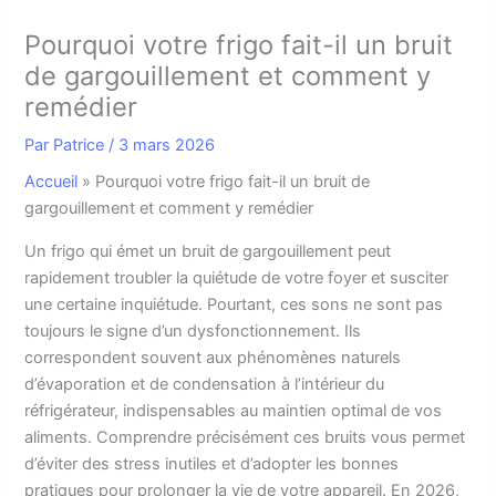
Pourquoi votre frigo fait-il un bruit
de gargouillement et comment y
remédier
Par
Patrice
/
3 mars 2026
Accueil
»
Pourquoi votre frigo fait-il un bruit de
gargouillement et comment y remédier
U
n frigo qui émet un bruit de gargouillement peut
rapidement troubler la quiétude de votre foyer et susciter
une certaine inquiétude. Pourtant, ces sons ne sont pas
toujours le signe d’un dysfonctionnement. Ils
correspondent souvent aux phénomènes naturels
d’évaporation et de condensation à l’intérieur du
réfrigérateur, indispensables au maintien optimal de vos
aliments. Comprendre précisément ces bruits vous permet
d’éviter des stress inutiles et d’adopter les bonnes
pratiques pour prolonger la vie de votre appareil. En 2026,