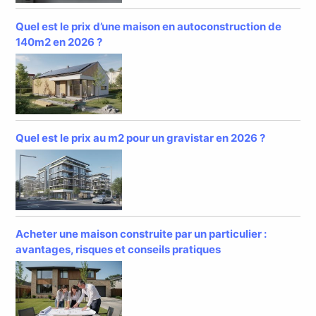
Quel est le prix d’une maison en autoconstruction de
140m2 en 2026 ?
Quel est le prix au m2 pour un gravistar en 2026 ?
Acheter une maison construite par un particulier :
avantages, risques et conseils pratiques