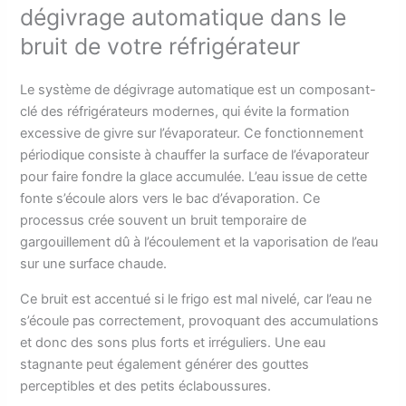
dégivrage automatique dans le
bruit de votre réfrigérateur
Le système de dégivrage automatique est un composant-
clé des réfrigérateurs modernes, qui évite la formation
excessive de givre sur l’évaporateur. Ce fonctionnement
périodique consiste à chauffer la surface de l’évaporateur
pour faire fondre la glace accumulée. L’eau issue de cette
fonte s’écoule alors vers le bac d’évaporation. Ce
processus crée souvent un bruit temporaire de
gargouillement dû à l’écoulement et la vaporisation de l’eau
sur une surface chaude.
Ce bruit est accentué si le frigo est mal nivelé, car l’eau ne
s’écoule pas correctement, provoquant des accumulations
et donc des sons plus forts et irréguliers. Une eau
stagnante peut également générer des gouttes
perceptibles et des petits éclaboussures.