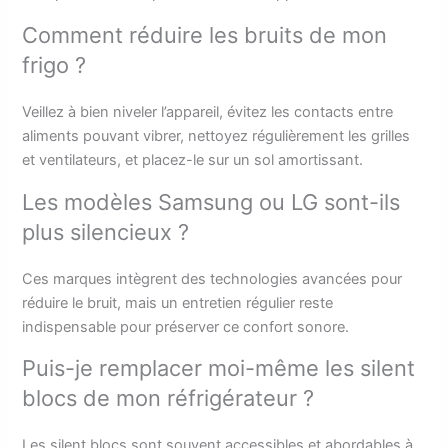
Comment réduire les bruits de mon
frigo ?
Veillez à bien niveler l’appareil, évitez les contacts entre
aliments pouvant vibrer, nettoyez régulièrement les grilles
et ventilateurs, et placez-le sur un sol amortissant.
Les modèles Samsung ou LG sont-ils
plus silencieux ?
Ces marques intègrent des technologies avancées pour
réduire le bruit, mais un entretien régulier reste
indispensable pour préserver ce confort sonore.
Puis-je remplacer moi-même les silent
blocs de mon réfrigérateur ?
Les silent blocs sont souvent accessibles et abordables à