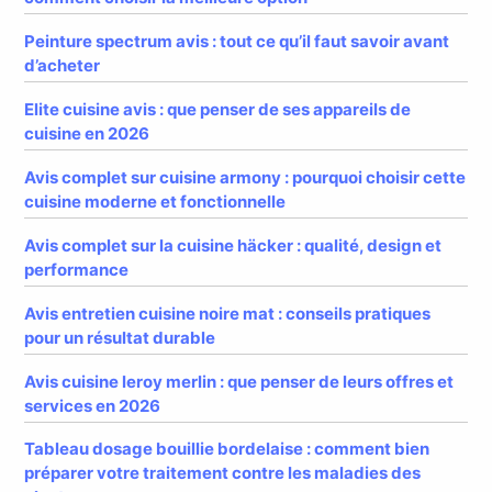
Peinture spectrum avis : tout ce qu’il faut savoir avant
d’acheter
Elite cuisine avis : que penser de ses appareils de
cuisine en 2026
Avis complet sur cuisine armony : pourquoi choisir cette
cuisine moderne et fonctionnelle
Avis complet sur la cuisine häcker : qualité, design et
performance
Avis entretien cuisine noire mat : conseils pratiques
pour un résultat durable
Avis cuisine leroy merlin : que penser de leurs offres et
services en 2026
Tableau dosage bouillie bordelaise : comment bien
préparer votre traitement contre les maladies des