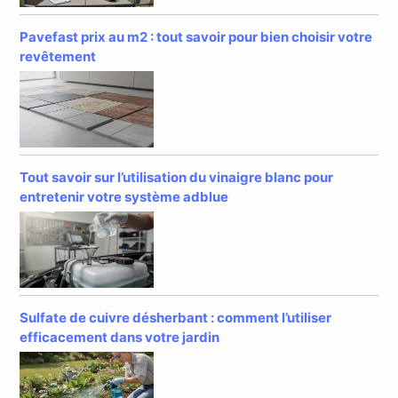
Pavefast prix au m2 : tout savoir pour bien choisir votre
revêtement
Tout savoir sur l’utilisation du vinaigre blanc pour
entretenir votre système adblue
Sulfate de cuivre désherbant : comment l’utiliser
efficacement dans votre jardin