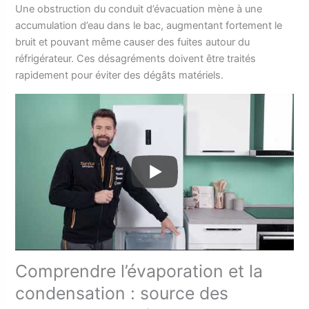
Une obstruction du conduit d’évacuation mène à une
accumulation d’eau dans le bac, augmentant fortement le
bruit et pouvant même causer des fuites autour du
réfrigérateur. Ces désagréments doivent être traités
rapidement pour éviter des dégâts matériels.
Comprendre l’évaporation et la
condensation : source des