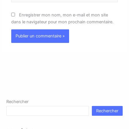
Enregistrer mon nom, mon e-mail et mon site
dans le navigateur pour mon prochain commentaire.
Rechercher
Rechercher