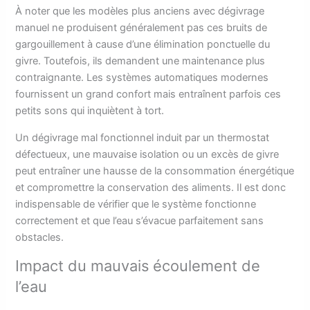
À noter que les modèles plus anciens avec dégivrage
manuel ne produisent généralement pas ces bruits de
gargouillement à cause d’une élimination ponctuelle du
givre. Toutefois, ils demandent une maintenance plus
contraignante. Les systèmes automatiques modernes
fournissent un grand confort mais entraînent parfois ces
petits sons qui inquiètent à tort.
Un dégivrage mal fonctionnel induit par un thermostat
défectueux, une mauvaise isolation ou un excès de givre
peut entraîner une hausse de la consommation énergétique
et compromettre la conservation des aliments. Il est donc
indispensable de vérifier que le système fonctionne
correctement et que l’eau s’évacue parfaitement sans
obstacles.
Impact du mauvais écoulement de
l’eau