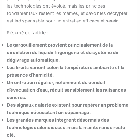
les technologies ont évolué, mais les principes
fondamentaux restent les mêmes, et savoir les décrypter
est indispensable pour un entretien efficace et serein.
Résumé de l’article :
Le gargouillement provient principalement de la
circulation du liquide frigorigène et du système de
dégivrage automatique.
Les bruits varient selon la température ambiante et la
présence d’humidité.
Un entretien régulier, notamment du conduit
d’évacuation d’eau, réduit sensiblement les nuisances
sonores.
Des signaux d’alerte existent pour repérer un problème
technique nécessitant un dépannage.
Les grandes marques intègrent désormais des
technologies silencieuses, mais la maintenance reste
clé.