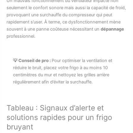
Un mauvais fonctionnement du ventilateur impacte non
seulement le confort sonore mais aussi la capacité de froid,
provoquant une surchauffe du compresseur qui peut
rapidement s’user. À terme, ce dysfonctionnement mène
souvent à une panne coûteuse nécessitant un
dépannage
professionnel.
💡 Conseil de pro :
Pour optimiser la ventilation et
réduire le bruit, placez votre frigo à au moins 10
centimètres du mur et nettoyez les grilles arrière
régulièrement afin d’éviter la surchauffe.
Tableau : Signaux d’alerte et
solutions rapides pour un frigo
bruyant