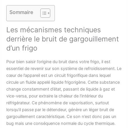
Sommaire
Les mécanismes techniques
derrière le bruit de gargouillement
d’un frigo
Pour bien saisir l’origine du bruit dans votre frigo, il est
essentiel de revenir sur son système de refroidissement. Le
cœur de l’appareil est un circuit frigorifique dans lequel
circule un fluide appelé liquide frigorigène. Cette substance
change constamment d’état, passant de liquide à gaz et
vice-versa, pour extraire la chaleur de l’intérieur du
réfrigérateur. Ce phénomène de vaporisation, surtout
lorsqu’il passe par le détendeur, génère un léger bruit de
gargouillement caractéristique. Ce son n’est donc pas un
bug mais une conséquence normale du cycle thermique.