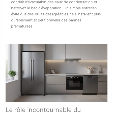
conduit d’évacuation des eaux de condensation et
nettoyez le bac d’évaporation. Un simple entretien
évite que des bruits désagréables ne s’installent plus
durablement et peut prévenir des pannes
prématurées.
Le rôle incontournable du