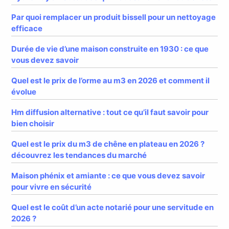
Par quoi remplacer un produit bissell pour un nettoyage
efficace
Durée de vie d’une maison construite en 1930 : ce que
vous devez savoir
Quel est le prix de l’orme au m3 en 2026 et comment il
évolue
Hm diffusion alternative : tout ce qu’il faut savoir pour
bien choisir
Quel est le prix du m3 de chêne en plateau en 2026 ?
découvrez les tendances du marché
Maison phénix et amiante : ce que vous devez savoir
pour vivre en sécurité
Quel est le coût d’un acte notarié pour une servitude en
2026 ?