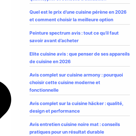
Quel est le prix d’une cuisine pérène en 2026
et comment choisir la meilleure option
Peinture spectrum avis : tout ce qu’il faut
savoir avant d’acheter
Elite cuisine avis : que penser de ses appareils
de cuisine en 2026
Avis complet sur cuisine armony : pourquoi
choisir cette cuisine moderne et
fonctionnelle
Avis complet sur la cuisine häcker : qualité,
design et performance
Avis entretien cuisine noire mat : conseils
pratiques pour un résultat durable