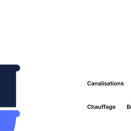
Canalisations
Chauffage
B