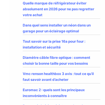
Quelle marque de réfrigérateur éviter
absolument en 2026 pour ne pas regretter
votre achat
Dans quel sens installer un néon dans un
garage pour un éclairage optimal
Tout savoir sur la prise 16a pour four :
installation et sécurité
Diamètre câble fibre optique : comment
choisir la bonne taille pour vos besoins
Vmc renson healthbox 3 avis : tout ce qu’il
faut savoir avant d’acheter
Euromac 2 : quels sont les principaux
inconvénients à connaître