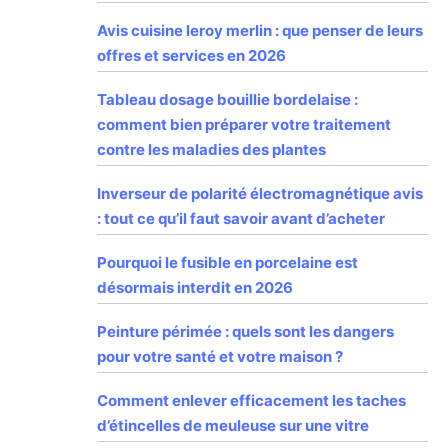
Avis cuisine leroy merlin : que penser de leurs
offres et services en 2026
Tableau dosage bouillie bordelaise :
comment bien préparer votre traitement
contre les maladies des plantes
Inverseur de polarité électromagnétique avis
: tout ce qu’il faut savoir avant d’acheter
Pourquoi le fusible en porcelaine est
désormais interdit en 2026
Peinture périmée : quels sont les dangers
pour votre santé et votre maison ?
Comment enlever efficacement les taches
d’étincelles de meuleuse sur une vitre