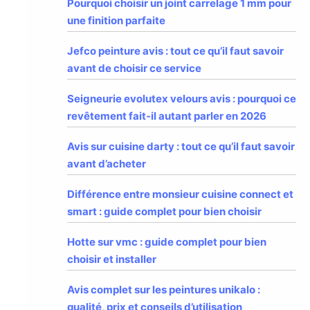
Pourquoi choisir un joint carrelage 1 mm pour
une finition parfaite
Jefco peinture avis : tout ce qu’il faut savoir
avant de choisir ce service
Seigneurie evolutex velours avis : pourquoi ce
revêtement fait-il autant parler en 2026
Avis sur cuisine darty : tout ce qu’il faut savoir
avant d’acheter
Différence entre monsieur cuisine connect et
smart : guide complet pour bien choisir
Hotte sur vmc : guide complet pour bien
choisir et installer
Avis complet sur les peintures unikalo :
qualité, prix et conseils d’utilisation