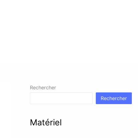
Rechercher
Rechercher
Matériel