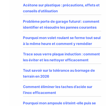
Acétone sur plastique : précautions, effets et
conseils d’utilisation
Problème porte de garage futurol : comment
identifier et résoudre les pannes courantes
Pourquoi mon volet roulant se ferme tout seul
à la même heure et comment y remédier
Trace sous verre plaque induction : comment
les éviter et les nettoyer efficacement
Tout savoir sur la tolérance au bornage de
terrain en 2026
Comment éliminer les taches d’acide sur
l’inox efficacement
Pourquoi mon ampoule s’éteint-elle puis se