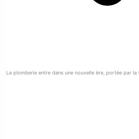
La plomberie entre dans une nouvelle ère, portée par la