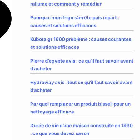
rallume et comment y remédier
Pourquoi mon frigo s’arrête puis repart :
causes et solutions efficaces
Kubota gr 1600 problème : causes courantes
et solutions efficaces
Pierre d’egypte avis : ce qu’il faut savoir avant
d’acheter
Hydroway avis : tout ce qu’il faut savoir avant
d’acheter
Par quoi remplacer un produit bissell pour un
nettoyage efficace
Durée de vie d’une maison construite en 1930
: ce que vous devez savoir