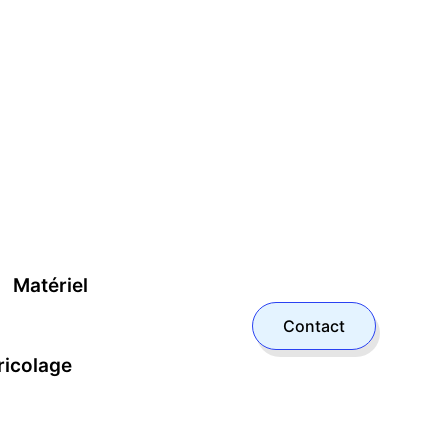
Matériel
Contact
ricolage