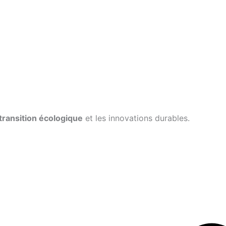
transition écologique
et les innovations durables.