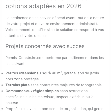
options adaptées en 2026
La pertinence de ce service dépend avant tout de la nature
de votre projet et de votre environnement administratif.
Voici comment identifier si cette solution correspond à vos
attentes et votre dossier :
Projets concernés avec succès
Permis-Construire.com performe particulièrement dans les
cas suivants :
Petites extensions
jusqu’à 40 m², garage, abri de jardin
hors zone protégée
Terrains plats
sans contraintes majeures de topographie
Communes aux règles simples
sans restrictions
spécifiques sur les matériaux, l’aspect extérieur, ou la
hauteur
Propriétaires avec un bon sens de l’organisation, qui gèrent