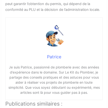
peut garantir l’obtention du permis, qui dépend de la
conformité au PLU et la décision de l’administration locale.
Patrice
Je suis Patrice, passionné de plomberie avec des années
d’expérience dans le domaine. Sur Le Kit du Plombier, je
partage des conseils pratiques et des astuces pour vous
aider à réaliser vos projets de plomberie en toute
simplicité. Que vous soyez débutant ou expérimenté, mes
articles sont là pour vous guider pas à pas.
Publications similaires :