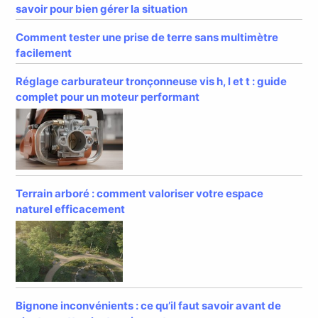
savoir pour bien gérer la situation
Comment tester une prise de terre sans multimètre
facilement
Réglage carburateur tronçonneuse vis h, l et t : guide
complet pour un moteur performant
Terrain arboré : comment valoriser votre espace
naturel efficacement
Bignone inconvénients : ce qu’il faut savoir avant de