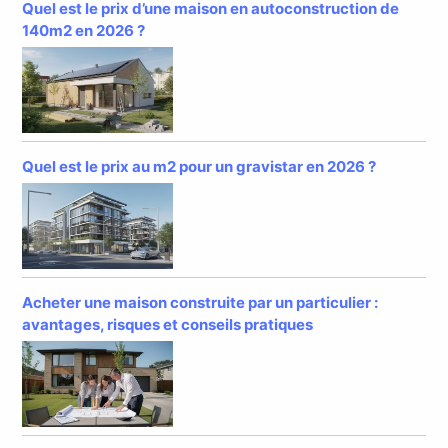
Quel est le prix d’une maison en autoconstruction de
140m2 en 2026 ?
Quel est le prix au m2 pour un gravistar en 2026 ?
Acheter une maison construite par un particulier :
avantages, risques et conseils pratiques