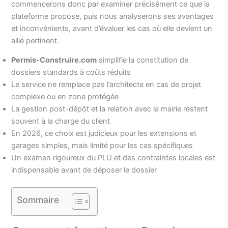
commencerons donc par examiner précisément ce que la
plateforme propose, puis nous analyserons ses avantages
et inconvénients, avant d’évaluer les cas où elle devient un
allié pertinent.
Permis-Construire.com
simplifie la constitution de
dossiers standards à coûts réduits
Le service ne remplace pas l’architecte en cas de projet
complexe ou en zone protégée
La gestion post-dépôt et la relation avec la mairie restent
souvent à la charge du client
En 2026, ce choix est judicieux pour les extensions et
garages simples, mais limité pour les cas spécifiques
Un examen rigoureux du PLU et des contraintes locales est
indispensable avant de déposer le dossier
Sommaire