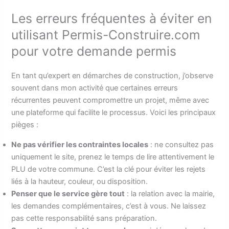
Les erreurs fréquentes à éviter en
utilisant Permis-Construire.com
pour votre demande permis
En tant qu’expert en démarches de construction, j’observe
souvent dans mon activité que certaines erreurs
récurrentes peuvent compromettre un projet, même avec
une plateforme qui facilite le processus. Voici les principaux
pièges :
Ne pas vérifier les contraintes locales
: ne consultez pas
uniquement le site, prenez le temps de lire attentivement le
PLU de votre commune. C’est la clé pour éviter les rejets
liés à la hauteur, couleur, ou disposition.
Penser que le service gère tout
: la relation avec la mairie,
les demandes complémentaires, c’est à vous. Ne laissez
pas cette responsabilité sans préparation.