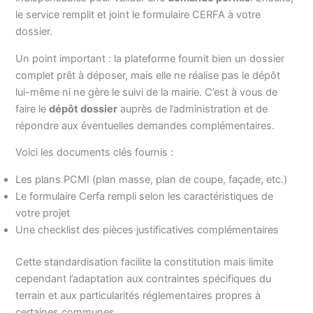
le service remplit et joint le formulaire CERFA à votre
dossier.
Un point important : la plateforme fournit bien un dossier
complet prêt à déposer, mais elle ne réalise pas le dépôt
lui-même ni ne gère le suivi de la mairie. C’est à vous de
faire le
dépôt dossier
auprès de l’administration et de
répondre aux éventuelles demandes complémentaires.
Voici les documents clés fournis :
Les plans PCMI (plan masse, plan de coupe, façade, etc.)
Le formulaire Cerfa rempli selon les caractéristiques de
votre projet
Une checklist des pièces justificatives complémentaires
Cette standardisation facilite la constitution mais limite
cependant l’adaptation aux contraintes spécifiques du
terrain et aux particularités réglementaires propres à
certaines communes.