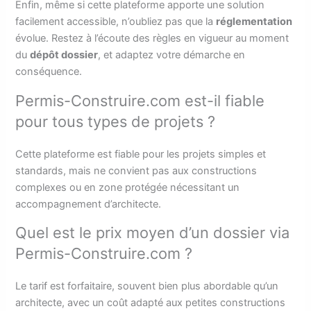
Enfin, même si cette plateforme apporte une solution
facilement accessible, n’oubliez pas que la
réglementation
évolue. Restez à l’écoute des règles en vigueur au moment
du
dépôt dossier
, et adaptez votre démarche en
conséquence.
Permis-Construire.com est-il fiable
pour tous types de projets ?
Cette plateforme est fiable pour les projets simples et
standards, mais ne convient pas aux constructions
complexes ou en zone protégée nécessitant un
accompagnement d’architecte.
Quel est le prix moyen d’un dossier via
Permis-Construire.com ?
Le tarif est forfaitaire, souvent bien plus abordable qu’un
architecte, avec un coût adapté aux petites constructions