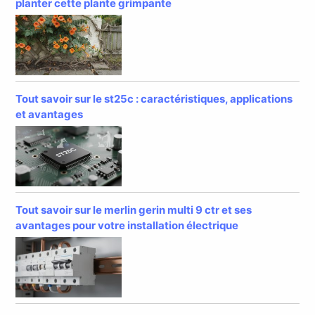
planter cette plante grimpante
Tout savoir sur le st25c : caractéristiques, applications
et avantages
Tout savoir sur le merlin gerin multi 9 ctr et ses
avantages pour votre installation électrique