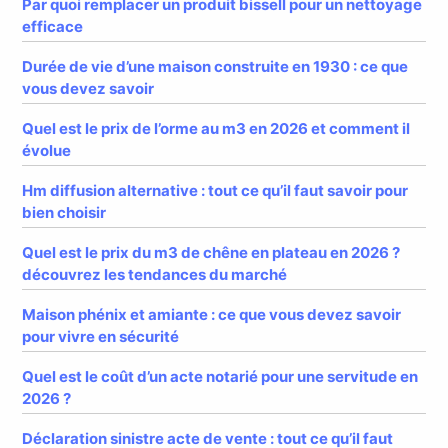
Par quoi remplacer un produit bissell pour un nettoyage
efficace
Durée de vie d’une maison construite en 1930 : ce que
vous devez savoir
Quel est le prix de l’orme au m3 en 2026 et comment il
évolue
Hm diffusion alternative : tout ce qu’il faut savoir pour
bien choisir
Quel est le prix du m3 de chêne en plateau en 2026 ?
découvrez les tendances du marché
Maison phénix et amiante : ce que vous devez savoir
pour vivre en sécurité
Quel est le coût d’un acte notarié pour une servitude en
2026 ?
Déclaration sinistre acte de vente : tout ce qu’il faut