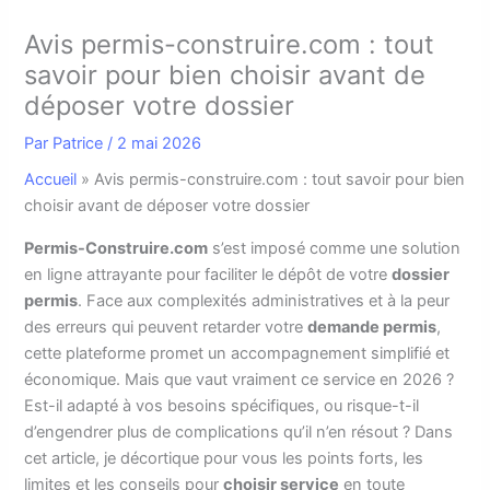
Avis permis-construire.com : tout
savoir pour bien choisir avant de
déposer votre dossier
Par
Patrice
/
2 mai 2026
Accueil
»
Avis permis-construire.com : tout savoir pour bien
choisir avant de déposer votre dossier
Permis-Construire.com
s’est imposé comme une solution
en ligne attrayante pour faciliter le dépôt de votre
dossier
permis
. Face aux complexités administratives et à la peur
des erreurs qui peuvent retarder votre
demande permis
,
cette plateforme promet un accompagnement simplifié et
économique. Mais que vaut vraiment ce service en 2026 ?
Est-il adapté à vos besoins spécifiques, ou risque-t-il
d’engendrer plus de complications qu’il n’en résout ? Dans
cet article, je décortique pour vous les points forts, les
limites et les conseils pour
choisir service
en toute