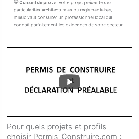
💡 Conseil de pro :
si votre projet présente des
particularités architecturales ou réglementaires,
mieux vaut consulter un professionnel local qui
connaît parfaitement les exigences de votre secteur.
Pour quels projets et profils
choisir Permis-Construire.com :