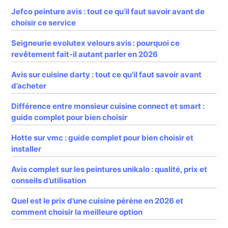
Jefco peinture avis : tout ce qu’il faut savoir avant de
choisir ce service
Seigneurie evolutex velours avis : pourquoi ce
revêtement fait-il autant parler en 2026
Avis sur cuisine darty : tout ce qu’il faut savoir avant
d’acheter
Différence entre monsieur cuisine connect et smart :
guide complet pour bien choisir
Hotte sur vmc : guide complet pour bien choisir et
installer
Avis complet sur les peintures unikalo : qualité, prix et
conseils d’utilisation
Quel est le prix d’une cuisine pérène en 2026 et
comment choisir la meilleure option