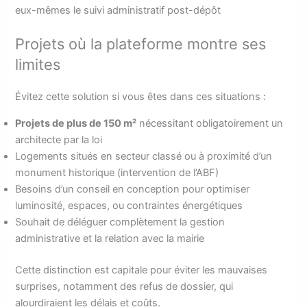
eux-mêmes le suivi administratif post-dépôt
Projets où la plateforme montre ses
limites
Évitez cette solution si vous êtes dans ces situations :
Projets de plus de 150 m²
nécessitant obligatoirement un
architecte par la loi
Logements situés en secteur classé ou à proximité d’un
monument historique (intervention de l’ABF)
Besoins d’un conseil en conception pour optimiser
luminosité, espaces, ou contraintes énergétiques
Souhait de déléguer complètement la gestion
administrative et la relation avec la mairie
Cette distinction est capitale pour éviter les mauvaises
surprises, notamment des refus de dossier, qui
alourdiraient les délais et coûts.