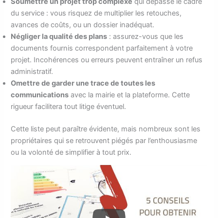
Soumettre un projet trop complexe
qui dépasse le cadre
du service : vous risquez de multiplier les retouches,
avances de coûts, ou un dossier inadéquat.
Négliger la qualité des plans
: assurez-vous que les
documents fournis correspondent parfaitement à votre
projet. Incohérences ou erreurs peuvent entraîner un refus
administratif.
Omettre de garder une trace de toutes les
communications
avec la mairie et la plateforme. Cette
rigueur facilitera tout litige éventuel.
Cette liste peut paraître évidente, mais nombreux sont les
propriétaires qui se retrouvent piégés par l’enthousiasme
ou la volonté de simplifier à tout prix.