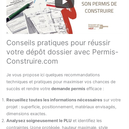
Conseils pratiques pour réussir
votre dépôt dossier avec Permis-
Construire.com
Je vous propose ici quelques recommandations
techniques et pratiques pour maximiser vos chances de
succès et rendre votre
demande permis
efficace :
Recueillez toutes les informations nécessaires
sur votre
projet : superficie, positionnement, matériaux envisagés,
dimensions exactes.
Analysez soigneusement le PLU
et identifiez les
contraintes (zone protégée, hauteur maximale, style