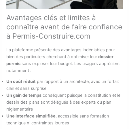
Avantages clés et limites à
connaître avant de faire confiance
à Permis-Construire.com
La plateforme présente des avantages indéniables pour
bien des particuliers cherchant à optimiser leur
dossier
permis
sans exploser leur budget. Les usagers apprécient
notamment :
Un coût réduit
par rapport à un architecte, avec un forfait
clair et sans surprise
Un gain de temps
conséquent puisque la constitution et le
dessin des plans sont délégués à des experts du plan
réglementaire
Une interface simplifiée
, accessible sans formation
technique ni contraintes lourdes