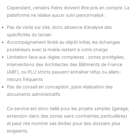
Cependant, certains freins doivent être pris en compte. La
plateforme ne réalise aucun suivi personnalisé :
Pas de visite sur site, donc absence d’analyse des
spécificités du terrain
Accompagnement limité au dépôt initial, les échanges
postérieurs avec la mairie restent à votre charge
Limitation face aux règles complexes : zones protégées,
interventions des Architectes des Bâtiments de France
(ABF), ou PLU stricts peuvent entraîner refus ou allers-
retours fréquents
Pas de conseil en conception, juste réalisation des
documents administratifs
Ce service est donc taillé pour les projets simples (garage,
extension dans des zones sans contraintes particulières)
et peut vite montrer ses limites pour des dossiers plus
exigeants.