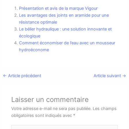
Présentation et avis de la marque Vigour
Les avantages des joints en aramide pour une
résistance optimale
Le bélier hydraulique : une solution innovante et
écologique
Comment économiser de l’eau avec un mousseur
hydroéconome
←
Article précédent
Article suivant
→
Laisser un commentaire
Votre adresse e-mail ne sera pas publiée.
Les champs
obligatoires sont indiqués avec
*
Écrivez