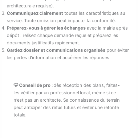
architecturale requise).
Communiquez clairement
toutes les caractéristiques au
service. Toute omission peut impacter la conformité.
Préparez-vous à gérer les échanges
avec la mairie après
dépôt : relisez chaque demande reçue et préparez les
documents justificatifs rapidement.
Gardez dossier et communications organisés
pour éviter
les pertes d’information et accélérer les réponses.
💡 Conseil de pro :
dès réception des plans, faites-
les vérifier par un professionnel local, même si ce
n’est pas un architecte. Sa connaissance du terrain
peut anticiper des refus futurs et éviter une refonte
totale.