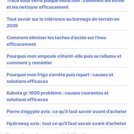
Trace sous verre plaque induction : comment les éviter
et les nettoyer efficacement
Tout savoir sur la tolérance au bornage de terrain en
2026
Comment éliminer les taches d’acide sur l’inox
efficacement
Pourquoi mon ampoule s’éteint-elle puis se rallume et
comment y remédier
Pourquoi mon frigo s’arrête puis repart : causes et
solutions efficaces
Kubota gr 1600 problème : causes courantes et
solutions efficaces
Pierre d’egypte avis : ce qu’il faut savoir avant d’acheter
Hydroway avis : tout ce qu’il faut savoir avant d’acheter