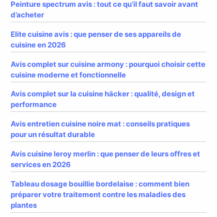
Peinture spectrum avis : tout ce qu’il faut savoir avant
d’acheter
Elite cuisine avis : que penser de ses appareils de
cuisine en 2026
Avis complet sur cuisine armony : pourquoi choisir cette
cuisine moderne et fonctionnelle
Avis complet sur la cuisine häcker : qualité, design et
performance
Avis entretien cuisine noire mat : conseils pratiques
pour un résultat durable
Avis cuisine leroy merlin : que penser de leurs offres et
services en 2026
Tableau dosage bouillie bordelaise : comment bien
préparer votre traitement contre les maladies des
plantes