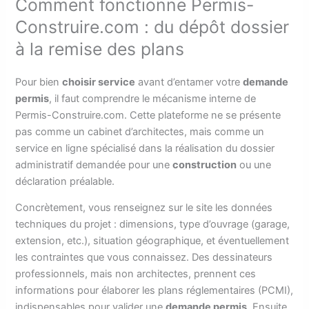
Comment fonctionne Permis-
Construire.com : du dépôt dossier
à la remise des plans
Pour bien
choisir service
avant d’entamer votre
demande
permis
, il faut comprendre le mécanisme interne de
Permis-Construire.com. Cette plateforme ne se présente
pas comme un cabinet d’architectes, mais comme un
service en ligne spécialisé dans la réalisation du dossier
administratif demandée pour une
construction
ou une
déclaration préalable.
Concrètement, vous renseignez sur le site les données
techniques du projet : dimensions, type d’ouvrage (garage,
extension, etc.), situation géographique, et éventuellement
les contraintes que vous connaissez. Des dessinateurs
professionnels, mais non architectes, prennent ces
informations pour élaborer les plans réglementaires (PCMI),
indispensables pour valider une
demande permis
. Ensuite,