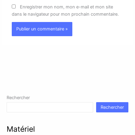
Enregistrer mon nom, mon e-mail et mon site
dans le navigateur pour mon prochain commentaire.
Rechercher
Rechercher
Matériel