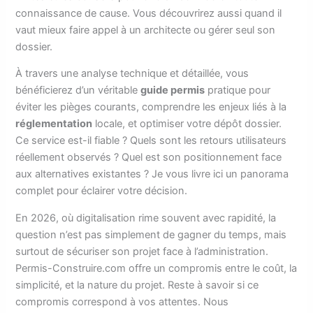
connaissance de cause. Vous découvrirez aussi quand il
vaut mieux faire appel à un architecte ou gérer seul son
dossier.
À travers une analyse technique et détaillée, vous
bénéficierez d’un véritable
guide permis
pratique pour
éviter les pièges courants, comprendre les enjeux liés à la
réglementation
locale, et optimiser votre dépôt dossier.
Ce service est-il fiable ? Quels sont les retours utilisateurs
réellement observés ? Quel est son positionnement face
aux alternatives existantes ? Je vous livre ici un panorama
complet pour éclairer votre décision.
En 2026, où digitalisation rime souvent avec rapidité, la
question n’est pas simplement de gagner du temps, mais
surtout de sécuriser son projet face à l’administration.
Permis-Construire.com offre un compromis entre le coût, la
simplicité, et la nature du projet. Reste à savoir si ce
compromis correspond à vos attentes. Nous