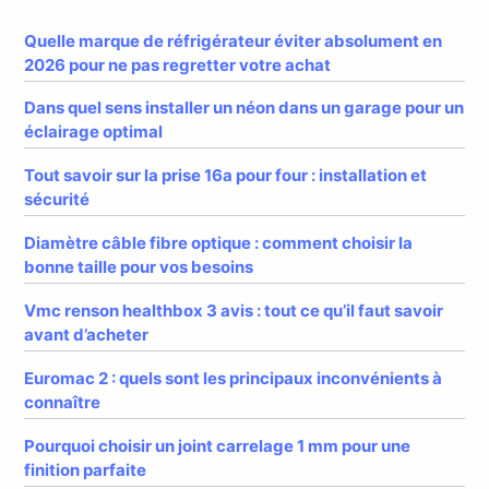
Quelle marque de réfrigérateur éviter absolument en
2026 pour ne pas regretter votre achat
Dans quel sens installer un néon dans un garage pour un
éclairage optimal
Tout savoir sur la prise 16a pour four : installation et
sécurité
Diamètre câble fibre optique : comment choisir la
bonne taille pour vos besoins
Vmc renson healthbox 3 avis : tout ce qu’il faut savoir
avant d’acheter
Euromac 2 : quels sont les principaux inconvénients à
connaître
Pourquoi choisir un joint carrelage 1 mm pour une
finition parfaite