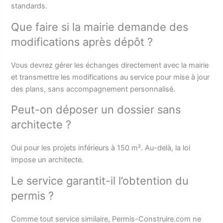
standards.
Que faire si la mairie demande des
modifications après dépôt ?
Vous devrez gérer les échanges directement avec la mairie
et transmettre les modifications au service pour mise à jour
des plans, sans accompagnement personnalisé.
Peut-on déposer un dossier sans
architecte ?
Oui pour les projets inférieurs à 150 m². Au-delà, la loi
impose un architecte.
Le service garantit-il l’obtention du
permis ?
Comme tout service similaire, Permis-Construire.com ne