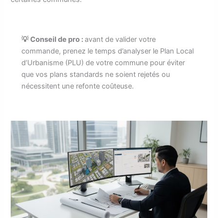
💡 Conseil de pro :
avant de valider votre
commande, prenez le temps d’analyser le Plan Local
d’Urbanisme (PLU) de votre commune pour éviter
que vos plans standards ne soient rejetés ou
nécessitent une refonte coûteuse.