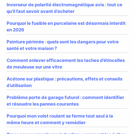
Inverseur de polarité électromagnétique avis : tout ce
qu’il faut savoir avant d’acheter
Pourquoi le fusible en porcelaine est désormais interdit
en 2026
Peinture périmée : quels sont les dangers pour votre
santé et votre maison ?
Comment enlever efficacement les taches d’étincelles
de meuleuse sur une vitre
Acétone sur plastique : précautions, effets et conseils
d’utilisation
Problème porte de garage futurol : comment identifier
et résoudre les pannes courantes
Pourquoi mon volet roulant se ferme tout seul à la
même heure et comment y remédier