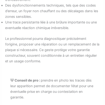
Des dysfonctionnements techniques, tels que des codes
d’erreur, un foyer non chauffant ou des décalages dans les
zones sensibles.
Une trace persistante liée à une brûlure importante ou une
eventuelle réaction chimique irréversible.
Le professionnel pourra diagnostiquer précisément
l’origine, proposer une réparation ou un remplacement de la
plaque si nécessaire. Ce geste protège votre garantie
constructeur, souvent conditionnée à un entretien régulier
et un usage conforme.
💡 Conseil de pro :
prendre en photo les traces dès
leur apparition permet de documenter l’état pour une
éventuelle prise en charge ou contestation en
garantie.