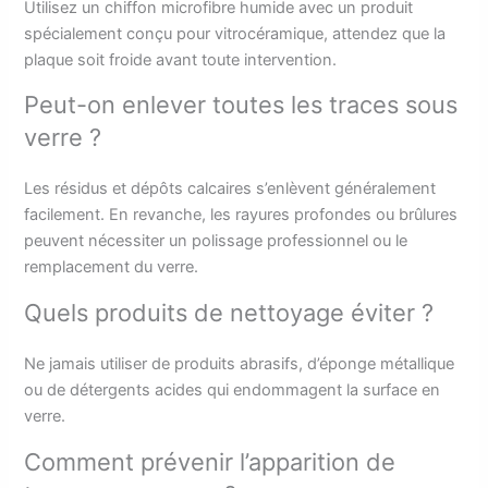
Utilisez un chiffon microfibre humide avec un produit
spécialement conçu pour vitrocéramique, attendez que la
plaque soit froide avant toute intervention.
Peut-on enlever toutes les traces sous
verre ?
Les résidus et dépôts calcaires s’enlèvent généralement
facilement. En revanche, les rayures profondes ou brûlures
peuvent nécessiter un polissage professionnel ou le
remplacement du verre.
Quels produits de nettoyage éviter ?
Ne jamais utiliser de produits abrasifs, d’éponge métallique
ou de détergents acides qui endommagent la surface en
verre.
Comment prévenir l’apparition de