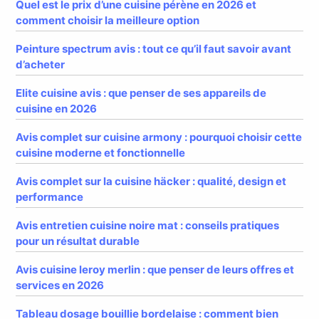
Quel est le prix d’une cuisine pérène en 2026 et
comment choisir la meilleure option
Peinture spectrum avis : tout ce qu’il faut savoir avant
d’acheter
Elite cuisine avis : que penser de ses appareils de
cuisine en 2026
Avis complet sur cuisine armony : pourquoi choisir cette
cuisine moderne et fonctionnelle
Avis complet sur la cuisine häcker : qualité, design et
performance
Avis entretien cuisine noire mat : conseils pratiques
pour un résultat durable
Avis cuisine leroy merlin : que penser de leurs offres et
services en 2026
Tableau dosage bouillie bordelaise : comment bien