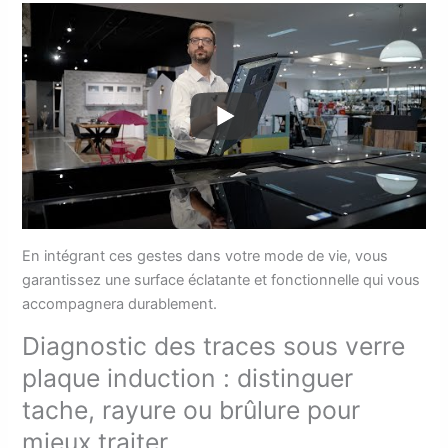
En intégrant ces gestes dans votre mode de vie, vous
garantissez une surface éclatante et fonctionnelle qui vous
accompagnera durablement.
Diagnostic des traces sous verre
plaque induction : distinguer
tache, rayure ou brûlure pour
mieux traiter