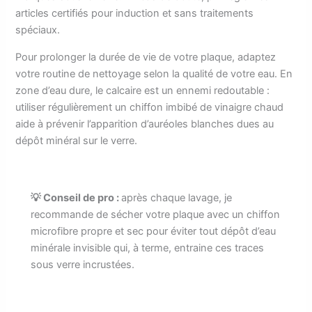
articles certifiés pour induction et sans traitements
spéciaux.
Pour prolonger la durée de vie de votre plaque, adaptez
votre routine de nettoyage selon la qualité de votre eau. En
zone d’eau dure, le calcaire est un ennemi redoutable :
utiliser régulièrement un chiffon imbibé de vinaigre chaud
aide à prévenir l’apparition d’auréoles blanches dues au
dépôt minéral sur le verre.
💡 Conseil de pro :
après chaque lavage, je
recommande de sécher votre plaque avec un chiffon
microfibre propre et sec pour éviter tout dépôt d’eau
minérale invisible qui, à terme, entraine ces traces
sous verre incrustées.