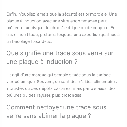
Enfin, n’oubliez jamais que la sécurité est primordiale. Une
plaque à induction avec une vitre endommagée peut
présenter un risque de choc électrique ou de coupure. En
cas d’incertitude, préférez toujours une expertise qualifiée à
un bricolage hasardeux.
Que signifie une trace sous verre sur
une plaque à induction ?
Il s’agit d’une marque qui semble située sous la surface
vitrocéramique. Souvent, ce sont des résidus alimentaires
incrustés ou des dépôts calcaires, mais parfois aussi des
brûlures ou des rayures plus profondes.
Comment nettoyer une trace sous
verre sans abîmer la plaque ?