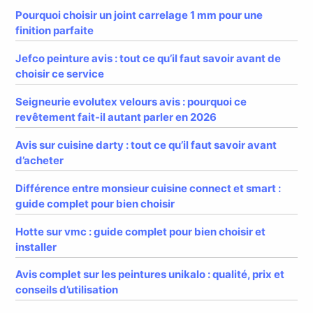
Pourquoi choisir un joint carrelage 1 mm pour une
finition parfaite
Jefco peinture avis : tout ce qu’il faut savoir avant de
choisir ce service
Seigneurie evolutex velours avis : pourquoi ce
revêtement fait-il autant parler en 2026
Avis sur cuisine darty : tout ce qu’il faut savoir avant
d’acheter
Différence entre monsieur cuisine connect et smart :
guide complet pour bien choisir
Hotte sur vmc : guide complet pour bien choisir et
installer
Avis complet sur les peintures unikalo : qualité, prix et
conseils d’utilisation