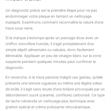
Un diagnostic précis est la première étape pour ne pas
endommager votre plaque en tentant un nettoyage
inadapté. Examinons comment reconnaître la nature d’une
trace sous verre.
Si la marque s’estompe après un passage doux avec un
chiffon microfibre humide, il s’agit probablement d’un
simple dépôt alimentaire ou calcaire, donc facilement
éliminable. Appliquer un peu de vinaigre blanc sur la zone
suspecte pendant quelques minutes peut confirmer le
diagnostic.
En revanche, si la trace persiste malgré ces gestes, qu’elle
présente une texture rugueuse ou même une légère odeur
de brûlé, il s’agit sans doute d’une brûlure provoquée par un
débordement sucré (caramel, confiture) carbonisé. Ce type
de tache nécessite un nettoyage plus technique avec
grattoir spécial et crème polissante vitrocéramique.