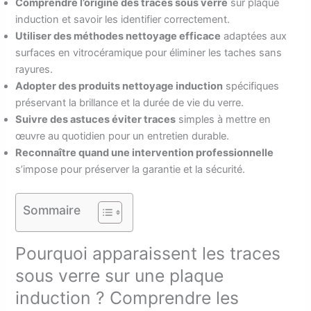
Comprendre l’origine des traces sous verre
sur plaque
induction et savoir les identifier correctement.
Utiliser des méthodes nettoyage efficace
adaptées aux
surfaces en vitrocéramique pour éliminer les taches sans
rayures.
Adopter des produits nettoyage induction
spécifiques
préservant la brillance et la durée de vie du verre.
Suivre des astuces éviter traces
simples à mettre en
œuvre au quotidien pour un entretien durable.
Reconnaître quand une intervention professionnelle
s’impose pour préserver la garantie et la sécurité.
Sommaire
Pourquoi apparaissent les traces
sous verre sur une plaque
induction ? Comprendre les