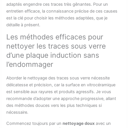
adaptés engendre ces traces très gênantes. Pour un
entretien efficace, la connaissance précise de ces causes
est la clé pour choisir les méthodes adaptées, que je
détaille à présent.
Les méthodes efficaces pour
nettoyer les traces sous verre
d’une plaque induction sans
l’endommager
Aborder le nettoyage des traces sous verre nécessite
délicatesse et précision, car la surface en vitrocéramique
est sensible aux rayures et produits agressifs. Je vous
recommande d’adopter une approche progressive, allant
des méthodes douces vers les plus techniques si
nécessaire.
Commencez toujours par un
nettoyage doux
avec un