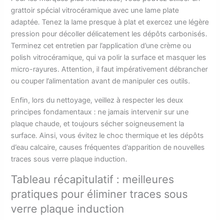
grattoir spécial vitrocéramique avec une lame plate
adaptée. Tenez la lame presque à plat et exercez une légère
pression pour décoller délicatement les dépôts carbonisés.
Terminez cet entretien par l’application d’une crème ou
polish vitrocéramique, qui va polir la surface et masquer les
micro-rayures. Attention, il faut impérativement débrancher
ou couper l’alimentation avant de manipuler ces outils.
Enfin, lors du nettoyage, veillez à respecter les deux
principes fondamentaux : ne jamais intervenir sur une
plaque chaude, et toujours sécher soigneusement la
surface. Ainsi, vous évitez le choc thermique et les dépôts
d’eau calcaire, causes fréquentes d’apparition de nouvelles
traces sous verre plaque induction.
Tableau récapitulatif : meilleures
pratiques pour éliminer traces sous
verre plaque induction