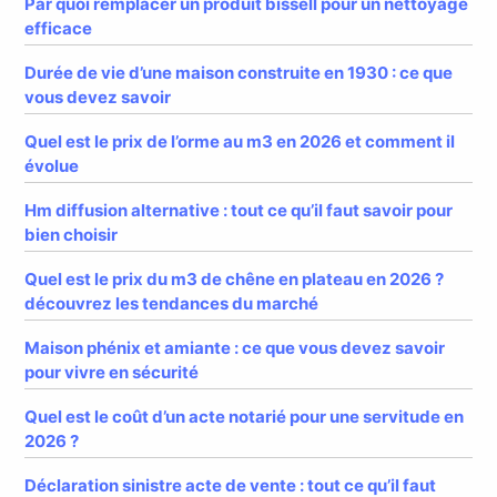
Par quoi remplacer un produit bissell pour un nettoyage
efficace
Durée de vie d’une maison construite en 1930 : ce que
vous devez savoir
Quel est le prix de l’orme au m3 en 2026 et comment il
évolue
Hm diffusion alternative : tout ce qu’il faut savoir pour
bien choisir
Quel est le prix du m3 de chêne en plateau en 2026 ?
découvrez les tendances du marché
Maison phénix et amiante : ce que vous devez savoir
pour vivre en sécurité
Quel est le coût d’un acte notarié pour une servitude en
2026 ?
Déclaration sinistre acte de vente : tout ce qu’il faut