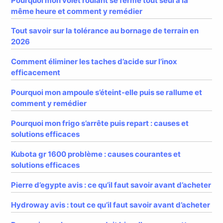
Pourquoi mon volet roulant se ferme tout seul à la
même heure et comment y remédier
Tout savoir sur la tolérance au bornage de terrain en
2026
Comment éliminer les taches d’acide sur l’inox
efficacement
Pourquoi mon ampoule s’éteint-elle puis se rallume et
comment y remédier
Pourquoi mon frigo s’arrête puis repart : causes et
solutions efficaces
Kubota gr 1600 problème : causes courantes et
solutions efficaces
Pierre d’egypte avis : ce qu’il faut savoir avant d’acheter
Hydroway avis : tout ce qu’il faut savoir avant d’acheter