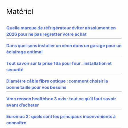
Matériel
Quelle marque de réfrigérateur éviter absolument en
2026 pour ne pas regretter votre achat
Dans quel sens installer un néon dans un garage pour un
éclairage optimal
Tout savoir sur la prise 16a pour four : installation et
sécurité
Diamètre câble fibre optique : comment choisir la
bonne taille pour vos besoins
Vmc renson healthbox 3 avis : tout ce qu’il faut savoir
avant d’acheter
Euromac 2 : quels sont les principaux inconvénients à
connaître