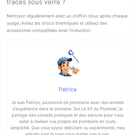
traces sous verre ?
Nettoyez régulièrement avec un chiffon doux après chaque
usage, évitez les chocs thermiques et utilisez des
accessoires compatibles avec l’induction.
Patrice
Je suis Patrice, passionné de plomberie avec des années
d’expérience dans le domaine. Sur Le Kit du Plombier, je
partage des conseils pratiques et des astuces pour vous
aider à réaliser vos projets de plomberie en toute
simplicité. Que vous soyez débutant ou expérimenté, mes
articles sont là pour vous guider pas à pas.