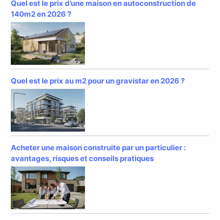
Quel est le prix d’une maison en autoconstruction de
140m2 en 2026 ?
Quel est le prix au m2 pour un gravistar en 2026 ?
Acheter une maison construite par un particulier :
avantages, risques et conseils pratiques