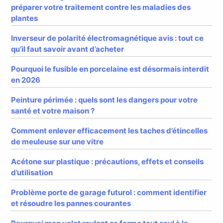
préparer votre traitement contre les maladies des
plantes
Inverseur de polarité électromagnétique avis : tout ce
qu’il faut savoir avant d’acheter
Pourquoi le fusible en porcelaine est désormais interdit
en 2026
Peinture périmée : quels sont les dangers pour votre
santé et votre maison ?
Comment enlever efficacement les taches d’étincelles
de meuleuse sur une vitre
Acétone sur plastique : précautions, effets et conseils
d’utilisation
Problème porte de garage futurol : comment identifier
et résoudre les pannes courantes