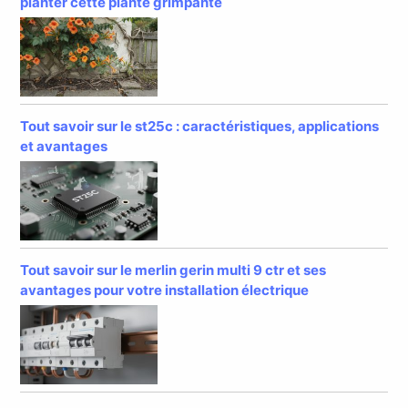
planter cette plante grimpante
Tout savoir sur le st25c : caractéristiques, applications
et avantages
Tout savoir sur le merlin gerin multi 9 ctr et ses
avantages pour votre installation électrique