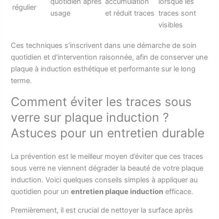
quotidien après
accumulation
lorsque les
régulier
usage
et réduit traces
traces sont
visibles
Ces techniques s’inscrivent dans une démarche de soin
quotidien et d’intervention raisonnée, afin de conserver une
plaque à induction esthétique et performante sur le long
terme.
Comment éviter les traces sous
verre sur plaque induction ?
Astuces pour un entretien durable
La prévention est le meilleur moyen d’éviter que ces traces
sous verre ne viennent dégrader la beauté de votre plaque
induction. Voici quelques conseils simples à appliquer au
quotidien pour un
entretien plaque induction
efficace.
Premièrement, il est crucial de nettoyer la surface après