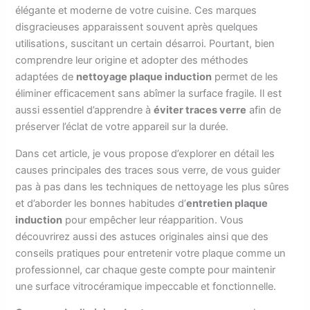
élégante et moderne de votre cuisine. Ces marques
disgracieuses apparaissent souvent après quelques
utilisations, suscitant un certain désarroi. Pourtant, bien
comprendre leur origine et adopter des méthodes
adaptées de
nettoyage plaque induction
permet de les
éliminer efficacement sans abîmer la surface fragile. Il est
aussi essentiel d’apprendre à
éviter traces verre
afin de
préserver l’éclat de votre appareil sur la durée.
Dans cet article, je vous propose d’explorer en détail les
causes principales des traces sous verre, de vous guider
pas à pas dans les techniques de nettoyage les plus sûres
et d’aborder les bonnes habitudes d’
entretien plaque
induction
pour empêcher leur réapparition. Vous
découvrirez aussi des astuces originales ainsi que des
conseils pratiques pour entretenir votre plaque comme un
professionnel, car chaque geste compte pour maintenir
une surface vitrocéramique impeccable et fonctionnelle.