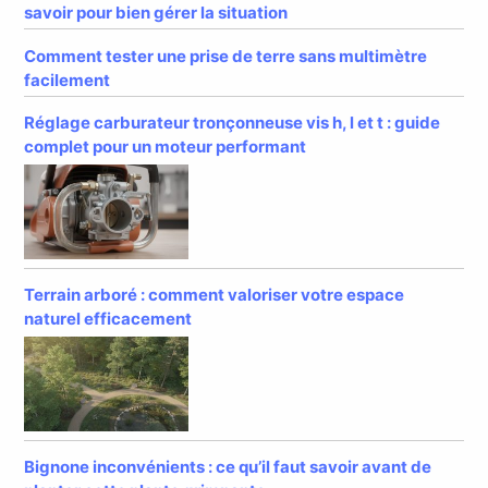
savoir pour bien gérer la situation
Comment tester une prise de terre sans multimètre
facilement
Réglage carburateur tronçonneuse vis h, l et t : guide
complet pour un moteur performant
Terrain arboré : comment valoriser votre espace
naturel efficacement
Bignone inconvénients : ce qu’il faut savoir avant de