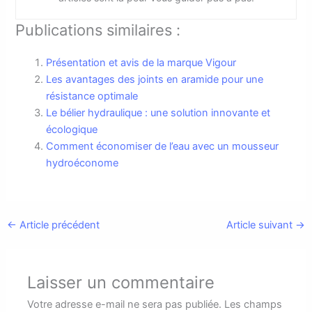
Publications similaires :
Présentation et avis de la marque Vigour
Les avantages des joints en aramide pour une
résistance optimale
Le bélier hydraulique : une solution innovante et
écologique
Comment économiser de l’eau avec un mousseur
hydroéconome
←
Article précédent
Article suivant
→
Laisser un commentaire
Votre adresse e-mail ne sera pas publiée.
Les champs