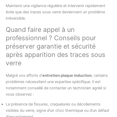
Maintenir une vigilance régulière et intervenir rapidement
évite que des traces sous verre deviennent un problème
irréversible.
Quand faire appel à un
professionnel ? Conseils pour
préserver garantie et sécurité
après apparition des traces sous
verre
Malgré vos efforts d’
entretien plaque induction
, certains
problèmes nécessitent une expertise spécifique. Il est
notamment conseillé de contacter un technicien agréé si
vous observez :
La présence de fissures, craquelures ou décollements
visibles du verre, signe d’un choc thermique ou d’un défaut
d’encastrement.