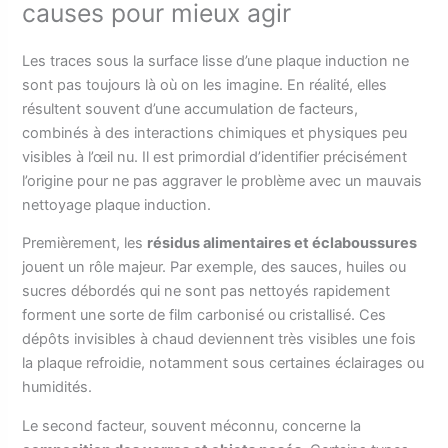
causes pour mieux agir
Les traces sous la surface lisse d’une plaque induction ne
sont pas toujours là où on les imagine. En réalité, elles
résultent souvent d’une accumulation de facteurs,
combinés à des interactions chimiques et physiques peu
visibles à l’œil nu. Il est primordial d’identifier précisément
l’origine pour ne pas aggraver le problème avec un mauvais
nettoyage plaque induction.
Premièrement, les
résidus alimentaires et éclaboussures
jouent un rôle majeur. Par exemple, des sauces, huiles ou
sucres débordés qui ne sont pas nettoyés rapidement
forment une sorte de film carbonisé ou cristallisé. Ces
dépôts invisibles à chaud deviennent très visibles une fois
la plaque refroidie, notamment sous certaines éclairages ou
humidités.
Le second facteur, souvent méconnu, concerne la