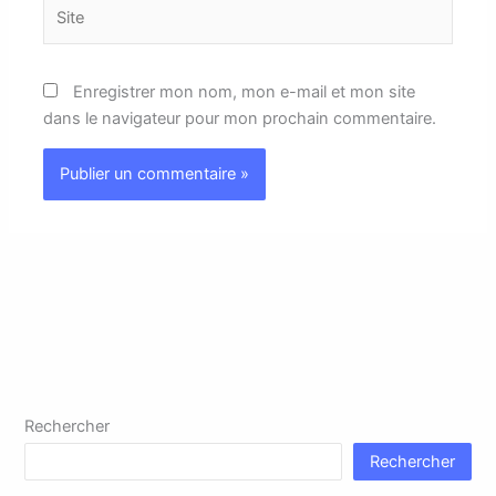
Site
Enregistrer mon nom, mon e-mail et mon site
dans le navigateur pour mon prochain commentaire.
Rechercher
Rechercher