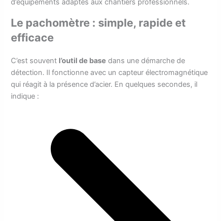
d’équipements adaptés aux chantiers professionnels.
Le pachomètre : simple, rapide et
efficace
C’est souvent
l’outil de base
dans une démarche de
détection. Il fonctionne avec un capteur électromagnétique
qui réagit à la présence d’acier. En quelques secondes, il
indique :