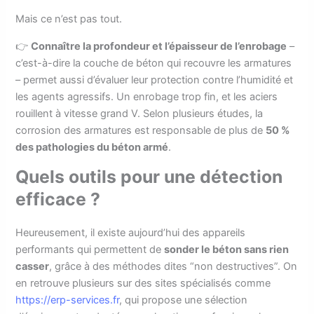
Mais ce n’est pas tout.
👉
Connaître la profondeur et l’épaisseur de l’enrobage
–
c’est-à-dire la couche de béton qui recouvre les armatures
– permet aussi d’évaluer leur protection contre l’humidité et
les agents agressifs. Un enrobage trop fin, et les aciers
rouillent à vitesse grand V. Selon plusieurs études, la
corrosion des armatures est responsable de plus de
50 %
des pathologies du béton armé
.
Quels outils pour une détection
efficace ?
Heureusement, il existe aujourd’hui des appareils
performants qui permettent de
sonder le béton sans rien
casser
, grâce à des méthodes dites “non destructives”. On
en retrouve plusieurs sur des sites spécialisés comme
https://erp-services.fr
, qui propose une sélection