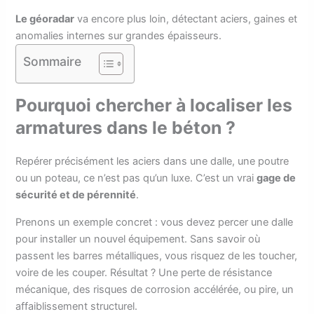
Le géoradar
va encore plus loin, détectant aciers, gaines et
anomalies internes sur grandes épaisseurs.
Sommaire
Pourquoi chercher à localiser les
armatures dans le béton ?
Repérer précisément les aciers dans une dalle, une poutre
ou un poteau, ce n’est pas qu’un luxe. C’est un vrai
gage de
sécurité et de pérennité
.
Prenons un exemple concret : vous devez percer une dalle
pour installer un nouvel équipement. Sans savoir où
passent les barres métalliques, vous risquez de les toucher,
voire de les couper. Résultat ? Une perte de résistance
mécanique, des risques de corrosion accélérée, ou pire, un
affaiblissement structurel.