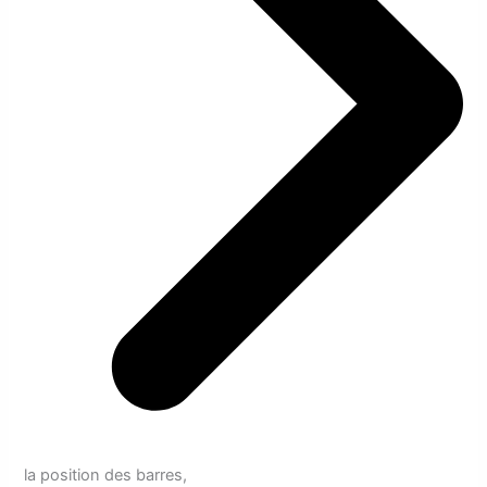
la position des barres,