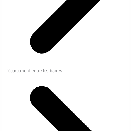
l’écartement entre les barres,