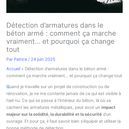
Détection d’armatures dans le
béton armé : comment ça marche
vraiment… et pourquoi ça change
tout
Par
Patrice
/
24 juin 2025
Accueil
»
Détection d’armatures dans le béton armé :
comment ça marche vraiment… et pourquoi ça change tout
Q
uand je travaille sur un projet de construction ou de
rénovation, je ne me contente jamais de ce qui est visible à
l’œil nu. Ce qui se passe à l’intérieur du béton, là où se
cachent les armatures métalliques, peut avoir un
impact
majeur sur la solidité, la durabilité et la sécurité
d’un
ouvrage. Et pour ça, il faut savoir bien s’équiper et utiliser la
bonne méthode de détection.