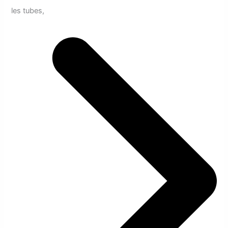
les tubes,