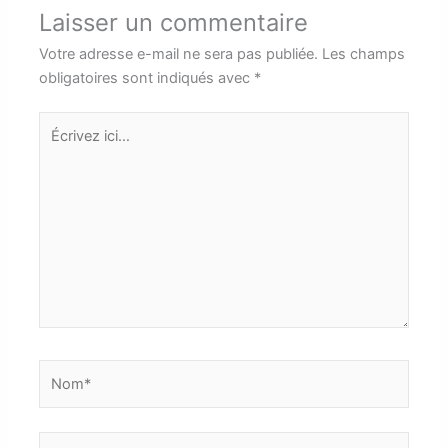
Laisser un commentaire
Votre adresse e-mail ne sera pas publiée.
Les champs
obligatoires sont indiqués avec
*
Écrivez
ici…
Nom*
E-