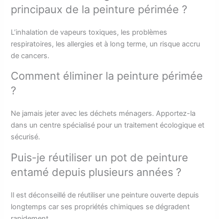
principaux de la peinture périmée ?
L’inhalation de vapeurs toxiques, les problèmes
respiratoires, les allergies et à long terme, un risque accru
de cancers.
Comment éliminer la peinture périmée
?
Ne jamais jeter avec les déchets ménagers. Apportez-la
dans un centre spécialisé pour un traitement écologique et
sécurisé.
Puis-je réutiliser un pot de peinture
entamé depuis plusieurs années ?
Il est déconseillé de réutiliser une peinture ouverte depuis
longtemps car ses propriétés chimiques se dégradent
rapidement.