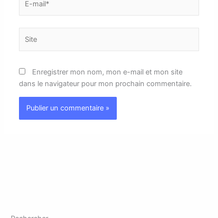
mail*
Site
Enregistrer mon nom, mon e-mail et mon site
dans le navigateur pour mon prochain commentaire.