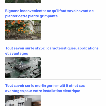
Bignone inconvénients : ce qu’il faut savoir avant de
planter cette plante grimpante
Tout savoir sur le st25c : caractéristiques, applications
et avantages
Tout savoir sur le merlin gerin multi 9 ctr et ses
avantages pour votre installation électrique