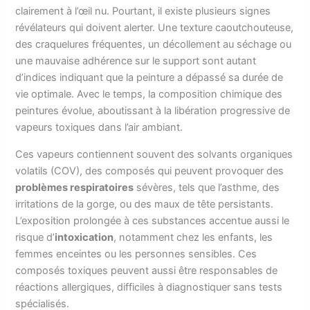
clairement à l’œil nu. Pourtant, il existe plusieurs signes
révélateurs qui doivent alerter. Une texture caoutchouteuse,
des craquelures fréquentes, un décollement au séchage ou
une mauvaise adhérence sur le support sont autant
d’indices indiquant que la peinture a dépassé sa durée de
vie optimale. Avec le temps, la composition chimique des
peintures évolue, aboutissant à la libération progressive de
vapeurs toxiques dans l’air ambiant.
Ces vapeurs contiennent souvent des solvants organiques
volatils (COV), des composés qui peuvent provoquer des
problèmes respiratoires
sévères, tels que l’asthme, des
irritations de la gorge, ou des maux de tête persistants.
L’exposition prolongée à ces substances accentue aussi le
risque d’
intoxication
, notamment chez les enfants, les
femmes enceintes ou les personnes sensibles. Ces
composés toxiques peuvent aussi être responsables de
réactions allergiques, difficiles à diagnostiquer sans tests
spécialisés.