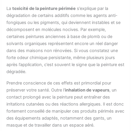
La
toxicité de la peinture périmée
s’explique par la
dégradation de certains additifs comme les agents anti-
fongiques ou les pigments, qui deviennent instables et se
décomposent en molécules nocives. Par exemple,
certaines peintures anciennes à base de plomb ou de
solvants organiques représentent encore un réel danger
dans des maisons non rénovées. Si vous constatez une
forte odeur chimique persistante, même plusieurs jours
après l’application, c’est souvent le signe que la peinture est
dégradée.
Prendre conscience de ces effets est primordial pour
préserver votre santé. Outre l’
inhalation de vapeurs
, un
contact prolongé avec la peinture peut entraîner des
irritations cutanées ou des réactions allergiques. Il est donc
fortement conseillé de manipuler ces produits périmés avec
des équipements adaptés, notamment des gants, un
masque et de travailler dans un espace aéré.