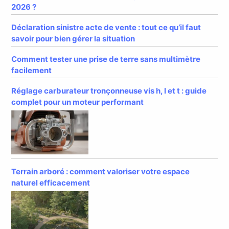
2026 ?
Déclaration sinistre acte de vente : tout ce qu’il faut
savoir pour bien gérer la situation
Comment tester une prise de terre sans multimètre
facilement
Réglage carburateur tronçonneuse vis h, l et t : guide
complet pour un moteur performant
Terrain arboré : comment valoriser votre espace
naturel efficacement