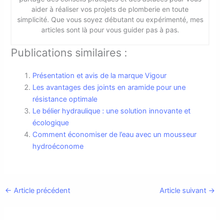
aider à réaliser vos projets de plomberie en toute
simplicité. Que vous soyez débutant ou expérimenté, mes
articles sont là pour vous guider pas à pas.
Publications similaires :
Présentation et avis de la marque Vigour
Les avantages des joints en aramide pour une
résistance optimale
Le bélier hydraulique : une solution innovante et
écologique
Comment économiser de l’eau avec un mousseur
hydroéconome
←
Article précédent
Article suivant
→