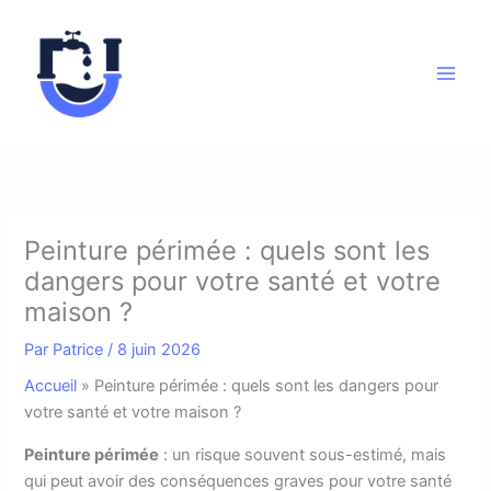
Aller
au
contenu
Peinture périmée : quels sont les
dangers pour votre santé et votre
maison ?
Par
Patrice
/
8 juin 2026
Accueil
»
Peinture périmée : quels sont les dangers pour
votre santé et votre maison ?
Peinture périmée
: un risque souvent sous-estimé, mais
qui peut avoir des conséquences graves pour votre santé