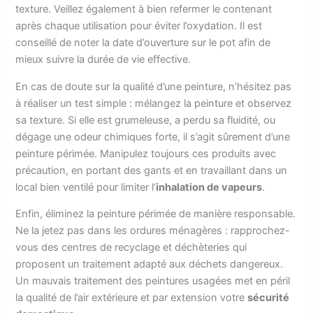
texture. Veillez également à bien refermer le contenant
après chaque utilisation pour éviter l’oxydation. Il est
conseillé de noter la date d’ouverture sur le pot afin de
mieux suivre la durée de vie effective.
En cas de doute sur la qualité d’une peinture, n’hésitez pas
à réaliser un test simple : mélangez la peinture et observez
sa texture. Si elle est grumeleuse, a perdu sa fluidité, ou
dégage une odeur chimiques forte, il s’agit sûrement d’une
peinture périmée. Manipulez toujours ces produits avec
précaution, en portant des gants et en travaillant dans un
local bien ventilé pour limiter l’
inhalation de vapeurs
.
Enfin, éliminez la peinture périmée de manière responsable.
Ne la jetez pas dans les ordures ménagères : rapprochez-
vous des centres de recyclage et déchèteries qui
proposent un traitement adapté aux déchets dangereux.
Un mauvais traitement des peintures usagées met en péril
la qualité de l’air extérieure et par extension votre
sécurité