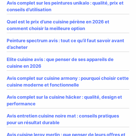
Avis complet sur les peintures unikalo : qualité, prix et
conseils d’utilisation
Quel est le prix d’une cuisine pérène en 2026 et
comment choisir la meilleure option
Peinture spectrum avis : tout ce qu’il faut savoir avant
d’acheter
Elite cuisine avis : que penser de ses appareils de
cuisine en 2026
Avis complet sur cuisine armony : pourquoi choisir cette
cuisine moderne et fonctionnelle
Avis complet sur la cuisine häcker : qualité, design et
performance
Avis entretien cuisine noire mat : conseils pratiques
pour un résultat durable
Avis cuisine leroy merlin : que penser de leurs offres et