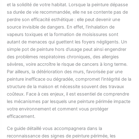
et la solidité de votre habitat. Lorsque la peinture dépasse
sa durée de vie recommandée, elle ne se contente pas de
perdre son efficacité esthétique : elle peut devenir une
source invisible de dangers. En effet, l’inhalation de
vapeurs toxiques et la formation de moisissures sont
autant de menaces qui guettent les foyers négligents. Un
simple pot de peinture hors d’usage peut ainsi engendrer
des problèmes respiratoires chroniques, des allergies
sévères, voire accroître le risque de cancers à long terme.
Par ailleurs, la détérioration des murs, favorisée par une
peinture inefficace ou dégradée, compromet l’intégrité de la
structure de la maison et nécessite souvent des travaux
coûteux. Face à ces enjeux, il est essentiel de comprendre
les mécanismes par lesquels une peinture périmée impacte
votre environnement et comment vous protéger
efficacement.
Ce guide détaillé vous accompagnera dans la
reconnaissance des signes de peinture périmée, les