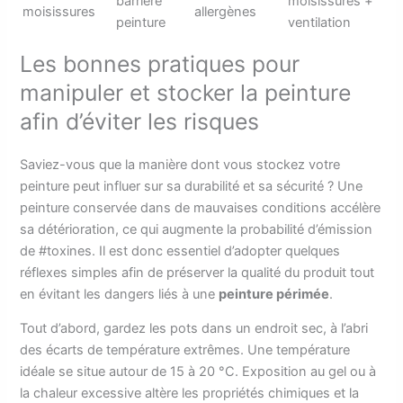
barrière
moisissures +
moisissures
allergènes
peinture
ventilation
Les bonnes pratiques pour
manipuler et stocker la peinture
afin d’éviter les risques
Saviez-vous que la manière dont vous stockez votre
peinture peut influer sur sa durabilité et sa sécurité ? Une
peinture conservée dans de mauvaises conditions accélère
sa détérioration, ce qui augmente la probabilité d’émission
de #toxines. Il est donc essentiel d’adopter quelques
réflexes simples afin de préserver la qualité du produit tout
en évitant les dangers liés à une
peinture périmée
.
Tout d’abord, gardez les pots dans un endroit sec, à l’abri
des écarts de température extrêmes. Une température
idéale se situe autour de 15 à 20 °C. Exposition au gel ou à
la chaleur excessive altère les propriétés chimiques et la