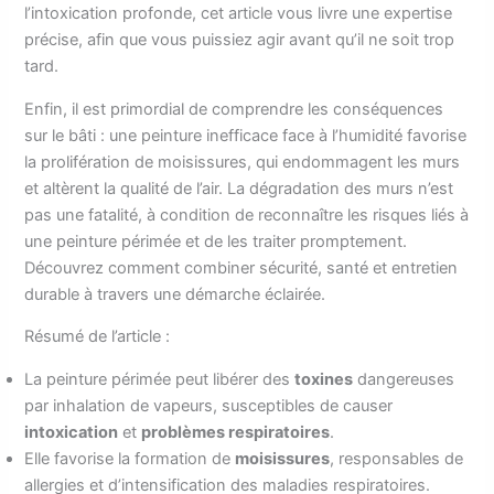
l’intoxication profonde, cet article vous livre une expertise
précise, afin que vous puissiez agir avant qu’il ne soit trop
tard.
Enfin, il est primordial de comprendre les conséquences
sur le bâti : une peinture inefficace face à l’humidité favorise
la prolifération de moisissures, qui endommagent les murs
et altèrent la qualité de l’air. La dégradation des murs n’est
pas une fatalité, à condition de reconnaître les risques liés à
une peinture périmée et de les traiter promptement.
Découvrez comment combiner sécurité, santé et entretien
durable à travers une démarche éclairée.
Résumé de l’article :
La peinture périmée peut libérer des
toxines
dangereuses
par inhalation de vapeurs, susceptibles de causer
intoxication
et
problèmes respiratoires
.
Elle favorise la formation de
moisissures
, responsables de
allergies et d’intensification des maladies respiratoires.