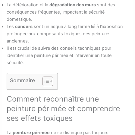
La détérioration et la
dégradation des murs
sont des
conséquences fréquentes, impactant la sécurité
domestique.
Les
cancers
sont un risque à long terme lié à l’exposition
prolongée aux composants toxiques des peintures
anciennes.
Il est crucial de suivre des conseils techniques pour
identifier une peinture périmée et intervenir en toute
sécurité.
Sommaire
Comment reconnaître une
peinture périmée et comprendre
ses effets toxiques
La
peinture périmée
ne se distingue pas toujours