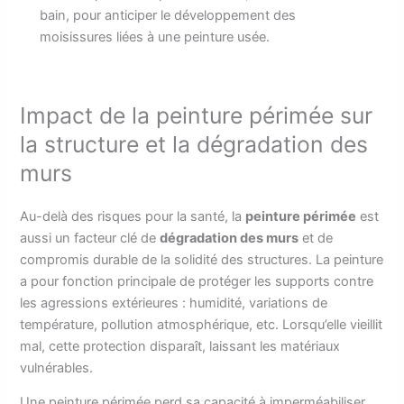
bain, pour anticiper le développement des
moisissures liées à une peinture usée.
Impact de la peinture périmée sur
la structure et la dégradation des
murs
Au-delà des risques pour la santé, la
peinture périmée
est
aussi un facteur clé de
dégradation des murs
et de
compromis durable de la solidité des structures. La peinture
a pour fonction principale de protéger les supports contre
les agressions extérieures : humidité, variations de
température, pollution atmosphérique, etc. Lorsqu’elle vieillit
mal, cette protection disparaît, laissant les matériaux
vulnérables.
Une peinture périmée perd sa capacité à imperméabiliser,