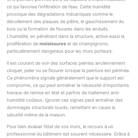
ce qui favorise l’infiltration de l’eau. Cette humidité
provoque des dégradations mécaniques comme le
décollement des plaques de plâtre, le gauchissement du
bois ou la formation de fissures dans les enduits.
L’humidité, en pénétrant dans la structure, active aussi la
prolifération de
moisissures
et de champignons,
particulièrement dangereux pour les murs porteurs.
Il est courant de voir des surfaces peintes anciennement
cloquer, peler ou se fissurer lorsque la peinture est périmée.
Ce phénomène signale généralement que le support est
compromis, ce qui peut entraîner la nécessité d’importants
travaux de remise en état et parfois de traitement anti-
humidité coûteux. Ignorer ces signes peut entraîner des
dommages structurels lourds, remettant en cause la
sécurité même de la maison.
Pour bien évaluer l’état de vos murs, le recours à un
professionnel du bâtiment est souvent nécessaire. Grâce à