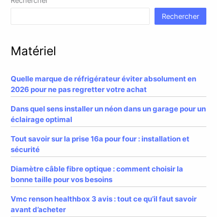
Rechercher
Rechercher
Matériel
Quelle marque de réfrigérateur éviter absolument en
2026 pour ne pas regretter votre achat
Dans quel sens installer un néon dans un garage pour un
éclairage optimal
Tout savoir sur la prise 16a pour four : installation et
sécurité
Diamètre câble fibre optique : comment choisir la
bonne taille pour vos besoins
Vmc renson healthbox 3 avis : tout ce qu’il faut savoir
avant d’acheter