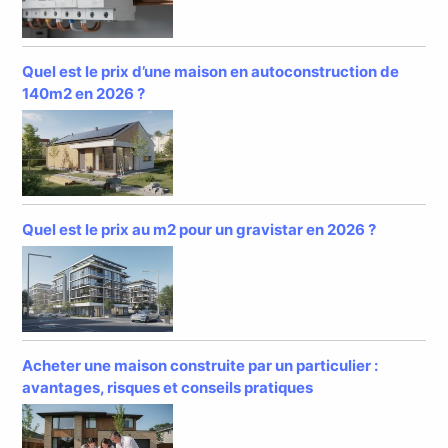
Quel est le prix d’une maison en autoconstruction de
140m2 en 2026 ?
Quel est le prix au m2 pour un gravistar en 2026 ?
Acheter une maison construite par un particulier :
avantages, risques et conseils pratiques