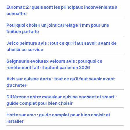
Euromac 2 : quels sont les principaux inconvénients à
connaître
Pourquoi choisir un joint carrelage 1 mm pour une
finition parfaite
Jefco peinture avis : tout ce qu’il faut savoir avant de
choisir ce service
Seigneurie evolutex velours avis : pourquoi ce
revêtement fait-il autant parler en 2026
Avis sur cuisine darty : tout ce qu’il faut savoir avant
d’acheter
Différence entre monsieur cuisine connect et smart :
guide complet pour bien choisir
Hotte sur vmc : guide complet pour bien choisir et
installer