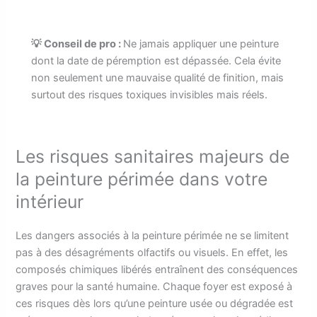
💡 Conseil de pro :
Ne jamais appliquer une peinture
dont la date de péremption est dépassée. Cela évite
non seulement une mauvaise qualité de finition, mais
surtout des risques toxiques invisibles mais réels.
Les risques sanitaires majeurs de
la peinture périmée dans votre
intérieur
Les dangers associés à la peinture périmée ne se limitent
pas à des désagréments olfactifs ou visuels. En effet, les
composés chimiques libérés entraînent des conséquences
graves pour la santé humaine. Chaque foyer est exposé à
ces risques dès lors qu’une peinture usée ou dégradée est