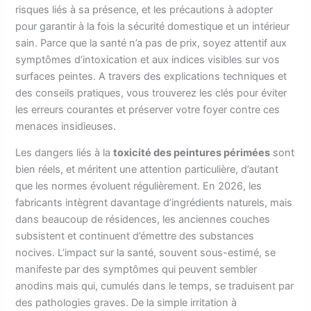
risques liés à sa présence, et les précautions à adopter
pour garantir à la fois la sécurité domestique et un intérieur
sain. Parce que la santé n’a pas de prix, soyez attentif aux
symptômes d’intoxication et aux indices visibles sur vos
surfaces peintes. A travers des explications techniques et
des conseils pratiques, vous trouverez les clés pour éviter
les erreurs courantes et préserver votre foyer contre ces
menaces insidieuses.
Les dangers liés à la
toxicité des peintures périmées
sont
bien réels, et méritent une attention particulière, d’autant
que les normes évoluent régulièrement. En 2026, les
fabricants intègrent davantage d’ingrédients naturels, mais
dans beaucoup de résidences, les anciennes couches
subsistent et continuent d’émettre des substances
nocives. L’impact sur la santé, souvent sous-estimé, se
manifeste par des symptômes qui peuvent sembler
anodins mais qui, cumulés dans le temps, se traduisent par
des pathologies graves. De la simple irritation à