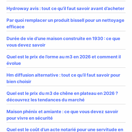
Hydroway avis : tout ce qu’il faut savoir avant d’acheter
Par quoi remplacer un produit bissell pour un nettoyage
efficace
Durée de vie d’une maison construite en 1930 : ce que
vous devez savoir
Quel est le prix de l’orme au m3 en 2026 et comment il
évolue
Hm diffusion alternative : tout ce qu’il faut savoir pour
bien choisir
Quel est le prix du m3 de chêne en plateau en 2026 ?
découvrez les tendances du marché
Maison phénix et amiante : ce que vous devez savoir
pour vivre en sécurité
Quel est le coût d’un acte notarié pour une servitude en