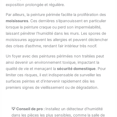
exposition prolongée et régulière.
Par ailleurs, la peinture périmée facilite la prolifération des
moisissures
. Ces dernières s’épanouissent en particulier
lorsque la peinture craque ou perd son imperméabilité,
laissant pénétrer l’humidité dans les murs. Les spores de
moisissures aggravent les allergies et peuvent déclencher
des crises d’asthme, rendant l’air intérieur très nocif.
Un foyer avec des peintures périmées non traitées peut
ainsi devenir un environnement toxique, impactant la
qualité de vie et menaçant la
sécurité domestique
. Pour
limiter ces risques, il est indispensable de surveiller les
surfaces peintes et d’intervenir rapidement dès les
premiers signes de vieillissement ou de dégradation.
💡 Conseil de pro :
Installez un détecteur d’humidité
dans les pièces les plus sensibles, comme la salle de