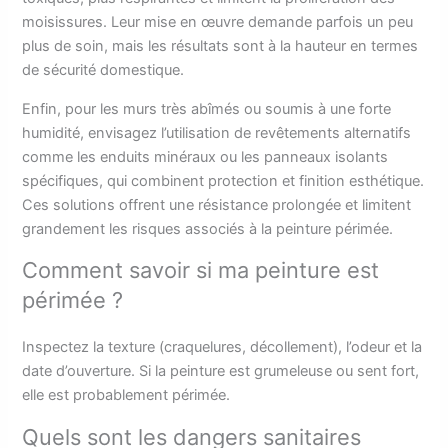
moisissures. Leur mise en œuvre demande parfois un peu
plus de soin, mais les résultats sont à la hauteur en termes
de sécurité domestique.
Enfin, pour les murs très abîmés ou soumis à une forte
humidité, envisagez l’utilisation de revêtements alternatifs
comme les enduits minéraux ou les panneaux isolants
spécifiques, qui combinent protection et finition esthétique.
Ces solutions offrent une résistance prolongée et limitent
grandement les risques associés à la peinture périmée.
Comment savoir si ma peinture est
périmée ?
Inspectez la texture (craquelures, décollement), l’odeur et la
date d’ouverture. Si la peinture est grumeleuse ou sent fort,
elle est probablement périmée.
Quels sont les dangers sanitaires