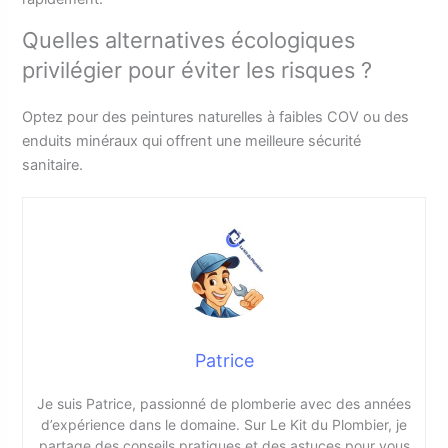
Quelles alternatives écologiques
privilégier pour éviter les risques ?
Optez pour des peintures naturelles à faibles COV ou des
enduits minéraux qui offrent une meilleure sécurité
sanitaire.
Patrice
Je suis Patrice, passionné de plomberie avec des années
d’expérience dans le domaine. Sur Le Kit du Plombier, je
partage des conseils pratiques et des astuces pour vous