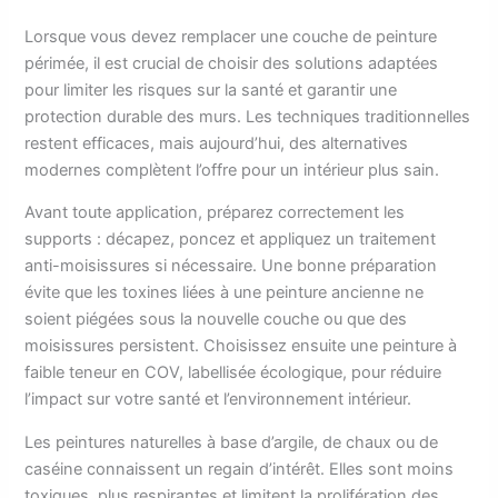
Lorsque vous devez remplacer une couche de peinture
périmée, il est crucial de choisir des solutions adaptées
pour limiter les risques sur la santé et garantir une
protection durable des murs. Les techniques traditionnelles
restent efficaces, mais aujourd’hui, des alternatives
modernes complètent l’offre pour un intérieur plus sain.
Avant toute application, préparez correctement les
supports : décapez, poncez et appliquez un traitement
anti-moisissures si nécessaire. Une bonne préparation
évite que les toxines liées à une peinture ancienne ne
soient piégées sous la nouvelle couche ou que des
moisissures persistent. Choisissez ensuite une peinture à
faible teneur en COV, labellisée écologique, pour réduire
l’impact sur votre santé et l’environnement intérieur.
Les peintures naturelles à base d’argile, de chaux ou de
caséine connaissent un regain d’intérêt. Elles sont moins
toxiques, plus respirantes et limitent la prolifération des