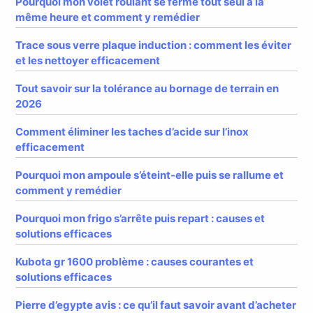
Pourquoi mon volet roulant se ferme tout seul à la
même heure et comment y remédier
Trace sous verre plaque induction : comment les éviter
et les nettoyer efficacement
Tout savoir sur la tolérance au bornage de terrain en
2026
Comment éliminer les taches d’acide sur l’inox
efficacement
Pourquoi mon ampoule s’éteint-elle puis se rallume et
comment y remédier
Pourquoi mon frigo s’arrête puis repart : causes et
solutions efficaces
Kubota gr 1600 problème : causes courantes et
solutions efficaces
Pierre d’egypte avis : ce qu’il faut savoir avant d’acheter