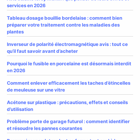
services en 2026
Tableau dosage bouillie bordelaise : comment bien
préparer votre traitement contre les maladies des
plantes
Inverseur de polarité électromagnétique avis : tout ce
qu’il faut savoir avant d’acheter
Pourquoi le fusible en porcelaine est désormais interdit
en 2026
Comment enlever efficacement les taches d’étincelles
de meuleuse sur une vitre
Acétone sur plastique : précautions, effets et conseils
d’utilisation
Problème porte de garage futurol : comment identifier
et résoudre les pannes courantes