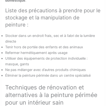
domestique
.
Liste des précautions à prendre pour le
stockage et la manipulation de
peinture :
Stocker dans un endroit frais, sec et à l’abri de la lumière
directe
Tenir hors de portée des enfants et des animaux
Refermer hermétiquement après usage
Utiliser des équipements de protection individuelle :
masque, gants
Ne pas mélanger avec d’autres produits chimiques
Éliminer la peinture périmée dans un centre spécialisé
Techniques de rénovation et
alternatives à la peinture périmée
pour un intérieur sain