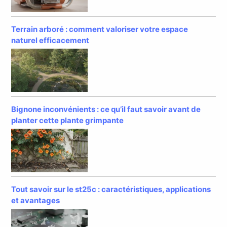
Terrain arboré : comment valoriser votre espace
naturel efficacement
Bignone inconvénients : ce qu’il faut savoir avant de
planter cette plante grimpante
Tout savoir sur le st25c : caractéristiques, applications
et avantages