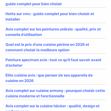
guide complet pour bien choisir
Hotte sur vmc : guide complet pour bien choisir et
installer
Avis complet sur les peintures unikalo : qualité, prix et
conseils d’utilisation
Quel est le prix d’une cuisine pérène en 2026 et
comment choisir la meilleure option
Peinture spectrum avis : tout ce qu’il faut savoir avant
d’acheter
Elite cuisine avis : que penser de ses appareils de
cuisine en 2026
Avis complet sur cuisine armony : pourquoi choisir cette
cuisine moderne et fonctionnelle
Avis complet sur la cuisine häcker : qualité, design et