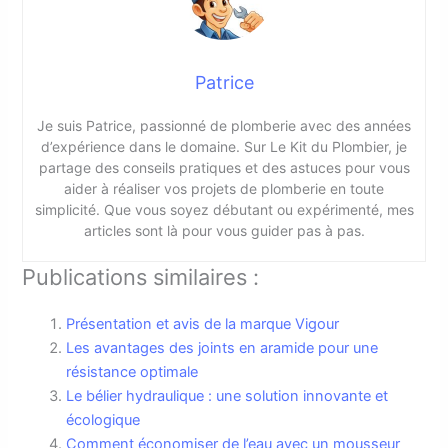
Patrice
Je suis Patrice, passionné de plomberie avec des années
d’expérience dans le domaine. Sur Le Kit du Plombier, je
partage des conseils pratiques et des astuces pour vous
aider à réaliser vos projets de plomberie en toute
simplicité. Que vous soyez débutant ou expérimenté, mes
articles sont là pour vous guider pas à pas.
Publications similaires :
Présentation et avis de la marque Vigour
Les avantages des joints en aramide pour une
résistance optimale
Le bélier hydraulique : une solution innovante et
écologique
Comment économiser de l’eau avec un mousseur