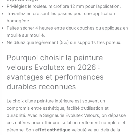
Privilégiez le rouleau microfibre 12 mm pour l’application.
Travaillez en croisant les passes pour une application
homogène.
Faites sécher 4 heures entre deux couches ou appliquez en
mouillé sur mouillé.
Ne diluez que légèrement (5%) sur supports très poreux.
Pourquoi choisir la peinture
velours Evolutex en 2026 :
avantages et performances
durables reconnues
Le choix d’une peinture intérieure est souvent un
compromis entre esthétique, facilité d’utilisation et
durabilité. Avec la Seigneurie Evolutex Velours, on dépasse
ces critères pour offrir une solution réellement complète et
pérenne. Son
effet esthétique
velouté va au-delà de la