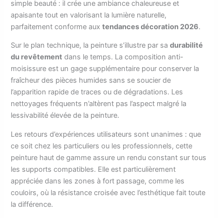
simple beauté : il crée une ambiance chaleureuse et
apaisante tout en valorisant la lumière naturelle,
parfaitement conforme aux
tendances décoration 2026
.
Sur le plan technique, la peinture s’illustre par sa
durabilité
du revêtement
dans le temps. La composition anti-
moisissure est un gage supplémentaire pour conserver la
fraîcheur des pièces humides sans se soucier de
l’apparition rapide de traces ou de dégradations. Les
nettoyages fréquents n’altèrent pas l’aspect malgré la
lessivabilité élevée de la peinture.
Les retours d’expériences utilisateurs sont unanimes : que
ce soit chez les particuliers ou les professionnels, cette
peinture haut de gamme assure un rendu constant sur tous
les supports compatibles. Elle est particulièrement
appréciée dans les zones à fort passage, comme les
couloirs, où la résistance croisée avec l’esthétique fait toute
la différence.