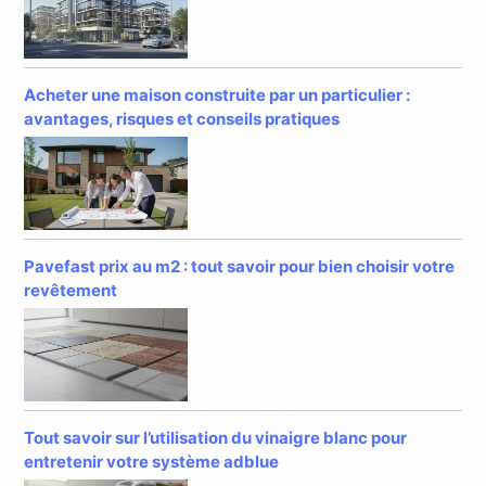
Acheter une maison construite par un particulier :
avantages, risques et conseils pratiques
Pavefast prix au m2 : tout savoir pour bien choisir votre
revêtement
Tout savoir sur l’utilisation du vinaigre blanc pour
entretenir votre système adblue