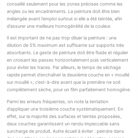
conseillé seulement pour les zones précises comme les
angles ou les encadrements. La peinture doit être bien
mélangée avant l’emploi surtout si elle a été teintée, afin
d’assurer une meilleure homogénéité de la couleur.
Il est important de ne pas trop diluer la peinture : une
dilution de 5% maximum est suffisante sur supports très
absorbants. Le geste de peinture doit être fluide et régulier
en croisant les passes horizontalement puis verticalement
pour éviter les traces. Par ailleurs, le temps de séchage
rapide permet d’enchaîner la deuxième couche en « mouillé
sur mouillé », c’est-à-dire avant que la première ne soit
complètement sèche, pour un film parfaitement homogène.
Parmi les erreurs fréquentes, on note la tentation
d’appliquer une troisième couche systématiquement. En
effet, sur la majorité des surfaces et teintes proposées,
deux couches garantissent un rendu impeccable sans
surcharge de produit. Autre écueil à éviter : peindre dans