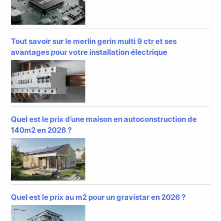
Tout savoir sur le merlin gerin multi 9 ctr et ses
avantages pour votre installation électrique
Quel est le prix d’une maison en autoconstruction de
140m2 en 2026 ?
Quel est le prix au m2 pour un gravistar en 2026 ?