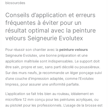
biosourcées
Conseils d’application et erreurs
fréquentes à éviter pour un
résultat optimal avec la peinture
velours Seigneurie Evolutex
Pour réussir son chantier avec la
peinture velours
Seigneurie Evolutex, une bonne préparation et une
application maîtrisée sont indispensables. Le support doit
être sain, propre et sec, sans parti décollé ou poussiéreux.
Sur des murs neufs, je recommande un léger ponçage suivi
d’une couche d’impression adaptée, comme l’Evolutex
Impress, pour assurer une uniformité parfaite.
L’application se fait très bien au rouleau, idéalement en
microfibre 12 mm conçu pour les peintures acryliques, ou
au pistolet pour les professionnels. L’usage de la brosse est