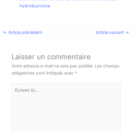
hydroéconome
←
Article précédent
Article suivant
→
Laisser un commentaire
Votre adresse e-mail ne sera pas publiée.
Les champs
obligatoires sont indiqués avec
*
Écrivez
ici…