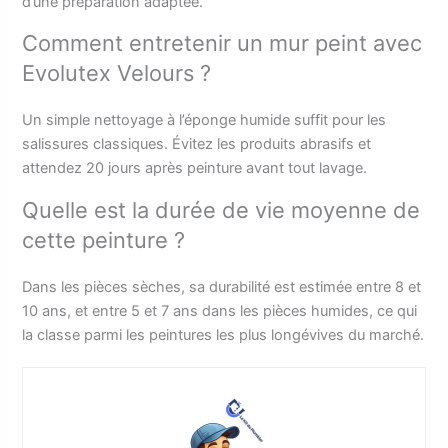
d’une préparation adaptée.
Comment entretenir un mur peint avec
Evolutex Velours ?
Un simple nettoyage à l’éponge humide suffit pour les
salissures classiques. Évitez les produits abrasifs et
attendez 20 jours après peinture avant tout lavage.
Quelle est la durée de vie moyenne de
cette peinture ?
Dans les pièces sèches, sa durabilité est estimée entre 8 et
10 ans, et entre 5 et 7 ans dans les pièces humides, ce qui
la classe parmi les peintures les plus longévives du marché.