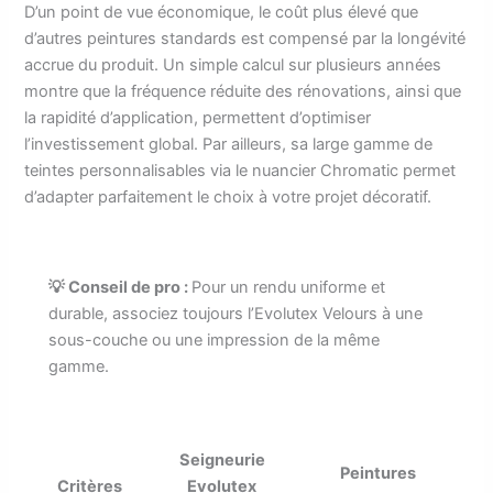
D’un point de vue économique, le coût plus élevé que
d’autres peintures standards est compensé par la longévité
accrue du produit. Un simple calcul sur plusieurs années
montre que la fréquence réduite des rénovations, ainsi que
la rapidité d’application, permettent d’optimiser
l’investissement global. Par ailleurs, sa large gamme de
teintes personnalisables via le nuancier Chromatic permet
d’adapter parfaitement le choix à votre projet décoratif.
💡 Conseil de pro :
Pour un rendu uniforme et
durable, associez toujours l’Evolutex Velours à une
sous-couche ou une impression de la même
gamme.
Seigneurie
Peintures
Critères
Evolutex