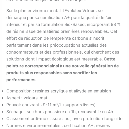
Sur le plan environnemental, l’Evolutex Velours se
démarque par sa certification A+ pour la qualité de l’air
intérieur et par sa formulation Bio-Based, incorporant 98 %
de résine issue de matières premières renouvelables. Cet
effort de réduction de l’empreinte carbone s’inscrit
parfaitement dans les préoccupations actuelles des
consommateurs et des professionnels, qui cherchent des
solutions dont l’impact écologique est mesurable.
Cette
peinture correspond ainsi à une nouvelle génération de
produits plus responsables sans sacrifier les
performances.
Composition : résines acrylique et alkyde en émulsion
Aspect : velours-mat
Pouvoir couvrant : 9-11 m²/L (supports lisses)
Séchage : sec hors poussière en 1h, recouvrable en 4h
Classement anti-moisissure : oui, avec protection fongicide
Normes environnementales : certification A+, résines