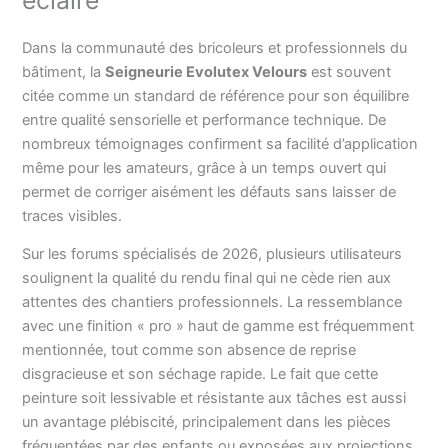
Dans la communauté des bricoleurs et professionnels du
bâtiment, la
Seigneurie Evolutex Velours
est souvent
citée comme un standard de référence pour son équilibre
entre qualité sensorielle et performance technique. De
nombreux témoignages confirment sa facilité d’application
même pour les amateurs, grâce à un temps ouvert qui
permet de corriger aisément les défauts sans laisser de
traces visibles.
Sur les forums spécialisés de 2026, plusieurs utilisateurs
soulignent la qualité du rendu final qui ne cède rien aux
attentes des chantiers professionnels. La ressemblance
avec une finition « pro » haut de gamme est fréquemment
mentionnée, tout comme son absence de reprise
disgracieuse et son séchage rapide. Le fait que cette
peinture soit lessivable et résistante aux tâches est aussi
un avantage plébiscité, principalement dans les pièces
fréquentées par des enfants ou exposées aux projections