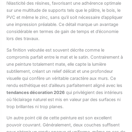
l’élasticité des résines, favorisant une adhérence optimale
sur une multitude de supports tels que le plâtre, le bois, le
PVC et même le zinc, sans qu’il soit nécessaire d’appliquer
une impression préalable. Ce détail marque un avantage
considérable en termes de gain de temps et d’économie
lors des travaux.
Sa finition veloutée est souvent décrite comme le
compromis parfait entre le mat et le satin. Contrairement à
une peinture totalement mate, elle capte la lumière
subtilement, créant un relief délicat et une profondeur
visuelle qui confère un véritable caractère aux murs. Ce
rendu esthétique est d’ailleurs parfaitement aligné avec les
tendances décoration 2026
qui privilégient des intérieurs
où l’éclairage naturel est mis en valeur par des surfaces ni
trop brillantes ni trop planes.
Un autre point clé de cette peinture est son excellent
pouvoir couvrant. Généralement, deux couches suffisent