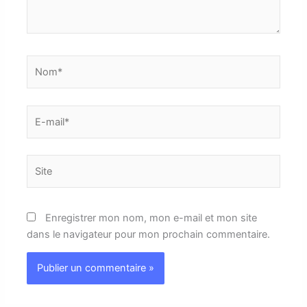
Nom*
E-
mail*
Site
Enregistrer mon nom, mon e-mail et mon site
dans le navigateur pour mon prochain commentaire.