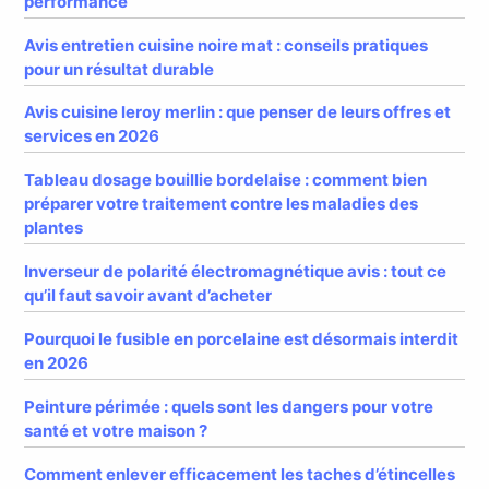
performance
Avis entretien cuisine noire mat : conseils pratiques
pour un résultat durable
Avis cuisine leroy merlin : que penser de leurs offres et
services en 2026
Tableau dosage bouillie bordelaise : comment bien
préparer votre traitement contre les maladies des
plantes
Inverseur de polarité électromagnétique avis : tout ce
qu’il faut savoir avant d’acheter
Pourquoi le fusible en porcelaine est désormais interdit
en 2026
Peinture périmée : quels sont les dangers pour votre
santé et votre maison ?
Comment enlever efficacement les taches d’étincelles