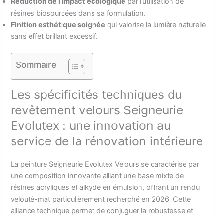
Réduction de l’impact écologique
par l’utilisation de
résines biosourcées dans sa formulation.
Finition esthétique soignée
qui valorise la lumière naturelle
sans effet brillant excessif.
Sommaire
Les spécificités techniques du
revêtement velours Seigneurie
Evolutex : une innovation au
service de la rénovation intérieure
La peinture Seigneurie Evolutex Velours se caractérise par
une composition innovante alliant une base mixte de
résines acryliques et alkyde en émulsion, offrant un rendu
velouté-mat particulièrement recherché en 2026. Cette
alliance technique permet de conjuguer la robustesse et