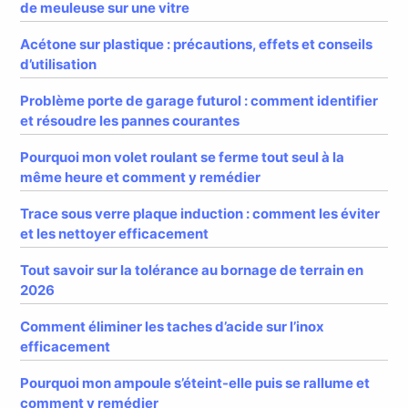
de meuleuse sur une vitre
Acétone sur plastique : précautions, effets et conseils
d’utilisation
Problème porte de garage futurol : comment identifier
et résoudre les pannes courantes
Pourquoi mon volet roulant se ferme tout seul à la
même heure et comment y remédier
Trace sous verre plaque induction : comment les éviter
et les nettoyer efficacement
Tout savoir sur la tolérance au bornage de terrain en
2026
Comment éliminer les taches d’acide sur l’inox
efficacement
Pourquoi mon ampoule s’éteint-elle puis se rallume et
comment y remédier