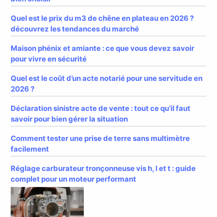
Quel est le prix du m3 de chêne en plateau en 2026 ?
découvrez les tendances du marché
Maison phénix et amiante : ce que vous devez savoir
pour vivre en sécurité
Quel est le coût d’un acte notarié pour une servitude en
2026 ?
Déclaration sinistre acte de vente : tout ce qu’il faut
savoir pour bien gérer la situation
Comment tester une prise de terre sans multimètre
facilement
Réglage carburateur tronçonneuse vis h, l et t : guide
complet pour un moteur performant