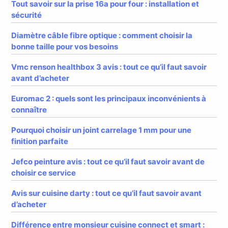
Tout savoir sur la prise 16a pour four : installation et
sécurité
Diamètre câble fibre optique : comment choisir la
bonne taille pour vos besoins
Vmc renson healthbox 3 avis : tout ce qu’il faut savoir
avant d’acheter
Euromac 2 : quels sont les principaux inconvénients à
connaître
Pourquoi choisir un joint carrelage 1 mm pour une
finition parfaite
Jefco peinture avis : tout ce qu’il faut savoir avant de
choisir ce service
Avis sur cuisine darty : tout ce qu’il faut savoir avant
d’acheter
Différence entre monsieur cuisine connect et smart :