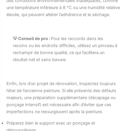
des conditions environnementales inadéquates, comme
une température inférieure à 8 °C ou une humidité relative
élevée, qui peuvent altérer l’adhérence et le séchage.
💡 Conseil de pro :
Pour les raccords dans les
recoins ou les endroits difficiles, utilisez un pinceau à
rechampir de bonne qualité, ce qui facilitera un
résultat net et sans bavure.
Enfin, lors d’un projet de rénovation, inspectez toujours
l’état de l’ancienne peinture. Si elle présente des défauts
majeurs, une préparation supplémentaire (décapage ou
ponçage intensif) est nécessaire afin d’éviter que ces
imperfections ne ressurgissent après la peinture.
Préparez bien le support avec un ponçage et
dépoussiérage.