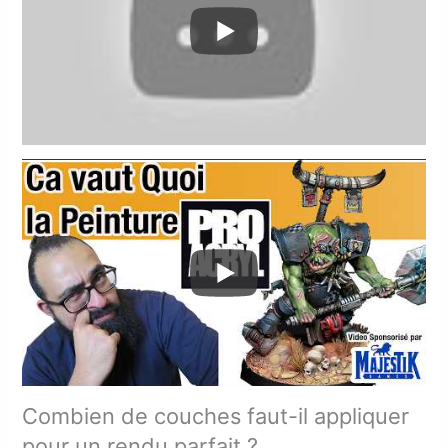
Combien de couches faut-il appliquer
pour un rendu parfait ?