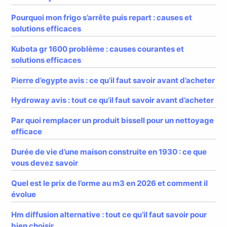
Pourquoi mon frigo s’arrête puis repart : causes et
solutions efficaces
Kubota gr 1600 problème : causes courantes et
solutions efficaces
Pierre d’egypte avis : ce qu’il faut savoir avant d’acheter
Hydroway avis : tout ce qu’il faut savoir avant d’acheter
Par quoi remplacer un produit bissell pour un nettoyage
efficace
Durée de vie d’une maison construite en 1930 : ce que
vous devez savoir
Quel est le prix de l’orme au m3 en 2026 et comment il
évolue
Hm diffusion alternative : tout ce qu’il faut savoir pour
bien choisir