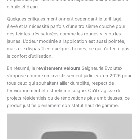
d’huile et d’eau.
Quelques critiques mentionnent cependant le tarif jugé
élevé et la nécessité parfois d’une troisième couche pour
des teintes très saturées comme les rouges vifs ou les
jaunes. L’odeur modérée à l’application est aussi pointée,
mais elle disparaît en quelques heures, ce qui n’affecte pas
le confort d’utilisation.
En résumé, le
revêtement velours
Seigneurie Evolutex
s’impose comme un investissement judicieux en 2026 pour
tous ceux qui souhaitent allier durabilité, respect de
l’environnement et esthétisme soigné. Qu’il s’agisse de
projets résidentiels ou de rénovations plus ambitieuses, ce
produit justifie pleinement son statut haut de gamme.