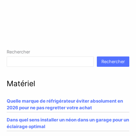
Rechercher
Rechercher
Matériel
Quelle marque de réfrigérateur éviter absolument en
2026 pour ne pas regretter votre achat
Dans quel sens installer un néon dans un garage pour un
éclairage optimal