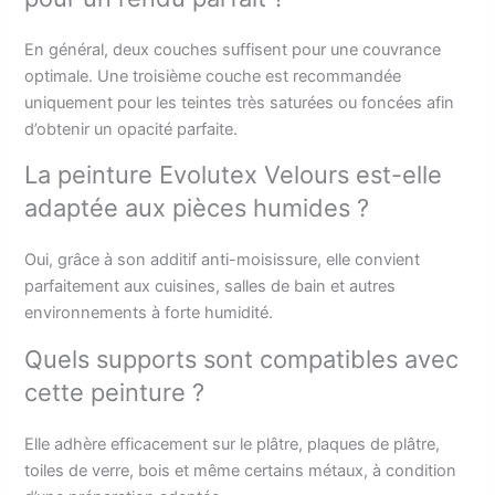
En général, deux couches suffisent pour une couvrance
optimale. Une troisième couche est recommandée
uniquement pour les teintes très saturées ou foncées afin
d’obtenir un opacité parfaite.
La peinture Evolutex Velours est-elle
adaptée aux pièces humides ?
Oui, grâce à son additif anti-moisissure, elle convient
parfaitement aux cuisines, salles de bain et autres
environnements à forte humidité.
Quels supports sont compatibles avec
cette peinture ?
Elle adhère efficacement sur le plâtre, plaques de plâtre,
toiles de verre, bois et même certains métaux, à condition