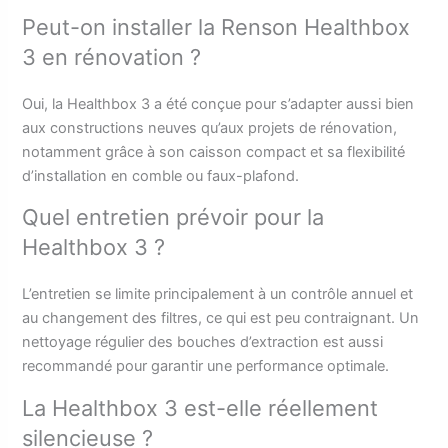
Peut-on installer la Renson Healthbox
3 en rénovation ?
Oui, la Healthbox 3 a été conçue pour s’adapter aussi bien
aux constructions neuves qu’aux projets de rénovation,
notamment grâce à son caisson compact et sa flexibilité
d’installation en comble ou faux-plafond.
Quel entretien prévoir pour la
Healthbox 3 ?
L’entretien se limite principalement à un contrôle annuel et
au changement des filtres, ce qui est peu contraignant. Un
nettoyage régulier des bouches d’extraction est aussi
recommandé pour garantir une performance optimale.
La Healthbox 3 est-elle réellement
silencieuse ?