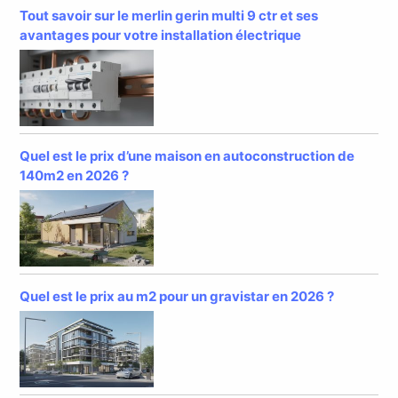
Tout savoir sur le merlin gerin multi 9 ctr et ses
avantages pour votre installation électrique
Quel est le prix d’une maison en autoconstruction de
140m2 en 2026 ?
Quel est le prix au m2 pour un gravistar en 2026 ?