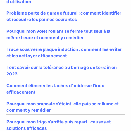
d’utilisation
Problème porte de garage futurol : comment identifier
et résoudre les pannes courantes
Pourquoi mon volet roulant se ferme tout seul à la
même heure et comment y remédier
Trace sous verre plaque induction : comment les éviter
et les nettoyer efficacement
Tout savoir sur la tolérance au bornage de terrain en
2026
Comment éliminer les taches d’acide sur l’inox
efficacement
Pourquoi mon ampoule s’éteint-elle puis se rallume et
comment y remédier
Pourquoi mon frigo s’arrête puis repart : causes et
solutions efficaces