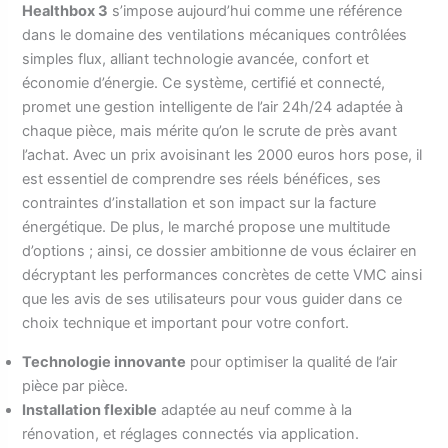
Healthbox 3
s’impose aujourd’hui comme une référence
dans le domaine des ventilations mécaniques contrôlées
simples flux, alliant technologie avancée, confort et
économie d’énergie. Ce système, certifié et connecté,
promet une gestion intelligente de l’air 24h/24 adaptée à
chaque pièce, mais mérite qu’on le scrute de près avant
l’achat. Avec un prix avoisinant les 2000 euros hors pose, il
est essentiel de comprendre ses réels bénéfices, ses
contraintes d’installation et son impact sur la facture
énergétique. De plus, le marché propose une multitude
d’options ; ainsi, ce dossier ambitionne de vous éclairer en
décryptant les performances concrètes de cette VMC ainsi
que les avis de ses utilisateurs pour vous guider dans ce
choix technique et important pour votre confort.
Technologie innovante
pour optimiser la qualité de l’air
pièce par pièce.
Installation flexible
adaptée au neuf comme à la
rénovation, et réglages connectés via application.