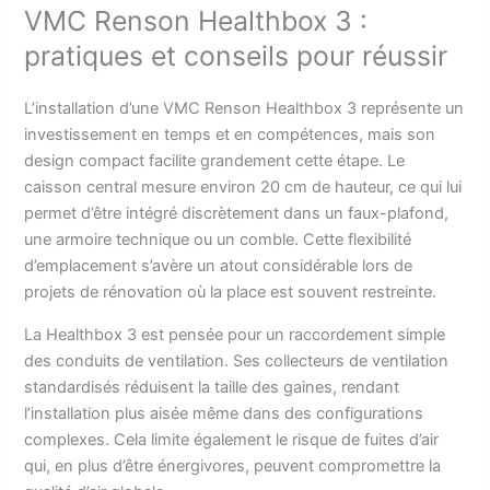
VMC Renson Healthbox 3 :
pratiques et conseils pour réussir
L’installation d’une VMC Renson Healthbox 3 représente un
investissement en temps et en compétences, mais son
design compact facilite grandement cette étape. Le
caisson central mesure environ 20 cm de hauteur, ce qui lui
permet d’être intégré discrètement dans un faux-plafond,
une armoire technique ou un comble. Cette flexibilité
d’emplacement s’avère un atout considérable lors de
projets de rénovation où la place est souvent restreinte.
La Healthbox 3 est pensée pour un raccordement simple
des conduits de ventilation. Ses collecteurs de ventilation
standardisés réduisent la taille des gaines, rendant
l’installation plus aisée même dans des configurations
complexes. Cela limite également le risque de fuites d’air
qui, en plus d’être énergivores, peuvent compromettre la