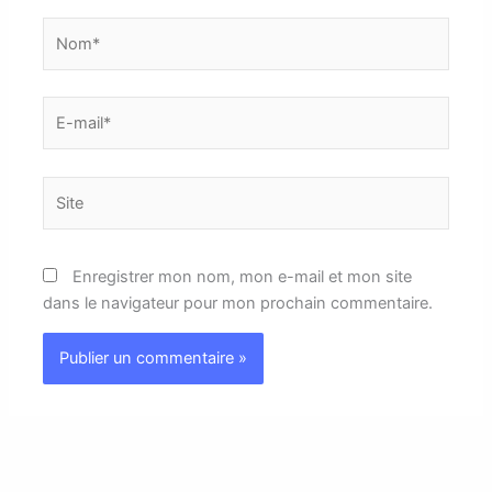
Nom*
E-
mail*
Site
Enregistrer mon nom, mon e-mail et mon site
dans le navigateur pour mon prochain commentaire.