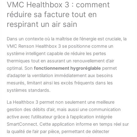
VMC Healthbox 3 : comment
réduire sa facture tout en
respirant un air sain
Dans un contexte où la maîtrise de l’énergie est cruciale, la
VMC Renson Healthbox 3 se positionne comme un
système intelligent capable de réduire les pertes
thermiques tout en assurant un renouvellement d’air
optimal. Son
fonctionnement hygroréglable
permet
d’adapter la ventilation immédiatement aux besoins
mesurés, limitant ainsi les excès fréquents dans les
systèmes standards.
La Healthbox 3 permet non seulement une meilleure
gestion des débits d’air, mais aussi une communication
active avec l’utilisateur grâce à l’application intégrée
SmartConnect. Cette application informe en temps réel sur
la qualité de l’air par pièce, permettant de détecter