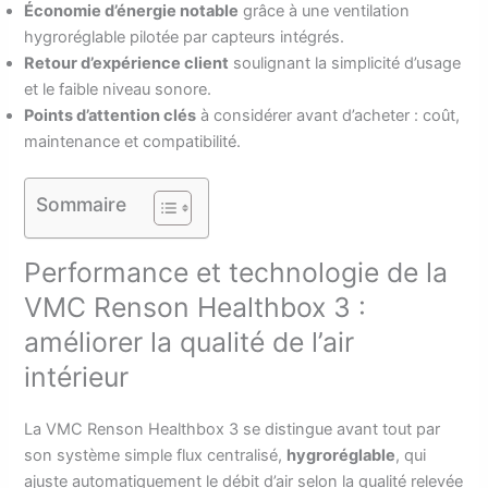
Économie d’énergie notable
grâce à une ventilation
hygroréglable pilotée par capteurs intégrés.
Retour d’expérience client
soulignant la simplicité d’usage
et le faible niveau sonore.
Points d’attention clés
à considérer avant d’acheter : coût,
maintenance et compatibilité.
Sommaire
Performance et technologie de la
VMC Renson Healthbox 3 :
améliorer la qualité de l’air
intérieur
La VMC Renson Healthbox 3 se distingue avant tout par
son système simple flux centralisé,
hygroréglable
, qui
ajuste automatiquement le débit d’air selon la qualité relevée