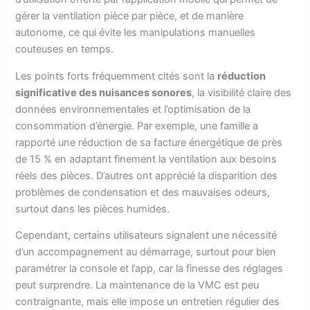
gérer la ventilation pièce par pièce, et de manière
autonome, ce qui évite les manipulations manuelles
couteuses en temps.
Les points forts fréquemment cités sont la
réduction
significative des nuisances sonores
, la visibilité claire des
données environnementales et l’optimisation de la
consommation d’énergie. Par exemple, une famille a
rapporté une réduction de sa facture énergétique de près
de 15 % en adaptant finement la ventilation aux besoins
réels des pièces. D’autres ont apprécié la disparition des
problèmes de condensation et des mauvaises odeurs,
surtout dans les pièces humides.
Cependant, certains utilisateurs signalent une nécessité
d’un accompagnement au démarrage, surtout pour bien
paramétrer la console et l’app, car la finesse des réglages
peut surprendre. La maintenance de la VMC est peu
contraignante, mais elle impose un entretien régulier des