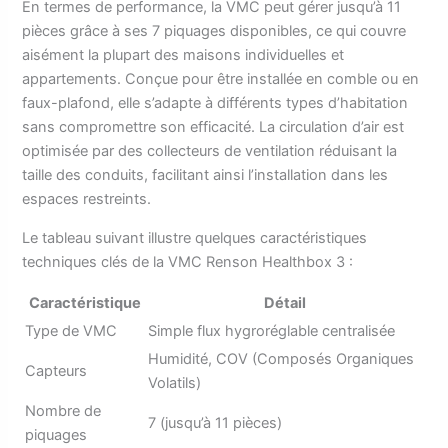
En termes de performance, la VMC peut gérer jusqu’à 11
pièces grâce à ses 7 piquages disponibles, ce qui couvre
aisément la plupart des maisons individuelles et
appartements. Conçue pour être installée en comble ou en
faux-plafond, elle s’adapte à différents types d’habitation
sans compromettre son efficacité. La circulation d’air est
optimisée par des collecteurs de ventilation réduisant la
taille des conduits, facilitant ainsi l’installation dans les
espaces restreints.
Le tableau suivant illustre quelques caractéristiques
techniques clés de la VMC Renson Healthbox 3 :
Caractéristique
Détail
Type de VMC
Simple flux hygroréglable centralisée
Humidité, COV (Composés Organiques
Capteurs
Volatils)
Nombre de
7 (jusqu’à 11 pièces)
piquages