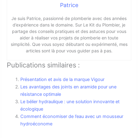
Patrice
Je suis Patrice, passionné de plomberie avec des années
d’expérience dans le domaine. Sur Le Kit du Plombier, je
partage des conseils pratiques et des astuces pour vous
aider à réaliser vos projets de plomberie en toute
simplicité. Que vous soyez débutant ou expérimenté, mes
articles sont là pour vous guider pas à pas.
Publications similaires :
Présentation et avis de la marque Vigour
Les avantages des joints en aramide pour une
résistance optimale
Le bélier hydraulique : une solution innovante et
écologique
Comment économiser de l’eau avec un mousseur
hydroéconome