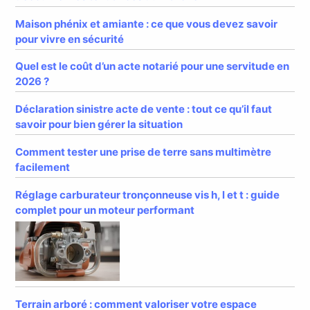
Maison phénix et amiante : ce que vous devez savoir
pour vivre en sécurité
Quel est le coût d’un acte notarié pour une servitude en
2026 ?
Déclaration sinistre acte de vente : tout ce qu’il faut
savoir pour bien gérer la situation
Comment tester une prise de terre sans multimètre
facilement
Réglage carburateur tronçonneuse vis h, l et t : guide
complet pour un moteur performant
Terrain arboré : comment valoriser votre espace