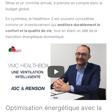
filtres et un contrôle annuel, à prendre en compte dans le
budget global.
En synthèse, la Healthbox 3 est souvent considérée
comme un investissement qui
améliore durablement le
confort et la qualité de vie
, tout en étant un allié de la
transition énergétique domestique.
Optimisation énergétique avec la