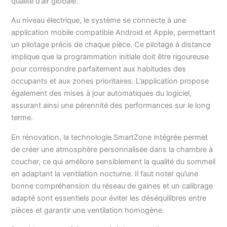
qualité d’air globale.
Au niveau électrique, le système se connecte à une
application mobile compatible Android et Apple, permettant
un pilotage précis de chaque pièce. Ce pilotage à distance
implique que la programmation initiale doit être rigoureuse
pour correspondre parfaitement aux habitudes des
occupants et aux zones prioritaires. L’application propose
également des mises à jour automatiques du logiciel,
assurant ainsi une pérennité des performances sur le long
terme.
En rénovation, la technologie SmartZone intégrée permet
de créer une atmosphère personnalisée dans la chambre à
coucher, ce qui améliore sensiblement la qualité du sommeil
en adaptant la ventilation nocturne. Il faut noter qu’une
bonne compréhension du réseau de gaines et un calibrage
adapté sont essentiels pour éviter les déséquilibres entre
pièces et garantir une ventilation homogène.