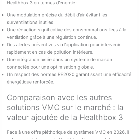
Healthbox 3 en termes d’énergie :
Une modulation précise du débit d’air évitant les
surventilations inutiles.
Une réduction significative des consommations liées à la
ventilation grâce à une régulation continue.
Des alertes préventives via l’application pour intervenir
rapidement en cas de pollution intérieure.
Une intégration aisée dans un système de maison
connectée pour une optimisation globale.
Un respect des normes RE2020 garantissant une efficacité
énergétique renforcée.
Comparaison avec les autres
solutions VMC sur le marché : la
valeur ajoutée de la Healthbox 3
Face à une offre pléthorique de systèmes VMC en 2026, il