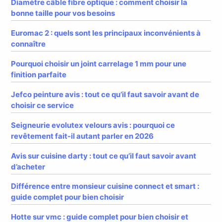
Diamètre câble fibre optique : comment choisir la
bonne taille pour vos besoins
Euromac 2 : quels sont les principaux inconvénients à
connaître
Pourquoi choisir un joint carrelage 1 mm pour une
finition parfaite
Jefco peinture avis : tout ce qu’il faut savoir avant de
choisir ce service
Seigneurie evolutex velours avis : pourquoi ce
revêtement fait-il autant parler en 2026
Avis sur cuisine darty : tout ce qu’il faut savoir avant
d’acheter
Différence entre monsieur cuisine connect et smart :
guide complet pour bien choisir
Hotte sur vmc : guide complet pour bien choisir et