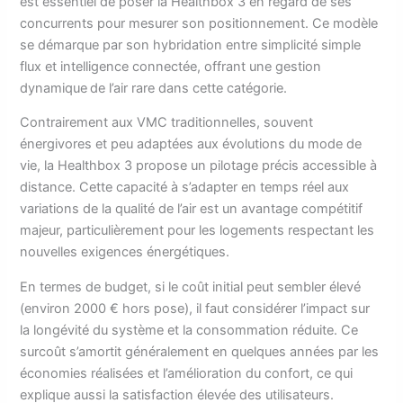
est essentiel de poser la Healthbox 3 en regard de ses
concurrents pour mesurer son positionnement. Ce modèle
se démarque par son hybridation entre simplicité simple
flux et intelligence connectée, offrant une gestion
dynamique de l’air rare dans cette catégorie.
Contrairement aux VMC traditionnelles, souvent
énergivores et peu adaptées aux évolutions du mode de
vie, la Healthbox 3 propose un pilotage précis accessible à
distance. Cette capacité à s’adapter en temps réel aux
variations de la qualité de l’air est un avantage compétitif
majeur, particulièrement pour les logements respectant les
nouvelles exigences énergétiques.
En termes de budget, si le coût initial peut sembler élevé
(environ 2000 € hors pose), il faut considérer l’impact sur
la longévité du système et la consommation réduite. Ce
surcoût s’amortit généralement en quelques années par les
économies réalisées et l’amélioration du confort, ce qui
explique aussi la satisfaction élevée des utilisateurs.