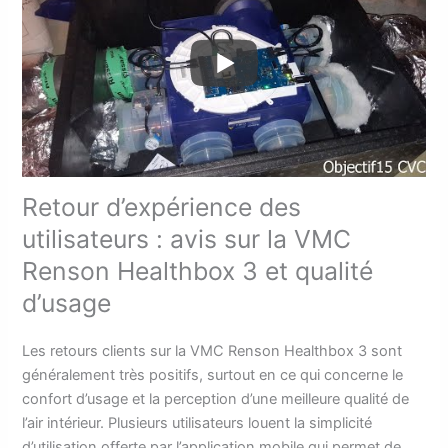
Retour d’expérience des
utilisateurs : avis sur la VMC
Renson Healthbox 3 et qualité
d’usage
Les retours clients sur la VMC Renson Healthbox 3 sont
généralement très positifs, surtout en ce qui concerne le
confort d’usage et la perception d’une meilleure qualité de
l’air intérieur. Plusieurs utilisateurs louent la simplicité
d’utilisation offerte par l’application mobile qui permet de