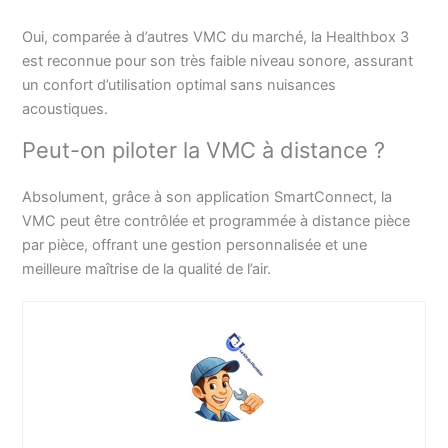
Oui, comparée à d’autres VMC du marché, la Healthbox 3
est reconnue pour son très faible niveau sonore, assurant
un confort d’utilisation optimal sans nuisances
acoustiques.
Peut-on piloter la VMC à distance ?
Absolument, grâce à son application SmartConnect, la
VMC peut être contrôlée et programmée à distance pièce
par pièce, offrant une gestion personnalisée et une
meilleure maîtrise de la qualité de l’air.