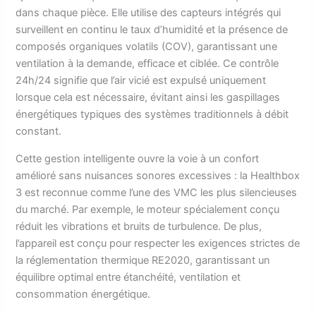
dans chaque pièce. Elle utilise des capteurs intégrés qui
surveillent en continu le taux d’humidité et la présence de
composés organiques volatils (COV), garantissant une
ventilation à la demande, efficace et ciblée. Ce contrôle
24h/24 signifie que l’air vicié est expulsé uniquement
lorsque cela est nécessaire, évitant ainsi les gaspillages
énergétiques typiques des systèmes traditionnels à débit
constant.
Cette gestion intelligente ouvre la voie à un confort
amélioré sans nuisances sonores excessives : la Healthbox
3 est reconnue comme l’une des VMC les plus silencieuses
du marché. Par exemple, le moteur spécialement conçu
réduit les vibrations et bruits de turbulence. De plus,
l’appareil est conçu pour respecter les exigences strictes de
la réglementation thermique RE2020, garantissant un
équilibre optimal entre étanchéité, ventilation et
consommation énergétique.