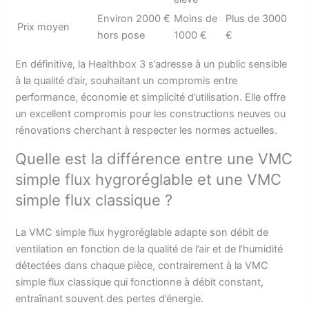
Environ 2000 €
Moins de
Plus de 3000
Prix moyen
hors pose
1000 €
€
En définitive, la Healthbox 3 s’adresse à un public sensible
à la qualité d’air, souhaitant un compromis entre
performance, économie et simplicité d’utilisation. Elle offre
un excellent compromis pour les constructions neuves ou
rénovations cherchant à respecter les normes actuelles.
Quelle est la différence entre une VMC
simple flux hygroréglable et une VMC
simple flux classique ?
La VMC simple flux hygroréglable adapte son débit de
ventilation en fonction de la qualité de l’air et de l’humidité
détectées dans chaque pièce, contrairement à la VMC
simple flux classique qui fonctionne à débit constant,
entraînant souvent des pertes d’énergie.