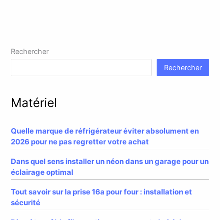
Rechercher
Rechercher
Matériel
Quelle marque de réfrigérateur éviter absolument en
2026 pour ne pas regretter votre achat
Dans quel sens installer un néon dans un garage pour un
éclairage optimal
Tout savoir sur la prise 16a pour four : installation et
sécurité