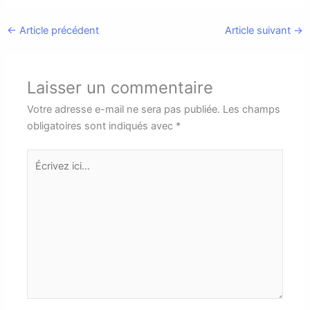
←
Article précédent
Article suivant
→
Laisser un commentaire
Votre adresse e-mail ne sera pas publiée.
Les champs
obligatoires sont indiqués avec
*
Écrivez
ici…