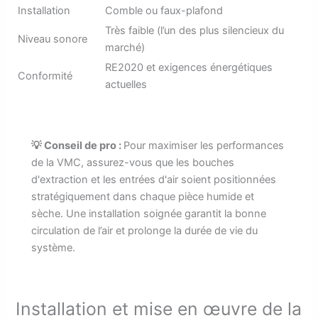
Installation
Comble ou faux-plafond
Très faible (l’un des plus silencieux du
Niveau sonore
marché)
RE2020 et exigences énergétiques
Conformité
actuelles
💡 Conseil de pro :
Pour maximiser les performances
de la VMC, assurez-vous que les bouches
d'extraction et les entrées d'air soient positionnées
stratégiquement dans chaque pièce humide et
sèche. Une installation soignée garantit la bonne
circulation de l’air et prolonge la durée de vie du
système.
Installation et mise en œuvre de la