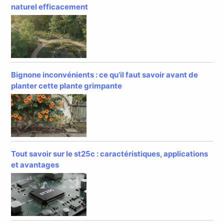
naturel efficacement
Bignone inconvénients : ce qu’il faut savoir avant de
planter cette plante grimpante
Tout savoir sur le st25c : caractéristiques, applications
et avantages