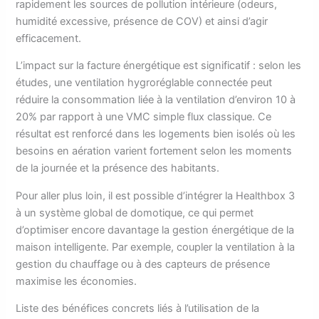
rapidement les sources de pollution intérieure (odeurs,
humidité excessive, présence de COV) et ainsi d’agir
efficacement.
L’impact sur la facture énergétique est significatif : selon les
études, une ventilation hygroréglable connectée peut
réduire la consommation liée à la ventilation d’environ 10 à
20% par rapport à une VMC simple flux classique. Ce
résultat est renforcé dans les logements bien isolés où les
besoins en aération varient fortement selon les moments
de la journée et la présence des habitants.
Pour aller plus loin, il est possible d’intégrer la Healthbox 3
à un système global de domotique, ce qui permet
d’optimiser encore davantage la gestion énergétique de la
maison intelligente. Par exemple, coupler la ventilation à la
gestion du chauffage ou à des capteurs de présence
maximise les économies.
Liste des bénéfices concrets liés à l’utilisation de la