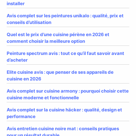
installer
Avis complet sur les peintures unikalo : qualité, prix et
conseils d’utilisation
Quel est le prix d’une cuisine pérène en 2026 et
comment choisir la meilleure option
Peinture spectrum avis : tout ce qu’il faut savoir avant
d’acheter
Elite cuisine avis : que penser de ses appareils de
cuisine en 2026
Avis complet sur cuisine armony : pourquoi choisir cette
cuisine moderne et fonctionnelle
Avis complet sur la cuisine häcker : qualité, design et
performance
Avis entretien cuisine noire mat : conseils pratiques
pour un résultat durable