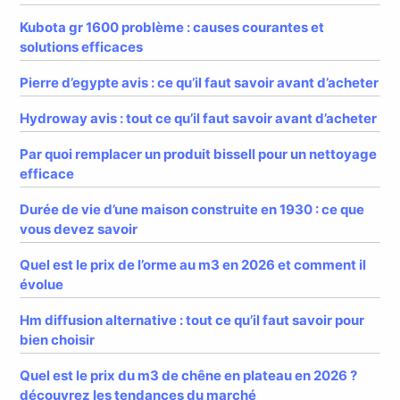
Kubota gr 1600 problème : causes courantes et
solutions efficaces
Pierre d’egypte avis : ce qu’il faut savoir avant d’acheter
Hydroway avis : tout ce qu’il faut savoir avant d’acheter
Par quoi remplacer un produit bissell pour un nettoyage
efficace
Durée de vie d’une maison construite en 1930 : ce que
vous devez savoir
Quel est le prix de l’orme au m3 en 2026 et comment il
évolue
Hm diffusion alternative : tout ce qu’il faut savoir pour
bien choisir
Quel est le prix du m3 de chêne en plateau en 2026 ?
découvrez les tendances du marché