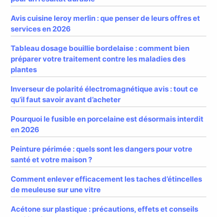
Avis cuisine leroy merlin : que penser de leurs offres et
services en 2026
Tableau dosage bouillie bordelaise : comment bien
préparer votre traitement contre les maladies des
plantes
Inverseur de polarité électromagnétique avis : tout ce
qu’il faut savoir avant d’acheter
Pourquoi le fusible en porcelaine est désormais interdit
en 2026
Peinture périmée : quels sont les dangers pour votre
santé et votre maison ?
Comment enlever efficacement les taches d’étincelles
de meuleuse sur une vitre
Acétone sur plastique : précautions, effets et conseils