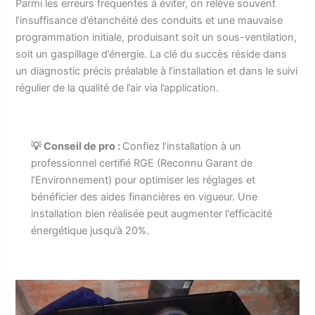
Parmi les erreurs fréquentes à éviter, on relève souvent
l’insuffisance d’étanchéité des conduits et une mauvaise
programmation initiale, produisant soit un sous-ventilation,
soit un gaspillage d’énergie. La clé du succès réside dans
un diagnostic précis préalable à l’installation et dans le suivi
régulier de la qualité de l’air via l’application.
💡 Conseil de pro :
Confiez l’installation à un
professionnel certifié RGE (Reconnu Garant de
l’Environnement) pour optimiser les réglages et
bénéficier des aides financières en vigueur. Une
installation bien réalisée peut augmenter l'efficacité
énergétique jusqu’à 20%.