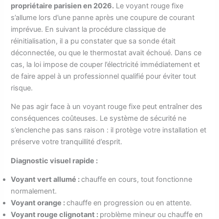
propriétaire parisien en 2026.
Le voyant rouge fixe
s’allume lors d’une panne après une coupure de courant
imprévue. En suivant la procédure classique de
réinitialisation, il a pu constater que sa sonde était
déconnectée, ou que le thermostat avait échoué. Dans ce
cas, la loi impose de couper l’électricité immédiatement et
de faire appel à un professionnel qualifié pour éviter tout
risque.
Ne pas agir face à un voyant rouge fixe peut entraîner des
conséquences coûteuses. Le système de sécurité ne
s’enclenche pas sans raison : il protège votre installation et
préserve votre tranquillité d’esprit.
Diagnostic visuel rapide :
Voyant vert allumé :
chauffe en cours, tout fonctionne
normalement.
Voyant orange :
chauffe en progression ou en attente.
Voyant rouge clignotant :
problème mineur ou chauffe en