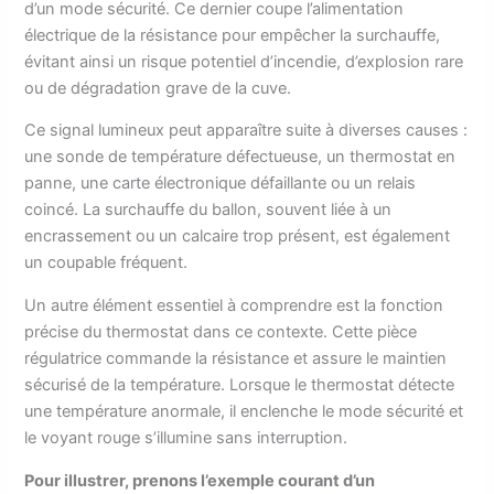
d’un mode sécurité. Ce dernier coupe l’alimentation
électrique de la résistance pour empêcher la surchauffe,
évitant ainsi un risque potentiel d’incendie, d’explosion rare
ou de dégradation grave de la cuve.
Ce signal lumineux peut apparaître suite à diverses causes :
une sonde de température défectueuse, un thermostat en
panne, une carte électronique défaillante ou un relais
coincé. La surchauffe du ballon, souvent liée à un
encrassement ou un calcaire trop présent, est également
un coupable fréquent.
Un autre élément essentiel à comprendre est la fonction
précise du thermostat dans ce contexte. Cette pièce
régulatrice commande la résistance et assure le maintien
sécurisé de la température. Lorsque le thermostat détecte
une température anormale, il enclenche le mode sécurité et
le voyant rouge s’illumine sans interruption.
Pour illustrer, prenons l’exemple courant d’un