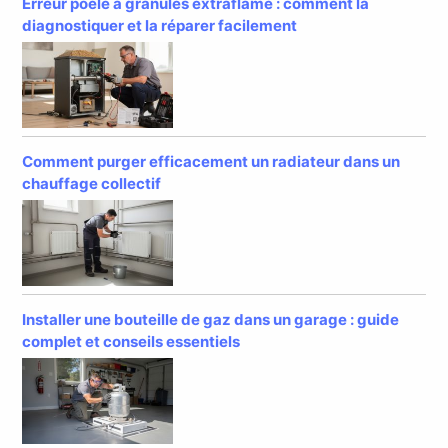
Erreur poêle à granulés extraflame : comment la
diagnostiquer et la réparer facilement
Comment purger efficacement un radiateur dans un
chauffage collectif
Installer une bouteille de gaz dans un garage : guide
complet et conseils essentiels