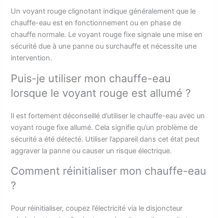
Un voyant rouge clignotant indique généralement que le
chauffe-eau est en fonctionnement ou en phase de
chauffe normale. Le voyant rouge fixe signale une mise en
sécurité due à une panne ou surchauffe et nécessite une
intervention.
Puis-je utiliser mon chauffe-eau
lorsque le voyant rouge est allumé ?
Il est fortement déconseillé d’utiliser le chauffe-eau avec un
voyant rouge fixe allumé. Cela signifie qu’un problème de
sécurité a été détecté. Utiliser l’appareil dans cet état peut
aggraver la panne ou causer un risque électrique.
Comment réinitialiser mon chauffe-eau
?
Pour réinitialiser, coupez l’électricité via le disjoncteur