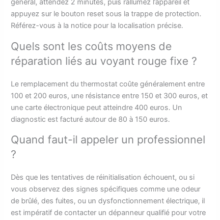
général, attendez 2 minutes, puis rallumez l’appareil et
appuyez sur le bouton reset sous la trappe de protection.
Référez-vous à la notice pour la localisation précise.
Quels sont les coûts moyens de
réparation liés au voyant rouge fixe ?
Le remplacement du thermostat coûte généralement entre
100 et 200 euros, une résistance entre 150 et 300 euros, et
une carte électronique peut atteindre 400 euros. Un
diagnostic est facturé autour de 80 à 150 euros.
Quand faut-il appeler un professionnel
?
Dès que les tentatives de réinitialisation échouent, ou si
vous observez des signes spécifiques comme une odeur
de brûlé, des fuites, ou un dysfonctionnement électrique, il
est impératif de contacter un dépanneur qualifié pour votre