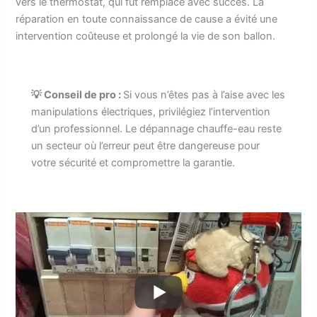
vers le thermostat, qui fut remplacé avec succès. La
réparation en toute connaissance de cause a évité une
intervention coûteuse et prolongé la vie de son ballon.
💡 Conseil de pro :
Si vous n’êtes pas à l’aise avec les
manipulations électriques, privilégiez l’intervention
d’un professionnel. Le dépannage chauffe-eau reste
un secteur où l’erreur peut être dangereuse pour
votre sécurité et compromettre la garantie.