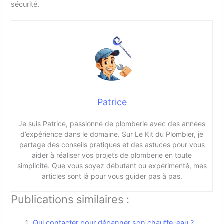
sécurité.
Patrice
Je suis Patrice, passionné de plomberie avec des années
d’expérience dans le domaine. Sur Le Kit du Plombier, je
partage des conseils pratiques et des astuces pour vous
aider à réaliser vos projets de plomberie en toute
simplicité. Que vous soyez débutant ou expérimenté, mes
articles sont là pour vous guider pas à pas.
Publications similaires :
Qui contacter pour dépanner son chauffe-eau ?