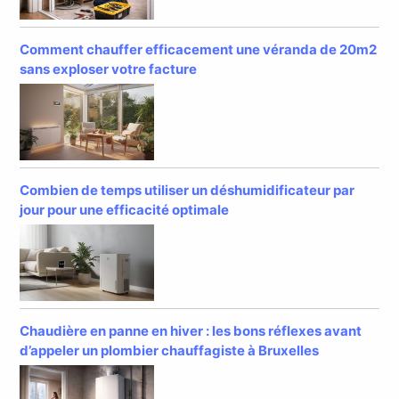
Comment chauffer efficacement une véranda de 20m2
sans exploser votre facture
Combien de temps utiliser un déshumidificateur par
jour pour une efficacité optimale
Chaudière en panne en hiver : les bons réflexes avant
d’appeler un plombier chauffagiste à Bruxelles