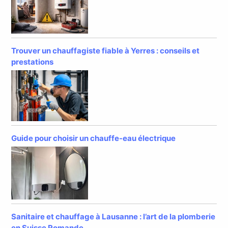
Trouver un chauffagiste fiable à Yerres : conseils et
prestations
Guide pour choisir un chauffe-eau électrique
Sanitaire et chauffage à Lausanne : l’art de la plomberie
en Suisse Romande