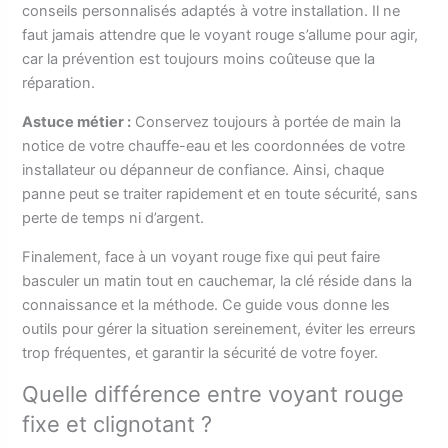
conseils personnalisés adaptés à votre installation. Il ne
faut jamais attendre que le voyant rouge s’allume pour agir,
car la prévention est toujours moins coûteuse que la
réparation.
Astuce métier :
Conservez toujours à portée de main la
notice de votre chauffe-eau et les coordonnées de votre
installateur ou dépanneur de confiance. Ainsi, chaque
panne peut se traiter rapidement et en toute sécurité, sans
perte de temps ni d’argent.
Finalement, face à un voyant rouge fixe qui peut faire
basculer un matin tout en cauchemar, la clé réside dans la
connaissance et la méthode. Ce guide vous donne les
outils pour gérer la situation sereinement, éviter les erreurs
trop fréquentes, et garantir la sécurité de votre foyer.
Quelle différence entre voyant rouge
fixe et clignotant ?