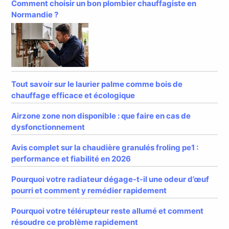
Comment choisir un bon plombier chauffagiste en
Normandie ?
Tout savoir sur le laurier palme comme bois de
chauffage efficace et écologique
Airzone zone non disponible : que faire en cas de
dysfonctionnement
Avis complet sur la chaudière granulés froling pe1 :
performance et fiabilité en 2026
Pourquoi votre radiateur dégage-t-il une odeur d’œuf
pourri et comment y remédier rapidement
Pourquoi votre télérupteur reste allumé et comment
résoudre ce problème rapidement