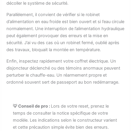
décoller le système de sécurité.
Parallèlement, il convient de vérifier si le robinet
d’alimentation en eau froide est bien ouvert et si l’eau circule
normalement. Une interruption de l’alimentation hydraulique
peut également provoquer des erreurs et la mise en
sécurité. J’ai vu des cas où un robinet fermé, oublié après
des travaux, bloquait la montée en température.
Enfin, inspectez rapidement votre coffret électrique. Un
disjoncteur déclenché ou des témoins anormaux peuvent
perturber le chauffe-eau. Un réarmement propre et
ordonné souvent sert de passeport au bon redémarrage.
💡 Conseil de pro :
Lors de votre reset, prenez le
temps de consulter la notice spécifique de votre
modèle. Les indications selon le constructeur varient
et cette précaution simple évite bien des erreurs.