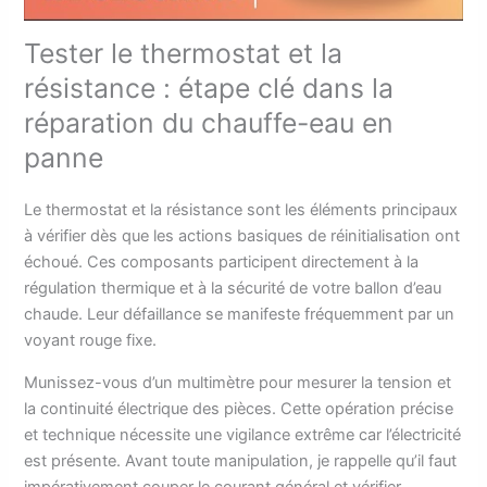
Tester le thermostat et la
résistance : étape clé dans la
réparation du chauffe-eau en
panne
Le thermostat et la résistance sont les éléments principaux
à vérifier dès que les actions basiques de réinitialisation ont
échoué. Ces composants participent directement à la
régulation thermique et à la sécurité de votre ballon d’eau
chaude. Leur défaillance se manifeste fréquemment par un
voyant rouge fixe.
Munissez-vous d’un multimètre pour mesurer la tension et
la continuité électrique des pièces. Cette opération précise
et technique nécessite une vigilance extrême car l’électricité
est présente. Avant toute manipulation, je rappelle qu’il faut
impérativement couper le courant général et vérifier