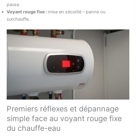
pause.
Voyant rouge fixe :
mise en sécurité – panne ou
surchauffe.
Premiers réflexes et dépannage
simple face au voyant rouge fixe
du chauffe-eau