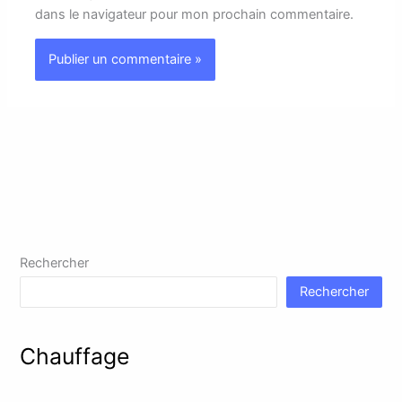
dans le navigateur pour mon prochain commentaire.
Rechercher
Rechercher
Chauffage