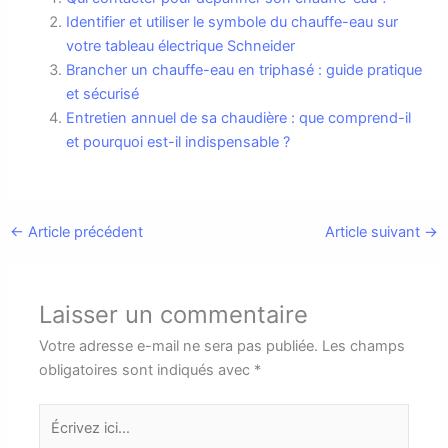
Identifier et utiliser le symbole du chauffe-eau sur
votre tableau électrique Schneider
Brancher un chauffe-eau en triphasé : guide pratique
et sécurisé
Entretien annuel de sa chaudière : que comprend-il
et pourquoi est-il indispensable ?
←
Article précédent
Article suivant
→
Laisser un commentaire
Votre adresse e-mail ne sera pas publiée.
Les champs
obligatoires sont indiqués avec
*
Écrivez
ici…