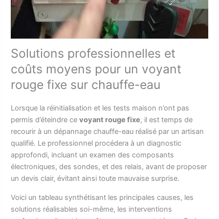
Solutions professionnelles et
coûts moyens pour un voyant
rouge fixe sur chauffe-eau
Lorsque la réinitialisation et les tests maison n’ont pas
permis d’éteindre ce
voyant rouge fixe
, il est temps de
recourir à un dépannage chauffe-eau réalisé par un artisan
qualifié. Le professionnel procédera à un diagnostic
approfondi, incluant un examen des composants
électroniques, des sondes, et des relais, avant de proposer
un devis clair, évitant ainsi toute mauvaise surprise.
Voici un tableau synthétisant les principales causes, les
solutions réalisables soi-même, les interventions