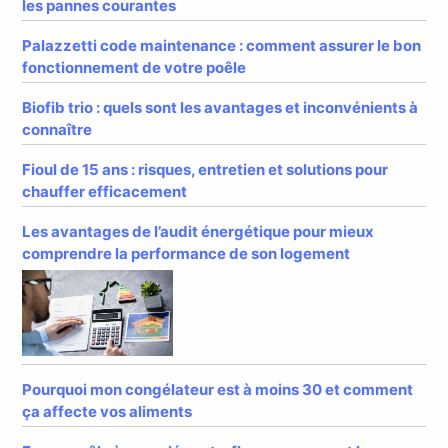
les pannes courantes
Palazzetti code maintenance : comment assurer le bon
fonctionnement de votre poêle
Biofib trio : quels sont les avantages et inconvénients à
connaître
Fioul de 15 ans : risques, entretien et solutions pour
chauffer efficacement
Les avantages de l’audit énergétique pour mieux
comprendre la performance de son logement
Pourquoi mon congélateur est à moins 30 et comment
ça affecte vos aliments