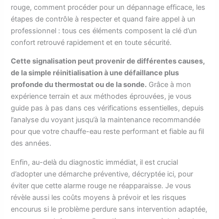
rouge, comment procéder pour un dépannage efficace, les
étapes de contrôle à respecter et quand faire appel à un
professionnel : tous ces éléments composent la clé d’un
confort retrouvé rapidement et en toute sécurité.
Cette signalisation peut provenir de différentes causes,
de la simple réinitialisation à une défaillance plus
profonde du thermostat ou de la sonde.
Grâce à mon
expérience terrain et aux méthodes éprouvées, je vous
guide pas à pas dans ces vérifications essentielles, depuis
l’analyse du voyant jusqu’à la maintenance recommandée
pour que votre chauffe-eau reste performant et fiable au fil
des années.
Enfin, au-delà du diagnostic immédiat, il est crucial
d’adopter une démarche préventive, décryptée ici, pour
éviter que cette alarme rouge ne réapparaisse. Je vous
révèle aussi les coûts moyens à prévoir et les risques
encourus si le problème perdure sans intervention adaptée,