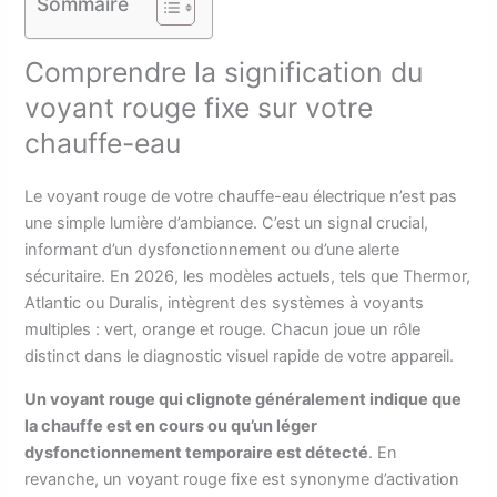
Sommaire
Comprendre la signification du
voyant rouge fixe sur votre
chauffe-eau
Le voyant rouge de votre chauffe-eau électrique n’est pas
une simple lumière d’ambiance. C’est un signal crucial,
informant d’un dysfonctionnement ou d’une alerte
sécuritaire. En 2026, les modèles actuels, tels que Thermor,
Atlantic ou Duralis, intègrent des systèmes à voyants
multiples : vert, orange et rouge. Chacun joue un rôle
distinct dans le diagnostic visuel rapide de votre appareil.
Un voyant rouge qui clignote généralement indique que
la chauffe est en cours ou qu’un léger
dysfonctionnement temporaire est détecté
. En
revanche, un voyant rouge fixe est synonyme d’activation