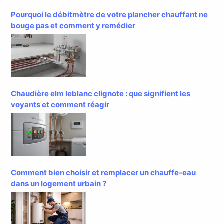
Pourquoi le débitmètre de votre plancher chauffant ne
bouge pas et comment y remédier
Chaudière elm leblanc clignote : que signifient les
voyants et comment réagir
Comment bien choisir et remplacer un chauffe-eau
dans un logement urbain ?