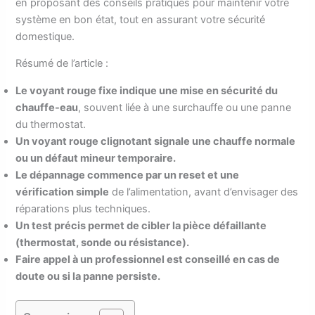
en proposant des conseils pratiques pour maintenir votre
système en bon état, tout en assurant votre sécurité
domestique.
Résumé de l’article :
Le voyant rouge fixe indique une mise en sécurité du
chauffe-eau
, souvent liée à une surchauffe ou une panne
du thermostat.
Un voyant rouge clignotant signale une chauffe normale
ou un défaut mineur temporaire.
Le dépannage commence par un reset et une
vérification simple
de l’alimentation, avant d’envisager des
réparations plus techniques.
Un test précis permet de cibler la pièce défaillante
(thermostat, sonde ou résistance).
Faire appel à un professionnel est conseillé en cas de
doute ou si la panne persiste.