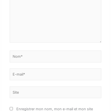
Nom*
E-
mail*
Site
Enregistrer mon nom, mon e-mail et mon site