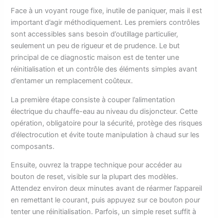
Face à un voyant rouge fixe, inutile de paniquer, mais il est
important d’agir méthodiquement. Les premiers contrôles
sont accessibles sans besoin d’outillage particulier,
seulement un peu de rigueur et de prudence. Le but
principal de ce diagnostic maison est de tenter une
réinitialisation et un contrôle des éléments simples avant
d’entamer un remplacement coûteux.
La première étape consiste à couper l’alimentation
électrique du chauffe-eau au niveau du disjoncteur. Cette
opération, obligatoire pour la sécurité, protège des risques
d’électrocution et évite toute manipulation à chaud sur les
composants.
Ensuite, ouvrez la trappe technique pour accéder au
bouton de reset, visible sur la plupart des modèles.
Attendez environ deux minutes avant de réarmer l’appareil
en remettant le courant, puis appuyez sur ce bouton pour
tenter une réinitialisation. Parfois, un simple reset suffit à