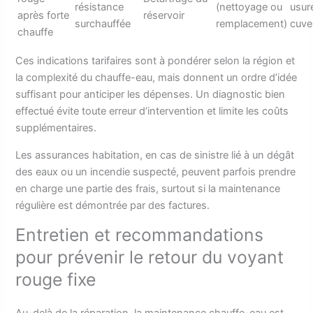
résistance
(nettoyage ou
usur
après forte
réservoir
surchauffée
remplacement)
cuve
chauffe
Ces indications tarifaires sont à pondérer selon la région et
la complexité du chauffe-eau, mais donnent un ordre d’idée
suffisant pour anticiper les dépenses. Un diagnostic bien
effectué évite toute erreur d’intervention et limite les coûts
supplémentaires.
Les assurances habitation, en cas de sinistre lié à un dégât
des eaux ou un incendie suspecté, peuvent parfois prendre
en charge une partie des frais, surtout si la maintenance
régulière est démontrée par des factures.
Entretien et recommandations
pour prévenir le retour du voyant
rouge fixe