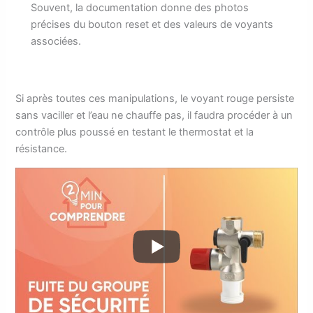
Souvent, la documentation donne des photos
précises du bouton reset et des valeurs de voyants
associées.
Si après toutes ces manipulations, le voyant rouge persiste
sans vaciller et l’eau ne chauffe pas, il faudra procéder à un
contrôle plus poussé en testant le thermostat et la
résistance.