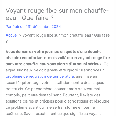
Voyant rouge fixe sur mon chauffe-
eau : Que faire ?
Par
Patrice
/
31 décembre 2024
Accueil
»
Voyant rouge fixe sur mon chauffe-eau : Que faire
?
Vous démarrez votre journée en quête d’une douche
chaude réconfortante, mais voilà qu’un voyant rouge fixe
sur votre chauffe-eau vous alerte d’un souci sérieux.
Ce
signal lumineux ne doit jamais être ignoré : il annonce un
problème de régulation de température
, une mise en
sécurité qui protège votre installation contre des risques
potentiels. Ce phénomène, courant mais souvent mal
compris, peut être déstabilisant. Pourtant, il existe des
solutions claires et précises pour diagnostiquer et résoudre
ce problème avant qu’il ne se transforme en panne
coûteuse. Savoir exactement ce que signifie ce voyant