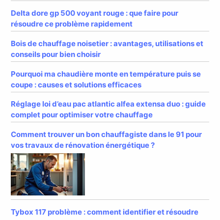
Delta dore gp 500 voyant rouge : que faire pour
résoudre ce problème rapidement
Bois de chauffage noisetier : avantages, utilisations et
conseils pour bien choisir
Pourquoi ma chaudière monte en température puis se
coupe : causes et solutions efficaces
Réglage loi d’eau pac atlantic alfea extensa duo : guide
complet pour optimiser votre chauffage
Comment trouver un bon chauffagiste dans le 91 pour
vos travaux de rénovation énergétique ?
Tybox 117 problème : comment identifier et résoudre