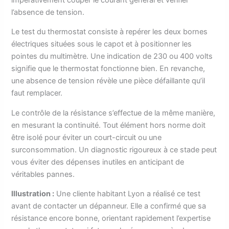
l’absence de tension.
Le test du thermostat consiste à repérer les deux bornes
électriques situées sous le capot et à positionner les
pointes du multimètre. Une indication de 230 ou 400 volts
signifie que le thermostat fonctionne bien. En revanche,
une absence de tension révèle une pièce défaillante qu’il
faut remplacer.
Le contrôle de la résistance s’effectue de la même manière,
en mesurant la continuité. Tout élément hors norme doit
être isolé pour éviter un court-circuit ou une
surconsommation. Un diagnostic rigoureux à ce stade peut
vous éviter des dépenses inutiles en anticipant de
véritables pannes.
Illustration :
Une cliente habitant Lyon a réalisé ce test
avant de contacter un dépanneur. Elle a confirmé que sa
résistance encore bonne, orientant rapidement l’expertise