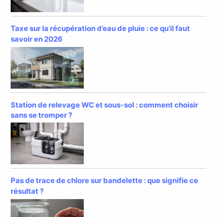
Taxe sur la récupération d’eau de pluie : ce qu’il faut
savoir en 2026
Station de relevage WC et sous-sol : comment choisir
sans se tromper ?
Pas de trace de chlore sur bandelette : que signifie ce
résultat ?