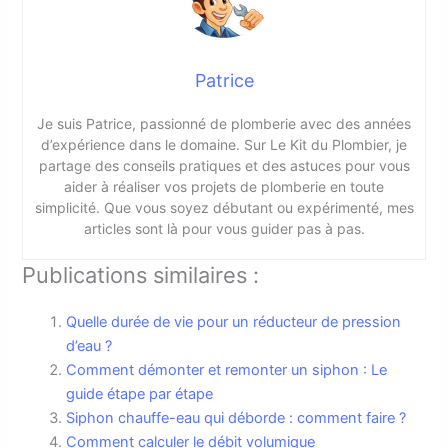
Patrice
Je suis Patrice, passionné de plomberie avec des années
d’expérience dans le domaine. Sur Le Kit du Plombier, je
partage des conseils pratiques et des astuces pour vous
aider à réaliser vos projets de plomberie en toute
simplicité. Que vous soyez débutant ou expérimenté, mes
articles sont là pour vous guider pas à pas.
Publications similaires :
Quelle durée de vie pour un réducteur de pression
d’eau ?
Comment démonter et remonter un siphon : Le
guide étape par étape
Siphon chauffe-eau qui déborde : comment faire ?
Comment calculer le débit volumique