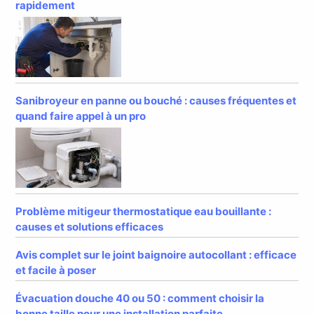
rapidement
Sanibroyeur en panne ou bouché : causes fréquentes et
quand faire appel à un pro
Problème mitigeur thermostatique eau bouillante :
causes et solutions efficaces
Avis complet sur le joint baignoire autocollant : efficace
et facile à poser
Évacuation douche 40 ou 50 : comment choisir la
bonne taille pour une installation parfaite