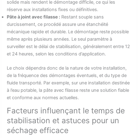
solide mais rendent le démontage difficile, ce qui les
réserve aux installations fixes ou définitives.
Pâte à joint avec filasse :
Restant souple sans
durcissement, ce procédé assure une étanchéité
mécanique rapide et durable. Le démontage reste possible
même après plusieurs années. Le seul paramètre à
surveiller est le délai de stabilisation, généralement entre 12
et 24 heures, selon les conditions d’application.
Le choix dépendra donc de la nature de votre installation,
de la fréquence des démontages éventuels, et du type de
fluide transporté. Par exemple, sur une installation destinée
à l’eau potable, la pâte avec filasse reste une solution fiable
et conforme aux normes actuelles.
Facteurs influençant le temps de
stabilisation et astuces pour un
séchage efficace