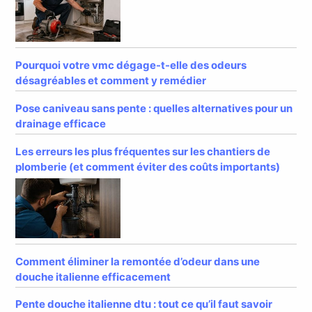
Pourquoi votre vmc dégage-t-elle des odeurs
désagréables et comment y remédier
Pose caniveau sans pente : quelles alternatives pour un
drainage efficace
Les erreurs les plus fréquentes sur les chantiers de
plomberie (et comment éviter des coûts importants)
Comment éliminer la remontée d’odeur dans une
douche italienne efficacement
Pente douche italienne dtu : tout ce qu’il faut savoir