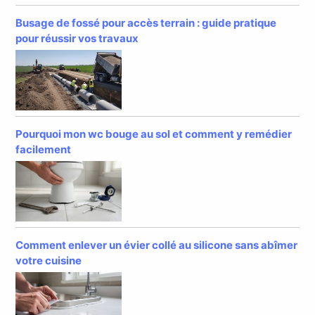
Busage de fossé pour accès terrain : guide pratique
pour réussir vos travaux
Pourquoi mon wc bouge au sol et comment y remédier
facilement
Comment enlever un évier collé au silicone sans abîmer
votre cuisine