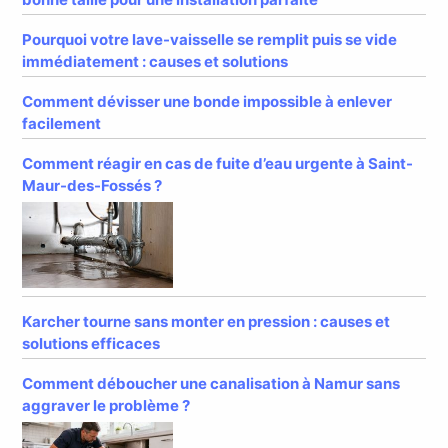
Pourquoi votre lave-vaisselle se remplit puis se vide
immédiatement : causes et solutions
Comment dévisser une bonde impossible à enlever
facilement
Comment réagir en cas de fuite d’eau urgente à Saint-
Maur-des-Fossés ?
Karcher tourne sans monter en pression : causes et
solutions efficaces
Comment déboucher une canalisation à Namur sans
aggraver le problème ?