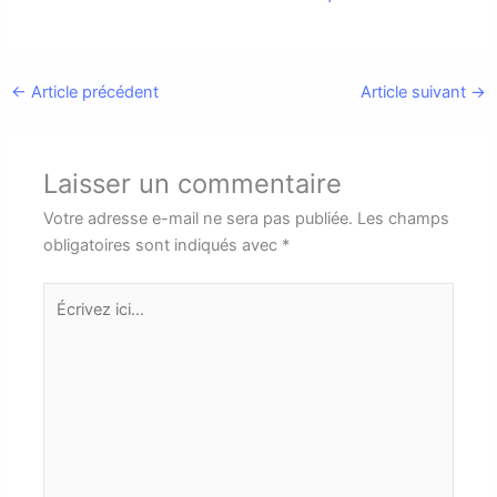
←
Article précédent
Article suivant
→
Laisser un commentaire
Votre adresse e-mail ne sera pas publiée.
Les champs
obligatoires sont indiqués avec
*
Écrivez
ici…