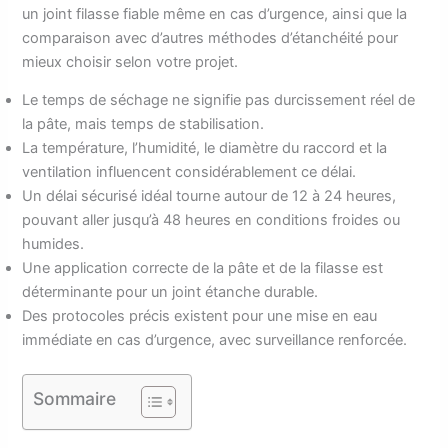
un joint filasse fiable même en cas d’urgence, ainsi que la
comparaison avec d’autres méthodes d’étanchéité pour
mieux choisir selon votre projet.
Le temps de séchage ne signifie pas durcissement réel de
la pâte, mais temps de stabilisation.
La température, l’humidité, le diamètre du raccord et la
ventilation influencent considérablement ce délai.
Un délai sécurisé idéal tourne autour de 12 à 24 heures,
pouvant aller jusqu’à 48 heures en conditions froides ou
humides.
Une application correcte de la pâte et de la filasse est
déterminante pour un joint étanche durable.
Des protocoles précis existent pour une mise en eau
immédiate en cas d’urgence, avec surveillance renforcée.
Sommaire