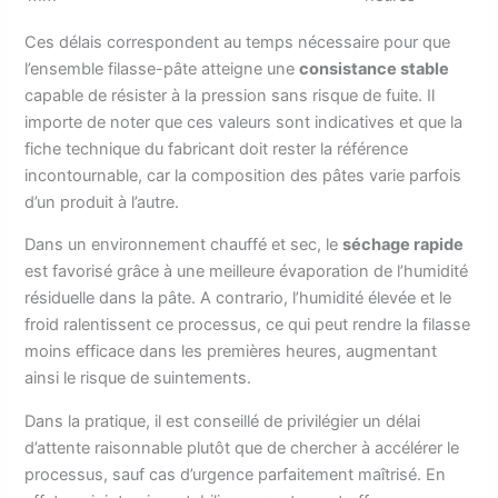
Ces délais correspondent au temps nécessaire pour que
l’ensemble filasse-pâte atteigne une
consistance stable
capable de résister à la pression sans risque de fuite. Il
importe de noter que ces valeurs sont indicatives et que la
fiche technique du fabricant doit rester la référence
incontournable, car la composition des pâtes varie parfois
d’un produit à l’autre.
Dans un environnement chauffé et sec, le
séchage rapide
est favorisé grâce à une meilleure évaporation de l’humidité
résiduelle dans la pâte. A contrario, l’humidité élevée et le
froid ralentissent ce processus, ce qui peut rendre la filasse
moins efficace dans les premières heures, augmentant
ainsi le risque de suintements.
Dans la pratique, il est conseillé de privilégier un délai
d’attente raisonnable plutôt que de chercher à accélérer le
processus, sauf cas d’urgence parfaitement maîtrisé. En