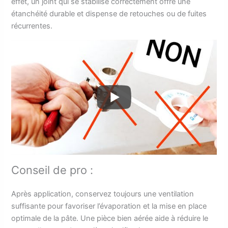
effet, un joint qui se stabilise correctement offre une
étanchéité durable et dispense de retouches ou de fuites
récurrentes.
Conseil de pro :
Après application, conservez toujours une ventilation
suffisante pour favoriser l’évaporation et la mise en place
optimale de la pâte. Une pièce bien aérée aide à réduire le