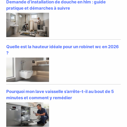
Demande d’installation de douche en hlm : guide
pratique et démarches à suivre
Quelle est la hauteur idéale pour un robinet wc en 2026
?
Pourquoi mon lave vaisselle s’arrête-t-il au bout de 5
minutes et comment y remédier