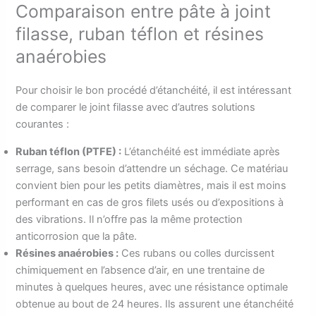
Comparaison entre pâte à joint
filasse, ruban téflon et résines
anaérobies
Pour choisir le bon procédé d’étanchéité, il est intéressant
de comparer le joint filasse avec d’autres solutions
courantes :
Ruban téflon (PTFE) :
L’étanchéité est immédiate après
serrage, sans besoin d’attendre un séchage. Ce matériau
convient bien pour les petits diamètres, mais il est moins
performant en cas de gros filets usés ou d’expositions à
des vibrations. Il n’offre pas la même protection
anticorrosion que la pâte.
Résines anaérobies :
Ces rubans ou colles durcissent
chimiquement en l’absence d’air, en une trentaine de
minutes à quelques heures, avec une résistance optimale
obtenue au bout de 24 heures. Ils assurent une étanchéité