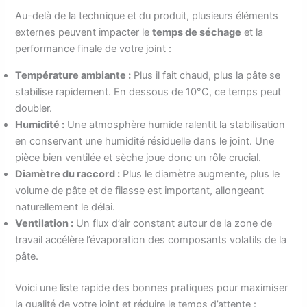
Au-delà de la technique et du produit, plusieurs éléments
externes peuvent impacter le
temps de séchage
et la
performance finale de votre joint :
Température ambiante :
Plus il fait chaud, plus la pâte se
stabilise rapidement. En dessous de 10°C, ce temps peut
doubler.
Humidité :
Une atmosphère humide ralentit la stabilisation
en conservant une humidité résiduelle dans le joint. Une
pièce bien ventilée et sèche joue donc un rôle crucial.
Diamètre du raccord :
Plus le diamètre augmente, plus le
volume de pâte et de filasse est important, allongeant
naturellement le délai.
Ventilation :
Un flux d’air constant autour de la zone de
travail accélère l’évaporation des composants volatils de la
pâte.
Voici une liste rapide des bonnes pratiques pour maximiser
la qualité de votre joint et réduire le temps d’attente :