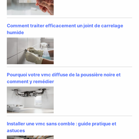
Comment traiter efficacement un joint de carrelage
humide
Pourquoi votre vmc diffuse de la poussière noire et
comment y remédier
Installer une vmc sans comble : guide pratique et
astuces