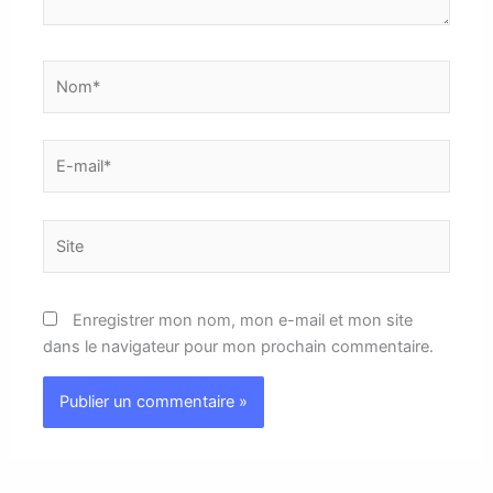
Nom*
E-
mail*
Site
Enregistrer mon nom, mon e-mail et mon site
dans le navigateur pour mon prochain commentaire.