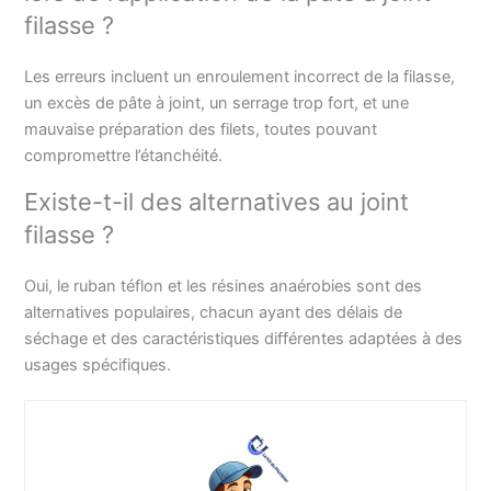
filasse ?
Les erreurs incluent un enroulement incorrect de la filasse,
un excès de pâte à joint, un serrage trop fort, et une
mauvaise préparation des filets, toutes pouvant
compromettre l’étanchéité.
Existe-t-il des alternatives au joint
filasse ?
Oui, le ruban téflon et les résines anaérobies sont des
alternatives populaires, chacun ayant des délais de
séchage et des caractéristiques différentes adaptées à des
usages spécifiques.