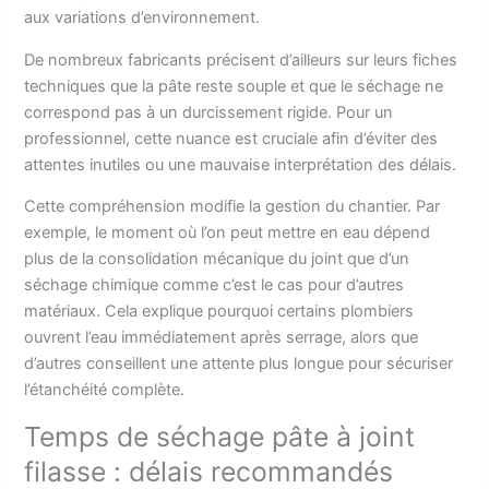
aux variations d’environnement.
De nombreux fabricants précisent d’ailleurs sur leurs fiches
techniques que la pâte reste souple et que le séchage ne
correspond pas à un durcissement rigide. Pour un
professionnel, cette nuance est cruciale afin d’éviter des
attentes inutiles ou une mauvaise interprétation des délais.
Cette compréhension modifie la gestion du chantier. Par
exemple, le moment où l’on peut mettre en eau dépend
plus de la consolidation mécanique du joint que d’un
séchage chimique comme c’est le cas pour d’autres
matériaux. Cela explique pourquoi certains plombiers
ouvrent l’eau immédiatement après serrage, alors que
d’autres conseillent une attente plus longue pour sécuriser
l’étanchéité complète.
Temps de séchage pâte à joint
filasse : délais recommandés