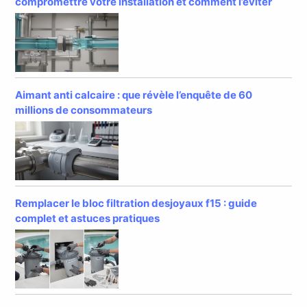
compromettre votre installation et comment l’éviter
Aimant anti calcaire : que révèle l’enquête de 60
millions de consommateurs
Remplacer le bloc filtration desjoyaux f15 : guide
complet et astuces pratiques