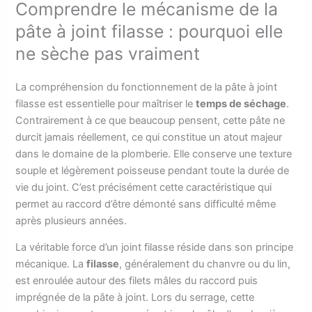
Comprendre le mécanisme de la
pâte à joint filasse : pourquoi elle
ne sèche pas vraiment
La compréhension du fonctionnement de la pâte à joint
filasse est essentielle pour maîtriser le
temps de séchage
.
Contrairement à ce que beaucoup pensent, cette pâte ne
durcit jamais réellement, ce qui constitue un atout majeur
dans le domaine de la plomberie. Elle conserve une texture
souple et légèrement poisseuse pendant toute la durée de
vie du joint. C’est précisément cette caractéristique qui
permet au raccord d’être démonté sans difficulté même
après plusieurs années.
La véritable force d’un joint filasse réside dans son principe
mécanique. La
filasse
, généralement du chanvre ou du lin,
est enroulée autour des filets mâles du raccord puis
imprégnée de la pâte à joint. Lors du serrage, cette