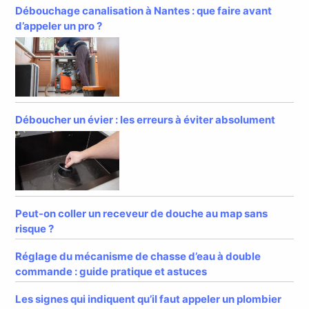
Débouchage canalisation à Nantes : que faire avant
d’appeler un pro ?
Déboucher un évier : les erreurs à éviter absolument
Peut-on coller un receveur de douche au map sans
risque ?
Réglage du mécanisme de chasse d’eau à double
commande : guide pratique et astuces
Les signes qui indiquent qu’il faut appeler un plombier