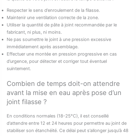
Respecter le sens d’enroulement de la filasse.
Maintenir une ventilation correcte de la zone.
Utiliser la quantité de pâte à joint recommandée par le
fabricant, ni plus, ni moins.
Ne pas soumettre le joint à une pression excessive
immédiatement après assemblage.
Effectuer une montée en pression progressive en cas
d’urgence, pour détecter et corriger tout éventuel
suintement.
Combien de temps doit-on attendre
avant la mise en eau après pose d’un
joint filasse ?
En conditions normales (18-25°C), il est conseillé
d’attendre entre 12 et 24 heures pour permettre au joint de
stabiliser son étanchéité. Ce délai peut s’allonger jusqu’à 48