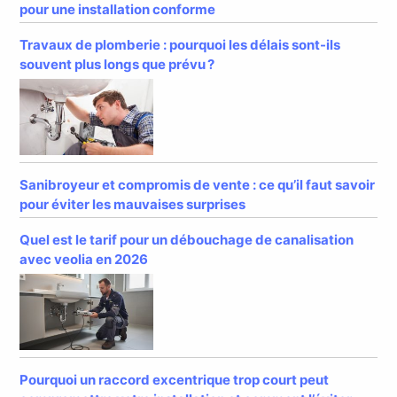
pour une installation conforme
Travaux de plomberie : pourquoi les délais sont-ils
souvent plus longs que prévu ?
Sanibroyeur et compromis de vente : ce qu’il faut savoir
pour éviter les mauvaises surprises
Quel est le tarif pour un débouchage de canalisation
avec veolia en 2026
Pourquoi un raccord excentrique trop court peut