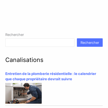
Rechercher
Rechercher
Canalisations
Entretien de la plomberie résidentielle : le calendrier
que chaque propriétaire devrait suivre