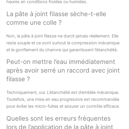
heures en conditions froides ou humides.
La pâte à joint filasse sèche-t-elle
comme une colle ?
Non, la pâte à joint filasse ne durcit jamais réellement. Elle
reste souple et ce sont surtout la compression mécanique
et le gonflement du chanvre qui garantissent l’étanchéité.
Peut-on mettre l’eau immédiatement
après avoir serré un raccord avec joint
filasse ?
Techniquement, oui. L’étanchéité est d’emblée mécanique.
Toutefois, une mise en eau progressive est recommandée
pour éviter les micro-fuites et assurer un contrôle efficace.
Quelles sont les erreurs fréquentes
lors de l’application de la pâte à joint