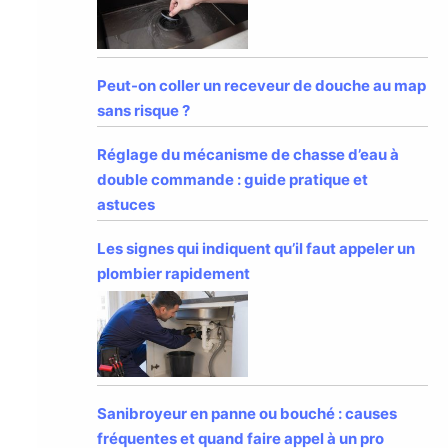
Peut-on coller un receveur de douche au map
sans risque ?
Réglage du mécanisme de chasse d’eau à
double commande : guide pratique et
astuces
Les signes qui indiquent qu’il faut appeler un
plombier rapidement
Sanibroyeur en panne ou bouché : causes
fréquentes et quand faire appel à un pro