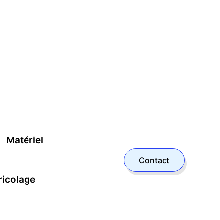
Matériel
Contact
ricolage