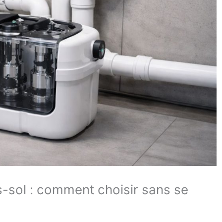
-sol : comment choisir sans se