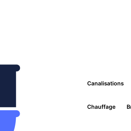
Canalisations
Chauffage
B