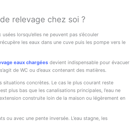
 de relevage chez soi ?
 usées lorsqu’elles ne peuvent pas s’écouler
 récupère les eaux dans une cuve puis les pompe vers le
levage eaux chargées
devient indispensable pour évacuer
 s’agit de WC ou d’eaux contenant des matières.
 situations concrètes. Le cas le plus courant reste
st plus bas que les canalisations principales, l’eau ne
extension construite loin de la maison ou légèrement en
ts ou avec une pente inversée. L’eau stagne, les