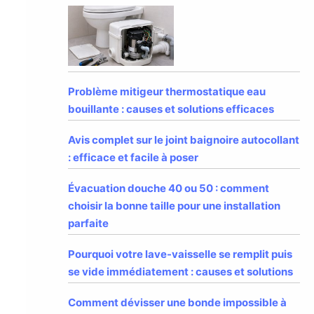
Problème mitigeur thermostatique eau
bouillante : causes et solutions efficaces
Avis complet sur le joint baignoire autocollant
: efficace et facile à poser
Évacuation douche 40 ou 50 : comment
choisir la bonne taille pour une installation
parfaite
Pourquoi votre lave-vaisselle se remplit puis
se vide immédiatement : causes et solutions
Comment dévisser une bonde impossible à