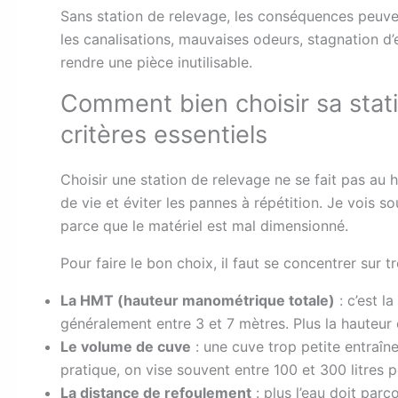
Sans station de relevage, les conséquences peuv
les canalisations, mauvaises odeurs, stagnation d
rendre une pièce inutilisable.
Comment bien choisir sa stat
critères essentiels
Choisir une station de relevage ne se fait pas au 
de vie et éviter les pannes à répétition. Je vois 
parce que le matériel est mal dimensionné.
Pour faire le bon choix, il faut se concentrer sur tr
La HMT (hauteur manométrique totale)
: c’est l
généralement entre 3 et 7 mètres. Plus la hauteur
Le volume de cuve
: une cuve trop petite entraîn
pratique, on vise souvent entre 100 et 300 litres
La distance de refoulement
: plus l’eau doit parc