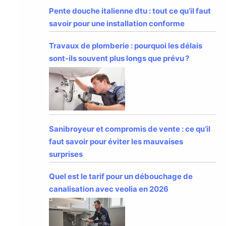
Pente douche italienne dtu : tout ce qu’il faut
savoir pour une installation conforme
Travaux de plomberie : pourquoi les délais
sont-ils souvent plus longs que prévu ?
Sanibroyeur et compromis de vente : ce qu’il
faut savoir pour éviter les mauvaises
surprises
Quel est le tarif pour un débouchage de
canalisation avec veolia en 2026