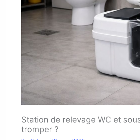
Station de relevage WC et sous
tromper ?