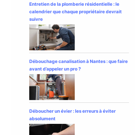
Entretien de la plomberie résidentielle : le
calendrier que chaque propriétaire devrait
suivre
Débouchage canalisation à Nantes : que faire
avant d’appeler un pro ?
Déboucher un évier : les erreurs à éviter
absolument