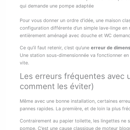
qui demande une pompe adaptée
Pour vous donner un ordre d’idée, une maison cla
configuration différente d’un simple lave-linge e
entièrement aménagé avec douche et WC demande 
Ce qu’il faut retenir, c’est qu’une
erreur de dimen
Une station sous-dimensionnée va fonctionner en 
vite.
Les erreurs fréquentes avec u
comment les éviter)
Même avec une bonne installation, certaines erre
pannes rapides. La première, et de loin la plus fréqu
Contrairement au papier toilette, les lingettes ne
pompe. C’est une cause classique de moteur bloqu