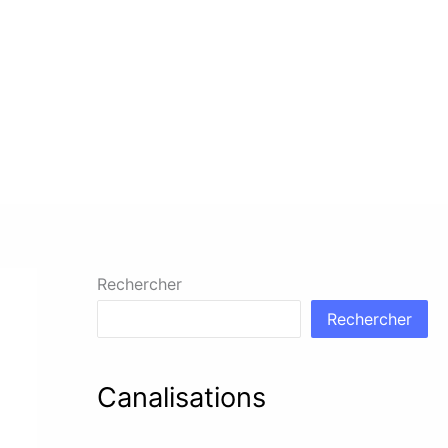
Rechercher
Rechercher
Canalisations