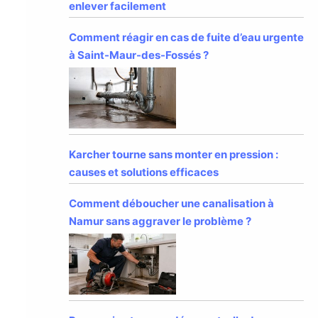
enlever facilement
Comment réagir en cas de fuite d’eau urgente
à Saint-Maur-des-Fossés ?
Karcher tourne sans monter en pression :
causes et solutions efficaces
Comment déboucher une canalisation à
Namur sans aggraver le problème ?