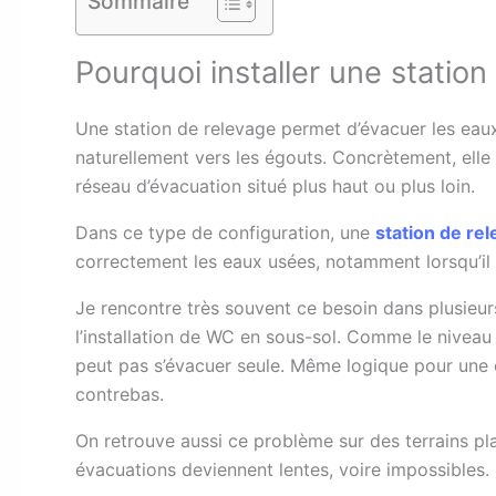
Sommaire
Pourquoi installer une station
Une station de relevage permet d’évacuer les eaux
naturellement vers les égouts. Concrètement, elle
réseau d’évacuation situé plus haut ou plus loin.
Dans ce type de configuration, une
station de re
correctement les eaux usées, notamment lorsqu’il
Je rencontre très souvent ce besoin dans plusieurs
l’installation de WC en sous-sol. Comme le niveau e
peut pas s’évacuer seule. Même logique pour une 
contrebas.
On retrouve aussi ce problème sur des terrains pla
évacuations deviennent lentes, voire impossibles.