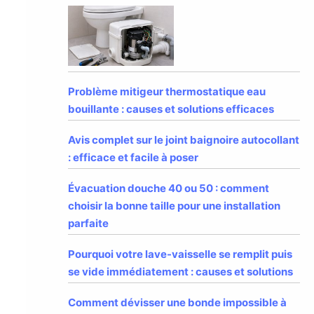
Problème mitigeur thermostatique eau
bouillante : causes et solutions efficaces
Avis complet sur le joint baignoire autocollant
: efficace et facile à poser
Évacuation douche 40 ou 50 : comment
choisir la bonne taille pour une installation
parfaite
Pourquoi votre lave-vaisselle se remplit puis
se vide immédiatement : causes et solutions
Comment dévisser une bonde impossible à