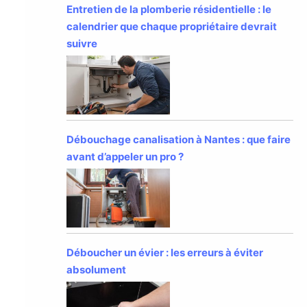
Entretien de la plomberie résidentielle : le
calendrier que chaque propriétaire devrait
suivre
Débouchage canalisation à Nantes : que faire
avant d’appeler un pro ?
Déboucher un évier : les erreurs à éviter
absolument