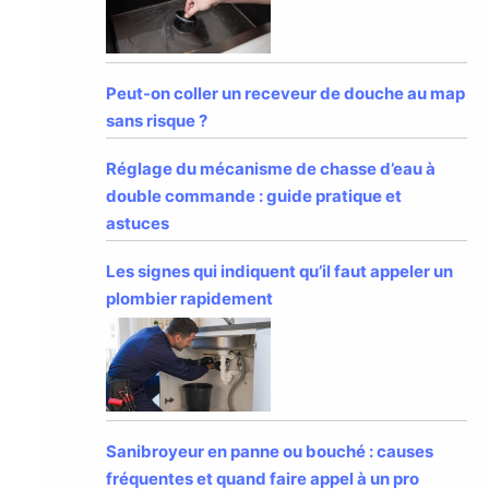
Peut-on coller un receveur de douche au map
sans risque ?
Réglage du mécanisme de chasse d’eau à
double commande : guide pratique et
astuces
Les signes qui indiquent qu’il faut appeler un
plombier rapidement
Sanibroyeur en panne ou bouché : causes
fréquentes et quand faire appel à un pro