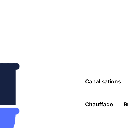
Canalisations
Chauffage
B