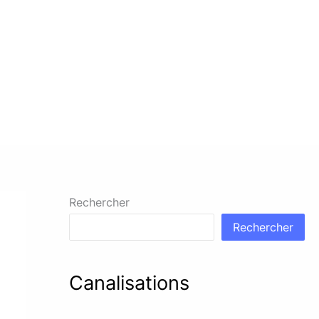
Rechercher
Rechercher
Canalisations