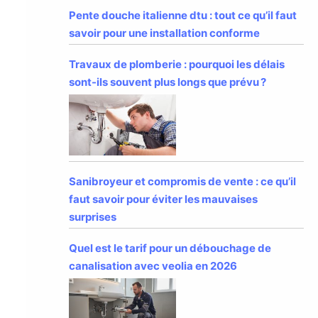
Pente douche italienne dtu : tout ce qu’il faut
savoir pour une installation conforme
Travaux de plomberie : pourquoi les délais
sont-ils souvent plus longs que prévu ?
Sanibroyeur et compromis de vente : ce qu’il
faut savoir pour éviter les mauvaises
surprises
Quel est le tarif pour un débouchage de
canalisation avec veolia en 2026