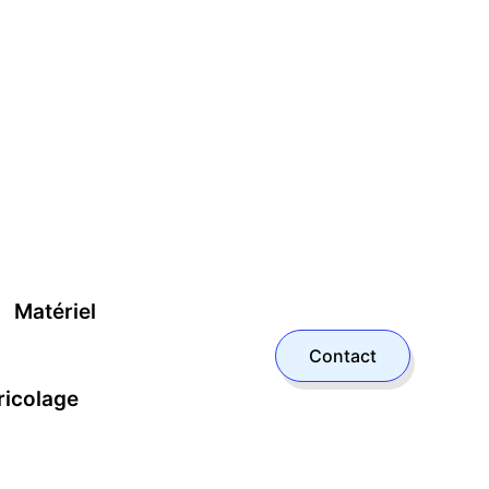
Matériel
Contact
ricolage