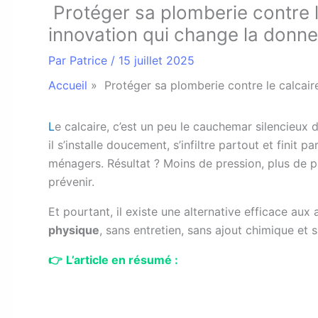
Protéger sa plomberie contre le
innovation qui change la donne
Par
Patrice
/
15 juillet 2025
Accueil
»
Protéger sa plomberie contre le calcaire
L
e calcaire, c’est un peu le cauchemar silencieux d
il s’installe doucement, s’infiltre partout et finit 
ménagers. Résultat ? Moins de pression, plus de 
prévenir.
Et pourtant, il existe une alternative efficace aux
physique
, sans entretien, sans ajout chimique et s
👉
L’article en résumé :