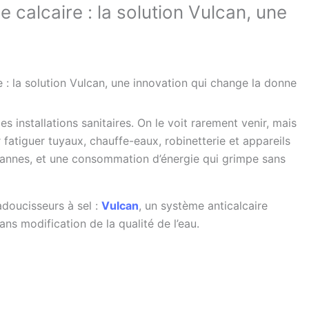
 calcaire : la solution Vulcan, une
 : la solution Vulcan, une innovation qui change la donne
es installations sanitaires. On le voit rarement venir, mais
par fatiguer tuyaux, chauffe-eaux, robinetterie et appareils
pannes, et une consommation d’énergie qui grimpe sans
 adoucisseurs à sel :
Vulcan
, un système anticalcaire
ans modification de la qualité de l’eau.