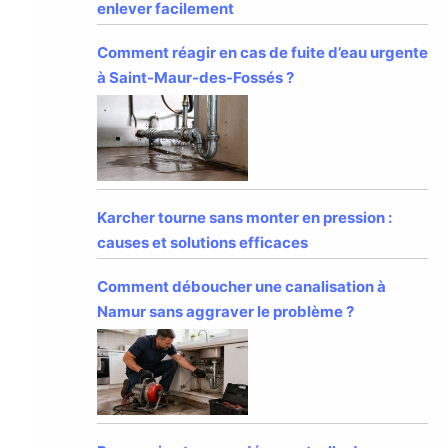
enlever facilement
Comment réagir en cas de fuite d’eau urgente
à Saint-Maur-des-Fossés ?
Karcher tourne sans monter en pression :
causes et solutions efficaces
Comment déboucher une canalisation à
Namur sans aggraver le problème ?