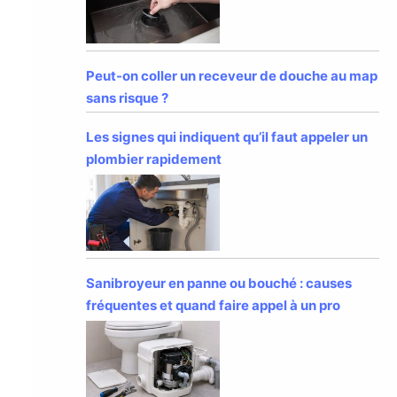
Peut-on coller un receveur de douche au map
sans risque ?
Les signes qui indiquent qu’il faut appeler un
plombier rapidement
Sanibroyeur en panne ou bouché : causes
fréquentes et quand faire appel à un pro