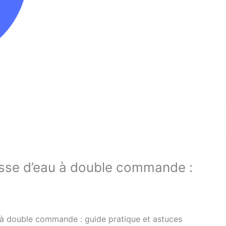
sse d’eau à double commande :
à double commande : guide pratique et astuces