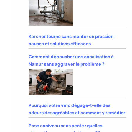
Karcher tourne sans monter en pression :
causes et solutions efficaces
Comment déboucher une canalisation à
Namur sans aggraver le problème ?
Pourquoi votre vmc dégage-t-elle des
odeurs désagréables et comment y remédier
Pose caniveau sans pente : quelles