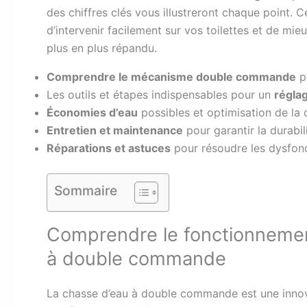
des chiffres clés vous illustreront chaque point.
d’intervenir facilement sur vos toilettes et de mi
plus en plus répandu.
Comprendre le mécanisme double commande
po
Les outils et étapes indispensables pour un
régla
Économies d’eau
possibles et optimisation de la
Entretien et maintenance
pour garantir la durabi
Réparations et astuces
pour résoudre les dysfon
Sommaire
Comprendre le fonctionneme
à double commande
La chasse d’eau à double commande est une innova