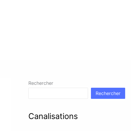
Rechercher
Rechercher
Canalisations