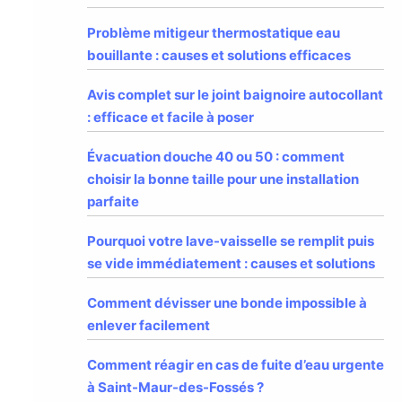
Problème mitigeur thermostatique eau
bouillante : causes et solutions efficaces
Avis complet sur le joint baignoire autocollant
: efficace et facile à poser
Évacuation douche 40 ou 50 : comment
choisir la bonne taille pour une installation
parfaite
Pourquoi votre lave-vaisselle se remplit puis
se vide immédiatement : causes et solutions
Comment dévisser une bonde impossible à
enlever facilement
Comment réagir en cas de fuite d’eau urgente
à Saint-Maur-des-Fossés ?