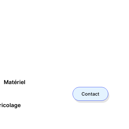
Matériel
Contact
ricolage