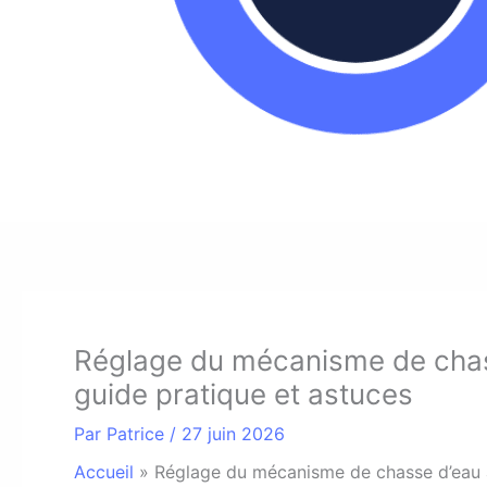
Réglage du mécanisme de cha
guide pratique et astuces
Par
Patrice
/
27 juin 2026
Accueil
»
Réglage du mécanisme de chasse d’eau 