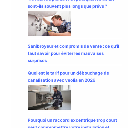
sont-ils souvent plus longs que prévu ?
Sanibroyeur et compromis de vente : ce qu’il
faut savoir pour éviter les mauvaises
surprises
Quel est le tarif pour un débouchage de
canalisation avec veolia en 2026
Pourquoi un raccord excentrique trop court
peut compromettre votre installation et