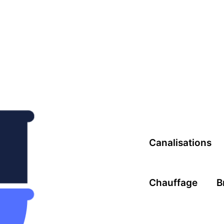
Canalisations
Chauffage
B