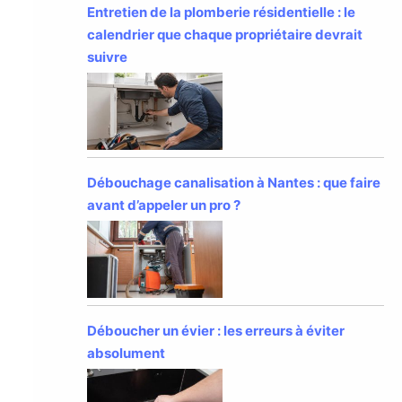
Entretien de la plomberie résidentielle : le
calendrier que chaque propriétaire devrait
suivre
Débouchage canalisation à Nantes : que faire
avant d’appeler un pro ?
Déboucher un évier : les erreurs à éviter
absolument