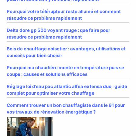
Pourquoi votre télérupteur reste allumé et comment
résoudre ce problème rapidement
Delta dore gp 500 voyant rouge : que faire pour
résoudre ce problème rapidement
Bois de chauffage noisetier : avantages, utilisations et
conseils pour bien choisir
Pourquoi ma chaudière monte en température puis se
coupe : causes et solutions efficaces
Réglage loi d’eau pac atlantic alfea extensa duo : guide
complet pour optimiser votre chauffage
Comment trouver un bon chauffagiste dans le 91 pour
vos travaux de rénovation énergétique ?