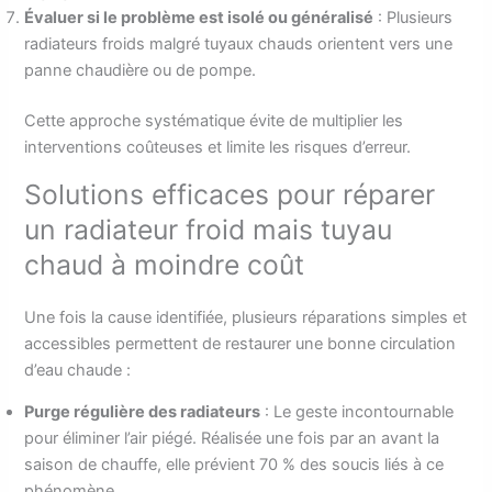
Évaluer si le problème est isolé ou généralisé
: Plusieurs
radiateurs froids malgré tuyaux chauds orientent vers une
panne chaudière ou de pompe.
Cette approche systématique évite de multiplier les
interventions coûteuses et limite les risques d’erreur.
Solutions efficaces pour réparer
un radiateur froid mais tuyau
chaud à moindre coût
Une fois la cause identifiée, plusieurs réparations simples et
accessibles permettent de restaurer une bonne circulation
d’eau chaude :
Purge régulière des radiateurs
: Le geste incontournable
pour éliminer l’air piégé. Réalisée une fois par an avant la
saison de chauffe, elle prévient 70 % des soucis liés à ce
phénomène.