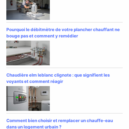
Pourquoi le débitmètre de votre plancher chauffant ne
bouge pas et comment y remédier
Chaudière elm leblanc clignote : que signifient les
voyants et comment réagir
Comment bien choisir et remplacer un chauffe-eau
dans un logement urbain ?