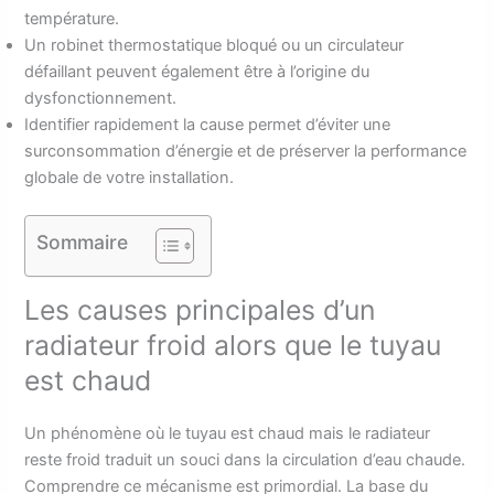
température.
Un robinet thermostatique bloqué ou un circulateur
défaillant peuvent également être à l’origine du
dysfonctionnement.
Identifier rapidement la cause permet d’éviter une
surconsommation d’énergie et de préserver la performance
globale de votre installation.
Sommaire
Les causes principales d’un
radiateur froid alors que le tuyau
est chaud
Un phénomène où le tuyau est chaud mais le radiateur
reste froid traduit un souci dans la circulation d’eau chaude.
Comprendre ce mécanisme est primordial. La base du