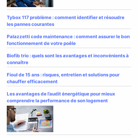
Tybox 117 problème : comment identifier et résoudre
les pannes courantes
Palazzetti code maintenance : comment assurer le bon
fonctionnement de votre poêle
Biofib trio : quels sont les avantages et inconvénients à
connaître
Fioul de 15 ans : risques, entretien et solutions pour
chauffer efficacement
Les avantages de l’audit énergétique pour mieux
comprendre la performance de son logement