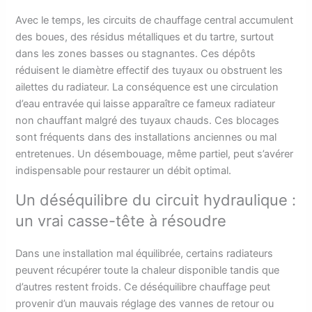
Avec le temps, les circuits de chauffage central accumulent
des boues, des résidus métalliques et du tartre, surtout
dans les zones basses ou stagnantes. Ces dépôts
réduisent le diamètre effectif des tuyaux ou obstruent les
ailettes du radiateur. La conséquence est une circulation
d’eau entravée qui laisse apparaître ce fameux radiateur
non chauffant malgré des tuyaux chauds. Ces blocages
sont fréquents dans des installations anciennes ou mal
entretenues. Un désembouage, même partiel, peut s’avérer
indispensable pour restaurer un débit optimal.
Un déséquilibre du circuit hydraulique :
un vrai casse-tête à résoudre
Dans une installation mal équilibrée, certains radiateurs
peuvent récupérer toute la chaleur disponible tandis que
d’autres restent froids. Ce déséquilibre chauffage peut
provenir d’un mauvais réglage des vannes de retour ou