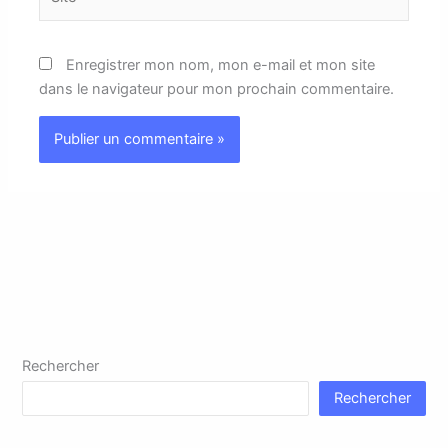
Enregistrer mon nom, mon e-mail et mon site
dans le navigateur pour mon prochain commentaire.
Rechercher
Rechercher