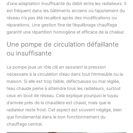
d’une adaptation insuffisante du débit entre les radiateurs. Il
est fréquent dans les bâtiments anciens où l’ajustement du
réseau n’a pas été recalibré après des modifications ou
réparations. Une gestion fine de l’équilibrage chauffage
garantit une répartition homogène et efficace de la chaleur.
Une pompe de circulation défaillante
ou insuffisante
La pompe joue un rôle clé en assurant la pression
nécessaire à la circulation d’eau dans tout l’immeuble ou la
maison. Si elle est trop faible, défectueuse ou mal réglée,
l’eau chaude peine à atteindre tous les radiateurs, surtout
ceux en bout de réseau. Cela explique pourquoi le tuyau
d’arrivée près de la chaudière est chaud, mais que le
radiateur reste froid. Cet aspect est souvent négligé, bien
que fondamental dans le bon fonctionnement du
chauffage central.