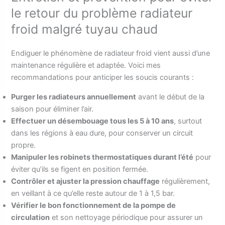
le retour du problème radiateur
froid malgré tuyau chaud
Endiguer le phénomène de radiateur froid vient aussi d’une
maintenance régulière et adaptée. Voici mes
recommandations pour anticiper les soucis courants :
Purger les radiateurs annuellement
avant le début de la
saison pour éliminer l’air.
Effectuer un désembouage tous les 5 à 10 ans
, surtout
dans les régions à eau dure, pour conserver un circuit
propre.
Manipuler les robinets thermostatiques durant l’été
pour
éviter qu’ils se figent en position fermée.
Contrôler et ajuster la pression chauffage
régulièrement,
en veillant à ce qu’elle reste autour de 1 à 1,5 bar.
Vérifier le bon fonctionnement de la pompe de
circulation
et son nettoyage périodique pour assurer un