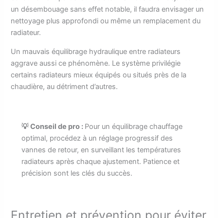
un désembouage sans effet notable, il faudra envisager un
nettoyage plus approfondi ou même un remplacement du
radiateur.
Un mauvais équilibrage hydraulique entre radiateurs
aggrave aussi ce phénomène. Le système privilégie
certains radiateurs mieux équipés ou situés près de la
chaudière, au détriment d’autres.
💡 Conseil de pro :
Pour un équilibrage chauffage
optimal, procédez à un réglage progressif des
vannes de retour, en surveillant les températures
radiateurs après chaque ajustement. Patience et
précision sont les clés du succès.
Entretien et prévention pour éviter