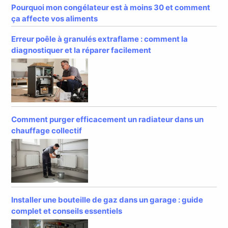
Pourquoi mon congélateur est à moins 30 et comment
ça affecte vos aliments
Erreur poêle à granulés extraflame : comment la
diagnostiquer et la réparer facilement
Comment purger efficacement un radiateur dans un
chauffage collectif
Installer une bouteille de gaz dans un garage : guide
complet et conseils essentiels