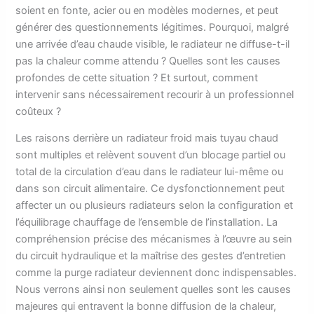
soient en fonte, acier ou en modèles modernes, et peut
générer des questionnements légitimes. Pourquoi, malgré
une arrivée d’eau chaude visible, le radiateur ne diffuse-t-il
pas la chaleur comme attendu ? Quelles sont les causes
profondes de cette situation ? Et surtout, comment
intervenir sans nécessairement recourir à un professionnel
coûteux ?
Les raisons derrière un radiateur froid mais tuyau chaud
sont multiples et relèvent souvent d’un blocage partiel ou
total de la circulation d’eau dans le radiateur lui-même ou
dans son circuit alimentaire. Ce dysfonctionnement peut
affecter un ou plusieurs radiateurs selon la configuration et
l’équilibrage chauffage de l’ensemble de l’installation. La
compréhension précise des mécanismes à l’œuvre au sein
du circuit hydraulique et la maîtrise des gestes d’entretien
comme la purge radiateur deviennent donc indispensables.
Nous verrons ainsi non seulement quelles sont les causes
majeures qui entravent la bonne diffusion de la chaleur,