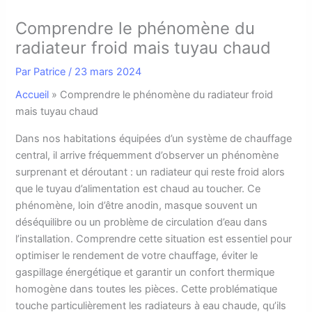
Comprendre le phénomène du
radiateur froid mais tuyau chaud
Par
Patrice
/
23 mars 2024
Accueil
»
Comprendre le phénomène du radiateur froid
mais tuyau chaud
D
ans nos habitations équipées d’un système de chauffage
central, il arrive fréquemment d’observer un phénomène
surprenant et déroutant : un radiateur qui reste froid alors
que le tuyau d’alimentation est chaud au toucher. Ce
phénomène, loin d’être anodin, masque souvent un
déséquilibre ou un problème de circulation d’eau dans
l’installation. Comprendre cette situation est essentiel pour
optimiser le rendement de votre chauffage, éviter le
gaspillage énergétique et garantir un confort thermique
homogène dans toutes les pièces. Cette problématique
touche particulièrement les radiateurs à eau chaude, qu’ils