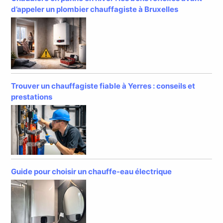
d’appeler un plombier chauffagiste à Bruxelles
Trouver un chauffagiste fiable à Yerres : conseils et
prestations
Guide pour choisir un chauffe-eau électrique