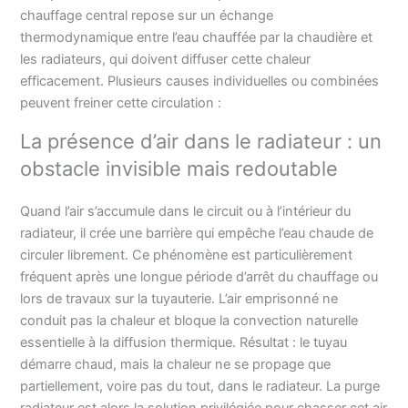
chauffage central repose sur un échange
thermodynamique entre l’eau chauffée par la chaudière et
les radiateurs, qui doivent diffuser cette chaleur
efficacement. Plusieurs causes individuelles ou combinées
peuvent freiner cette circulation :
La présence d’air dans le radiateur : un
obstacle invisible mais redoutable
Quand l’air s’accumule dans le circuit ou à l’intérieur du
radiateur, il crée une barrière qui empêche l’eau chaude de
circuler librement. Ce phénomène est particulièrement
fréquent après une longue période d’arrêt du chauffage ou
lors de travaux sur la tuyauterie. L’air emprisonné ne
conduit pas la chaleur et bloque la convection naturelle
essentielle à la diffusion thermique. Résultat : le tuyau
démarre chaud, mais la chaleur ne se propage que
partiellement, voire pas du tout, dans le radiateur. La purge
radiateur est alors la solution privilégiée pour chasser cet air