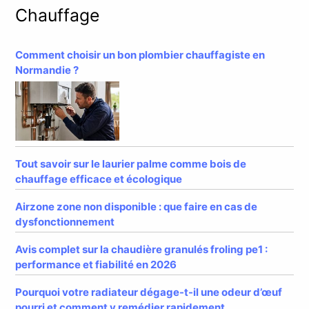
Chauffage
Comment choisir un bon plombier chauffagiste en
Normandie ?
Tout savoir sur le laurier palme comme bois de
chauffage efficace et écologique
Airzone zone non disponible : que faire en cas de
dysfonctionnement
Avis complet sur la chaudière granulés froling pe1 :
performance et fiabilité en 2026
Pourquoi votre radiateur dégage-t-il une odeur d’œuf
pourri et comment y remédier rapidement