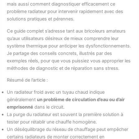
mais aussi comment diagnostiquer efficacement ce
problème radiateur pour intervenir rapidement avec des
solutions pratiques et pérennes.
Ce guide complet s’adresse tant aux bricoleurs amateurs
qu’aux utilisateurs désireux de mieux comprendre leur
système thermique pour anticiper les dysfonctionnements.
Je partage des conseils concrets, illustrés par des
exemples réels, pour que vous puissiez vous approprier les
méthodes de diagnostic et de réparation sans stress.
Résumé de l’article :
Un radiateur froid avec un tuyau chaud indique
généralement
un problème de circulation d’eau ou d’air
emprisonné
dans le circuit.
La purge du radiateur est souvent la première solution à
tester pour rétablir une chauffe homogène.
Un déséquilibrage du réseau de chauffage peut empêcher
certains radiateurs de monter correctement en