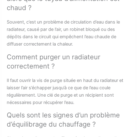
chaud ?
Souvent, c’est un problème de circulation d’eau dans le
radiateur, causé par de l’air, un robinet bloqué ou des
dépôts dans le circuit qui empêchent l’eau chaude de
diffuser correctement la chaleur.
Comment purger un radiateur
correctement ?
Il faut ouvrir la vis de purge située en haut du radiateur et
laisser l’air s’échapper jusqu’à ce que de l’eau coule
régulièrement. Une clé de purge et un récipient sont
nécessaires pour récupérer l’eau.
Quels sont les signes d’un problème
d’équilibrage du chauffage ?