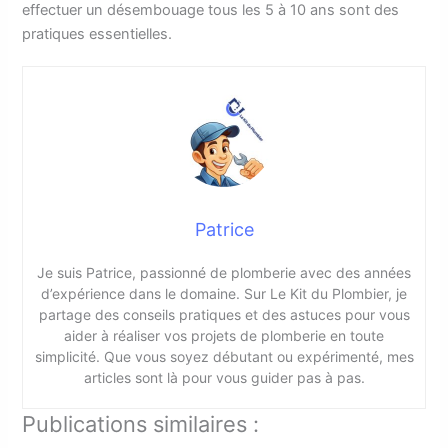
effectuer un désembouage tous les 5 à 10 ans sont des
pratiques essentielles.
Patrice
Je suis Patrice, passionné de plomberie avec des années
d’expérience dans le domaine. Sur Le Kit du Plombier, je
partage des conseils pratiques et des astuces pour vous
aider à réaliser vos projets de plomberie en toute
simplicité. Que vous soyez débutant ou expérimenté, mes
articles sont là pour vous guider pas à pas.
Publications similaires :