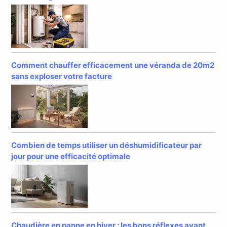
Comment chauffer efficacement une véranda de 20m2
sans exploser votre facture
Combien de temps utiliser un déshumidificateur par
jour pour une efficacité optimale
Chaudière en panne en hiver : les bons réflexes avant