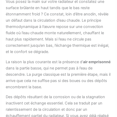
Vous posez la main sur votre radiateur et constatez une
surface brûlante en haut tandis que le bas reste
étonnamment froid ? Ce constat, loin d’être anodin, révèle
un défaut dans la circulation d’eau chaude. Le principe
thermodynamique à l’œuvre repose sur une convection
fluide où l’eau chaude monte naturellement, chauffant le
haut plus rapidement. Mais si l’eau ne circule pas
correctement jusqu’en bas, l’échange thermique est inégal,
et le confort se dégrade.
La raison la plus courante est la présence d’
air emprisonné
dans la partie basse, qui ne permet pas à l’eau de
descendre. La purge classique est la première étape, mais il
arrive que cela ne suffise pas si des boues ou des dépôts
encombrent la base.
Des dépôts résultant de la corrosion ou de la stagnation
inactivent cet échange essentiel. Cela se traduit par un
ralentissement de la circulation et donc par un
échauffement partiel du radiateur. Si vous avez déjà réalisé