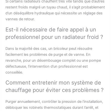
Si certains radiateurs chauffent très vite tandis que d’autres
restent froids malgré un tuyau chaud, il s’agit probablement
d’un déséquilibre hydraulique qui nécessite un réglage des
vannes de retour.
Est-il nécessaire de faire appel à un
professionnel pour un radiateur froid ?
Dans la majorité des cas, un bricoleur peut résoudre
facilement les problèmes de purge et de vanne. En
revanche, pour un désembouage complet ou une pompe
défectueuse, l’intervention d’un professionnel est
conseillée.
Comment entretenir mon système de
chauffage pour éviter ces problèmes ?
Purger annuellement, contrôler la pression de l’installation,
débloquer les robinets thermostatiques durant l’arrêt, et