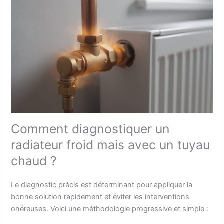
Comment diagnostiquer un
radiateur froid mais avec un tuyau
chaud ?
Le diagnostic précis est déterminant pour appliquer la
bonne solution rapidement et éviter les interventions
onéreuses. Voici une méthodologie progressive et simple :