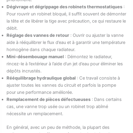
Dégivrage et dégrippage des robinets thermostatiques
:
Pour rouvrir un robinet bloqué, il suffit souvent de démonter
la tête et de libérer la tige avec précaution, ce qui restaure le
débit.
Réglage des vannes de retour
: Ouvrir ou ajuster la vanne
aide à rééquilibrer le flux d’eau et à garantir une température
homogène dans chaque radiateur.
Mini-désembouage manuel
: Démontez le radiateur,
rincez-le à l’extérieur à l’aide d’un jet d’eau pour éliminer les
dépôts incrustés.
Rééquilibrage hydraulique global
: Ce travail consiste à
ajuster toutes les vannes du circuit et parfois la pompe
pour une performance améliorée.
Remplacement de pièces défectueuses
: Dans certains
cas, une vanne trop usée ou un robinet trop abîmé
nécessite un remplacement.
En général, avec un peu de méthode, la plupart des