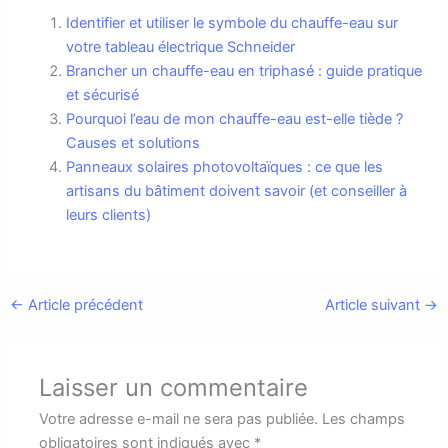
Identifier et utiliser le symbole du chauffe-eau sur
votre tableau électrique Schneider
Brancher un chauffe-eau en triphasé : guide pratique
et sécurisé
Pourquoi l’eau de mon chauffe-eau est-elle tiède ?
Causes et solutions
Panneaux solaires photovoltaïques : ce que les
artisans du bâtiment doivent savoir (et conseiller à
leurs clients)
←
Article précédent
Article suivant
→
Laisser un commentaire
Votre adresse e-mail ne sera pas publiée.
Les champs
obligatoires sont indiqués avec
*