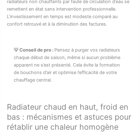
radiateurs non chauffants par faute de circulation d’eau se
remettent en état sans intervention professionnelle.
L’investissement en temps est modeste comparé au
confort retrouvé et à la diminution des factures.
💡 Conseil de pro :
Pensez à purger vos radiateurs
chaque début de saison, même si aucun problème
apparent ne s’est présenté. Cela évite la formation
de bouchons d’air et optimise l’efficacité de votre
chauffage central.
Radiateur chaud en haut, froid en
bas : mécanismes et astuces pour
rétablir une chaleur homogène