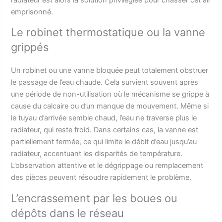
emprisonné.
Le robinet thermostatique ou la vanne
grippés
Un robinet ou une vanne bloquée peut totalement obstruer
le passage de l’eau chaude. Cela survient souvent après
une période de non-utilisation où le mécanisme se grippe à
cause du calcaire ou d’un manque de mouvement. Même si
le tuyau d’arrivée semble chaud, l’eau ne traverse plus le
radiateur, qui reste froid. Dans certains cas, la vanne est
partiellement fermée, ce qui limite le débit d’eau jusqu’au
radiateur, accentuant les disparités de température.
L’observation attentive et le dégrippage ou remplacement
des pièces peuvent résoudre rapidement le problème.
L’encrassement par les boues ou
dépôts dans le réseau