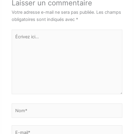
Laisser un commentaire
Votre adresse e-mail ne sera pas publiée.
Les champs
obligatoires sont indiqués avec
*
Écrivez
ici…
Nom*
E-