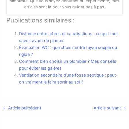
simplicité. Que vous soyez débutant ou expérimenté, mes
articles sont là pour vous guider pas à pas.
Publications similaires :
Distance entre arbres et canalisations : ce qu’il faut
savoir avant de planter
Évacuation WC : que choisir entre tuyau souple ou
rigide ?
Comment bien choisir un plombier ? Mes conseils
pour éviter les galères
Ventilation secondaire d’une fosse septique : peut-
on vraiment la faire sortir au sol ?
←
Article précédent
Article suivant
→