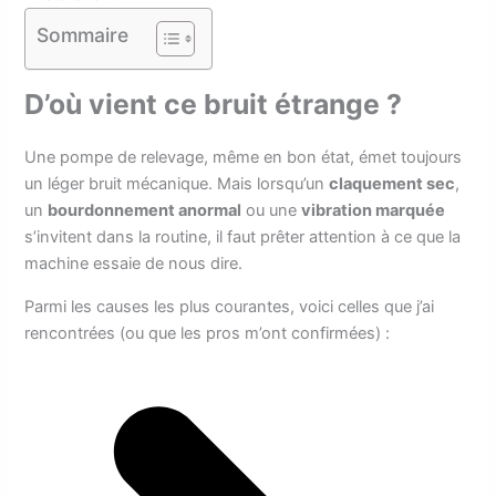
Sommaire
D’où vient ce bruit étrange ?
Une pompe de relevage, même en bon état, émet toujours
un léger bruit mécanique. Mais lorsqu’un
claquement sec
,
un
bourdonnement anormal
ou une
vibration marquée
s’invitent dans la routine, il faut prêter attention à ce que la
machine essaie de nous dire.
Parmi les causes les plus courantes, voici celles que j’ai
rencontrées (ou que les pros m’ont confirmées) :