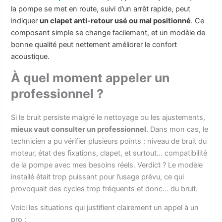
la pompe se met en route, suivi d’un arrêt rapide, peut
indiquer
un clapet anti-retour usé ou mal positionné
. Ce
composant simple se change facilement, et un modèle de
bonne qualité peut nettement améliorer le confort
acoustique.
À quel moment appeler un
professionnel ?
Si le bruit persiste malgré le nettoyage ou les ajustements,
mieux vaut consulter un professionnel
. Dans mon cas, le
technicien a pu vérifier plusieurs points : niveau de bruit du
moteur, état des fixations, clapet, et surtout… compatibilité
de la pompe avec mes besoins réels. Verdict ? Le modèle
installé était trop puissant pour l’usage prévu, ce qui
provoquait des cycles trop fréquents et donc… du bruit.
Voici les situations qui justifient clairement un appel à un
pro :