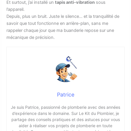
Et surtout, j’ai installé un
tapis anti-vibration
sous
l’appareil.
Depuis, plus un bruit. Juste le silence… et la tranquillité de
savoir que tout fonctionne en arrière-plan, sans me
rappeler chaque jour que ma buanderie repose sur une
mécanique de précision.
Patrice
Je suis Patrice, passionné de plomberie avec des années
d’expérience dans le domaine. Sur Le Kit du Plombier, je
partage des conseils pratiques et des astuces pour vous
aider à réaliser vos projets de plomberie en toute