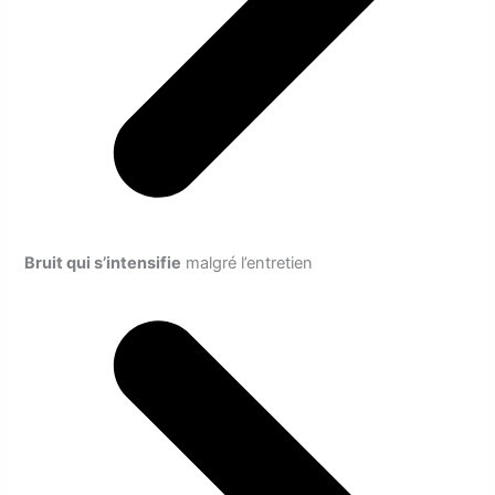
Bruit qui s’intensifie
malgré l’entretien