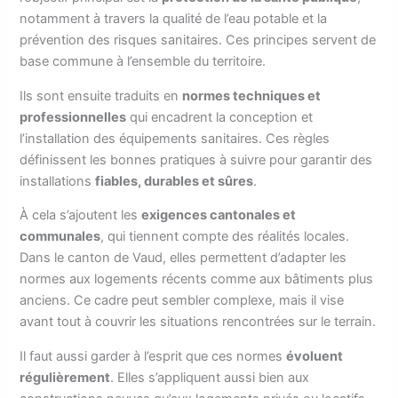
notamment à travers la qualité de l’eau potable et la
prévention des risques sanitaires. Ces principes servent de
base commune à l’ensemble du territoire.
Ils sont ensuite traduits en
normes techniques et
professionnelles
qui encadrent la conception et
l’installation des équipements sanitaires. Ces règles
définissent les bonnes pratiques à suivre pour garantir des
installations
fiables, durables et sûres
.
À cela s’ajoutent les
exigences cantonales et
communales
, qui tiennent compte des réalités locales.
Dans le canton de Vaud, elles permettent d’adapter les
normes aux logements récents comme aux bâtiments plus
anciens. Ce cadre peut sembler complexe, mais il vise
avant tout à couvrir les situations rencontrées sur le terrain.
Il faut aussi garder à l’esprit que ces normes
évoluent
régulièrement
. Elles s’appliquent aussi bien aux