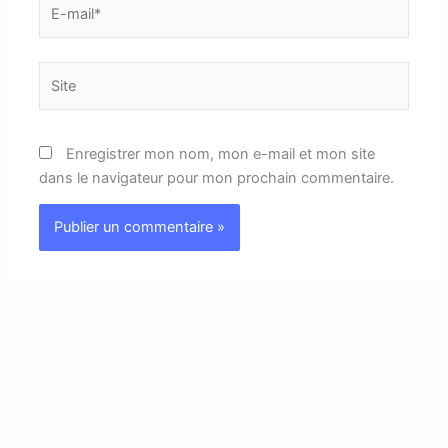
E-
mail*
Site
Enregistrer mon nom, mon e-mail et mon site
dans le navigateur pour mon prochain commentaire.