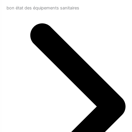
bon état des équipements sanitaires