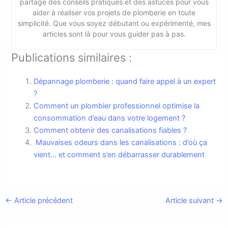
partage des conseils pratiques et des astuces pour vous
aider à réaliser vos projets de plomberie en toute
simplicité. Que vous soyez débutant ou expérimenté, mes
articles sont là pour vous guider pas à pas.
Publications similaires :
Dépannage plomberie : quand faire appel à un expert
?
Comment un plombier professionnel optimise la
consommation d’eau dans votre logement ?
Comment obtenir des canalisations fiables ?
Mauvaises odeurs dans les canalisations : d’où ça
vient… et comment s’en débarrasser durablement
←
Article précédent
Article suivant
→