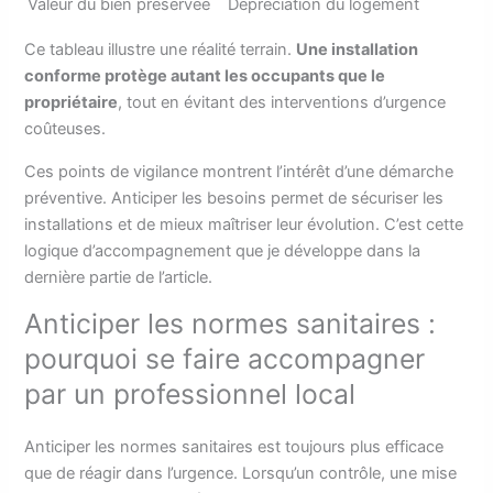
Valeur du bien préservée
Dépréciation du logement
Ce tableau illustre une réalité terrain.
Une installation
conforme protège autant les occupants que le
propriétaire
, tout en évitant des interventions d’urgence
coûteuses.
Ces points de vigilance montrent l’intérêt d’une démarche
préventive. Anticiper les besoins permet de sécuriser les
installations et de mieux maîtriser leur évolution. C’est cette
logique d’accompagnement que je développe dans la
dernière partie de l’article.
Anticiper les normes sanitaires :
pourquoi se faire accompagner
par un professionnel local
Anticiper les normes sanitaires est toujours plus efficace
que de réagir dans l’urgence. Lorsqu’un contrôle, une mise