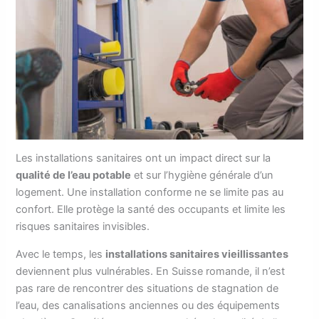
Les installations sanitaires ont un impact direct sur la
qualité de l’eau potable
et sur l’hygiène générale d’un
logement. Une installation conforme ne se limite pas au
confort. Elle protège la santé des occupants et limite les
risques sanitaires invisibles.
Avec le temps, les
installations sanitaires vieillissantes
deviennent plus vulnérables. En Suisse romande, il n’est
pas rare de rencontrer des situations de stagnation de
l’eau, des canalisations anciennes ou des équipements