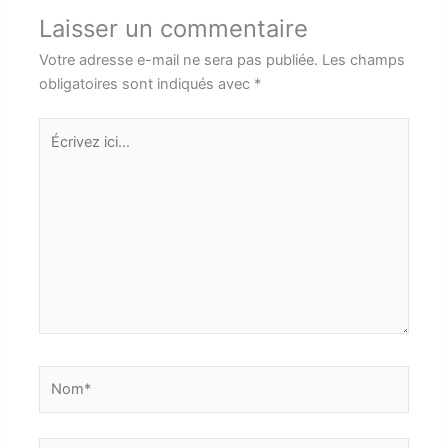
Laisser un commentaire
Votre adresse e-mail ne sera pas publiée.
Les champs
obligatoires sont indiqués avec
*
Écrivez
ici…
Nom*