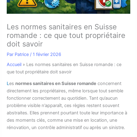
Les normes sanitaires en Suisse
romande : ce que tout propriétaire
doit savoir
Par
Patrice
/
1 février 2026
Accueil
»
Les normes sanitaires en Suisse romande : ce
que tout propriétaire doit savoir
L
es
normes sanitaires en Suisse romande
concernent
directement les propriétaires, même lorsque tout semble
fonctionner correctement au quotidien. Tant qu’aucun
problème visible n’apparaît, ces règles restent souvent
abstraites. Elles prennent pourtant toute leur importance à
des moments clés, comme une mise en location, une
rénovation, un contrôle administratif ou après un sinistre.