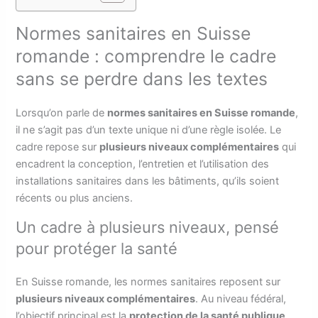
Normes sanitaires en Suisse
romande : comprendre le cadre
sans se perdre dans les textes
Lorsqu’on parle de
normes sanitaires en Suisse romande
,
il ne s’agit pas d’un texte unique ni d’une règle isolée. Le
cadre repose sur
plusieurs niveaux complémentaires
qui
encadrent la conception, l’entretien et l’utilisation des
installations sanitaires dans les bâtiments, qu’ils soient
récents ou plus anciens.
Un cadre à plusieurs niveaux, pensé
pour protéger la santé
En Suisse romande, les normes sanitaires reposent sur
plusieurs niveaux complémentaires
. Au niveau fédéral,
l’objectif principal est la
protection de la santé publique
,