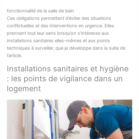
fonctionnalité de la salle de bain
Ces obligations permettent d’éviter des situations
conflictuelles et des interventions en urgence. Elles
prennent tout leur sens lorsqu’on s’intéresse aux
installations sanitaires elles-mêmes et aux points
techniques à surveiller, que je développe dans la suite de
l’article.
Installations sanitaires et hygiène
: les points de vigilance dans un
logement