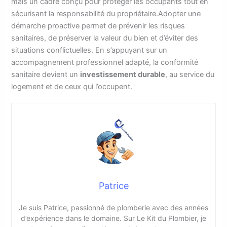
mais un cadre conçu pour protéger les occupants tout en
sécurisant la responsabilité du propriétaire.Adopter une
démarche proactive permet de prévenir les risques
sanitaires, de préserver la valeur du bien et d’éviter des
situations conflictuelles. En s’appuyant sur un
accompagnement professionnel adapté, la conformité
sanitaire devient un
investissement durable
, au service du
logement et de ceux qui l’occupent.
Patrice
Je suis Patrice, passionné de plomberie avec des années
d’expérience dans le domaine. Sur Le Kit du Plombier, je