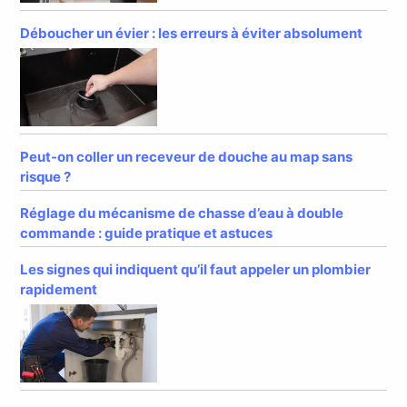
Déboucher un évier : les erreurs à éviter absolument
Peut-on coller un receveur de douche au map sans
risque ?
Réglage du mécanisme de chasse d’eau à double
commande : guide pratique et astuces
Les signes qui indiquent qu’il faut appeler un plombier
rapidement