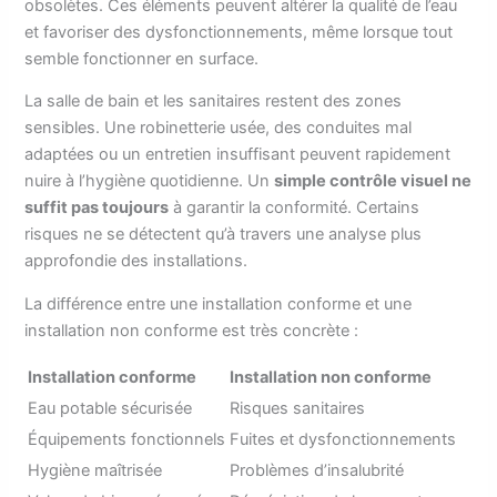
obsolètes. Ces éléments peuvent altérer la qualité de l’eau
et favoriser des dysfonctionnements, même lorsque tout
semble fonctionner en surface.
La salle de bain et les sanitaires restent des zones
sensibles. Une robinetterie usée, des conduites mal
adaptées ou un entretien insuffisant peuvent rapidement
nuire à l’hygiène quotidienne. Un
simple contrôle visuel ne
suffit pas toujours
à garantir la conformité. Certains
risques ne se détectent qu’à travers une analyse plus
approfondie des installations.
La différence entre une installation conforme et une
installation non conforme est très concrète :
Installation conforme
Installation non conforme
Eau potable sécurisée
Risques sanitaires
Équipements fonctionnels
Fuites et dysfonctionnements
Hygiène maîtrisée
Problèmes d’insalubrité