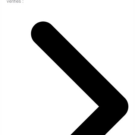
vérifiés :