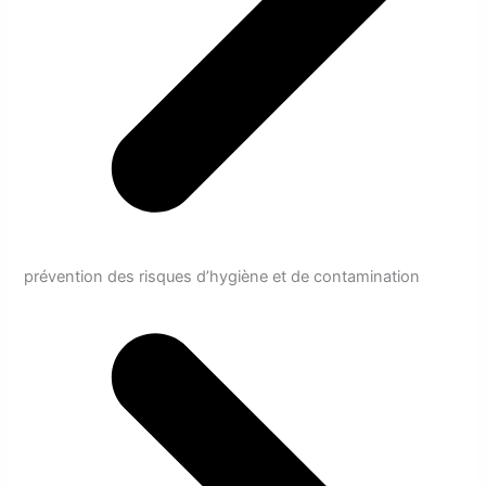
prévention des risques d’hygiène et de contamination