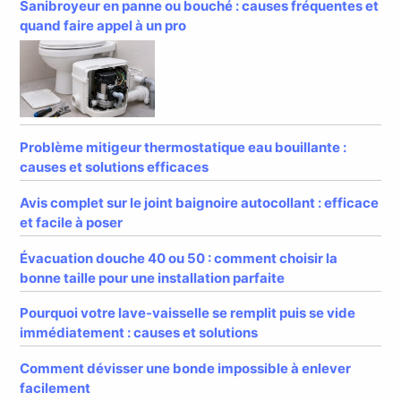
Sanibroyeur en panne ou bouché : causes fréquentes et
quand faire appel à un pro
Problème mitigeur thermostatique eau bouillante :
causes et solutions efficaces
Avis complet sur le joint baignoire autocollant : efficace
et facile à poser
Évacuation douche 40 ou 50 : comment choisir la
bonne taille pour une installation parfaite
Pourquoi votre lave-vaisselle se remplit puis se vide
immédiatement : causes et solutions
Comment dévisser une bonde impossible à enlever
facilement