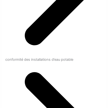
conformité des installations d’eau potable