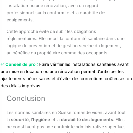
installation ou une rénovation, avec un regard
professionnel sur la conformité et la durabilité des
équipements.
Cette approche évite de subir les obligations
réglementaires. Elle inscrit la conformité sanitaire dans une
logique de prévention et de gestion sereine du logement,
au bénéfice du propriétaire comme des occupants.
✅
Conseil de pro
:
Faire vérifier les installations sanitaires avant
une mise en location ou une rénovation permet d’anticiper les
ajustements nécessaires et d’éviter des corrections coûteuses ou
des délais imprévus.
Conclusion
Les normes sanitaires en Suisse romande visent avant tout
la
sécurité
, l’
hygiène
et la
durabilité des logements
. Elles
ne constituent pas une contrainte administrative superflue,