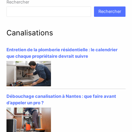
Rechercher
Rechercher
Canalisations
Entretien de la plomberie résidentielle : le calendrier
que chaque propriétaire devrait suivre
Débouchage canalisation à Nantes : que faire avant
d’appeler un pro ?