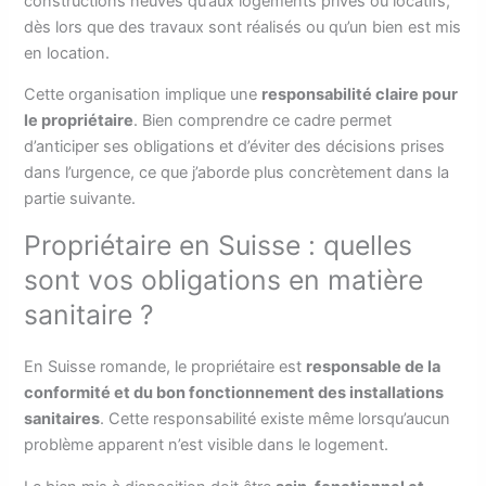
constructions neuves qu’aux logements privés ou locatifs,
dès lors que des travaux sont réalisés ou qu’un bien est mis
en location.
Cette organisation implique une
responsabilité claire pour
le propriétaire
. Bien comprendre ce cadre permet
d’anticiper ses obligations et d’éviter des décisions prises
dans l’urgence, ce que j’aborde plus concrètement dans la
partie suivante.
Propriétaire en Suisse : quelles
sont vos obligations en matière
sanitaire ?
En Suisse romande, le propriétaire est
responsable de la
conformité et du bon fonctionnement des installations
sanitaires
. Cette responsabilité existe même lorsqu’aucun
problème apparent n’est visible dans le logement.