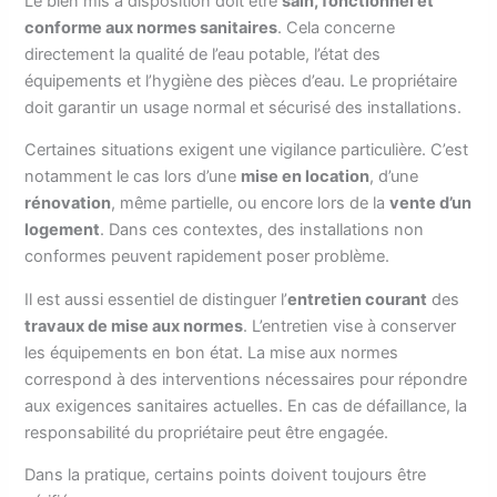
Le bien mis à disposition doit être
sain, fonctionnel et
conforme aux normes sanitaires
. Cela concerne
directement la qualité de l’eau potable, l’état des
équipements et l’hygiène des pièces d’eau. Le propriétaire
doit garantir un usage normal et sécurisé des installations.
Certaines situations exigent une vigilance particulière. C’est
notamment le cas lors d’une
mise en location
, d’une
rénovation
, même partielle, ou encore lors de la
vente d’un
logement
. Dans ces contextes, des installations non
conformes peuvent rapidement poser problème.
Il est aussi essentiel de distinguer l’
entretien courant
des
travaux de mise aux normes
. L’entretien vise à conserver
les équipements en bon état. La mise aux normes
correspond à des interventions nécessaires pour répondre
aux exigences sanitaires actuelles. En cas de défaillance, la
responsabilité du propriétaire peut être engagée.
Dans la pratique, certains points doivent toujours être