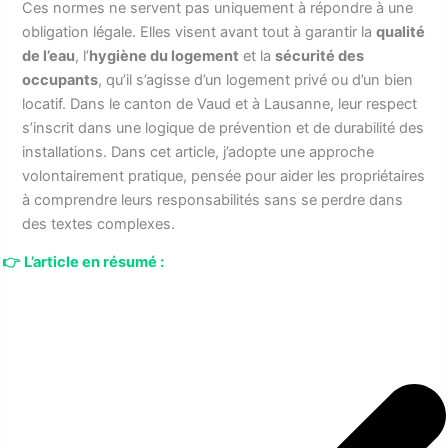
Ces normes ne servent pas uniquement à répondre à une
obligation légale. Elles visent avant tout à garantir la
qualité
de l’eau
, l’
hygiène du logement
et la
sécurité des
occupants
, qu’il s’agisse d’un logement privé ou d’un bien
locatif. Dans le canton de Vaud et à Lausanne, leur respect
s’inscrit dans une logique de prévention et de durabilité des
installations. Dans cet article, j’adopte une approche
volontairement pratique, pensée pour aider les propriétaires
à comprendre leurs responsabilités sans se perdre dans
des textes complexes.
👉
L’article en résumé :