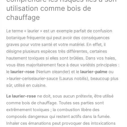
utilisation comme bois de
chauffage
Le terme « laurier » est un exemple parfait de confusion
botanique fréquente qui peut avoir des conséquences
graves pour votre santé et votre matériel. En effet, il
désigne plusieurs espèces très différentes, certaines
hautement toxiques si elles sont brûlées. Dans vos haies,
vous êtes majoritairement face à deux variétés principales :
le
laurier-rose
(Nerium oleander) et le
laurier-palme
ou
>laurier-ceriselaurier-sauce (Laurus nobilis), beaucoup plus
sûr, utilisé en cuisine.
Le laurier-rose
ne doit, sous aucun prétexte, être utilisé
comme bois de chauffage. Toutes ses parties sont
extrêmement toxiques ; la combustion libère des
composés dangereux qui restent actifs dans la fumée.
Inhaler ces émanations peut provoquer des intoxications