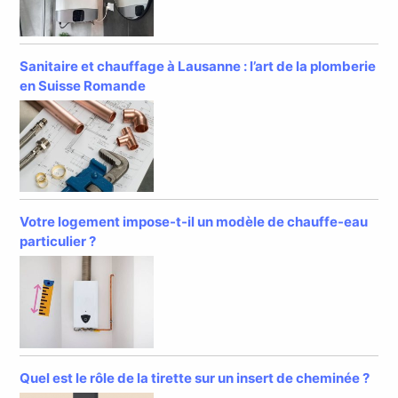
Sanitaire et chauffage à Lausanne : l’art de la plomberie
en Suisse Romande
Votre logement impose-t-il un modèle de chauffe-eau
particulier ?
Quel est le rôle de la tirette sur un insert de cheminée ?