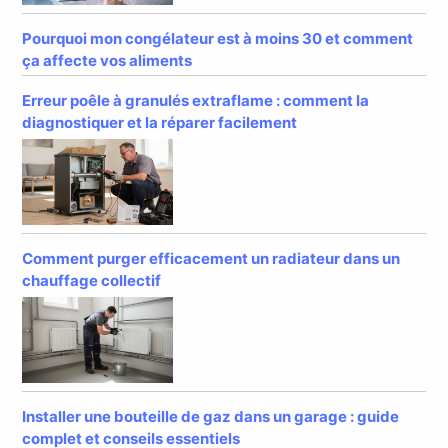
Pourquoi mon congélateur est à moins 30 et comment
ça affecte vos aliments
Erreur poêle à granulés extraflame : comment la
diagnostiquer et la réparer facilement
Comment purger efficacement un radiateur dans un
chauffage collectif
Installer une bouteille de gaz dans un garage : guide
complet et conseils essentiels