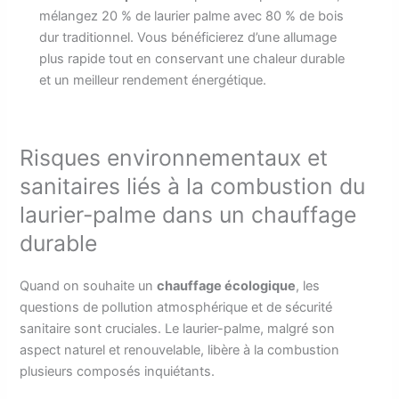
mélangez 20 % de laurier palme avec 80 % de bois
dur traditionnel. Vous bénéficierez d’une allumage
plus rapide tout en conservant une chaleur durable
et un meilleur rendement énergétique.
Risques environnementaux et
sanitaires liés à la combustion du
laurier-palme dans un chauffage
durable
Quand on souhaite un
chauffage écologique
, les
questions de pollution atmosphérique et de sécurité
sanitaire sont cruciales. Le laurier-palme, malgré son
aspect naturel et renouvelable, libère à la combustion
plusieurs composés inquiétants.