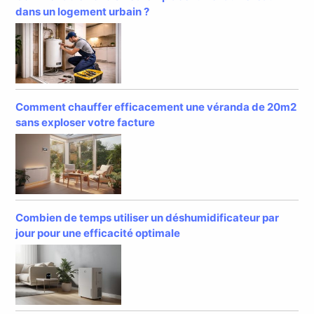
dans un logement urbain ?
Comment chauffer efficacement une véranda de 20m2
sans exploser votre facture
Combien de temps utiliser un déshumidificateur par
jour pour une efficacité optimale