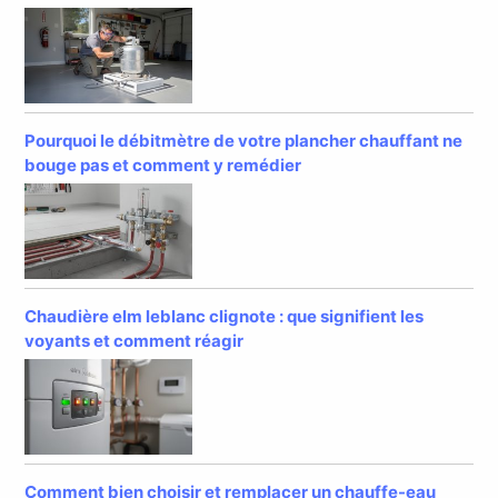
Pourquoi le débitmètre de votre plancher chauffant ne
bouge pas et comment y remédier
Chaudière elm leblanc clignote : que signifient les
voyants et comment réagir
Comment bien choisir et remplacer un chauffe-eau