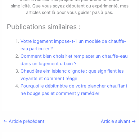
simplicité. Que vous soyez débutant ou expérimenté, mes
articles sont là pour vous guider pas à pas.
Publications similaires :
Votre logement impose-t-il un modèle de chauffe-
eau particulier ?
Comment bien choisir et remplacer un chauffe-eau
dans un logement urbain ?
Chaudière elm leblanc clignote : que signifient les
voyants et comment réagir
Pourquoi le débitmètre de votre plancher chauffant
ne bouge pas et comment y remédier
←
Article précédent
Article suivant
→