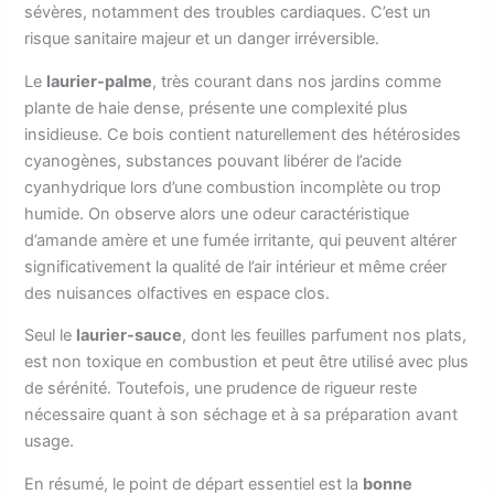
sévères, notamment des troubles cardiaques. C’est un
risque sanitaire majeur et un danger irréversible.
Le
laurier-palme
, très courant dans nos jardins comme
plante de haie dense, présente une complexité plus
insidieuse. Ce bois contient naturellement des hétérosides
cyanogènes, substances pouvant libérer de l’acide
cyanhydrique lors d’une combustion incomplète ou trop
humide. On observe alors une odeur caractéristique
d’amande amère et une fumée irritante, qui peuvent altérer
significativement la qualité de l’air intérieur et même créer
des nuisances olfactives en espace clos.
Seul le
laurier-sauce
, dont les feuilles parfument nos plats,
est non toxique en combustion et peut être utilisé avec plus
de sérénité. Toutefois, une prudence de rigueur reste
nécessaire quant à son séchage et à sa préparation avant
usage.
En résumé, le point de départ essentiel est la
bonne