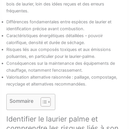
bois de laurier, loin des idées reçues et des erreurs
fréquentes.
Différences fondamentales entre espèces de laurier et
identification précise avant combustion.
Caractéristiques énergétiques détaillées – pouvoir
calorifique, densité et durée de séchage.
Risques liés aux composés toxiques et aux émissions
polluantes, en particulier pour le laurier-palme.
Conséquences sur la maintenance des équipements de
chauffage, notamment l’encrassement.
Valorisation alternative raisonnée : paillage, compostage,
recyclage et alternatives recommandées.
Sommaire
Identifier le laurier palme et
comprendre les risques liés à son