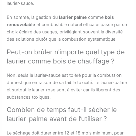
laurier-sauce.
En somme, la gestion du
laurier palme
comme
bois
renouvelable
et combustible naturel efficace passe par un
choix éclairé des usages, privilégiant souvent la diversité
des solutions plutôt que la combustion systématique.
Peut-on brûler n’importe quel type de
laurier comme bois de chauffage ?
Non, seuls le laurier-sauce est toléré pour la combustion
domestique en raison de sa faible toxicité. Le laurier-palme
et surtout le laurier-rose sont à éviter car ils libèrent des
substances toxiques.
Combien de temps faut-il sécher le
laurier-palme avant de l’utiliser ?
Le séchage doit durer entre 12 et 18 mois minimum, pour