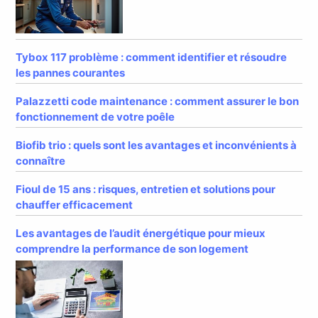
Tybox 117 problème : comment identifier et résoudre
les pannes courantes
Palazzetti code maintenance : comment assurer le bon
fonctionnement de votre poêle
Biofib trio : quels sont les avantages et inconvénients à
connaître
Fioul de 15 ans : risques, entretien et solutions pour
chauffer efficacement
Les avantages de l’audit énergétique pour mieux
comprendre la performance de son logement