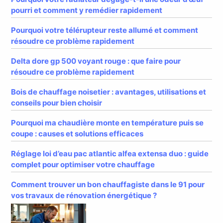
pourri et comment y remédier rapidement
Pourquoi votre télérupteur reste allumé et comment
résoudre ce problème rapidement
Delta dore gp 500 voyant rouge : que faire pour
résoudre ce problème rapidement
Bois de chauffage noisetier : avantages, utilisations et
conseils pour bien choisir
Pourquoi ma chaudière monte en température puis se
coupe : causes et solutions efficaces
Réglage loi d’eau pac atlantic alfea extensa duo : guide
complet pour optimiser votre chauffage
Comment trouver un bon chauffagiste dans le 91 pour
vos travaux de rénovation énergétique ?