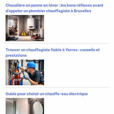
Chaudière en panne en hiver : les bons réflexes avant
d’appeler un plombier chauffagiste à Bruxelles
Trouver un chauffagiste fiable à Yerres : conseils et
prestations
Guide pour choisir un chauffe-eau électrique