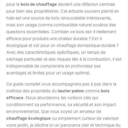
pour le
bois de chauffage
devient une réflexion centrale
pour bien des propriétaires. Cet arbuste souvent planté en
haie est une source de bois renouvelable intéressante,
mais son usage comme combustible naturel soulève des
questions essentielles. Combien ce bois est-il réellement
efficace pour produire une chaleur durable ? Est-il
écologique et sûr pour un chauffage domestique durable ?
Avec des caractéristiques spécifiques, un temps de
séchage particulier et des risques liés à la combustion, il est
indispensable de comprendre en profondeur ses
avantages et limites pour un usage optimal.
Ce guide complet vous accompagnera pas à pas dans la
maîtrise des propriétés du
laurier palme
comme
bois
efficace
. Nous aborderons les notions clés qui
conditionnent sa performance, sa sécurité et son impact
environnemental. Que vous soyez un amateur de
chauffage écologique
ou simplement curieux de valoriser
votre jardin, je décline ici un panorama clair et technique du