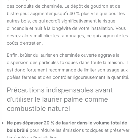
des conduits de cheminée. Le dépôt de goudron et de
bistre peut augmenter jusqu’à 40 % plus vite que pour les
autres bois, ce qui accroît significativement le risque
d’incendie et nuit à la longévité de votre installation. Vous
devrez alors multiplier les ramonages, ce qui augmente les
coûts d’entretien.
Enfin, brûler du laurier en cheminée ouverte aggrave la
dispersion des particules toxiques dans toute la maison. Il
est donc fortement recommandé de limiter son usage aux
poêles fermés et d’en contrôler rigoureusement la quantité.
Précautions indispensables avant
d’utiliser le laurier palme comme
combustible naturel
Ne pas dépasser 20 % de laurier dans le volume total de
bois brûlé
pour réduire les émissions toxiques et préserver
l’intégrité de l’installation.