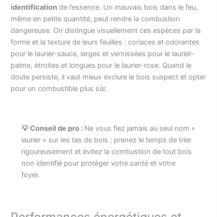
identification
de l’essence. Un mauvais bois dans le feu,
même en petite quantité, peut rendre la combustion
dangereuse. On distingue visuellement ces espèces par la
forme et la texture de leurs feuilles : coriaces et odorantes
pour le laurier-sauce, larges et vernissées pour le laurier-
palme, étroites et longues pour le laurier-rose. Quand le
doute persiste, il vaut mieux exclure le bois suspect et opter
pour un combustible plus sûr.
💡 Conseil de pro :
Ne vous fiez jamais au seul nom «
laurier » sur les tas de bois ; prenez le temps de trier
rigoureusement et évitez la combustion de tout bois
non identifié pour protéger votre santé et votre
foyer.
Performances énergétiques et