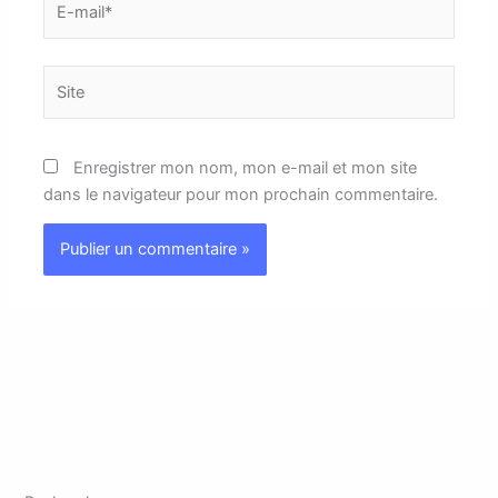
mail*
Site
Enregistrer mon nom, mon e-mail et mon site
dans le navigateur pour mon prochain commentaire.