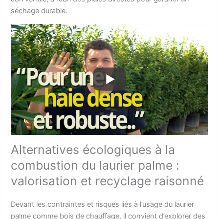
séchage durable.
Alternatives écologiques à la
combustion du laurier palme :
valorisation et recyclage raisonné
Devant les contraintes et risques liés à l’usage du laurier
palme comme bois de chauffage, il convient d’explorer des