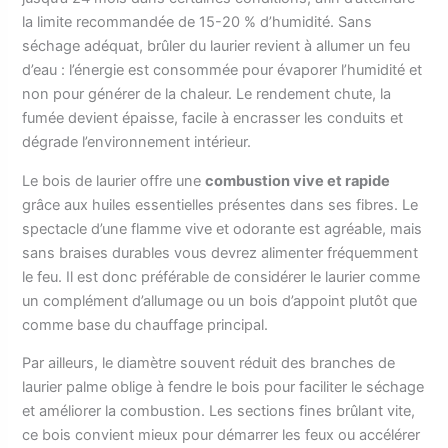
la limite recommandée de 15-20 % d’humidité. Sans
séchage adéquat, brûler du laurier revient à allumer un feu
d’eau : l’énergie est consommée pour évaporer l’humidité et
non pour générer de la chaleur. Le rendement chute, la
fumée devient épaisse, facile à encrasser les conduits et
dégrade l’environnement intérieur.
Le bois de laurier offre une
combustion vive et rapide
grâce aux huiles essentielles présentes dans ses fibres. Le
spectacle d’une flamme vive et odorante est agréable, mais
sans braises durables vous devrez alimenter fréquemment
le feu. Il est donc préférable de considérer le laurier comme
un complément d’allumage ou un bois d’appoint plutôt que
comme base du chauffage principal.
Par ailleurs, le diamètre souvent réduit des branches de
laurier palme oblige à fendre le bois pour faciliter le séchage
et améliorer la combustion. Les sections fines brûlant vite,
ce bois convient mieux pour démarrer les feux ou accélérer