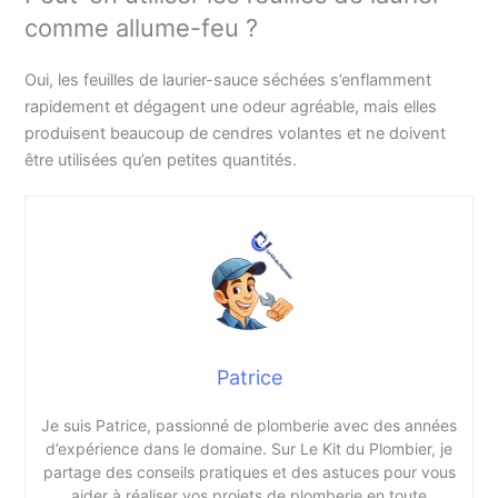
comme allume-feu ?
Oui, les feuilles de laurier-sauce séchées s’enflamment
rapidement et dégagent une odeur agréable, mais elles
produisent beaucoup de cendres volantes et ne doivent
être utilisées qu’en petites quantités.
Patrice
Je suis Patrice, passionné de plomberie avec des années
d’expérience dans le domaine. Sur Le Kit du Plombier, je
partage des conseils pratiques et des astuces pour vous
aider à réaliser vos projets de plomberie en toute