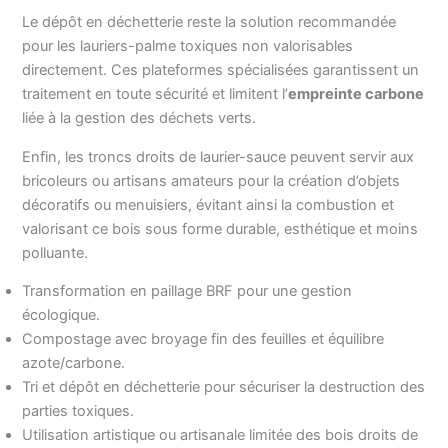
Le dépôt en déchetterie reste la solution recommandée
pour les lauriers-palme toxiques non valorisables
directement. Ces plateformes spécialisées garantissent un
traitement en toute sécurité et limitent l’
empreinte carbone
liée à la gestion des déchets verts.
Enfin, les troncs droits de laurier-sauce peuvent servir aux
bricoleurs ou artisans amateurs pour la création d’objets
décoratifs ou menuisiers, évitant ainsi la combustion et
valorisant ce bois sous forme durable, esthétique et moins
polluante.
Transformation en paillage BRF pour une gestion
écologique.
Compostage avec broyage fin des feuilles et équilibre
azote/carbone.
Tri et dépôt en déchetterie pour sécuriser la destruction des
parties toxiques.
Utilisation artistique ou artisanale limitée des bois droits de