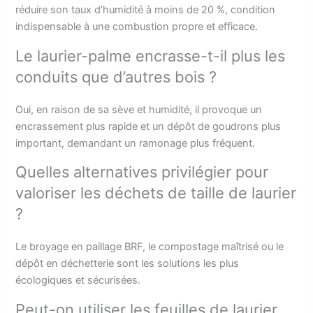
réduire son taux d’humidité à moins de 20 %, condition
indispensable à une combustion propre et efficace.
Le laurier-palme encrasse-t-il plus les
conduits que d’autres bois ?
Oui, en raison de sa sève et humidité, il provoque un
encrassement plus rapide et un dépôt de goudrons plus
important, demandant un ramonage plus fréquent.
Quelles alternatives privilégier pour
valoriser les déchets de taille de laurier
?
Le broyage en paillage BRF, le compostage maîtrisé ou le
dépôt en déchetterie sont les solutions les plus
écologiques et sécurisées.
Peut-on utiliser les feuilles de laurier