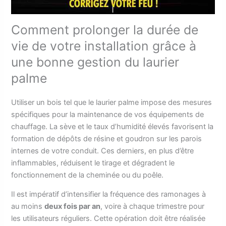
Comment prolonger la durée de
vie de votre installation grâce à
une bonne gestion du laurier
palme
Utiliser un bois tel que le laurier palme impose des mesures
spécifiques pour la maintenance de vos équipements de
chauffage. La sève et le taux d’humidité élevés favorisent la
formation de dépôts de résine et goudron sur les parois
internes de votre conduit. Ces derniers, en plus d’être
inflammables, réduisent le tirage et dégradent le
fonctionnement de la cheminée ou du poêle.
Il est impératif d’intensifier la fréquence des ramonages à
au moins
deux fois par an
, voire à chaque trimestre pour
les utilisateurs réguliers. Cette opération doit être réalisée