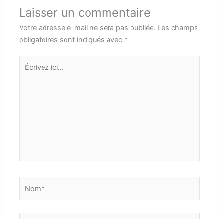
Laisser un commentaire
Votre adresse e-mail ne sera pas publiée.
Les champs
obligatoires sont indiqués avec
*
Écrivez
ici…
Nom*
E-