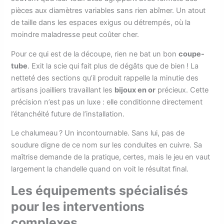
pièces aux diamètres variables sans rien abîmer. Un atout
de taille dans les espaces exigus ou détrempés, où la
moindre maladresse peut coûter cher.
Pour ce qui est de la découpe, rien ne bat un bon
coupe-
tube
. Exit la scie qui fait plus de dégâts que de bien ! La
netteté des sections qu’il produit rappelle la minutie des
artisans joailliers travaillant les
bijoux en or
précieux. Cette
précision n’est pas un luxe : elle conditionne directement
l’étanchéité future de l’installation.
Le chalumeau ? Un incontournable. Sans lui, pas de
soudure digne de ce nom sur les conduites en cuivre. Sa
maîtrise demande de la pratique, certes, mais le jeu en vaut
largement la chandelle quand on voit le résultat final.
Les équipements spécialisés
pour les interventions
complexes