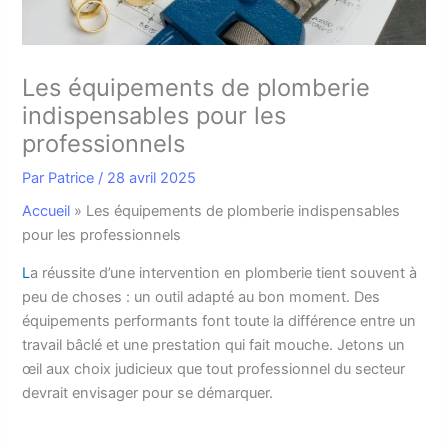
Les équipements de plomberie
indispensables pour les
professionnels
Par
Patrice
/
28 avril 2025
Accueil
»
Les équipements de plomberie indispensables
pour les professionnels
L
a réussite d’une intervention en plomberie tient souvent à
peu de choses : un outil adapté au bon moment. Des
équipements performants font toute la différence entre un
travail bâclé et une prestation qui fait mouche. Jetons un
œil aux choix judicieux que tout professionnel du secteur
devrait envisager pour se démarquer.