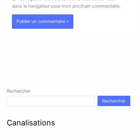
dans le navigateur pour mon prochain commentaire.
Rechercher
Rechercher
Canalisations