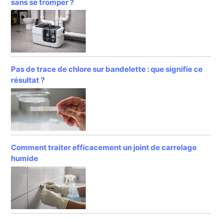
sans se tromper ?
Pas de trace de chlore sur bandelette : que signifie ce
résultat ?
Comment traiter efficacement un joint de carrelage
humide