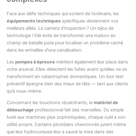
Face aux défis techniques qui sortent de l’ordinaire, les
équipements techniques
spécifiques deviennent vos
meilleurs alliés. La caméra d’inspection ? Un bijou de
technologie ! Elle évite de transformer une maison en
champ de bataille juste pour localiser un problème caché
dans les entrailles d’une canalisation.
Les
pompes à épreuve
méritent également leur place dans
votre arsenal. Elles détectent les fuites avant qu’elles ne se
transforment en catastrophes domestiques. Un bon test
préventif épargne bien des maux de tête — tant aux clients
qu’à vous-même.
Concernant les bouchons récalcitrants, le
matériel de
débouchage
professionnel fait des merveilles. Du simple
furet aux machines plus sophistiquées, chaque outil a son
utilité propre. Certains plombiers chevronnés jurent même
que leur hydrocureuse leur a sauvé la mise dans des