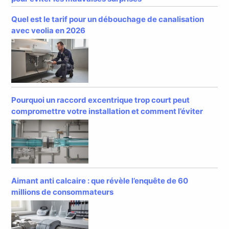
Quel est le tarif pour un débouchage de canalisation
avec veolia en 2026
Pourquoi un raccord excentrique trop court peut
compromettre votre installation et comment l’éviter
Aimant anti calcaire : que révèle l’enquête de 60
millions de consommateurs