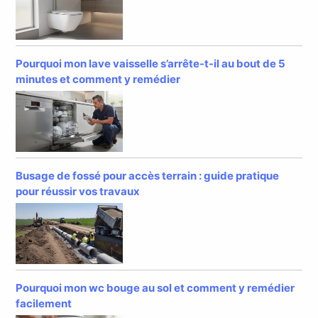
Pourquoi mon lave vaisselle s’arrête-t-il au bout de 5
minutes et comment y remédier
Busage de fossé pour accès terrain : guide pratique
pour réussir vos travaux
Pourquoi mon wc bouge au sol et comment y remédier
facilement