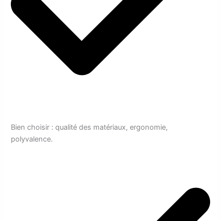
Bien choisir : qualité des matériaux, ergonomie,
polyvalence.