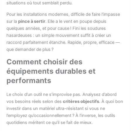
situations où tout semblait perdu.
Pour les installations modernes, difficile de faire l’impasse
sur la
pince à sertir
. Elle a le vent en poupe depuis
quelques années, et pour cause ! Fini les soudures
hasardeuses : un simple mouvement suffit à créer un
raccord parfaitement étanche. Rapide, propre, efficace —
que demander de plus ?
Comment choisir des
équipements durables et
performants
Le choix d’un outil ne s’improvise pas. Analysez d’abord
vos besoins réels selon des
critères objectifs
. À quoi bon
investir dans un matériel ultra-résistant si vous ne
l’employez qu’occasionnellement ? À l’inverse, les outils
quotidiens méritent ce qu’il se fait de mieux.