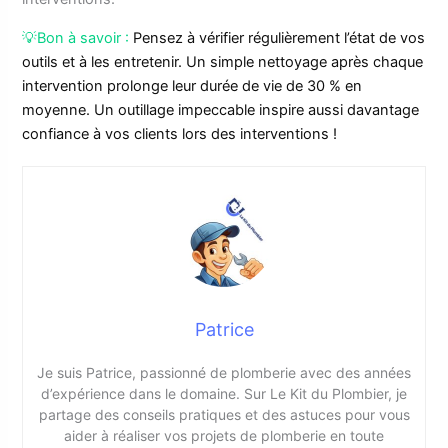
💡Bon à savoir :
Pensez à vérifier régulièrement l’état de vos
outils et à les entretenir. Un simple nettoyage après chaque
intervention prolonge leur durée de vie de 30 % en
moyenne. Un outillage impeccable inspire aussi davantage
confiance à vos clients lors des interventions !
Patrice
Je suis Patrice, passionné de plomberie avec des années
d’expérience dans le domaine. Sur Le Kit du Plombier, je
partage des conseils pratiques et des astuces pour vous
aider à réaliser vos projets de plomberie en toute