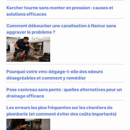
Karcher tourne sans monter en pression : causes et
solutions efficaces
Comment déboucher une canalisation à Namur sans
aggraver le problème ?
Pourquoi votre vmc dégage-t-elle des odeurs
désagréables et comment y remédier
Pose caniveau sans pente : quelles alternatives pour un
drainage efficace
Les erreurs les plus fréquentes sur les chantiers de
plomberie (et comment éviter des coûts importants)