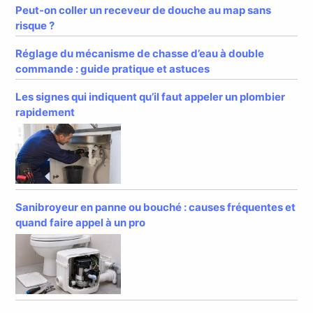
Peut-on coller un receveur de douche au map sans
risque ?
Réglage du mécanisme de chasse d’eau à double
commande : guide pratique et astuces
Les signes qui indiquent qu’il faut appeler un plombier
rapidement
Sanibroyeur en panne ou bouché : causes fréquentes et
quand faire appel à un pro