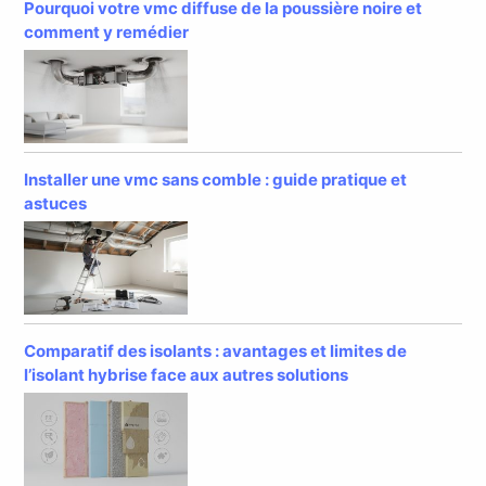
Pourquoi votre vmc diffuse de la poussière noire et
comment y remédier
Installer une vmc sans comble : guide pratique et
astuces
Comparatif des isolants : avantages et limites de
l’isolant hybrise face aux autres solutions