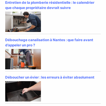
Entretien de la plomberie résidentielle : le calendrier
que chaque propriétaire devrait suivre
Débouchage canalisation à Nantes : que faire avant
d’appeler un pro ?
Déboucher un évier : les erreurs à éviter absolument