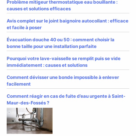
Problème mitigeur thermostatique eau bouillante :
causes et solutions efficaces
Avis complet sur le joint baignoire autocollant : efficace
et facile à poser
Évacuation douche 40 ou 50 : comment choisir la
bonne taille pour une installation parfaite
Pourquoi votre lave-vaisselle se remplit puis se vide
immédiatement : causes et solutions
Comment dévisser une bonde impossible à enlever
facilement
Comment réagir en cas de fuite d’eau urgente à Saint-
Maur-des-Fossés ?