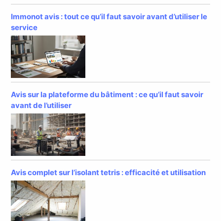
Immonot avis : tout ce qu’il faut savoir avant d’utiliser le
service
Avis sur la plateforme du bâtiment : ce qu’il faut savoir
avant de l’utiliser
Avis complet sur l’isolant tetris : efficacité et utilisation