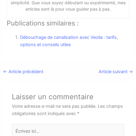
simplicité. Que vous soyez débutant ou expérimenté, mes
articles sont là pour vous guider pas à pas.
Publications similaires :
Débouchage de canalisation avec Veolia : tarifs,
options et conseils utiles
←
Article précédent
Article suivant
→
Laisser un commentaire
Votre adresse e-mail ne sera pas publiée.
Les champs
obligatoires sont indiqués avec
*
Écrivez
ici…