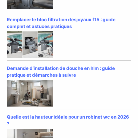
Remplacer le bloc filtration desjoyaux f15 : guide
complet et astuces pratiques
Demande d’installation de douche en hlm : guide
pratique et démarches à suivre
Quelle est la hauteur idéale pour un robinet wc en 2026
?