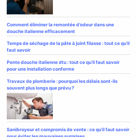
Comment éliminer la remontée d’odeur dans une
douche italienne efficacement
Temps de séchage de la pâte à joint filasse : tout ce qu’il
faut savoir
Pente douche italienne dtu : tout ce qu’il faut savoir
pour une installation conforme
Travaux de plomberie : pourquoi les délais sont-ils
souvent plus longs que prévu ?
Sanibroyeur et compromis de vente : ce qu’il faut savoir
pour éviter les mauvaises surprises