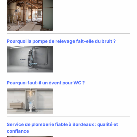
Pourquoi la pompe de relevage fait-elle du bruit ?
Pourquoi faut-il un évent pour WC ?
Service de plomberie fiable à Bordeaux : qualité et
confiance