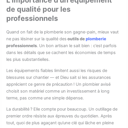
L’importance d’un équipement
de qualité pour les
professionnels
Quand on fait de la plomberie son gagne-pain, mieux vaut
ne pas lésiner sur la qualité des
outils de
plomberie
professionnels
. Un bon artisan le sait bien : c’est parfois
dans les détails que se cachent les économies de temps
les plus substantielles.
Les équipements fiables limitent aussi les risques de
blessures sur chantier — et Dieu sait si les assurances
apprécient ce genre de précaution ! Un plombier avisé
choisit son matériel comme un investissement à long
terme, pas comme une simple dépense.
La durabilité ? Elle compte pour beaucoup. Un outillage de
premier ordre résiste aux épreuves du quotidien. Après
tout, quoi de plus agaçant qu’une clé qui lâche en pleine