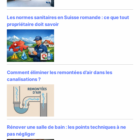
Les normes sanitaires en Suisse romande : ce que tout
propriétaire doit savoir
Comment éliminer les remontées d’air dans les
canalisations ?
Rénover une salle de bain : les points techniques à ne
pas négliger