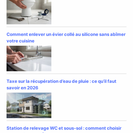
Comment enlever un évier collé au silicone sans abîmer
votre cuisine
Taxe sur la récupération d’eau de pluie : ce qu’il faut
savoir en 2026
Station de relevage WC et sous-sol : comment choisir