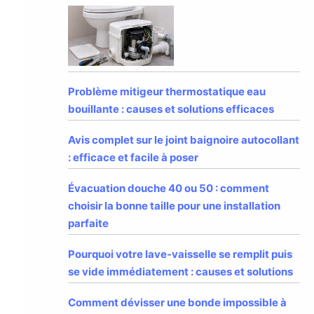
Problème mitigeur thermostatique eau
bouillante : causes et solutions efficaces
Avis complet sur le joint baignoire autocollant
: efficace et facile à poser
Évacuation douche 40 ou 50 : comment
choisir la bonne taille pour une installation
parfaite
Pourquoi votre lave-vaisselle se remplit puis
se vide immédiatement : causes et solutions
Comment dévisser une bonde impossible à