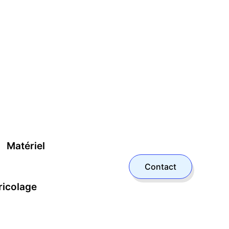
Matériel
Contact
ricolage