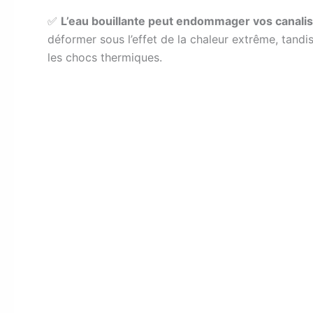
✅
L’eau bouillante peut endommager vos canalis
déformer sous l’effet de la chaleur extrême, tandi
les chocs thermiques.