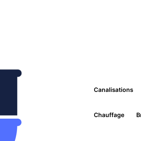
Canalisations
Chauffage
B