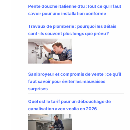
Pente douche italienne dtu : tout ce qu’il faut
savoir pour une installation conforme
Travaux de plomberie : pourquoi les délais
sont-ils souvent plus longs que prévu ?
Sanibroyeur et compromis de vente : ce qu’il
faut savoir pour éviter les mauvaises
surprises
Quel est le tarif pour un débouchage de
canalisation avec veolia en 2026