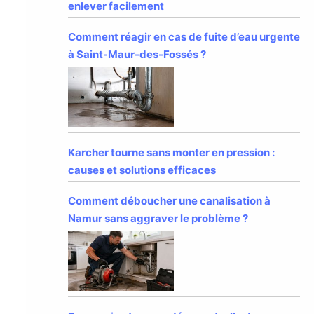
enlever facilement
Comment réagir en cas de fuite d’eau urgente
à Saint-Maur-des-Fossés ?
Karcher tourne sans monter en pression :
causes et solutions efficaces
Comment déboucher une canalisation à
Namur sans aggraver le problème ?