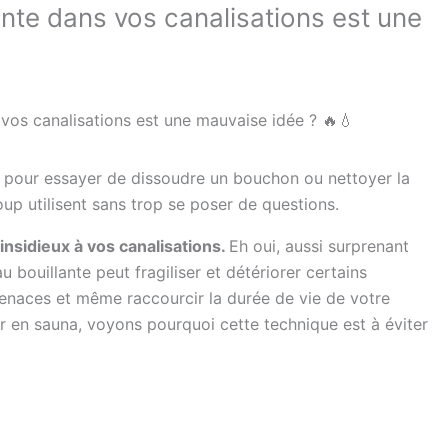
ante dans vos canalisations est une
 vos canalisations est une mauvaise idée ? 🔥💧
ier pour essayer de dissoudre un bouchon ou nettoyer la
up utilisent sans trop se poser de questions.
insidieux à vos canalisations.
Eh oui, aussi surprenant
u bouillante peut fragiliser et détériorer certains
enaces et même raccourcir la durée de vie de votre
ier en sauna, voyons pourquoi cette technique est à éviter