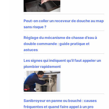
Peut-on coller un receveur de douche au map
sans risque ?
Réglage du mécanisme de chasse d’eau à
double commande : guide pratique et
astuces
Les signes qui indiquent qu’il faut appeler un
plombier rapidement
Sanibroyeur en panne ou bouché : causes
fréquentes et quand faire appel à un pro