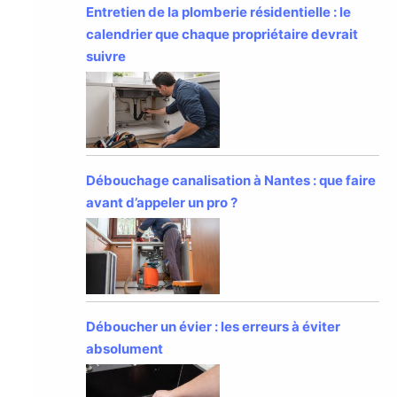
Entretien de la plomberie résidentielle : le
calendrier que chaque propriétaire devrait
suivre
Débouchage canalisation à Nantes : que faire
avant d’appeler un pro ?
Déboucher un évier : les erreurs à éviter
absolument