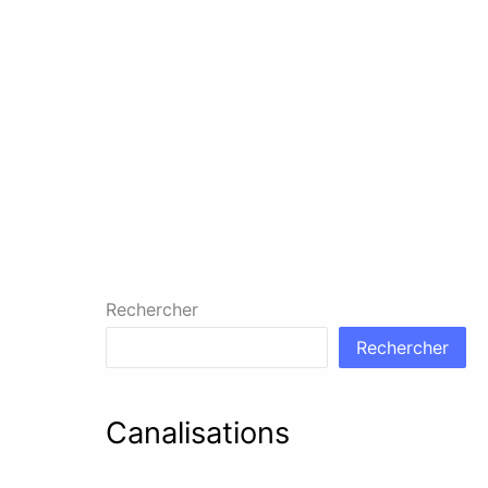
Rechercher
Rechercher
Canalisations