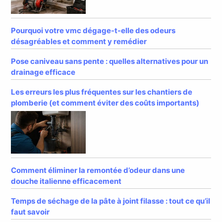
Pourquoi votre vmc dégage-t-elle des odeurs
désagréables et comment y remédier
Pose caniveau sans pente : quelles alternatives pour un
drainage efficace
Les erreurs les plus fréquentes sur les chantiers de
plomberie (et comment éviter des coûts importants)
Comment éliminer la remontée d’odeur dans une
douche italienne efficacement
Temps de séchage de la pâte à joint filasse : tout ce qu’il
faut savoir