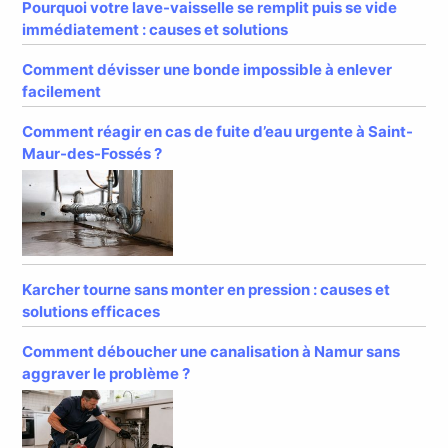
Pourquoi votre lave-vaisselle se remplit puis se vide
immédiatement : causes et solutions
Comment dévisser une bonde impossible à enlever
facilement
Comment réagir en cas de fuite d’eau urgente à Saint-
Maur-des-Fossés ?
Karcher tourne sans monter en pression : causes et
solutions efficaces
Comment déboucher une canalisation à Namur sans
aggraver le problème ?