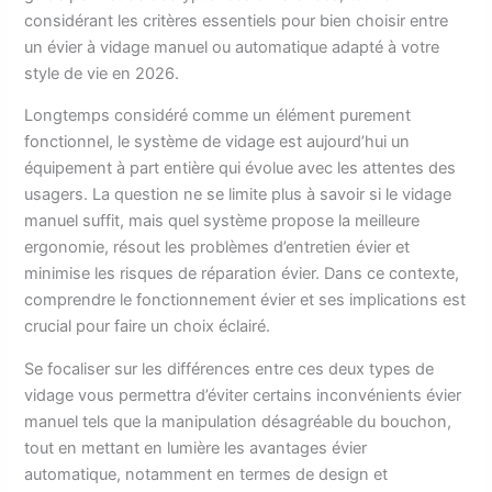
considérant les critères essentiels pour bien choisir entre
un évier à vidage manuel ou automatique adapté à votre
style de vie en 2026.
Longtemps considéré comme un élément purement
fonctionnel, le système de vidage est aujourd’hui un
équipement à part entière qui évolue avec les attentes des
usagers. La question ne se limite plus à savoir si le vidage
manuel suffit, mais quel système propose la meilleure
ergonomie, résout les problèmes d’entretien évier et
minimise les risques de réparation évier. Dans ce contexte,
comprendre le fonctionnement évier et ses implications est
crucial pour faire un choix éclairé.
Se focaliser sur les différences entre ces deux types de
vidage vous permettra d’éviter certains inconvénients évier
manuel tels que la manipulation désagréable du bouchon,
tout en mettant en lumière les avantages évier
automatique, notamment en termes de design et