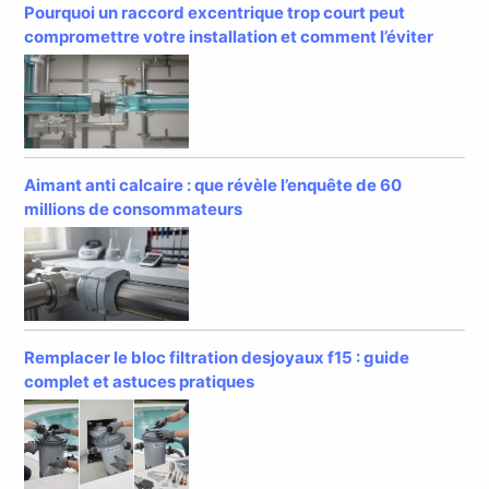
Pourquoi un raccord excentrique trop court peut
compromettre votre installation et comment l’éviter
Aimant anti calcaire : que révèle l’enquête de 60
millions de consommateurs
Remplacer le bloc filtration desjoyaux f15 : guide
complet et astuces pratiques