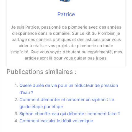
Patrice
Je suis Patrice, passionné de plomberie avec des années
d’expérience dans le domaine. Sur Le Kit du Plombier, je
partage des conseils pratiques et des astuces pour vous
aider à réaliser vos projets de plomberie en toute
simplicité. Que vous soyez débutant ou expérimenté, mes
articles sont là pour vous guider pas à pas.
Publications similaires :
Quelle durée de vie pour un réducteur de pression
d’eau ?
Comment démonter et remonter un siphon : Le
guide étape par étape
Siphon chauffe-eau qui déborde : comment faire ?
Comment calculer le débit volumique