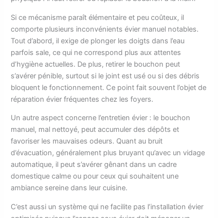
Si ce mécanisme paraît élémentaire et peu coûteux, il
comporte plusieurs inconvénients évier manuel notables.
Tout d’abord, il exige de plonger les doigts dans l’eau
parfois sale, ce qui ne correspond plus aux attentes
d’hygiène actuelles. De plus, retirer le bouchon peut
s’avérer pénible, surtout si le joint est usé ou si des débris
bloquent le fonctionnement. Ce point fait souvent l’objet de
réparation évier fréquentes chez les foyers.
Un autre aspect concerne l’entretien évier : le bouchon
manuel, mal nettoyé, peut accumuler des dépôts et
favoriser les mauvaises odeurs. Quant au bruit
d’évacuation, généralement plus bruyant qu’avec un vidage
automatique, il peut s’avérer gênant dans un cadre
domestique calme ou pour ceux qui souhaitent une
ambiance sereine dans leur cuisine.
C’est aussi un système qui ne facilite pas l’installation évier