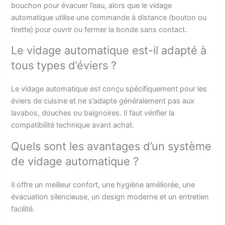
bouchon pour évacuer l’eau, alors que le vidage
automatique utilise une commande à distance (bouton ou
tirette) pour ouvrir ou fermer la bonde sans contact.
Le vidage automatique est-il adapté à
tous types d’éviers ?
Le vidage automatique est conçu spécifiquement pour les
éviers de cuisine et ne s’adapte généralement pas aux
lavabos, douches ou baignoires. Il faut vérifier la
compatibilité technique avant achat.
Quels sont les avantages d’un système
de vidage automatique ?
Il offre un meilleur confort, une hygiène améliorée, une
évacuation silencieuse, un design moderne et un entretien
facilité.