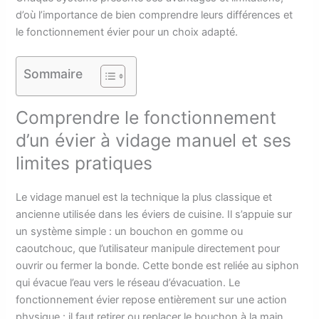
d’où l’importance de bien comprendre leurs différences et
le fonctionnement évier pour un choix adapté.
Sommaire
Comprendre le fonctionnement
d’un évier à vidage manuel et ses
limites pratiques
Le vidage manuel est la technique la plus classique et
ancienne utilisée dans les éviers de cuisine. Il s’appuie sur
un système simple : un bouchon en gomme ou
caoutchouc, que l’utilisateur manipule directement pour
ouvrir ou fermer la bonde. Cette bonde est reliée au siphon
qui évacue l’eau vers le réseau d’évacuation. Le
fonctionnement évier repose entièrement sur une action
physique : il faut retirer ou replacer le bouchon à la main.