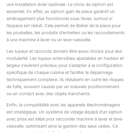
une installation évier optimale. Le choix du siphon est
essentiel. En effet, un siphon gain de place garantit un
aménagement plus fonctionnel sous l’évier, surtout si
l’espace est réduit. Cela permet de libérer de la place pour
les poubelles, les produits d’entretien ou les raccordements
à une machine à laver ou un lave-vaisselle.
Les tuyaux et raccords doivent être aussi choisis pour leur
modularité. Les tuyaux extensibles ajustables en hauteur et
largeur s’avèrent précieux pour s’adapter à la configuration
spécifique de chaque cuisine et faciliter le dépannage
techniquement complexe. Ils réduisent en outre les risques
de fuite, souvent causés par un mauvais positionnement
ou un contact avec des objets tranchants.
Enfin, la compatibilité avec les appareils électroménagers
est stratégique. Un système de vidage équipé d’un siphon
avec prise est idéal pour raccorder machine à laver et lave-
vaisselle, optimisant ainsi la gestion des eaux usées. Ce