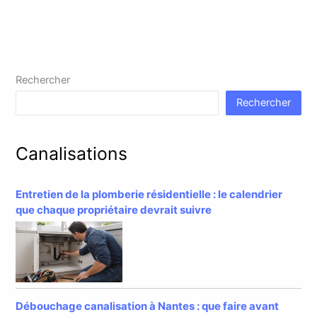
Rechercher
Rechercher
Canalisations
Entretien de la plomberie résidentielle : le calendrier
que chaque propriétaire devrait suivre
Débouchage canalisation à Nantes : que faire avant