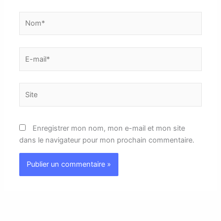
Nom*
E-
mail*
Site
Enregistrer mon nom, mon e-mail et mon site
dans le navigateur pour mon prochain commentaire.