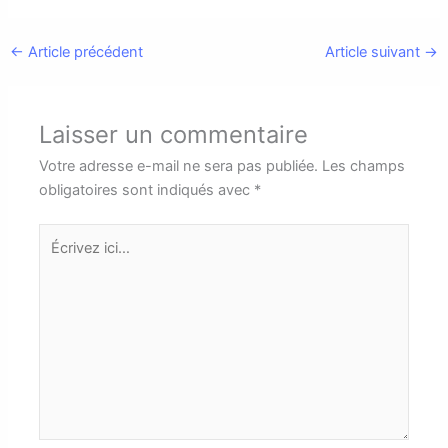
←
Article précédent
Article suivant
→
Laisser un commentaire
Votre adresse e-mail ne sera pas publiée.
Les champs
obligatoires sont indiqués avec
*
Écrivez
ici…