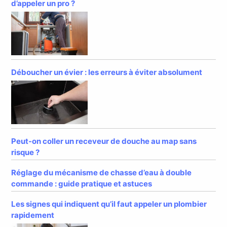
d’appeler un pro ?
Déboucher un évier : les erreurs à éviter absolument
Peut-on coller un receveur de douche au map sans
risque ?
Réglage du mécanisme de chasse d’eau à double
commande : guide pratique et astuces
Les signes qui indiquent qu’il faut appeler un plombier
rapidement