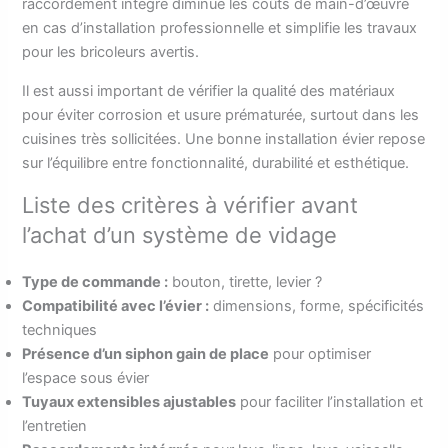
raccordement intégré diminue les coûts de main-d’œuvre
en cas d’installation professionnelle et simplifie les travaux
pour les bricoleurs avertis.
Il est aussi important de vérifier la qualité des matériaux
pour éviter corrosion et usure prématurée, surtout dans les
cuisines très sollicitées. Une bonne installation évier repose
sur l’équilibre entre fonctionnalité, durabilité et esthétique.
Liste des critères à vérifier avant
l’achat d’un système de vidage
Type de commande :
bouton, tirette, levier ?
Compatibilité avec l’évier :
dimensions, forme, spécificités
techniques
Présence d’un siphon gain de place
pour optimiser
l’espace sous évier
Tuyaux extensibles ajustables
pour faciliter l’installation et
l’entretien