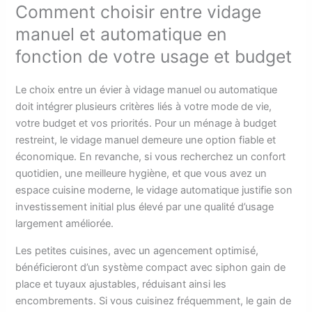
Comment choisir entre vidage
manuel et automatique en
fonction de votre usage et budget
Le choix entre un évier à vidage manuel ou automatique
doit intégrer plusieurs critères liés à votre mode de vie,
votre budget et vos priorités. Pour un ménage à budget
restreint, le vidage manuel demeure une option fiable et
économique. En revanche, si vous recherchez un confort
quotidien, une meilleure hygiène, et que vous avez un
espace cuisine moderne, le vidage automatique justifie son
investissement initial plus élevé par une qualité d’usage
largement améliorée.
Les petites cuisines, avec un agencement optimisé,
bénéficieront d’un système compact avec siphon gain de
place et tuyaux ajustables, réduisant ainsi les
encombrements. Si vous cuisinez fréquemment, le gain de