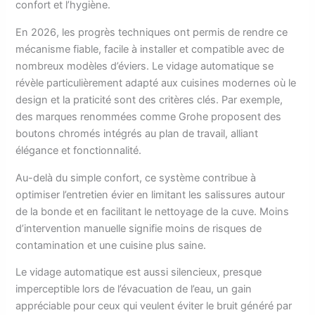
confort et l’hygiène.
En 2026, les progrès techniques ont permis de rendre ce
mécanisme fiable, facile à installer et compatible avec de
nombreux modèles d’éviers. Le vidage automatique se
révèle particulièrement adapté aux cuisines modernes où le
design et la praticité sont des critères clés. Par exemple,
des marques renommées comme Grohe proposent des
boutons chromés intégrés au plan de travail, alliant
élégance et fonctionnalité.
Au-delà du simple confort, ce système contribue à
optimiser l’entretien évier en limitant les salissures autour
de la bonde et en facilitant le nettoyage de la cuve. Moins
d’intervention manuelle signifie moins de risques de
contamination et une cuisine plus saine.
Le vidage automatique est aussi silencieux, presque
imperceptible lors de l’évacuation de l’eau, un gain
appréciable pour ceux qui veulent éviter le bruit généré par