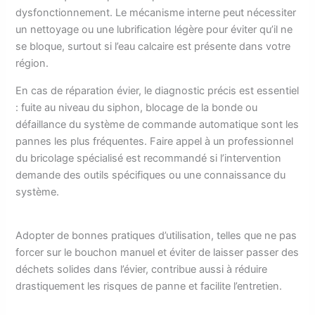
dysfonctionnement. Le mécanisme interne peut nécessiter
un nettoyage ou une lubrification légère pour éviter qu’il ne
se bloque, surtout si l’eau calcaire est présente dans votre
région.
En cas de réparation évier, le diagnostic précis est essentiel
: fuite au niveau du siphon, blocage de la bonde ou
défaillance du système de commande automatique sont les
pannes les plus fréquentes. Faire appel à un professionnel
du bricolage spécialisé est recommandé si l’intervention
demande des outils spécifiques ou une connaissance du
système.
Adopter de bonnes pratiques d’utilisation, telles que ne pas
forcer sur le bouchon manuel et éviter de laisser passer des
déchets solides dans l’évier, contribue aussi à réduire
drastiquement les risques de panne et facilite l’entretien.