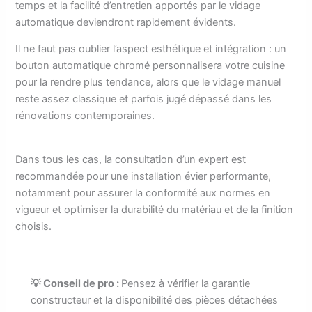
temps et la facilité d’entretien apportés par le vidage
automatique deviendront rapidement évidents.
Il ne faut pas oublier l’aspect esthétique et intégration : un
bouton automatique chromé personnalisera votre cuisine
pour la rendre plus tendance, alors que le vidage manuel
reste assez classique et parfois jugé dépassé dans les
rénovations contemporaines.
Dans tous les cas, la consultation d’un expert est
recommandée pour une installation évier performante,
notamment pour assurer la conformité aux normes en
vigueur et optimiser la durabilité du matériau et de la finition
choisis.
💡 Conseil de pro :
Pensez à vérifier la garantie
constructeur et la disponibilité des pièces détachées