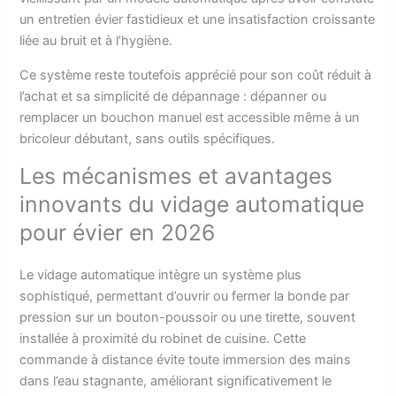
un entretien évier fastidieux et une insatisfaction croissante
liée au bruit et à l’hygiène.
Ce système reste toutefois apprécié pour son coût réduit à
l’achat et sa simplicité de dépannage : dépanner ou
remplacer un bouchon manuel est accessible même à un
bricoleur débutant, sans outils spécifiques.
Les mécanismes et avantages
innovants du vidage automatique
pour évier en 2026
Le vidage automatique intègre un système plus
sophistiqué, permettant d’ouvrir ou fermer la bonde par
pression sur un bouton-poussoir ou une tirette, souvent
installée à proximité du robinet de cuisine. Cette
commande à distance évite toute immersion des mains
dans l’eau stagnante, améliorant significativement le