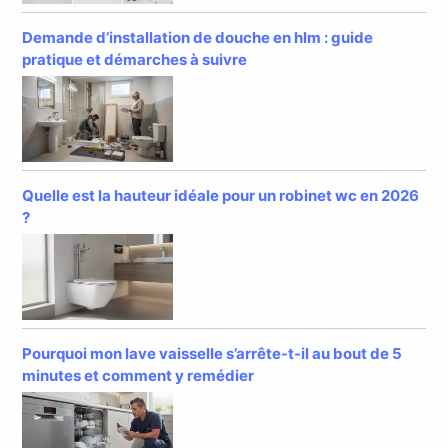
Demande d’installation de douche en hlm : guide
pratique et démarches à suivre
Quelle est la hauteur idéale pour un robinet wc en 2026
?
Pourquoi mon lave vaisselle s’arrête-t-il au bout de 5
minutes et comment y remédier