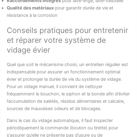
Raccordements intégrés
pour lave-linge, lave-vaisselle
Qualité des matériaux
pour garantir durée de vie et
résistance à la corrosion
Conseils pratiques pour entretenir
et réparer votre système de
vidage évier
Quel que soit le mécanisme choisi, un entretien régulier est
indispensable pour assurer un fonctionnement optimal
évier et prolonger la durée de vie du système de vidage.
Pour un vidage manuel, il convient de nettoyer
fréquemment le bouchon, le siphon et la bonde afin d’éviter
l’accumulation de saletés, résidus alimentaires et calcaire,
sources de mauvaises odeurs et de blocages.
Dans le cas du vidage automatique, il faut inspecter
périodiquement la commande (bouton ou tirette) pour
s’assurer qu’elle ne présente pas d’usure ou de