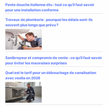
Pente douche italienne dtu : tout ce qu’il faut savoir
pour une installation conforme
Travaux de plomberie : pourquoi les délais sont-ils
souvent plus longs que prévu ?
Sanibroyeur et compromis de vente : ce qu’il faut savoir
pour éviter les mauvaises surprises
Quel est le tarif pour un débouchage de canalisation
avec veolia en 2026