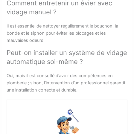
Comment entretenir un évier avec
vidage manuel ?
Il est essentiel de nettoyer régulièrement le bouchon, la
bonde et le siphon pour éviter les blocages et les
mauvaises odeurs.
Peut-on installer un système de vidage
automatique soi-même ?
Oui, mais il est conseillé d’avoir des compétences en
plomberie ; sinon, l’intervention d’un professionnel garantit
une installation correcte et durable.