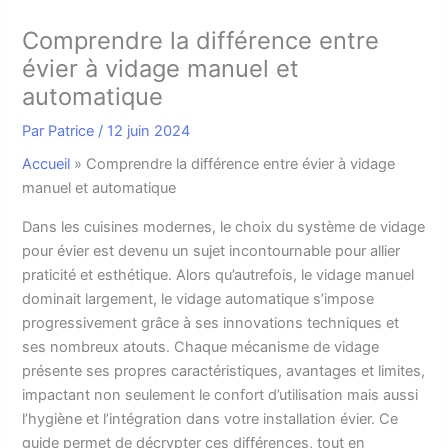
Comprendre la différence entre
évier à vidage manuel et
automatique
Par
Patrice
/
12 juin 2024
Accueil
»
Comprendre la différence entre évier à vidage
manuel et automatique
D
ans les cuisines modernes, le choix du système de vidage
pour évier est devenu un sujet incontournable pour allier
praticité et esthétique. Alors qu’autrefois, le vidage manuel
dominait largement, le vidage automatique s’impose
progressivement grâce à ses innovations techniques et
ses nombreux atouts. Chaque mécanisme de vidage
présente ses propres caractéristiques, avantages et limites,
impactant non seulement le confort d’utilisation mais aussi
l’hygiène et l’intégration dans votre installation évier. Ce
guide permet de décrypter ces différences, tout en