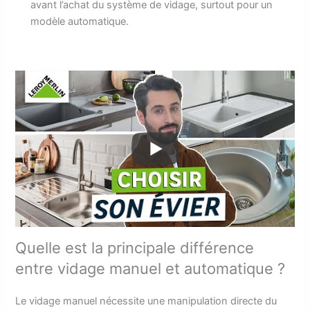
avant l’achat du système de vidage, surtout pour un
modèle automatique.
Quelle est la principale différence
entre vidage manuel et automatique ?
Le vidage manuel nécessite une manipulation directe du