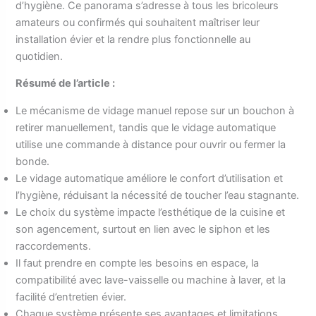
d’hygiène. Ce panorama s’adresse à tous les bricoleurs
amateurs ou confirmés qui souhaitent maîtriser leur
installation évier et la rendre plus fonctionnelle au
quotidien.
Résumé de l’article :
Le mécanisme de vidage manuel repose sur un bouchon à
retirer manuellement, tandis que le vidage automatique
utilise une commande à distance pour ouvrir ou fermer la
bonde.
Le vidage automatique améliore le confort d’utilisation et
l’hygiène, réduisant la nécessité de toucher l’eau stagnante.
Le choix du système impacte l’esthétique de la cuisine et
son agencement, surtout en lien avec le siphon et les
raccordements.
Il faut prendre en compte les besoins en espace, la
compatibilité avec lave-vaisselle ou machine à laver, et la
facilité d’entretien évier.
Chaque système présente ses avantages et limitations,