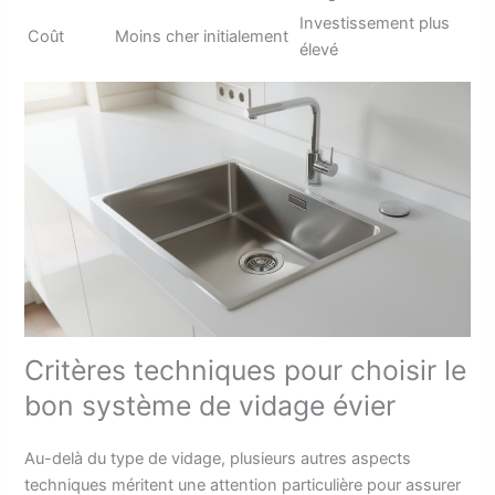
Investissement plus
Coût
Moins cher initialement
élevé
Critères techniques pour choisir le
bon système de vidage évier
Au-delà du type de vidage, plusieurs autres aspects
techniques méritent une attention particulière pour assurer