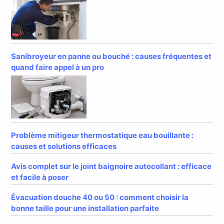
Sanibroyeur en panne ou bouché : causes fréquentes et
quand faire appel à un pro
Problème mitigeur thermostatique eau bouillante :
causes et solutions efficaces
Avis complet sur le joint baignoire autocollant : efficace
et facile à poser
Évacuation douche 40 ou 50 : comment choisir la
bonne taille pour une installation parfaite