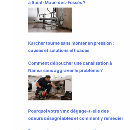
à Saint-Maur-des-Fossés ?
Karcher tourne sans monter en pression :
causes et solutions efficaces
Comment déboucher une canalisation à
Namur sans aggraver le problème ?
Pourquoi votre vmc dégage-t-elle des
odeurs désagréables et comment y remédier