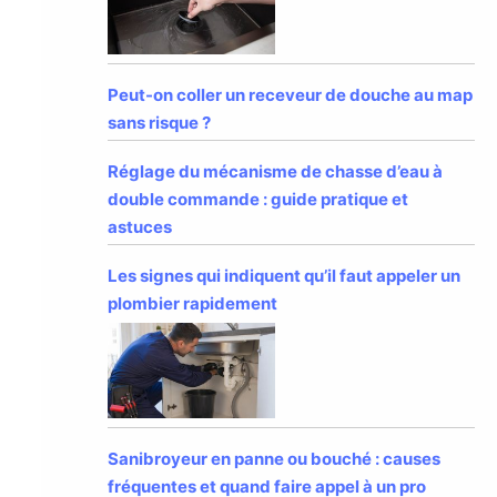
Peut-on coller un receveur de douche au map
sans risque ?
Réglage du mécanisme de chasse d’eau à
double commande : guide pratique et
astuces
Les signes qui indiquent qu’il faut appeler un
plombier rapidement
Sanibroyeur en panne ou bouché : causes
fréquentes et quand faire appel à un pro