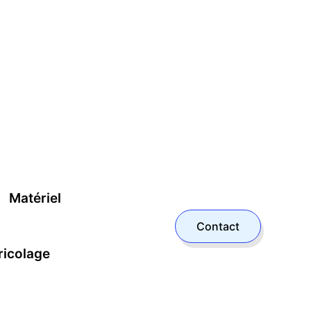
Matériel
Contact
ricolage