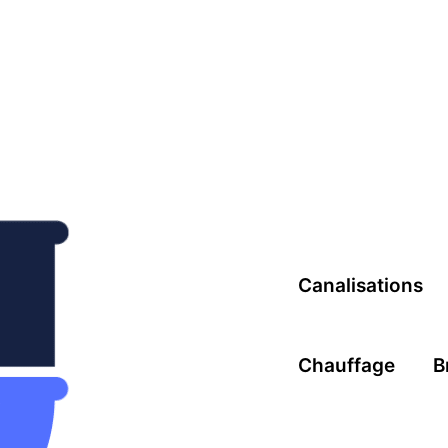
Canalisations
Chauffage
B