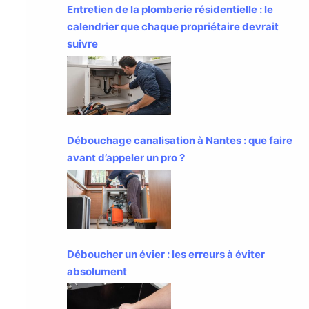
Entretien de la plomberie résidentielle : le
calendrier que chaque propriétaire devrait
suivre
Débouchage canalisation à Nantes : que faire
avant d’appeler un pro ?
Déboucher un évier : les erreurs à éviter
absolument