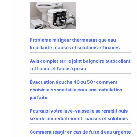
Problème mitigeur thermostatique eau
bouillante : causes et solutions efficaces
Avis complet sur le joint baignoire autocollant
: efficace et facile à poser
Évacuation douche 40 ou 50 : comment
choisir la bonne taille pour une installation
parfaite
Pourquoi votre lave-vaisselle se remplit puis
se vide immédiatement : causes et solutions
Comment réagir en cas de fuite d’eau urgente