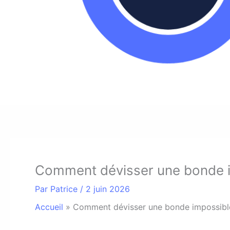
Comment dévisser une bonde im
Par
Patrice
/
2 juin 2026
Accueil
»
Comment dévisser une bonde impossible