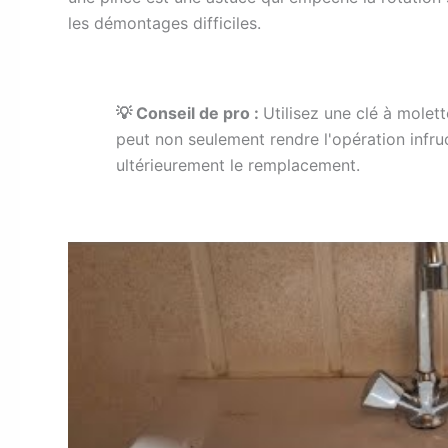
les démontages difficiles.
💡 Conseil de pro :
Utilisez une clé à molet
peut non seulement rendre l'opération infru
ultérieurement le remplacement.