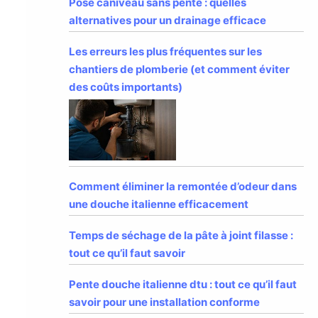
Pose caniveau sans pente : quelles
alternatives pour un drainage efficace
Les erreurs les plus fréquentes sur les
chantiers de plomberie (et comment éviter
des coûts importants)
Comment éliminer la remontée d’odeur dans
une douche italienne efficacement
Temps de séchage de la pâte à joint filasse :
tout ce qu’il faut savoir
Pente douche italienne dtu : tout ce qu’il faut
savoir pour une installation conforme