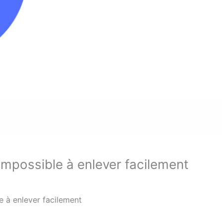
possible à enlever facilement
 à enlever facilement