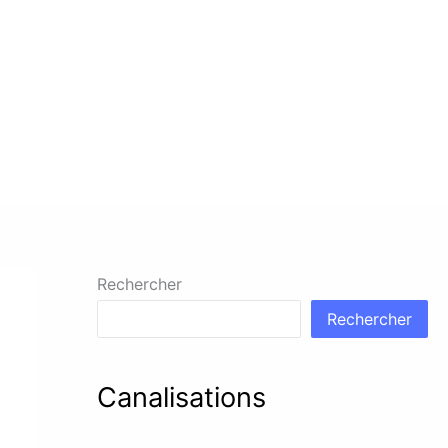
Rechercher
Rechercher
Canalisations