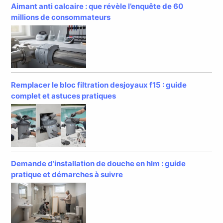
Aimant anti calcaire : que révèle l’enquête de 60
millions de consommateurs
Remplacer le bloc filtration desjoyaux f15 : guide
complet et astuces pratiques
Demande d’installation de douche en hlm : guide
pratique et démarches à suivre