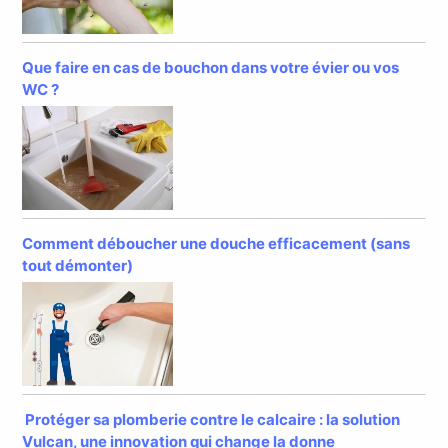
Que faire en cas de bouchon dans votre évier ou vos
WC ?
Comment déboucher une douche efficacement (sans
tout démonter)
Protéger sa plomberie contre le calcaire : la solution
Vulcan, une innovation qui change la donne