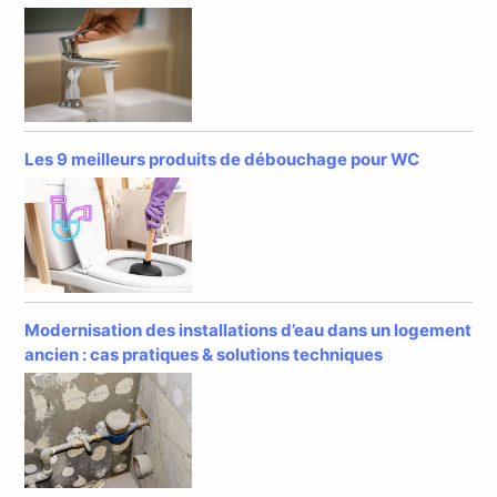
Les 9 meilleurs produits de débouchage pour WC
Modernisation des installations d’eau dans un logement
ancien : cas pratiques & solutions techniques