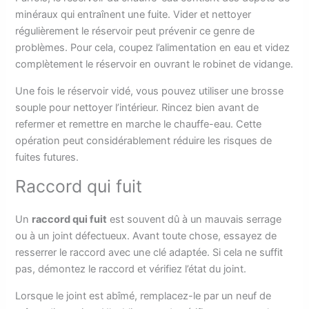
minéraux qui entraînent une fuite. Vider et nettoyer
régulièrement le réservoir peut prévenir ce genre de
problèmes. Pour cela, coupez l’alimentation en eau et videz
complètement le réservoir en ouvrant le robinet de vidange.
Une fois le réservoir vidé, vous pouvez utiliser une brosse
souple pour nettoyer l’intérieur. Rincez bien avant de
refermer et remettre en marche le chauffe-eau. Cette
opération peut considérablement réduire les risques de
fuites futures.
Raccord qui fuit
Un
raccord qui fuit
est souvent dû à un mauvais serrage
ou à un joint défectueux. Avant toute chose, essayez de
resserrer le raccord avec une clé adaptée. Si cela ne suffit
pas, démontez le raccord et vérifiez l’état du joint.
Lorsque le joint est abîmé, remplacez-le par un neuf de