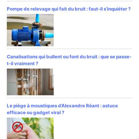
Pompe de relevage qui fait du bruit : faut-il s’inquiéter ?
Canalisations qui bullent ou font du bruit : que se passe-
t-il vraiment ?
Le piège à moustiques d’Alexandre Réant : astuce
efficace ou gadget viral ?