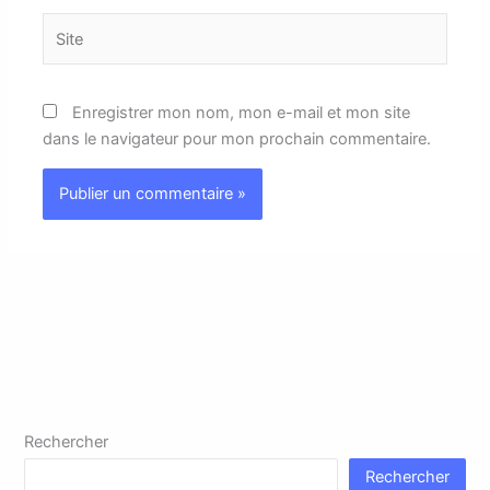
Site
Enregistrer mon nom, mon e-mail et mon site
dans le navigateur pour mon prochain commentaire.
Rechercher
Rechercher