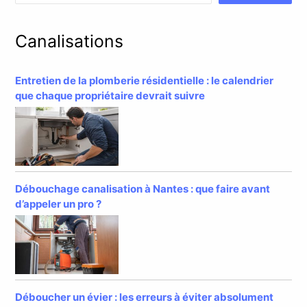
Canalisations
Entretien de la plomberie résidentielle : le calendrier
que chaque propriétaire devrait suivre
Débouchage canalisation à Nantes : que faire avant
d’appeler un pro ?
Déboucher un évier : les erreurs à éviter absolument