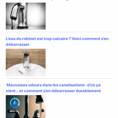
L’eau du robinet est trop calcaire ? Voici comment s’en
débarrasser
Mauvaises odeurs dans les canalisations : d’où ça
vient… et comment s’en débarrasser durablement