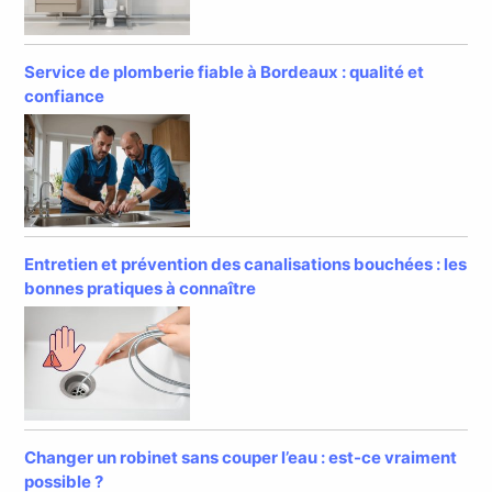
Service de plomberie fiable à Bordeaux : qualité et
confiance
Entretien et prévention des canalisations bouchées : les
bonnes pratiques à connaître
Changer un robinet sans couper l’eau : est-ce vraiment
possible ?