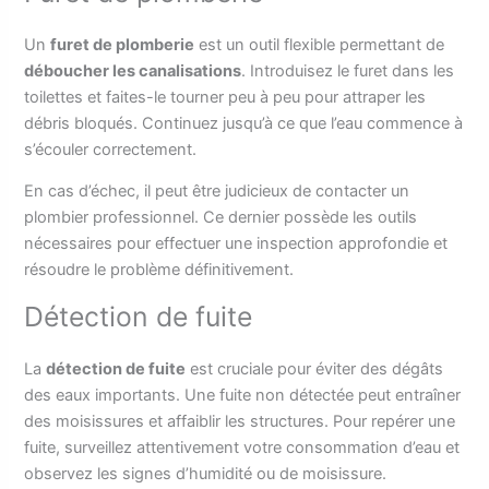
Un
furet de plomberie
est un outil flexible permettant de
déboucher les canalisations
. Introduisez le furet dans les
toilettes et faites-le tourner peu à peu pour attraper les
débris bloqués. Continuez jusqu’à ce que l’eau commence à
s’écouler correctement.
En cas d’échec, il peut être judicieux de contacter un
plombier professionnel. Ce dernier possède les outils
nécessaires pour effectuer une inspection approfondie et
résoudre le problème définitivement.
Détection de fuite
La
détection de fuite
est cruciale pour éviter des dégâts
des eaux importants. Une fuite non détectée peut entraîner
des moisissures et affaiblir les structures. Pour repérer une
fuite, surveillez attentivement votre consommation d’eau et
observez les signes d’humidité ou de moisissure.