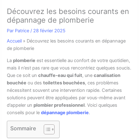
Découvrez les besoins courants en
dépannage de plomberie
Par
Patrice
/
28 février 2025
Accueil
»
Découvrez les besoins courants en dépannage
de plomberie
L
a
plomberie
est essentielle au confort de votre quotidien,
mais il n’est pas rare que vous rencontriez quelques soucis.
Que ce soit un
chauffe-eau qui fuit
, une
canalisation
bouchée
ou des
toilettes bouchées
, ces problèmes
nécessitent souvent une intervention rapide. Certaines
solutions peuvent être appliquées par vous-même avant
d’appeler un
plombier professionnel
. Voici quelques
conseils pour le
dépannage plomberie
.
Sommaire