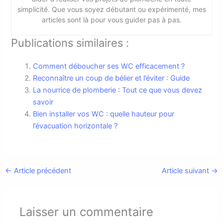
simplicité. Que vous soyez débutant ou expérimenté, mes
articles sont là pour vous guider pas à pas.
Publications similaires :
Comment déboucher ses WC efficacement ?
Reconnaître un coup de bélier et l’éviter : Guide
La nourrice de plomberie : Tout ce que vous devez
savoir
Bien installer vos WC : quelle hauteur pour
l’évacuation horizontale ?
←
Article précédent
Article suivant
→
Laisser un commentaire