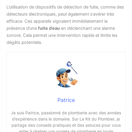
L’utilisation de dispositifs de détection de fuite, comme des
détecteurs électroniques, peut également s’avérer très
efficace. Ces appareils signalent immédiatement la
présence d’une
fuite d’eau
en déclenchant une alarme
sonore. Cela permet une intervention rapide et limite les
dégâts potentiels.
Patrice
Je suis Patrice, passionné de plomberie avec des années
d’expérience dans le domaine. Sur Le Kit du Plombier, je
partage des conseils pratiques et des astuces pour vous
aider à réaliser vos projets de plomberie en toute