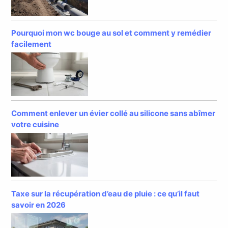
Pourquoi mon wc bouge au sol et comment y remédier
facilement
Comment enlever un évier collé au silicone sans abîmer
votre cuisine
Taxe sur la récupération d’eau de pluie : ce qu’il faut
savoir en 2026