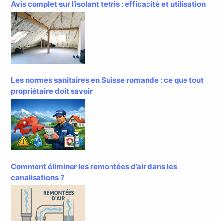
Avis complet sur l’isolant tetris : efficacité et utilisation
Les normes sanitaires en Suisse romande : ce que tout
propriétaire doit savoir
Comment éliminer les remontées d’air dans les
canalisations ?