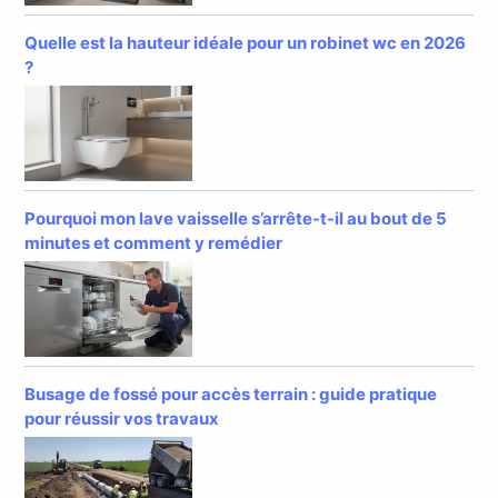
Quelle est la hauteur idéale pour un robinet wc en 2026
?
Pourquoi mon lave vaisselle s’arrête-t-il au bout de 5
minutes et comment y remédier
Busage de fossé pour accès terrain : guide pratique
pour réussir vos travaux