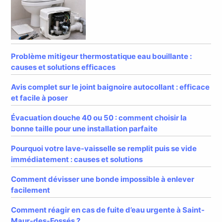
Problème mitigeur thermostatique eau bouillante :
causes et solutions efficaces
Avis complet sur le joint baignoire autocollant : efficace
et facile à poser
Évacuation douche 40 ou 50 : comment choisir la
bonne taille pour une installation parfaite
Pourquoi votre lave-vaisselle se remplit puis se vide
immédiatement : causes et solutions
Comment dévisser une bonde impossible à enlever
facilement
Comment réagir en cas de fuite d’eau urgente à Saint-
Maur-des-Fossés ?