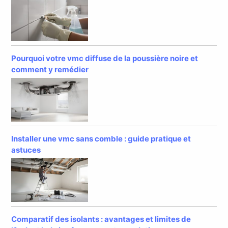
Pourquoi votre vmc diffuse de la poussière noire et
comment y remédier
Installer une vmc sans comble : guide pratique et
astuces
Comparatif des isolants : avantages et limites de