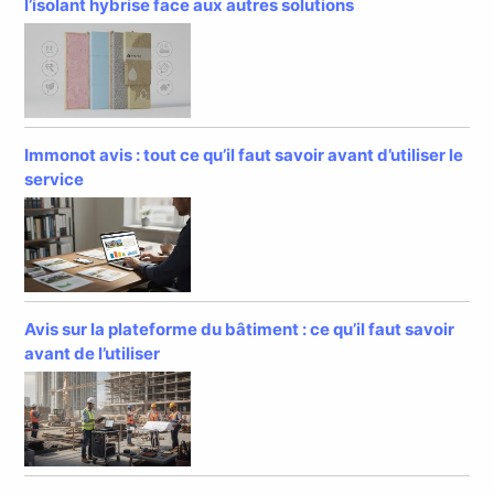
l’isolant hybrise face aux autres solutions
Immonot avis : tout ce qu’il faut savoir avant d’utiliser le
service
Avis sur la plateforme du bâtiment : ce qu’il faut savoir
avant de l’utiliser