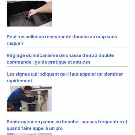
Peut-on coller un receveur de douche au map sans
risque ?
Réglage du mécanisme de chasse d’eau à double
commande : guide pratique et astuces
Les signes qui indiquent qu’il faut appeler un plombier
rapidement
Sanibroyeur en panne ou bouché : causes fréquentes et
quand faire appel à un pro