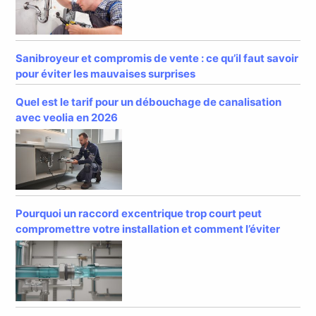
Sanibroyeur et compromis de vente : ce qu’il faut savoir
pour éviter les mauvaises surprises
Quel est le tarif pour un débouchage de canalisation
avec veolia en 2026
Pourquoi un raccord excentrique trop court peut
compromettre votre installation et comment l’éviter