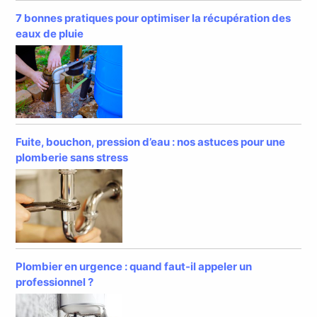
7 bonnes pratiques pour optimiser la récupération des
eaux de pluie
Fuite, bouchon, pression d’eau : nos astuces pour une
plomberie sans stress
Plombier en urgence : quand faut-il appeler un
professionnel ?