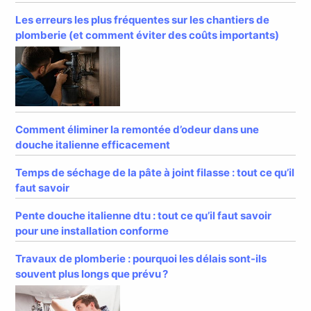
Les erreurs les plus fréquentes sur les chantiers de
plomberie (et comment éviter des coûts importants)
Comment éliminer la remontée d’odeur dans une
douche italienne efficacement
Temps de séchage de la pâte à joint filasse : tout ce qu’il
faut savoir
Pente douche italienne dtu : tout ce qu’il faut savoir
pour une installation conforme
Travaux de plomberie : pourquoi les délais sont-ils
souvent plus longs que prévu ?