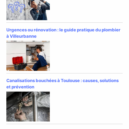
Urgences ou rénovation : le guide pratique du plombier
à Villeurbanne
Canalisations bouchées à Toulouse : causes, solutions
et prévention