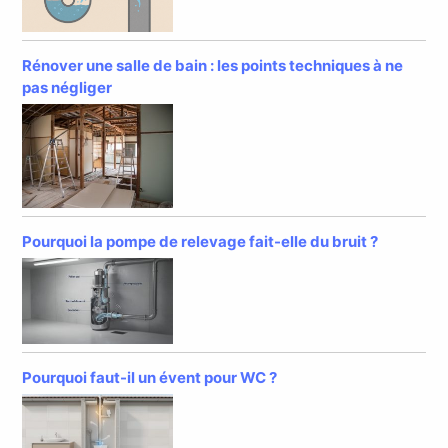
Rénover une salle de bain : les points techniques à ne
pas négliger
Pourquoi la pompe de relevage fait-elle du bruit ?
Pourquoi faut-il un évent pour WC ?