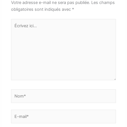
Votre adresse e-mail ne sera pas publiée.
Les champs
obligatoires sont indiqués avec
*
Écrivez
ici…
Nom*
E-
mail*