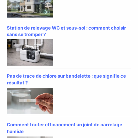
Station de relevage WC et sous-sol : comment choisir
sans se tromper ?
Pas de trace de chlore sur bandelette : que signifie ce
résultat ?
Comment traiter efficacement un joint de carrelage
humide