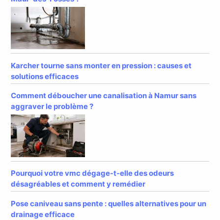
Karcher tourne sans monter en pression : causes et
solutions efficaces
Comment déboucher une canalisation à Namur sans
aggraver le problème ?
Pourquoi votre vmc dégage-t-elle des odeurs
désagréables et comment y remédier
Pose caniveau sans pente : quelles alternatives pour un
drainage efficace