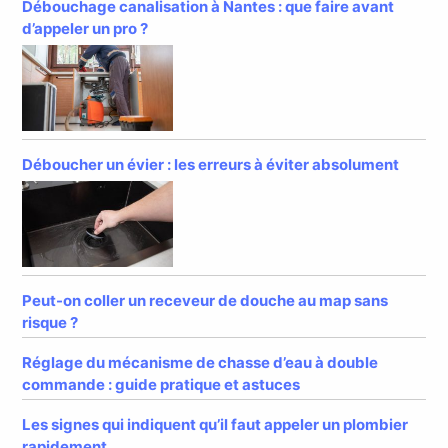
Débouchage canalisation à Nantes : que faire avant
d’appeler un pro ?
Déboucher un évier : les erreurs à éviter absolument
Peut-on coller un receveur de douche au map sans
risque ?
Réglage du mécanisme de chasse d’eau à double
commande : guide pratique et astuces
Les signes qui indiquent qu’il faut appeler un plombier
rapidement