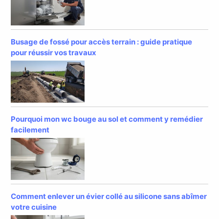
Busage de fossé pour accès terrain : guide pratique
pour réussir vos travaux
Pourquoi mon wc bouge au sol et comment y remédier
facilement
Comment enlever un évier collé au silicone sans abîmer
votre cuisine