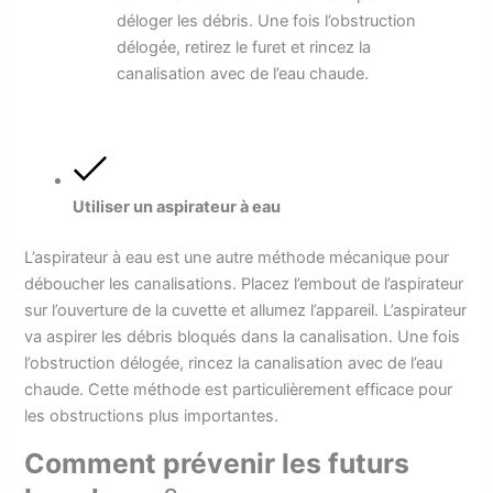
déloger les débris. Une fois l’obstruction
délogée, retirez le furet et rincez la
canalisation avec de l’eau chaude.
Utiliser un aspirateur à eau
L’aspirateur à eau est une autre méthode mécanique pour
déboucher les canalisations. Placez l’embout de l’aspirateur
sur l’ouverture de la cuvette et allumez l’appareil. L’aspirateur
va aspirer les débris bloqués dans la canalisation. Une fois
l’obstruction délogée, rincez la canalisation avec de l’eau
chaude. Cette méthode est particulièrement efficace pour
les obstructions plus importantes.
Comment prévenir les futurs