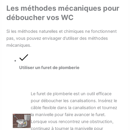
Les méthodes mécaniques pour
déboucher vos WC
Si les méthodes naturelles et chimiques ne fonctionnent
pas, vous pouvez envisager d’utiliser des méthodes
mécaniques.
Utiliser un furet de plomberie
Le furet de plomberie est un outil efficace
pour déboucher les canalisations. Insérez le
câble flexible dans la canalisation et tournez
la manivelle pour faire avancer le furet.
Lorsque vous rencontrez une obstruction,
continuez à tourner la manivelle pour