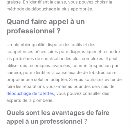
graisse. En identifiant la cause, vous pouvez choisir la
méthode de débouchage la plus appropriée.
Quand faire appel à un
professionnel ?
Un plombier qualifié dispose des outils et des
compétences nécessaires pour diagnostiquer et résoudre
les problèmes de canalisation les plus complexes. Il peut
utiliser des techniques avancées, comme l’inspection par
caméra, pour identifier la cause exacte de l’obstruction et
proposer une solution adaptée. Si vous souhaitez éviter de
faire les réparations vous-mêmes pour des services de
débouchage de toilettes
, vous pouvez consulter des
experts de la plomberie.
Quels sont les avantages de faire
appel à un professionnel
?