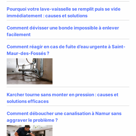
Pourquoi votre lave-vaisselle se remplit puis se vide
immédiatement : causes et solutions
Comment dévisser une bonde impossible à enlever
facilement
Comment réagir en cas de fuite d’eau urgente à Saint-
Maur-des-Fossés ?
Karcher tourne sans monter en pression : causes et
solutions efficaces
Comment déboucher une canalisation à Namur sans
aggraver le problème ?