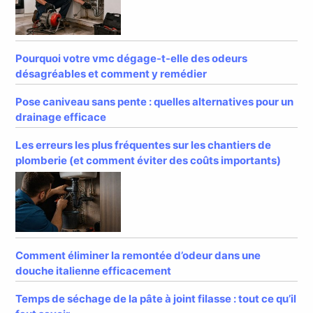
Pourquoi votre vmc dégage-t-elle des odeurs
désagréables et comment y remédier
Pose caniveau sans pente : quelles alternatives pour un
drainage efficace
Les erreurs les plus fréquentes sur les chantiers de
plomberie (et comment éviter des coûts importants)
Comment éliminer la remontée d’odeur dans une
douche italienne efficacement
Temps de séchage de la pâte à joint filasse : tout ce qu’il