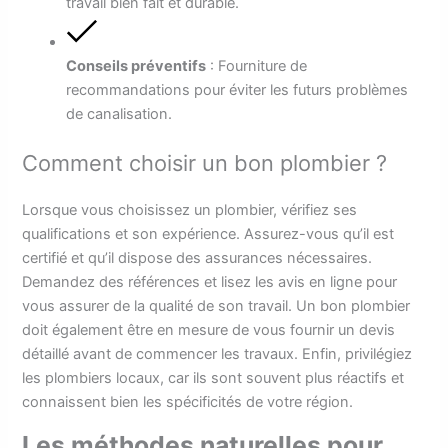
travail bien fait et durable.
Conseils préventifs
: Fourniture de
recommandations pour éviter les futurs problèmes
de canalisation.
Comment choisir un bon plombier ?
Lorsque vous choisissez un plombier, vérifiez ses
qualifications et son expérience. Assurez-vous qu’il est
certifié et qu’il dispose des assurances nécessaires.
Demandez des références et lisez les avis en ligne pour
vous assurer de la qualité de son travail. Un bon plombier
doit également être en mesure de vous fournir un devis
détaillé avant de commencer les travaux. Enfin, privilégiez
les plombiers locaux, car ils sont souvent plus réactifs et
connaissent bien les spécificités de votre région.
Les méthodes naturelles pour