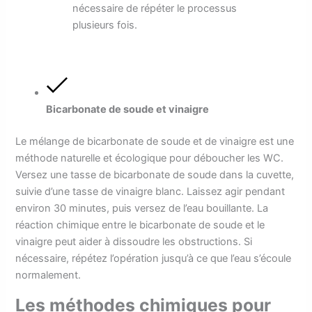
nécessaire de répéter le processus
plusieurs fois.
Bicarbonate de soude et vinaigre
Le mélange de bicarbonate de soude et de vinaigre est une
méthode naturelle et écologique pour déboucher les WC.
Versez une tasse de bicarbonate de soude dans la cuvette,
suivie d’une tasse de vinaigre blanc. Laissez agir pendant
environ 30 minutes, puis versez de l’eau bouillante. La
réaction chimique entre le bicarbonate de soude et le
vinaigre peut aider à dissoudre les obstructions. Si
nécessaire, répétez l’opération jusqu’à ce que l’eau s’écoule
normalement.
Les méthodes chimiques pour