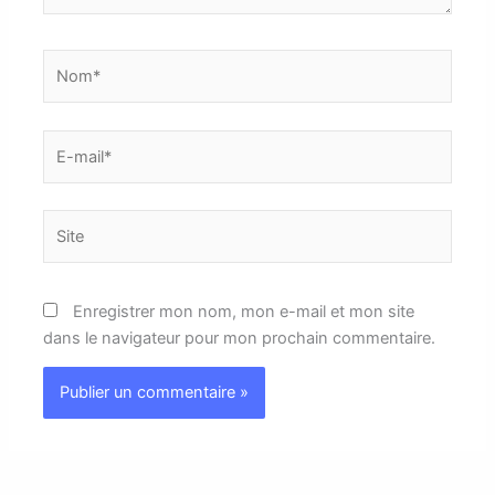
Nom*
E-
mail*
Site
Enregistrer mon nom, mon e-mail et mon site
dans le navigateur pour mon prochain commentaire.