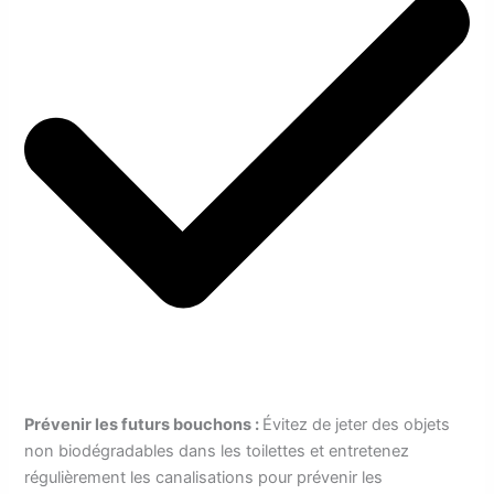
Prévenir les futurs bouchons :
Évitez de jeter des objets
non biodégradables dans les toilettes et entretenez
régulièrement les canalisations pour prévenir les