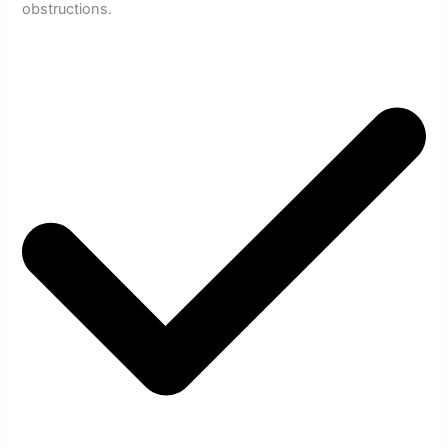
obstructions.