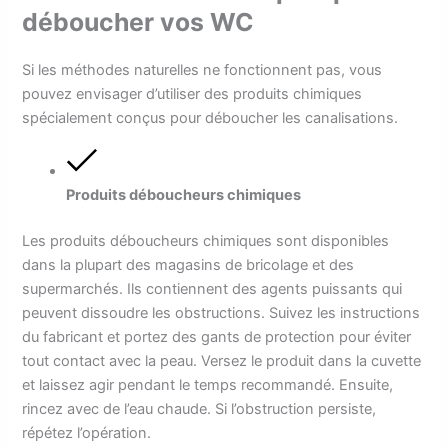
déboucher vos WC
Si les méthodes naturelles ne fonctionnent pas, vous
pouvez envisager d’utiliser des produits chimiques
spécialement conçus pour déboucher les canalisations.
Produits déboucheurs chimiques
Les produits déboucheurs chimiques sont disponibles
dans la plupart des magasins de bricolage et des
supermarchés. Ils contiennent des agents puissants qui
peuvent dissoudre les obstructions. Suivez les instructions
du fabricant et portez des gants de protection pour éviter
tout contact avec la peau. Versez le produit dans la cuvette
et laissez agir pendant le temps recommandé. Ensuite,
rincez avec de l’eau chaude. Si l’obstruction persiste,
répétez l’opération.