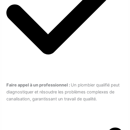
Faire appel à un professionnel :
Un plombier qualifié peut
diagnostiquer et résoudre les problèmes complexes de
canalisation, garantissant un travail de qualité.