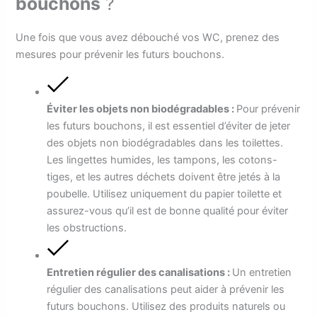
bouchons
?
Une fois que vous avez débouché vos WC, prenez des
mesures pour prévenir les futurs bouchons.
Éviter les objets non biodégradables :
Pour prévenir
les futurs bouchons, il est essentiel d’éviter de jeter
des objets non biodégradables dans les toilettes.
Les lingettes humides, les tampons, les cotons-
tiges, et les autres déchets doivent être jetés à la
poubelle. Utilisez uniquement du papier toilette et
assurez-vous qu’il est de bonne qualité pour éviter
les obstructions.
Entretien régulier des canalisations :
Un entretien
régulier des canalisations peut aider à prévenir les
futurs bouchons. Utilisez des produits naturels ou