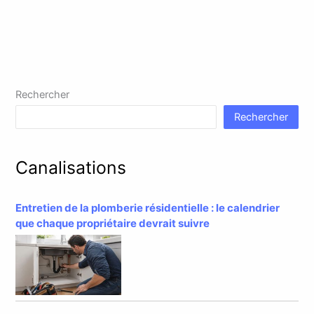
Rechercher
Rechercher
Canalisations
Entretien de la plomberie résidentielle : le calendrier
que chaque propriétaire devrait suivre