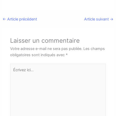
←
Article précédent
Article suivant
→
Laisser un commentaire
Votre adresse e-mail ne sera pas publiée.
Les champs
obligatoires sont indiqués avec
*
Écrivez
ici…