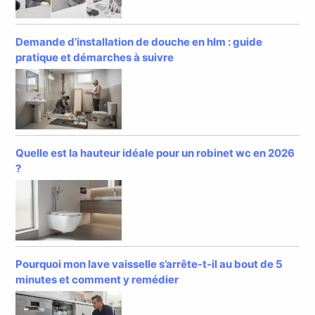
Demande d’installation de douche en hlm : guide
pratique et démarches à suivre
Quelle est la hauteur idéale pour un robinet wc en 2026
?
Pourquoi mon lave vaisselle s’arrête-t-il au bout de 5
minutes et comment y remédier