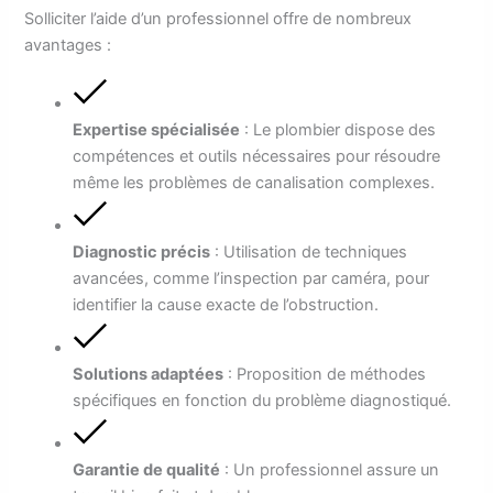
Solliciter l’aide d’un professionnel offre de nombreux
avantages :
Expertise spécialisée
: Le plombier dispose des
compétences et outils nécessaires pour résoudre
même les problèmes de canalisation complexes.
Diagnostic précis
: Utilisation de techniques
avancées, comme l’inspection par caméra, pour
identifier la cause exacte de l’obstruction.
Solutions adaptées
: Proposition de méthodes
spécifiques en fonction du problème diagnostiqué.
Garantie de qualité
: Un professionnel assure un