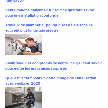
faut savoir
Pente douche italienne dtu : tout ce qu’il faut savoir
pour une installation conforme
Travaux de plomberie : pourquoi les délais sont-ils
souvent plus longs que prévu ?
Sanibroyeur et compromis de vente : ce qu’il faut savoir
pour éviter les mauvaises surprises
Quel est le tarif pour un débouchage de canalisation
avec veolia en 2026