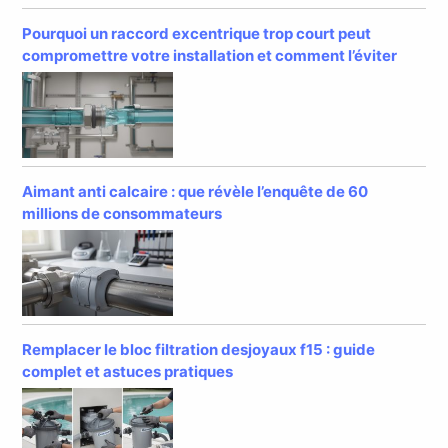
Pourquoi un raccord excentrique trop court peut
compromettre votre installation et comment l’éviter
Aimant anti calcaire : que révèle l’enquête de 60
millions de consommateurs
Remplacer le bloc filtration desjoyaux f15 : guide
complet et astuces pratiques