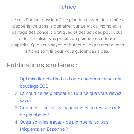
Patrice
Je suis Patrice, passionné de plomberie avec des années
d’expérience dans le domaine. Sur Le Kit du Plombier, je
partage des conseils pratiques et des astuces pour vous
aider à réaliser vos projets de plomberie en toute
simplicité. Que vous soyez débutant ou expérimenté, mes
articles sont là pour vous guider pas à pas.
Publications similaires :
Optimisation de l’installation d’une nourrice pour le
bouclage ECS
La nourrice de plomberie : Tout ce que vous devez
savoir
Comment sceller les mamelons et autres raccords
de plomberie ?
Quels sont les travaux de plomberie les plus
fréquents en Essonne ?