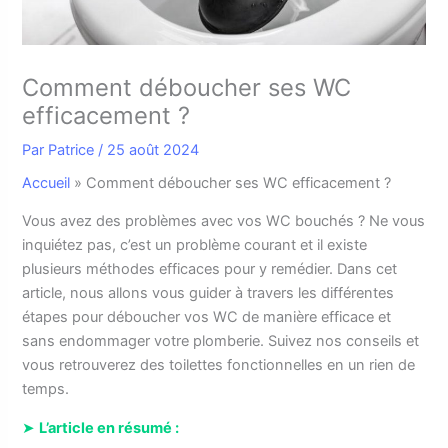
Comment déboucher ses WC
efficacement ?
Par
Patrice
/
25 août 2024
Accueil
»
Comment déboucher ses WC efficacement ?
Vous avez des problèmes avec vos WC bouchés ? Ne vous
inquiétez pas, c’est un problème courant et il existe
plusieurs méthodes efficaces pour y remédier. Dans cet
article, nous allons vous guider à travers les différentes
étapes pour déboucher vos WC de manière efficace et
sans endommager votre plomberie. Suivez nos conseils et
vous retrouverez des toilettes fonctionnelles en un rien de
temps.
➤
L’article en résumé :