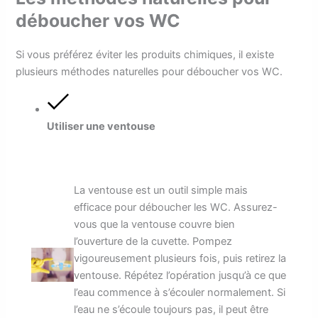
déboucher vos WC
Si vous préférez éviter les produits chimiques, il existe
plusieurs méthodes naturelles pour déboucher vos WC.
Utiliser une ventouse
La ventouse est un outil simple mais
efficace pour déboucher les WC. Assurez-
vous que la ventouse couvre bien
l’ouverture de la cuvette. Pompez
vigoureusement plusieurs fois, puis retirez la
ventouse. Répétez l’opération jusqu’à ce que
l’eau commence à s’écouler normalement. Si
l’eau ne s’écoule toujours pas, il peut être