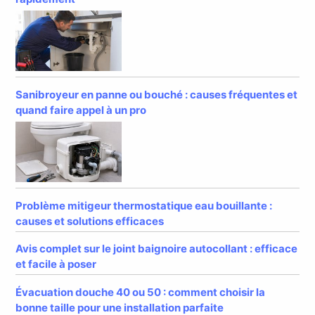
Sanibroyeur en panne ou bouché : causes fréquentes et
quand faire appel à un pro
Problème mitigeur thermostatique eau bouillante :
causes et solutions efficaces
Avis complet sur le joint baignoire autocollant : efficace
et facile à poser
Évacuation douche 40 ou 50 : comment choisir la
bonne taille pour une installation parfaite