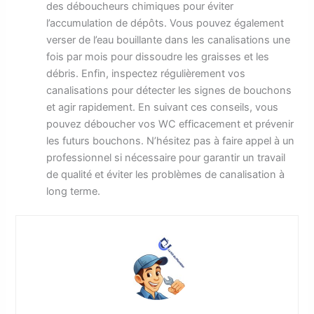
des déboucheurs chimiques pour éviter
l’accumulation de dépôts. Vous pouvez également
verser de l’eau bouillante dans les canalisations une
fois par mois pour dissoudre les graisses et les
débris. Enfin, inspectez régulièrement vos
canalisations pour détecter les signes de bouchons
et agir rapidement. En suivant ces conseils, vous
pouvez déboucher vos WC efficacement et prévenir
les futurs bouchons. N’hésitez pas à faire appel à un
professionnel si nécessaire pour garantir un travail
de qualité et éviter les problèmes de canalisation à
long terme.