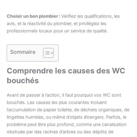
Choisir un bon plombier :
Vérifiez les qualifications, les
avis, et la réactivité du plombier, et privilégiez les
professionnels locaux pour un service de qualité.
Sommaire
Comprendre les causes des WC
bouchés
Avant de passer à l’action, il faut pourquoi vos WC sont
bouchés. Les causes les plus courantes incluent
l’accumulation de papier toilette, de déchets organiques, de
lingettes humides, ou même d’objets étrangers. Parfois, le
problème peut être plus profond, comme une canalisation
obstruée par des racines d’arbres ou des dépôts de