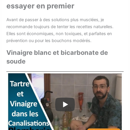
essayer en premier
Avant de passer à des solutions plus musclées, je
recommande toujours de tenter les recettes naturelles.
Elles sont économiques, non toxiques, et parfaites en
prévention ou pour les bouchons modérés.
Vinaigre blanc et bicarbonate de
soude