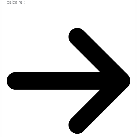
calcaire :