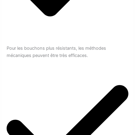
Pour les bouchons plus résistants, les méthodes
mécaniques peuvent être très efficaces.