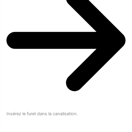
Insérez le furet dans la canalisation.