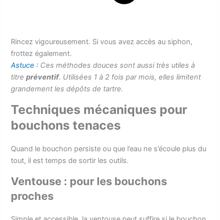
Rincez vigoureusement. Si vous avez accès au siphon,
frottez également.
Astuce :
Ces méthodes douces sont aussi très utiles à
titre
préventif
. Utilisées 1 à 2 fois par mois, elles limitent
grandement les dépôts de tartre.
Techniques mécaniques pour
bouchons tenaces
Quand le bouchon persiste ou que l’eau ne s’écoule plus du
tout, il est temps de sortir les outils.
Ventouse : pour les bouchons
proches
Simple et accessible, la ventouse peut suffire si le bouchon