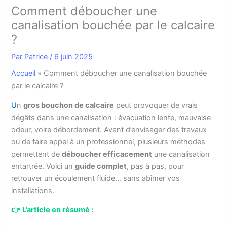
Comment déboucher une
canalisation bouchée par le calcaire
?
Par
Patrice
/
6 juin 2025
Accueil
»
Comment déboucher une canalisation bouchée
par le calcaire ?
U
n
gros bouchon de calcaire
peut provoquer de vrais
dégâts dans une canalisation : évacuation lente, mauvaise
odeur, voire débordement. Avant d’envisager des travaux
ou de faire appel à un professionnel, plusieurs méthodes
permettent de
déboucher efficacement
une canalisation
entartrée. Voici un
guide complet
, pas à pas, pour
retrouver un écoulement fluide… sans abîmer vos
installations.
👉
L’article en résumé :