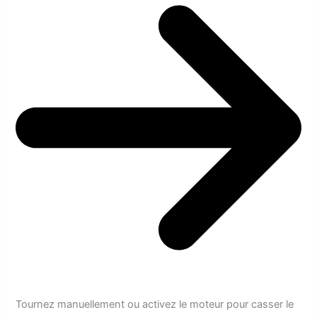
Tournez manuellement ou activez le moteur pour casser le