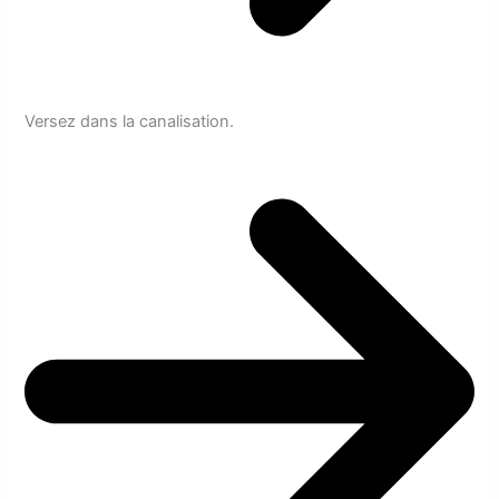
Versez dans la canalisation.