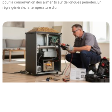
pour la conservation des aliments sur de longues périodes. En
règle générale, la température d’un