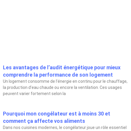
Les avantages de l’audit énergétique pour mieux
comprendre la performance de son logement
Un logement consomme de l’énergie en continu pour le chauffage,
la production d’eau chaude ou encore la ventilation. Ces usages
peuvent varier fortement selon la
Pourquoi mon congélateur est à moins 30 et
comment ça affecte vos aliments
Dans nos cuisines modernes, le congélateur joue un rôle essentiel