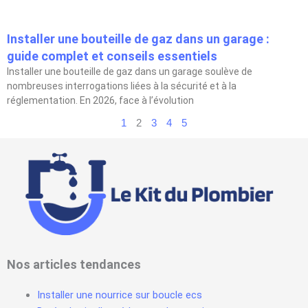
Installer une bouteille de gaz dans un garage :
guide complet et conseils essentiels
Installer une bouteille de gaz dans un garage soulève de
nombreuses interrogations liées à la sécurité et à la
réglementation. En 2026, face à l’évolution
1
2
3
4
5
Nos articles tendances
Installer une nourrice sur boucle ecs