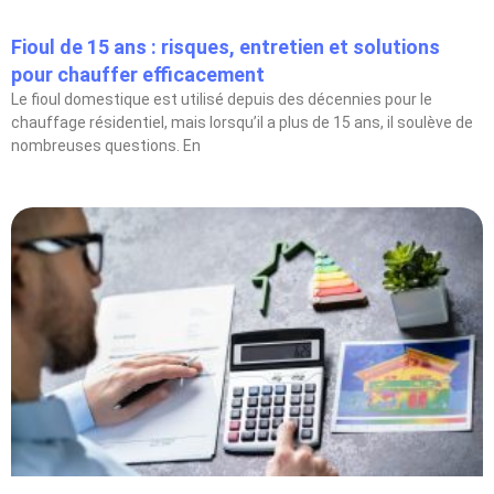
Fioul de 15 ans : risques, entretien et solutions
pour chauffer efficacement
Le fioul domestique est utilisé depuis des décennies pour le
chauffage résidentiel, mais lorsqu’il a plus de 15 ans, il soulève de
nombreuses questions. En