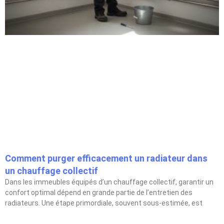
Comment purger efficacement un radiateur dans
un chauffage collectif
Dans les immeubles équipés d’un chauffage collectif, garantir un
confort optimal dépend en grande partie de l’entretien des
radiateurs. Une étape primordiale, souvent sous-estimée, est