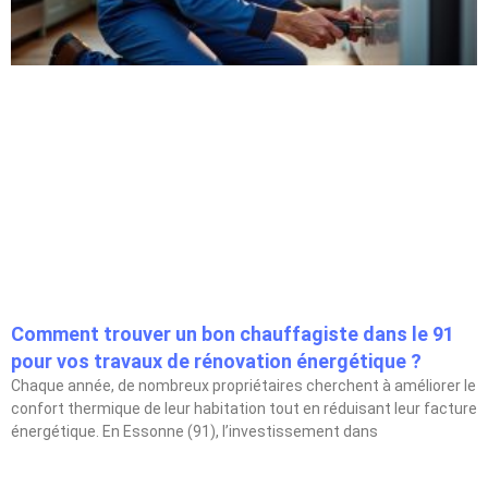
Comment trouver un bon chauffagiste dans le 91
pour vos travaux de rénovation énergétique ?
Chaque année, de nombreux propriétaires cherchent à améliorer le
confort thermique de leur habitation tout en réduisant leur facture
énergétique. En Essonne (91), l’investissement dans