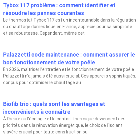
Tybox 117 problème : comment identifier et
résoudre les pannes courantes
Le thermostat Tybox 117 est un incontournable dans la régulation
du chauffage domestique en France, apprécié pour sa simplicité
et sa robustesse. Cependant, même cet
Palazzetti code maintenance : comment assurer le
bon fonctionnement de votre poêle
En 2026, maîtriser l’entretien et le fonctionnement de votre poêle
Palazzetti n’a jamais été aussi crucial. Ces appareils sophistiqués,
conçus pour optimiser le chauffage au
Biofib trio : quels sont les avantages et
inconvénients à connaître
À l’heure où l’écologie et le confort thermique deviennent des
priorités dans la rénovation énergétique, le choix de l’isolant
s’avère crucial pour toute construction ou