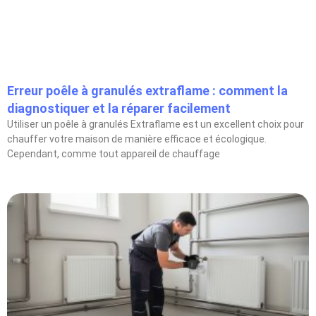
Erreur poêle à granulés extraflame : comment la
diagnostiquer et la réparer facilement
Utiliser un poêle à granulés Extraflame est un excellent choix pour
chauffer votre maison de manière efficace et écologique.
Cependant, comme tout appareil de chauffage