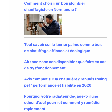
Comment choisir un bon plombier
chauffagiste en Normandie ?
Tout savoir sur le laurier palme comme bois
de chauffage efficace et écologique
Airzone zone non disponible : que faire en cas
de dysfonctionnement
Avis complet sur la chaudière granulés froling
pe1 : performance et fiabilité en 2026
Pourquoi votre radiateur dégage-t-il une
odeur d’œuf pourri et comment y remédier
rapidement