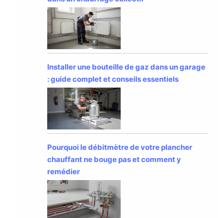
Installer une bouteille de gaz dans un garage
: guide complet et conseils essentiels
Pourquoi le débitmètre de votre plancher
chauffant ne bouge pas et comment y
remédier