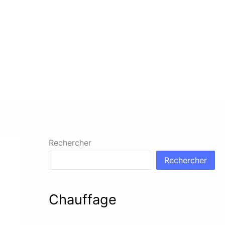
Rechercher
Rechercher
Chauffage