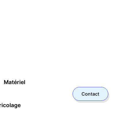
Matériel
Contact
ricolage