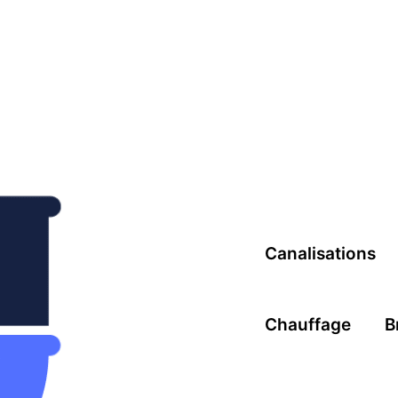
Canalisations
Chauffage
B