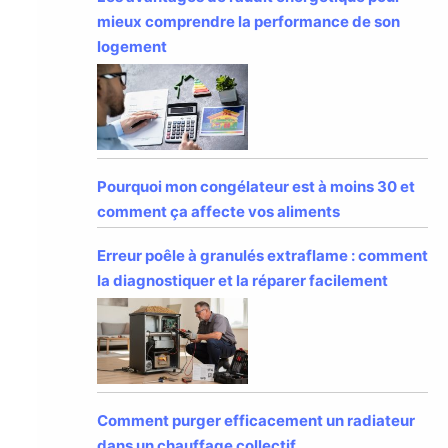
mieux comprendre la performance de son
logement
Pourquoi mon congélateur est à moins 30 et
comment ça affecte vos aliments
Erreur poêle à granulés extraflame : comment
la diagnostiquer et la réparer facilement
Comment purger efficacement un radiateur
dans un chauffage collectif