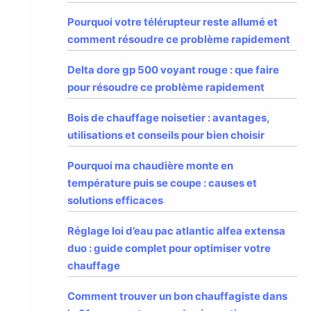
Pourquoi votre télérupteur reste allumé et
comment résoudre ce problème rapidement
Delta dore gp 500 voyant rouge : que faire
pour résoudre ce problème rapidement
Bois de chauffage noisetier : avantages,
utilisations et conseils pour bien choisir
Pourquoi ma chaudière monte en
température puis se coupe : causes et
solutions efficaces
Réglage loi d’eau pac atlantic alfea extensa
duo : guide complet pour optimiser votre
chauffage
Comment trouver un bon chauffagiste dans