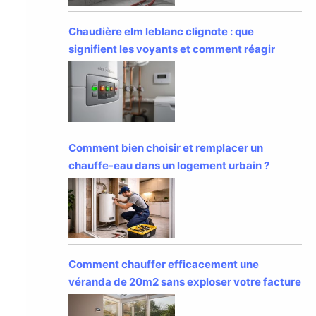
Chaudière elm leblanc clignote : que
signifient les voyants et comment réagir
Comment bien choisir et remplacer un
chauffe-eau dans un logement urbain ?
Comment chauffer efficacement une
véranda de 20m2 sans exploser votre facture