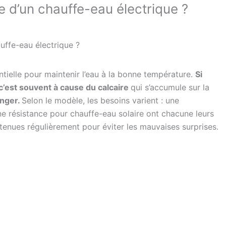
 d’un chauffe-eau électrique ?
uffe-eau électrique ?
ntielle pour maintenir l’eau à la bonne température.
Si
, c’est souvent à cause du calcaire
qui s’accumule sur la
anger.
Selon le modèle, les besoins varient : une
ne résistance pour chauffe-eau solaire ont chacune leurs
retenues régulièrement pour éviter les mauvaises surprises.