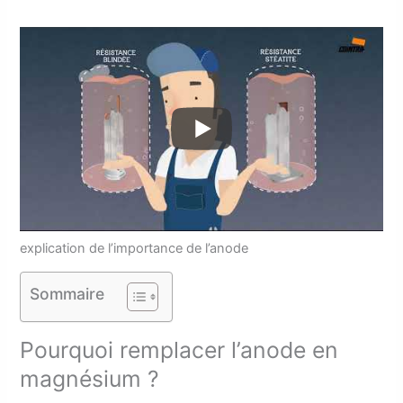
explication de l’importance de l’anode
Sommaire
Pourquoi remplacer l’anode en
magnésium ?