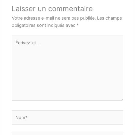
Laisser un commentaire
Votre adresse e-mail ne sera pas publiée.
Les champs
obligatoires sont indiqués avec
*
Écrivez
ici…
Nom*