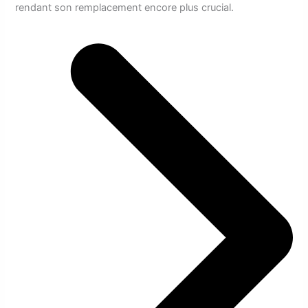
rendant son remplacement encore plus crucial.