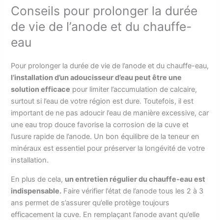
Conseils pour prolonger la durée
de vie de l’anode et du chauffe-
eau
Pour prolonger la durée de vie de l’anode et du chauffe-eau,
l’installation d’un adoucisseur d’eau peut être une
solution efficace
pour limiter l’accumulation de calcaire,
surtout si l’eau de votre région est dure. Toutefois, il est
important de ne pas adoucir l’eau de manière excessive, car
une eau trop douce favorise la corrosion de la cuve et
l’usure rapide de l’anode. Un bon équilibre de la teneur en
minéraux est essentiel pour préserver la longévité de votre
installation.
En plus de cela,
un entretien régulier du chauffe-eau est
indispensable.
Faire vérifier l’état de l’anode tous les 2 à 3
ans permet de s’assurer qu’elle protège toujours
efficacement la cuve. En remplaçant l’anode avant qu’elle