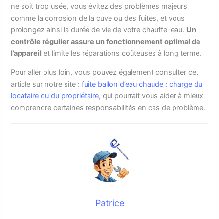
ne soit trop usée, vous évitez des problèmes majeurs
comme la corrosion de la cuve ou des fuites, et vous
prolongez ainsi la durée de vie de votre chauffe-eau.
Un
contrôle régulier assure un fonctionnement optimal de
l’appareil
et limite les réparations coûteuses à long terme.
Pour aller plus loin, vous pouvez également consulter cet
article sur notre site :
fuite ballon d’eau chaude : charge du
locataire ou du propriétaire
, qui pourrait vous aider à mieux
comprendre certaines responsabilités en cas de problème.
Patrice