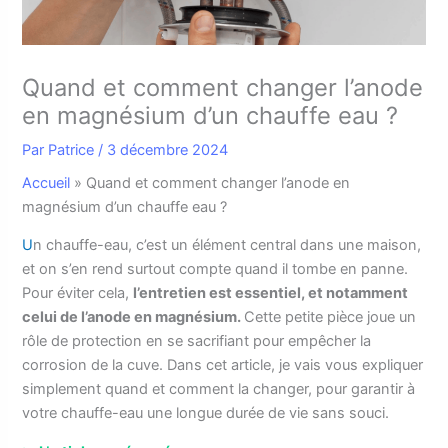
Quand et comment changer l’anode
en magnésium d’un chauffe eau ?
Par
Patrice
/
3 décembre 2024
Accueil
»
Quand et comment changer l’anode en
magnésium d’un chauffe eau ?
U
n chauffe-eau, c’est un élément central dans une maison,
et on s’en rend surtout compte quand il tombe en panne.
Pour éviter cela,
l’entretien est essentiel, et notamment
celui de l’anode en magnésium.
Cette petite pièce joue un
rôle de protection en se sacrifiant pour empêcher la
corrosion de la cuve. Dans cet article, je vais vous expliquer
simplement quand et comment la changer, pour garantir à
votre chauffe-eau une longue durée de vie sans souci.