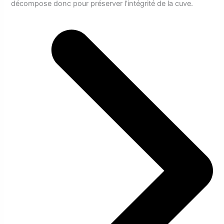
décompose donc pour préserver l’intégrité de la cuve.