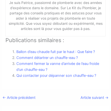
Je suis Patrice, passionné de plomberie avec des années
d’expérience dans le domaine. Sur Le Kit du Plombier, je
partage des conseils pratiques et des astuces pour vous
aider à réaliser vos projets de plomberie en toute
simplicité. Que vous soyez débutant ou expérimenté, mes
articles sont là pour vous guider pas à pas.
Publications similaires :
Ballon d’eau chaude fuit par le haut : Que faire ?
Comment détartrer un chauffe-eau ?
Comment fermer la vanne d’arrivée de l’eau froide
d’un chauffe-eau ?
Qui contacter pour dépanner son chauffe-eau ?
←
Article précédent
Article suivant
→