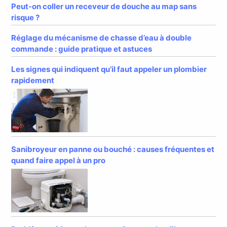
Peut-on coller un receveur de douche au map sans
risque ?
Réglage du mécanisme de chasse d’eau à double
commande : guide pratique et astuces
Les signes qui indiquent qu’il faut appeler un plombier
rapidement
Sanibroyeur en panne ou bouché : causes fréquentes et
quand faire appel à un pro