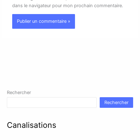
dans le navigateur pour mon prochain commentaire.
Rechercher
Rechercher
Canalisations