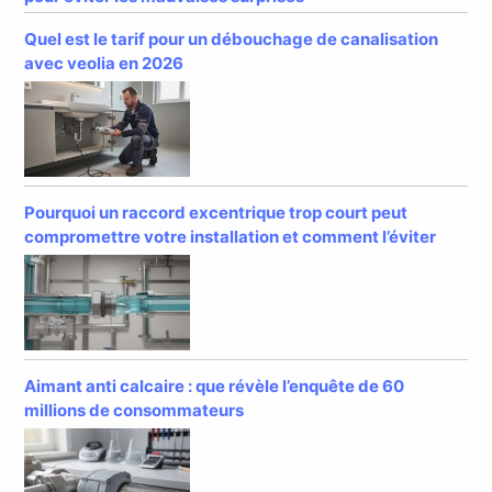
Quel est le tarif pour un débouchage de canalisation
avec veolia en 2026
Pourquoi un raccord excentrique trop court peut
compromettre votre installation et comment l’éviter
Aimant anti calcaire : que révèle l’enquête de 60
millions de consommateurs