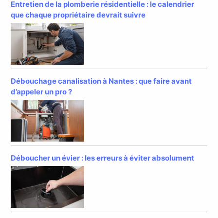
Entretien de la plomberie résidentielle : le calendrier
que chaque propriétaire devrait suivre
Débouchage canalisation à Nantes : que faire avant
d’appeler un pro ?
Déboucher un évier : les erreurs à éviter absolument