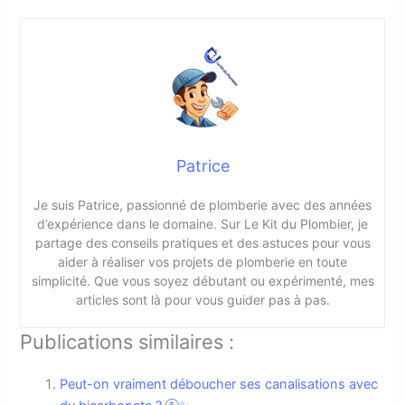
Patrice
Je suis Patrice, passionné de plomberie avec des années
d’expérience dans le domaine. Sur Le Kit du Plombier, je
partage des conseils pratiques et des astuces pour vous
aider à réaliser vos projets de plomberie en toute
simplicité. Que vous soyez débutant ou expérimenté, mes
articles sont là pour vous guider pas à pas.
Publications similaires :
Peut-on vraiment déboucher ses canalisations avec