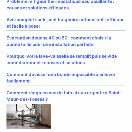
Problème mitigeur thermostatique eau bouillante :
causes et solutions efficaces
Avis complet sur le joint baignoire autocollant : efficace
et facile à poser
Évacuation douche 40 ou 50 : comment choisir la
bonne taille pour une installation parfaite
Pourquoi votre lave-vaisselle se remplit puis se vide
immédiatement : causes et solutions
Comment dévisser une bonde impossible à enlever
facilement
Comment réagir en cas de fuite d’eau urgente à Saint-
Maur-des-Fossés ?