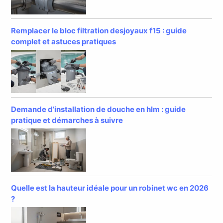
Remplacer le bloc filtration desjoyaux f15 : guide
complet et astuces pratiques
Demande d’installation de douche en hlm : guide
pratique et démarches à suivre
Quelle est la hauteur idéale pour un robinet wc en 2026
?