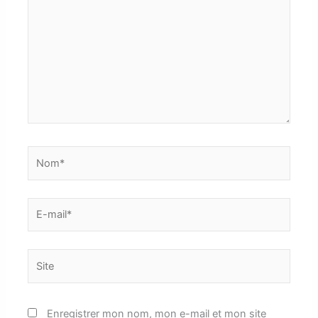
Nom*
E-
mail*
Site
Enregistrer mon nom, mon e-mail et mon site