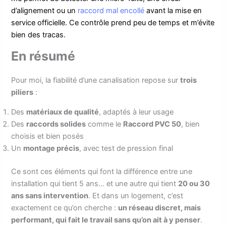
d’alignement ou un
raccord mal encollé
avant la mise en
service officielle. Ce contrôle prend peu de temps et m’évite
bien des tracas.
En résumé
Pour moi, la fiabilité d’une canalisation repose sur
trois
piliers
:
Des
matériaux de qualité
, adaptés à leur usage
Des
raccords solides
comme le
Raccord PVC 50
, bien
choisis et bien posés
Un
montage précis
, avec test de pression final
Ce sont ces éléments qui font la différence entre une
installation qui tient 5 ans… et une autre qui tient
20 ou 30
ans sans intervention
. Et dans un logement, c’est
exactement ce qu’on cherche :
un réseau discret, mais
performant, qui fait le travail sans qu’on ait à y penser
.