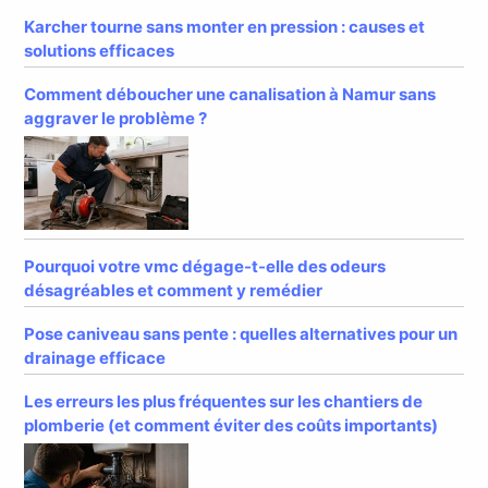
Karcher tourne sans monter en pression : causes et
solutions efficaces
Comment déboucher une canalisation à Namur sans
aggraver le problème ?
Pourquoi votre vmc dégage-t-elle des odeurs
désagréables et comment y remédier
Pose caniveau sans pente : quelles alternatives pour un
drainage efficace
Les erreurs les plus fréquentes sur les chantiers de
plomberie (et comment éviter des coûts importants)