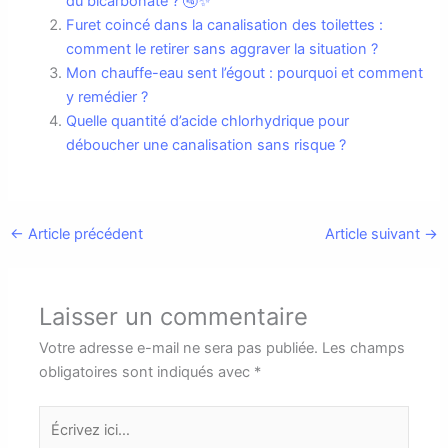
du bicarbonate ? 🚰✨
Furet coincé dans la canalisation des toilettes :
comment le retirer sans aggraver la situation ?
Mon chauffe-eau sent l’égout : pourquoi et comment
y remédier ?
Quelle quantité d’acide chlorhydrique pour
déboucher une canalisation sans risque ?
←
Article précédent
Article suivant
→
Laisser un commentaire
Votre adresse e-mail ne sera pas publiée.
Les champs
obligatoires sont indiqués avec
*
Écrivez
ici…