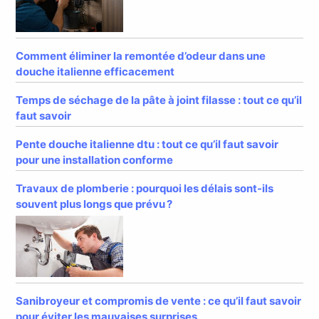
Comment éliminer la remontée d’odeur dans une
douche italienne efficacement
Temps de séchage de la pâte à joint filasse : tout ce qu’il
faut savoir
Pente douche italienne dtu : tout ce qu’il faut savoir
pour une installation conforme
Travaux de plomberie : pourquoi les délais sont-ils
souvent plus longs que prévu ?
Sanibroyeur et compromis de vente : ce qu’il faut savoir
pour éviter les mauvaises surprises