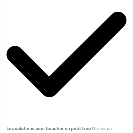
Les solutions pour boucher un petit trou
Utiliser un