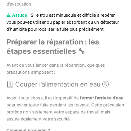
d’évacuation.
⚠️
Astuce
:
Si le trou est minuscule et difficile à repérer,
vous pouvez utiliser du papier absorbant ou un détecteur
d’humidité pour localiser la fuite plus précisément.
Préparer la réparation : les
étapes essentielles 🔧
Avant de vous lancer dans la réparation, quelques
précautions s’imposent :
1️⃣ Couper l’alimentation en eau 🚰
Avant toute chose, il est impératif de
fermer l’arrivée d’eau
pour éviter toute fuite pendant les travaux. Cette précaution
protège non seulement votre espace de travail, mais
assure également votre sécurité.
Comment procéder ?