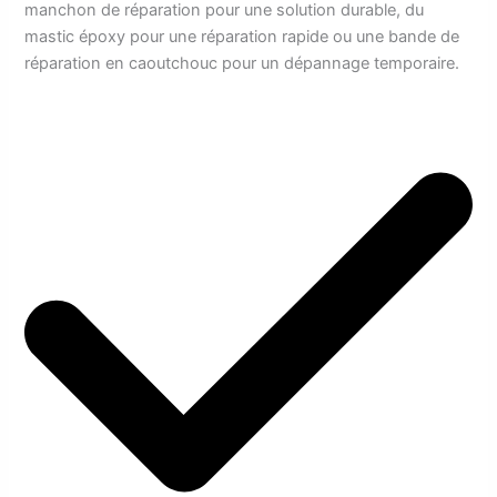
manchon de réparation pour une solution durable, du
mastic époxy pour une réparation rapide ou une bande de
réparation en caoutchouc pour un dépannage temporaire.