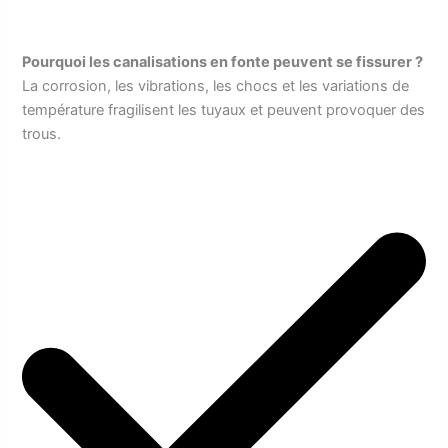
Pourquoi les canalisations en fonte peuvent se fissurer ?
La corrosion, les vibrations, les chocs et les variations de
température fragilisent les tuyaux et peuvent provoquer des
trous.