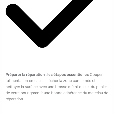
Préparer la réparation : les étapes essentielles
Couper
l’alimentation en eau, assécher la zone concernée et
nettoyer la surface avec une brosse métallique et du papier
de verre pour garantir une bonne adhérence du matériau de
réparation.