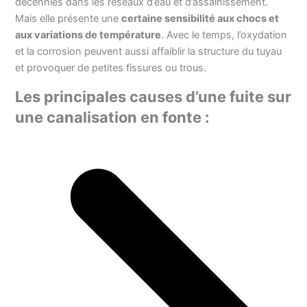
décennies dans les réseaux d’eau et d’assainissement.
Mais elle présente une
certaine sensibilité aux chocs et
aux variations de température
. Avec le temps, l’oxydation
et la corrosion peuvent aussi affaiblir la structure du tuyau
et provoquer de petites fissures ou trous.
Les principales causes d’une fuite sur
une canalisation en fonte :