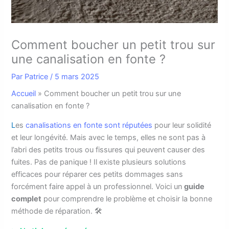
Comment boucher un petit trou sur
une canalisation en fonte ?
Par
Patrice
/
5 mars 2025
Accueil
»
Comment boucher un petit trou sur une
canalisation en fonte ?
L
es
canalisations en fonte sont réputées
pour leur solidité
et leur longévité. Mais avec le temps, elles ne sont pas à
l’abri des petits trous ou fissures qui peuvent causer des
fuites. Pas de panique ! Il existe plusieurs solutions
efficaces pour réparer ces petits dommages sans
forcément faire appel à un professionnel. Voici un
guide
complet
pour comprendre le problème et choisir la bonne
méthode de réparation. 🛠️