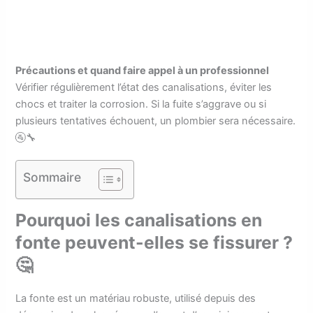
Précautions et quand faire appel à un professionnel
Vérifier régulièrement l’état des canalisations, éviter les
chocs et traiter la corrosion. Si la fuite s’aggrave ou si
plusieurs tentatives échouent, un plombier sera nécessaire.
🚰🔧
Sommaire
Pourquoi les canalisations en
fonte peuvent-elles se fissurer ?
🤔
La fonte est un matériau robuste, utilisé depuis des