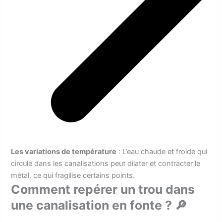
Les variations de température
: L’eau chaude et froide qui
circule dans les canalisations peut dilater et contracter le
métal, ce qui fragilise certains points.
Comment repérer un trou dans
une canalisation en fonte ? 🔎