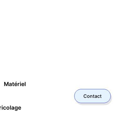
Matériel
Contact
ricolage