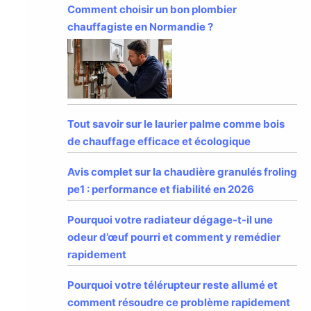
Comment choisir un bon plombier
chauffagiste en Normandie ?
Tout savoir sur le laurier palme comme bois
de chauffage efficace et écologique
Avis complet sur la chaudière granulés froling
pe1 : performance et fiabilité en 2026
Pourquoi votre radiateur dégage-t-il une
odeur d’œuf pourri et comment y remédier
rapidement
Pourquoi votre télérupteur reste allumé et
comment résoudre ce problème rapidement