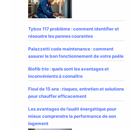
Tybox 117 problème : comment identifier et
résoudre les pannes courantes
Palazzetti code maintenance : comment
assurer le bon fonctionnement de votre poêle
Biofib trio : quels sont les avantages et
inconvénients à connaître
Fioul de 15 ans : risques, entretien et solutions
pour chauffer efficacement
Les avantages de l’audit énergétique pour
mieux comprendre la performance de son
logement