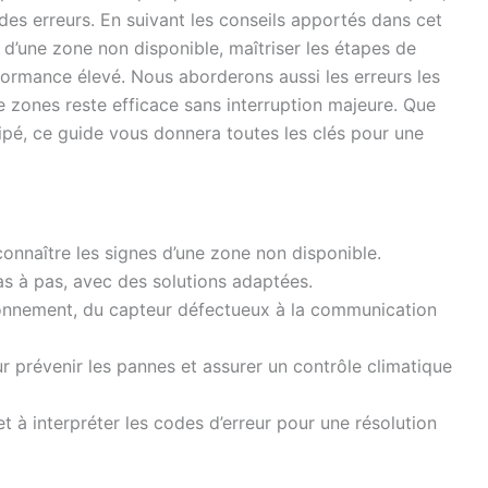
des erreurs. En suivant les conseils apportés dans cet
s d’une zone non disponible, maîtriser les étapes de
ormance élevé. Nous aborderons aussi les erreurs les
e zones reste efficace sans interruption majeure. Que
ipé, ce guide vous donnera toutes les clés pour une
onnaître les signes d’une zone non disponible.
s à pas, avec des solutions adaptées.
nnement, du capteur défectueux à la communication
 prévenir les pannes et assurer un contrôle climatique
et à interpréter les codes d’erreur pour une résolution