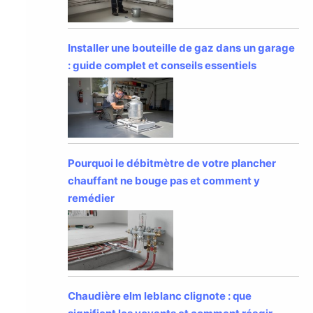
Installer une bouteille de gaz dans un garage
: guide complet et conseils essentiels
Pourquoi le débitmètre de votre plancher
chauffant ne bouge pas et comment y
remédier
Chaudière elm leblanc clignote : que