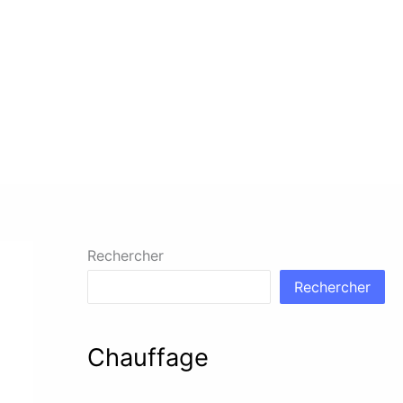
Rechercher
Rechercher
Chauffage