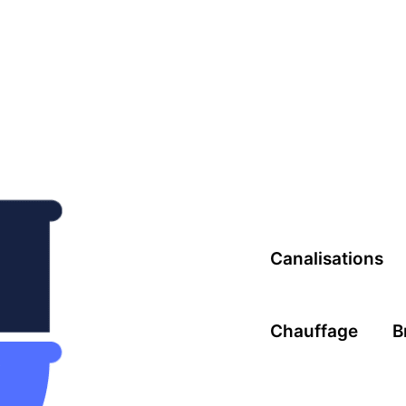
Canalisations
Chauffage
B