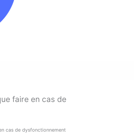
que faire en cas de
e en cas de dysfonctionnement