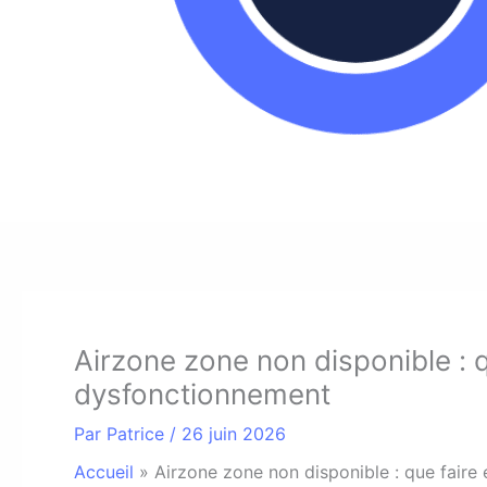
Airzone zone non disponible : 
dysfonctionnement
Par
Patrice
/
26 juin 2026
Accueil
»
Airzone zone non disponible : que fair