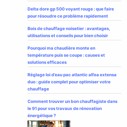
Delta dore gp 500 voyant rouge : que faire
pour résoudre ce problème rapidement
Bois de chauffage noisetier : avantages,
utilisations et conseils pour bien choisir
Pourquoi ma chaudière monte en
température puis se coupe : causes et
solutions efficaces
Réglage loi d’eau pac atlantic alfea extensa
duo : guide complet pour optimiser votre
chauffage
Comment trouver un bon chauffagiste dans
le 91 pour vos travaux de rénovation
énergétique ?