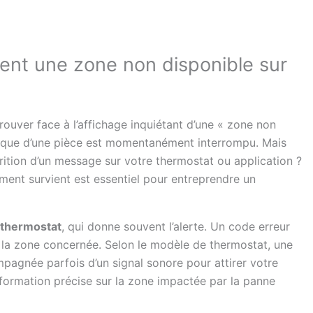
nt une zone non disponible sur
ouver face à l’affichage inquiétant d’une « zone non
cifique d’une pièce est momentanément interrompu. Mais
ition d’un message sur votre thermostat ou application ?
ent survient est essentiel pour entreprendre un
 thermostat
, qui donne souvent l’alerte. Un code erreur
à la zone concernée. Selon le modèle de thermostat, une
mpagnée parfois d’un signal sonore pour attirer votre
nformation précise sur la zone impactée par la panne