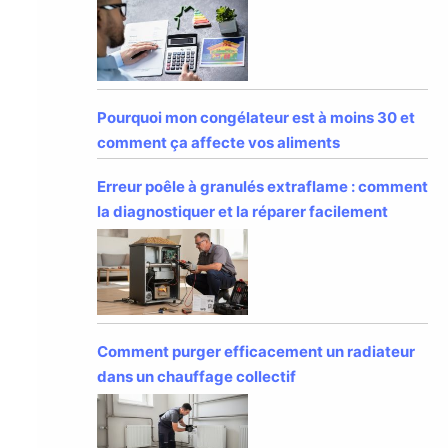
Pourquoi mon congélateur est à moins 30 et
comment ça affecte vos aliments
Erreur poêle à granulés extraflame : comment
la diagnostiquer et la réparer facilement
Comment purger efficacement un radiateur
dans un chauffage collectif