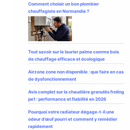
Comment choisir un bon plombier
chauffagiste en Normandie ?
Tout savoir sur le laurier palme comme bois
de chauffage efficace et écologique
Airzone zone non disponible : que faire en cas
de dysfonctionnement
Avis complet sur la chaudière granulés froling
pe1 : performance et fiabilité en 2026
Pourquoi votre radiateur dégage-t-il une
odeur d’œuf pourri et comment y remédier
rapidement