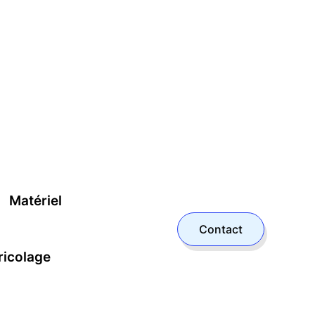
Matériel
Contact
ricolage