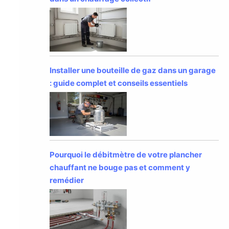
Installer une bouteille de gaz dans un garage
: guide complet et conseils essentiels
Pourquoi le débitmètre de votre plancher
chauffant ne bouge pas et comment y
remédier