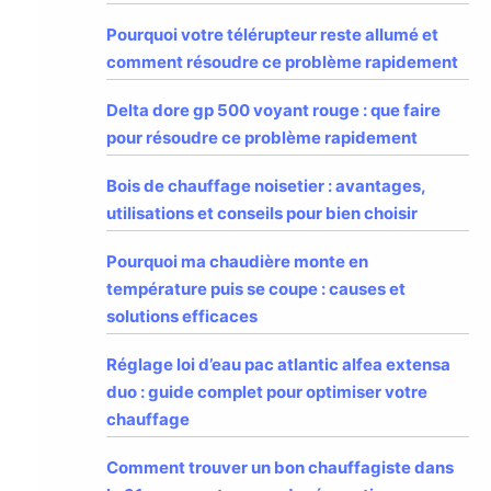
Pourquoi votre télérupteur reste allumé et
comment résoudre ce problème rapidement
Delta dore gp 500 voyant rouge : que faire
pour résoudre ce problème rapidement
Bois de chauffage noisetier : avantages,
utilisations et conseils pour bien choisir
Pourquoi ma chaudière monte en
température puis se coupe : causes et
solutions efficaces
Réglage loi d’eau pac atlantic alfea extensa
duo : guide complet pour optimiser votre
chauffage
Comment trouver un bon chauffagiste dans