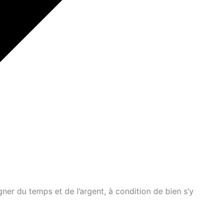
gner du temps et de l’argent, à condition de bien s’y