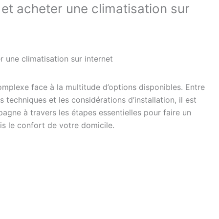
et acheter une climatisation sur
r une climatisation sur internet
omplexe face à la multitude d’options disponibles. Entre
s techniques et les considérations d’installation, il est
agne à travers les étapes essentielles pour faire un
uis le confort de votre domicile.