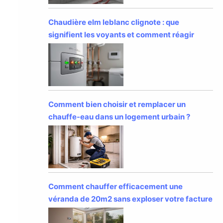
Chaudière elm leblanc clignote : que
signifient les voyants et comment réagir
Comment bien choisir et remplacer un
chauffe-eau dans un logement urbain ?
Comment chauffer efficacement une
véranda de 20m2 sans exploser votre facture