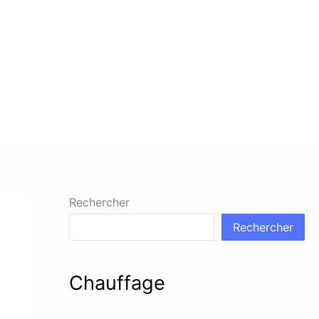
Rechercher
Rechercher
Chauffage