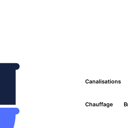
Canalisations
Chauffage
B