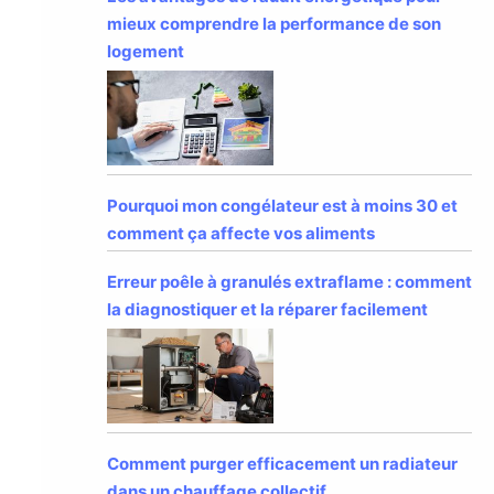
mieux comprendre la performance de son
logement
Pourquoi mon congélateur est à moins 30 et
comment ça affecte vos aliments
Erreur poêle à granulés extraflame : comment
la diagnostiquer et la réparer facilement
Comment purger efficacement un radiateur
dans un chauffage collectif